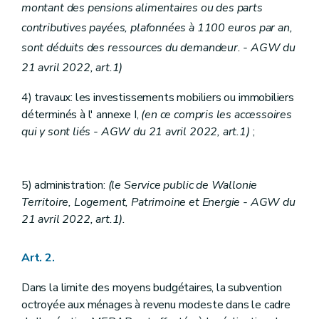
montant des pensions alimentaires ou des parts
contributives payées, plafonnées à 1100 euros par an,
sont déduits des ressources du demandeur. - AGW du
21 avril 2022, art.1)
4) travaux: les investissements mobiliers ou immobiliers
déterminés à l' annexe I,
(en ce compris les accessoires
qui y sont liés - AGW du 21 avril 2022, art.1)
;
5) administration:
(le Service public de Wallonie
Territoire, Logement, Patrimoine et Energie - AGW du
21 avril 2022, art.1).
Art. 2.
Dans la limite des moyens budgétaires, la subvention
octroyée aux ménages à revenu modeste dans le cadre