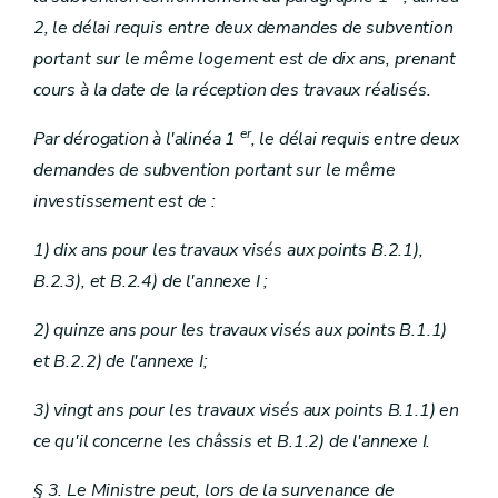
2, le délai requis entre deux demandes de subvention
portant sur le même logement est de dix ans, prenant
cours à la date de la réception des travaux réalisés.
er
Par dérogation à l'alinéa 1
, le délai requis entre deux
demandes de subvention portant sur le même
investissement est de :
1) dix ans pour les travaux visés aux points B.2.1),
B.2.3), et B.2.4) de l'annexe I ;
2) quinze ans pour les travaux visés aux points B.1.1)
et B.2.2) de l'annexe I;
3) vingt ans pour les travaux visés aux points B.1.1) en
ce qu'il concerne les châssis et B.1.2) de l'annexe I.
§ 3. Le Ministre peut, lors de la survenance de