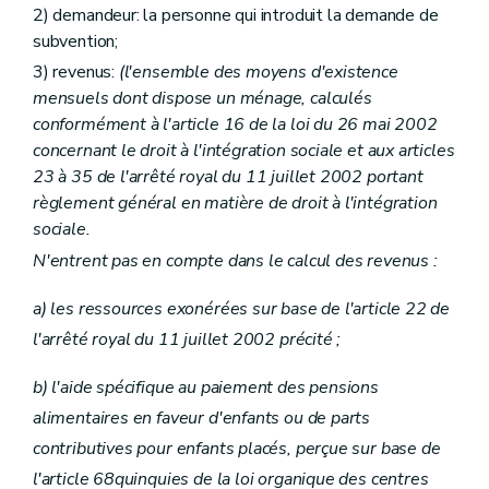
2) demandeur: la personne qui introduit la demande de
subvention;
3) revenus:
(l'ensemble des moyens d'existence
mensuels dont dispose un ménage, calculés
conformément à l'article 16 de la loi du 26 mai 2002
concernant le droit à l'intégration sociale et aux articles
23 à 35 de l'arrêté royal du 11 juillet 2002 portant
règlement général en matière de droit à l'intégration
sociale.
N'entrent pas en compte dans le calcul des revenus :
a) les ressources exonérées sur base de l'article 22 de
l'arrêté royal du 11 juillet 2002 précité ;
b) l'aide spécifique au paiement des pensions
alimentaires en faveur d'enfants ou de parts
contributives pour enfants placés, perçue sur base de
l'article 68quinquies de la loi organique des centres