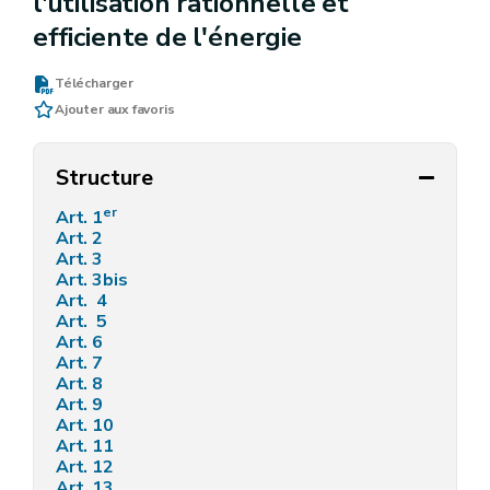
l'utilisation rationnelle et
efficiente de l'énergie
Télécharger
Ajouter aux favoris
Structure
er
Art. 1
Art. 2
Art. 3
Art. 3bis
Art. 4
Art. 5
Art. 6
Art. 7
Art. 8
Art. 9
Art. 10
Art. 11
Art. 12
Art. 13