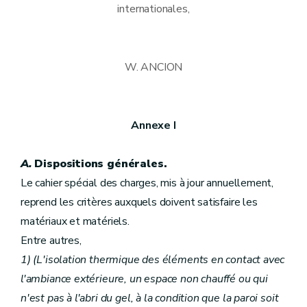
internationales,
W. ANCION
Annexe I
A.
Dispositions générales.
Le cahier spécial des charges, mis à jour annuellement,
reprend les critères auxquels doivent satisfaire les
matériaux et matériels.
Entre autres,
1) (L'isolation thermique des éléments en contact avec
l'ambiance extérieure, un espace non chauffé ou qui
n'est pas à l'abri du gel, à la condition que la paroi soit