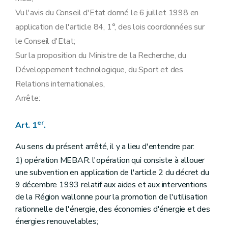
Vu l'avis du Conseil d'Etat donné le 6 juillet 1998 en
application de l'article 84, 1°, des lois coordonnées sur
le Conseil d'Etat;
Sur la proposition du Ministre de la Recherche, du
Développement technologique, du Sport et des
Relations internationales,
Arrête:
er
Art. 1
.
Au sens du présent arrêté, il y a lieu d'entendre par:
1) opération MEBAR: l'opération qui consiste à allouer
une subvention en application de l'article 2 du décret du
9 décembre 1993 relatif aux aides et aux interventions
de la Région wallonne pour la promotion de l'utilisation
rationnelle de l'énergie, des économies d'énergie et des
énergies renouvelables;