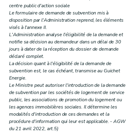
centre public d'action sociale
Le formulaire de demande de subvention mis à
disposition par l'Administration reprend, les éléments
visés à l'annexe II.
L'Administration analyse l'éligibilité de la demande et
notifie sa décision au demandeur dans un délai de 30
jours à dater de la réception du dossier de demande
déclaré complet.
La décision quant à l'éligibilité de la demande de
subvention est, le cas échéant, transmise au Guichet
Energie.
Le Ministre peut autoriser l'introduction de la demande
de subvention par les sociétés de logement de service
public, les associations de promotion du logement ou
les agences immobilières sociales. Il détermine les
modalités d'introduction de ces demandes et la
procédure d'information qui leur est applicable. - AGW
du 21 avril 2022, art.5)