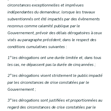
circonstances exceptionnelles et imprévues
indépendantes du demandeur, lorsque les travaux
subventionnés ont été impactés par des évènements
reconnus comme calamité publique par le
Gouvernement, prévoir des délais dérogatoires à ceux
visés au paragraphe précédent, dans le respect des
conditions cumulatives suivantes :
1° les dérogations ont une durée limitée et, dans tous
les cas, ne dépassent pas la durée de cinq années ;
2° les dérogations visent strictement le public impacté
par les circonstances de crise constatées par le
Gouvernement ;
3° les dérogations sont justifiées et proportionnées au
regard des circonstances de crise constatées par le