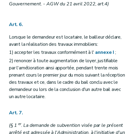
Gouvernement. - AGW du 21 avril 2022, art.4)
Art. 6.
Lorsque le demandeur est locataire, le bailleur déclare,
avant la réalisation des travaux immobiliers:
1) accepter les travaux conformément à l'
annexe I
;
2) renoncer à toute augmentation de loyer, justifiable
par l'amélioration ainsi apportée, pendant trente mois
prenant cours le premier jour du mois suivant la réception
des travaux et ce, dans le cadre du bail conclu avec le
demandeur ou lors de la conclusion d'un autre bail avec
un autre locataire.
Art. 7.
er
(§ 1
. La demande de subvention visée par le présent
arrêté est adressée à l'Administration, à l'initiative d'un