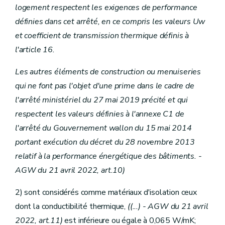
logement respectent les exigences de performance
définies dans cet arrêté, en ce compris les valeurs Uw
et coefficient de transmission thermique définis à
l'article 16.
Les autres éléments de construction ou menuiseries
qui ne font pas l'objet d'une prime dans le cadre de
l'arrêté ministériel du 27 mai 2019 précité et qui
respectent les valeurs définies à l'annexe C1 de
l'arrêté du Gouvernement wallon du 15 mai 2014
portant exécution du décret du 28 novembre 2013
relatif à la performance énergétique des bâtiments. -
AGW du 21 avril 2022, art.10)
2) sont considérés comme matériaux d'isolation ceux
dont la conductibilité thermique,
((...)
- AGW du 21 avril
2022, art.11)
est inférieure ou égale à 0,065 W/mK;