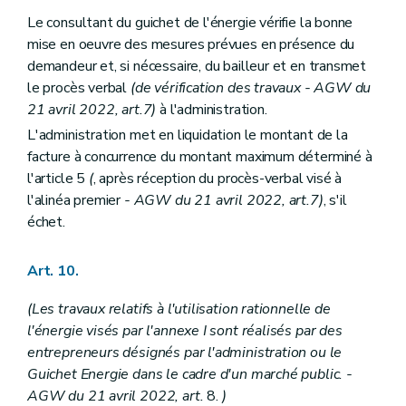
Le consultant du guichet de l'énergie vérifie la bonne
mise en oeuvre des mesures prévues en présence du
demandeur et, si nécessaire, du bailleur et en transmet
le procès verbal
(de vérification des travaux
- AGW du
21 avril 2022, art.7)
à l'administration.
L'administration met en liquidation le montant de la
facture à concurrence du montant maximum déterminé à
l'article 5
(
, après réception du procès-verbal visé à
l'alinéa premier
- AGW du 21 avril 2022, art.7)
, s'il
échet.
Art. 10.
(Les travaux relatifs à l'utilisation rationnelle de
l'énergie visés par l'annexe I sont réalisés par des
entrepreneurs désignés par l'administration ou le
Guichet Energie dans le cadre d'un marché public.
-
AGW du 21 avril 2022, art.
8.
)