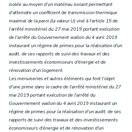
isolée au moyen d'un matériau isolant permettant
d'atteindre un coefficient de transmission thermique
maximal de la paroi (la valeur U) visé à l'article 15 de
l'arrêté ministériel du 27 mai 2019 portant exécution
de l'arrêté du Gouvernement wallon du 4 avril 2019
instaurant un régime de primes pour la réalisation d'un
audit, de ses rapports de suivi des travaux et des
investissements économiseurs d'énergie et de
rénovation d'un logement.
Les menuiseries et autres éléments qui font l'objet
d'une prime dans le cadre de l'arrêté ministériel du 27
mai 2019 portant exécution de l'arrêté du
Gouvernement wallon du 4 avril 2019 instaurant un
régime de primes pour la réalisation d'un audit, de ses
rapports de suivi des travaux et des investissements
économiseurs d'énergie et de rénovation d'un