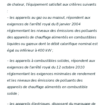
de chaleur, l'équipement satisfait aux critères suivants
:
- les appareils au gaz ou au mazout, répondent aux
exigences de l'arrêté royal du 8 janvier 2004
réglementant les niveaux des émissions des polluants
des appareils de chauffage alimentés en combustibles
liquides ou gazeux dont le débit calorifique nominal est
égal ou inférieur à 400 kW ;
- les appareils à combustibles solides, répondent aux
exigences de l'arrêté royal du 12 octobre 2010
réglementant les exigences minimales de rendement
et les niveaux des émissions de polluants des
appareils de chauffage alimentés en combustible
solide ;
- les appareils électriques, disposent du marquage de