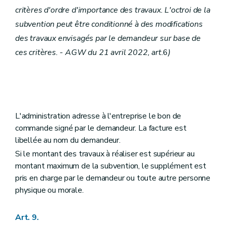
critères d'ordre d'importance des travaux. L'octroi de la
subvention peut être conditionné à des modifications
des travaux envisagés par le demandeur sur base de
ces critères. - AGW du 21 avril 2022, art.
6
)
L'administration adresse à l'entreprise le bon de
commande signé par le demandeur. La facture est
libellée au nom du demandeur.
Si le montant des travaux à réaliser est supérieur au
montant maximum de la subvention, le supplément est
pris en charge par le demandeur ou toute autre personne
physique ou morale.
Art. 9.