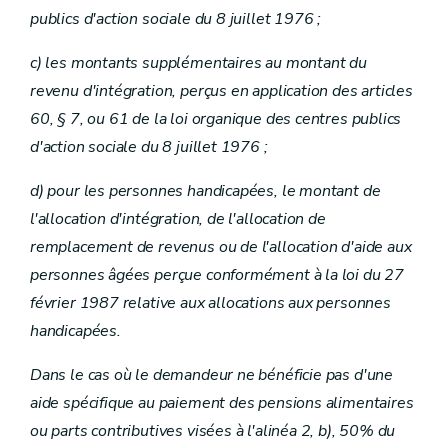
publics d'action sociale du 8 juillet 1976 ;
c) les montants supplémentaires au montant du
revenu d'intégration, perçus en application des articles
60, § 7, ou 61 de la loi organique des centres publics
d'action sociale du 8 juillet 1976 ;
d) pour les personnes handicapées, le montant de
l'allocation d'intégration, de l'allocation de
remplacement de revenus ou de l'allocation d'aide aux
personnes âgées perçue conformément à la loi du 27
février 1987 relative aux allocations aux personnes
handicapées.
Dans le cas où le demandeur ne bénéficie pas d'une
aide spécifique au paiement des pensions alimentaires
ou parts contributives visées à l'alinéa 2, b), 50% du