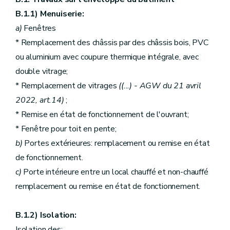
B.1.1) Menuiserie:
a)
Fenêtres
* Remplacement des châssis par des châssis bois, PVC
ou aluminium avec coupure thermique intégrale, avec
double vitrage;
* Remplacement de vitrages
((...)
- AGW du 21 avril
2022, art.14)
;
* Remise en état de fonctionnement de l'ouvrant;
* Fenêtre pour toit en pente;
b)
Portes extérieures: remplacement ou remise en état
de fonctionnement.
c)
Porte intérieure entre un local chauffé et non-chauffé
remplacement ou remise en état de fonctionnement.
B.1.2) Isolation:
Isolation des: