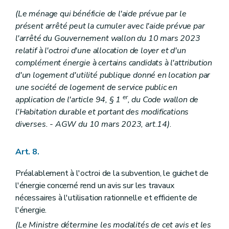
(Le ménage qui bénéficie de l'aide prévue par le
présent arrêté peut la cumuler avec l'aide prévue par
l'arrêté du Gouvernement wallon du 10 mars 2023
relatif à l'octroi d'une allocation de loyer et d'un
complément énergie à certains candidats à l'attribution
d'un logement d'utilité publique donné en location par
une société de logement de service public en
er
application de l'article 94, § 1
, du Code wallon de
l'Habitation durable et portant des modifications
diverses.
- AGW du 10 mars 2023, art.14)
.
Art. 8.
Préalablement à l'octroi de la subvention, le guichet de
l'énergie concerné rend un avis sur les travaux
nécessaires à l'utilisation rationnelle et efficiente de
l'énergie.
(Le Ministre détermine les modalités de cet avis et les