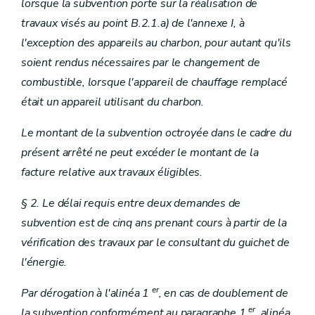
lorsque la subvention porte sur la réalisation de
travaux visés au point B.2.1.a) de l'annexe I, à
l'exception des appareils au charbon, pour autant qu'ils
soient rendus nécessaires par le changement de
combustible, lorsque l'appareil de chauffage remplacé
était un appareil utilisant du charbon.
Le montant de la subvention octroyée dans le cadre du
présent arrêté ne peut excéder le montant de la
facture relative aux travaux éligibles.
§ 2. Le délai requis entre deux demandes de
subvention est de cinq ans prenant cours à partir de la
vérification des travaux par le consultant du guichet de
l'énergie.
er
Par dérogation à l'alinéa 1
, en cas de doublement de
er
la subvention conformément au paragraphe 1
, alinéa