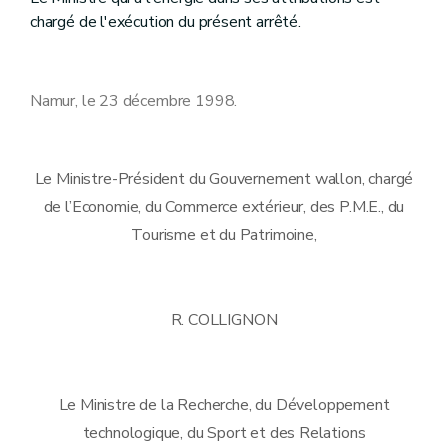
chargé de l'exécution du présent arrêté.
Namur, le 23 décembre 1998.
Le Ministre-Président du Gouvernement wallon, chargé
de l’Economie, du Commerce extérieur, des P.M.E., du
Tourisme et du Patrimoine,
R. COLLIGNON
Le Ministre de la Recherche, du Développement
technologique, du Sport et des Relations