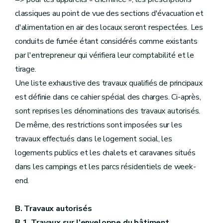
classiques au point de vue des sections d'évacuation et
d'alimentation en air des locaux seront respectées. Les
conduits de fumée étant considérés comme existants
par l'entrepreneur qui vérifiera leur comptabilité et le
tirage.
Une liste exhaustive des travaux qualifiés de principaux
est définie dans ce cahier spécial des charges. Ci-après,
sont reprises les dénominations des travaux autorisés.
De même, des restrictions sont imposées sur les
travaux effectués dans le logement social, les
logements publics et les chalets et caravanes situés
dans les campings et les parcs résidentiels de week-
end.
B. Travaux autorisés
B.1. Travaux sur l'enveloppe du bâtiment