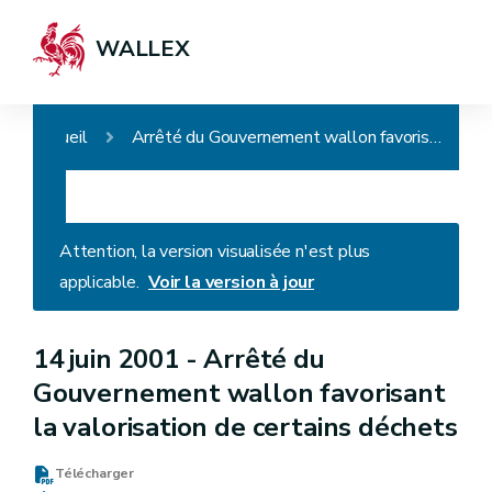
WALLEX
Accueil
Arrêté du Gouvernement wallon favorisant la valorisation de certains déchets
Attention, la version visualisée n'est plus
applicable.
Voir la version à jour
14 juin 2001 -
Arrêté du
Gouvernement wallon favorisant
la valorisation de certains déchets
Télécharger