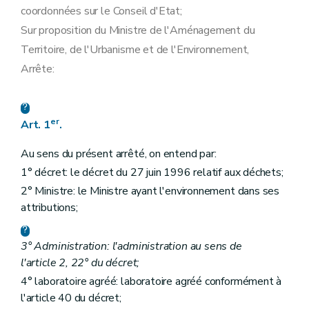
coordonnées sur le Conseil d'Etat;
Sur proposition du Ministre de l'Aménagement du
Territoire, de l'Urbanisme et de l'Environnement,
Arrête:
er
Art. 1
.
Au sens du présent arrêté, on entend par:
1° décret: le décret du 27 juin 1996 relatif aux déchets;
2° Ministre: le Ministre ayant l'environnement dans ses
attributions;
3° Administration: l'administration au sens de
l'article 2, 22° du décret;
4° laboratoire agréé: laboratoire agréé conformément à
l'article 40 du décret;