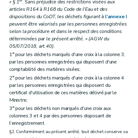
er
« § 1
. Sans préjudice des restrictions visées aux
articles R164 à R168 du Code de l'Eau et des
dispositions du CoDT, les déchets figurant à
l'annexe I
peuvent être valorisés par les personnes enregistrées
selon la procédure et dans le respect des conditions
déterminées par le présent arrêté. » (AGW du
05/07/2018, art.40).
1° pour les déchets marqués d'une croix à la colonne 3,
par les personnes enregistrées qui disposent d'une
comptabilité des matières visées;
2° pour les déchets marqués d'une croix à la colonne 4
par les personnes enregistrées qui disposent du
certificat d'utilisation de ces matières délivré par le
Ministre;
3° pour les déchets non marqués d'une croix aux
colonnes 3 et 4 par des personnes disposant de
l'enregistrement.
§2. Conformément au présent arrêté, tout déchet conserve sa