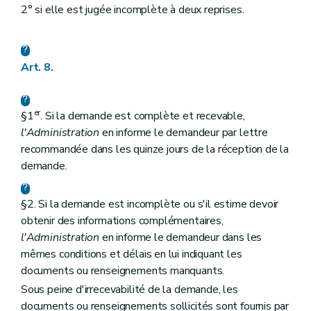
2° si elle est jugée incomplète à deux reprises.
Art. 8.
er
§1
. Si la demande est complète et recevable,
l'Administration
en informe le demandeur par lettre
recommandée dans les quinze jours de la réception de la
demande.
§2. Si la demande est incomplète ou s'il estime devoir
obtenir des informations complémentaires,
l'Administration
en informe le demandeur dans les
mêmes conditions et délais en lui indiquant les
documents ou renseignements manquants.
Sous peine d'irrecevabilité de la demande, les
documents ou renseignements sollicités sont fournis par