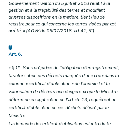
Gouvernement wallon du 5 juillet 2018 relatif à la
gestion et à la traçabilité des terres et modifiant
diverses dispositions en la matière, tient lieu de
registre pour ce qui concerne les terres visées par cet
arrêté. » (AGW du 05/07/2018, art.41, 5°).
Art. 6.
er
« § 1
. Sans préjudice de l'obligation d'enregistrement,
la valorisation des déchets marqués d'une croix dans la
colonne « certificat d'utilisation » de l'annexe I et la
valorisation de déchets non dangereux que le Ministre
détermine en application de l'article 13, requièrent un
certificat d'utilisation de ces déchets délivré par le
Ministre.
La demande de certificat d'utilisation est introduite