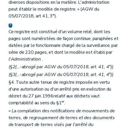
diverses dispositions en la matière. L'administration
peut établir le modèle de registre. » (AGW du
05/07/2018, art 41, 3°).
Ce registre est constitué d'un volume relié, dont les
pages sont numérotées de façon continue, paraphées et
datées par le fonctionnaire chargé de la surveillance, par
série de 220 pages, et dont le modèle est établi par
l'Administration
.
(§2(...-abrogé par AGW du 05/07/2018, art. 41, 4°))
(§3(...-abrogé par AGW du 05/07/2018, art. 41, 4°))
§4. Toute autre tenue de registre imposée en vertu
d'une autorisation ou d'un arrêté pris en exécution du
décret du 27 juin 1996relatif aux déchets vaut
er
comptabilité au sens du §1
.
« La compilation des notifications de mouvements de
terres, de regroupement de terres et des documents
de transport de terres visés par l'arrêté du