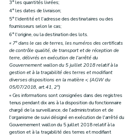
3° les quantités livrées;
4° les dates de livraison;
5° l'identité et l'adresse des destinataires ou des
fournisseurs selon le cas;
6° l'origine, ou la destination des lots.
« 7° dans le cas de terres, les numéros des certificats
de contrôle qualité, de transport et de réception de
terre, délivrés en exécution de l'arrêté du
Gouvernement wallon du 5 juillet 2018 relatif à la
gestion et à la traçabilité des terres et modifiant
diverses dispositions en la matière »; (AGW du
05/07/2018, art.41, 2°)
« Ces informations sont consignées dans des registres
tenus pendant dix ans à la disposition du fonctionnaire
chargé de la surveillance, de l'administration et de
l'organisme de suivi désigné en exécution de l'arrêté du
Gouvernement wallon du 5 juillet 2018 relatif à la
gestion et à la traçabilité des terres et modifiant