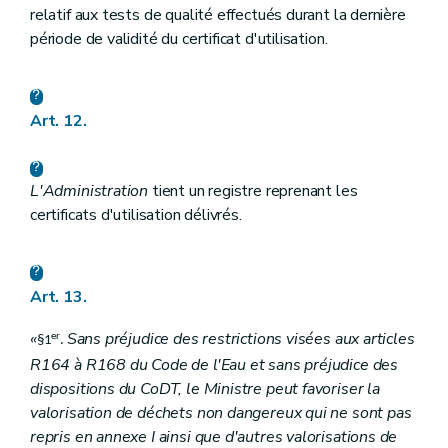
relatif aux tests de qualité effectués durant la dernière
période de validité du certificat d'utilisation.
Art. 12.
L'Administration
tient un registre reprenant les
certificats d'utilisation délivrés.
Art. 13.
«
Sans préjudice des restrictions visées aux articles
er
§1
.
R164 à R168 du Code de l'Eau et sans préjudice des
dispositions du CoDT, le Ministre peut favoriser la
valorisation de déchets non dangereux qui ne sont pas
repris en annexe I ainsi que d'autres valorisations de