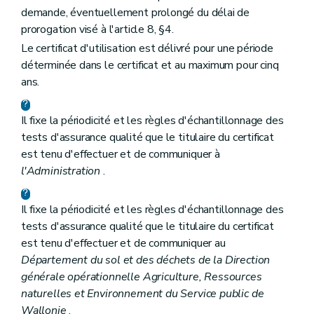
demande, éventuellement prolongé du délai de
prorogation visé à l'article 8, §4.
Le certificat d'utilisation est délivré pour une période
déterminée dans le certificat et au maximum pour cinq
ans.
Il fixe la périodicité et les règles d'échantillonnage des
tests d'assurance qualité que le titulaire du certificat
est tenu d'effectuer et de communiquer à
l'Administration
.
Il fixe la périodicité et les règles d'échantillonnage des
tests d'assurance qualité que le titulaire du certificat
est tenu d'effectuer et de communiquer au
Département du sol et des déchets de la Direction
générale opérationnelle Agriculture, Ressources
naturelles et Environnement du Service public de
Wallonie
.