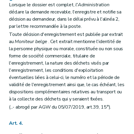
Lorsque le dossier est complet,
l'Administration
déclare la demande recevable, l'enregistre et notifie sa
décision au demandeur, dans le délai prévu à l'alinéa 2,
par lettre recommandée à la poste.
Toute décision d'enregistrement est publiée par extrait
au
Moniteur belge
. Cet extrait mentionne l'identité de
la personne physique ou morale, constituée ou non sous
forme de société commerciale, titulaire de
l'enregistrement, la nature des déchets visés par
l'enregistrement, les conditions d'exploitation
éventuelles liées à celui-ci, le numéro et la période de
validité de l'enregistrement ainsi que, le cas échéant, les
dispositions complémentaires relatives au transport ou
à la collecte des déchets qui y seraient fixées.
(...- abrogé par AGW du 05/07/2019, art.39, 15°).
Art. 4.