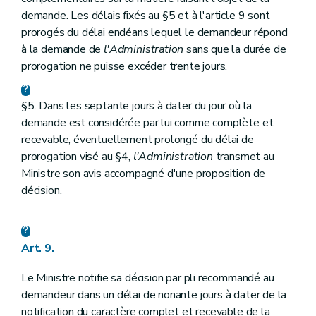
demande. Les délais fixés au §5 et à l'article 9 sont
prorogés du délai endéans lequel le demandeur répond
à la demande de
l'Administration
sans que la durée de
prorogation ne puisse excéder trente jours.
§5. Dans les septante jours à dater du jour où la
demande est considérée par lui comme complète et
recevable, éventuellement prolongé du délai de
prorogation visé au §4,
l'Administration
transmet au
Ministre son avis accompagné d'une proposition de
décision.
Art. 9.
Le Ministre notifie sa décision par pli recommandé au
demandeur dans un délai de nonante jours à dater de la
notification du caractère complet et recevable de la