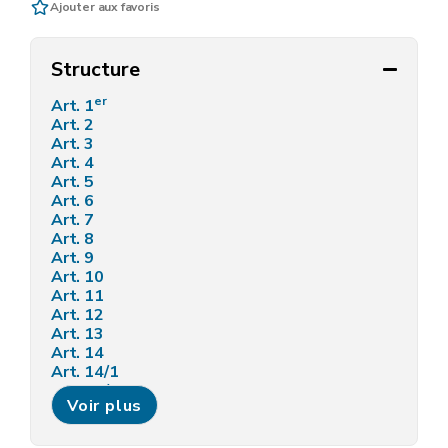
Ajouter aux favoris
Structure
er
Art. 1
Art. 2
Art. 3
Art. 4
Art. 5
Art. 6
Art. 7
Art. 8
Art. 9
Art. 10
Art. 11
Art. 12
Art. 13
Art. 14
Art. 14/1
Art. 14/2
Voir plus
Art. 15
Art. 16