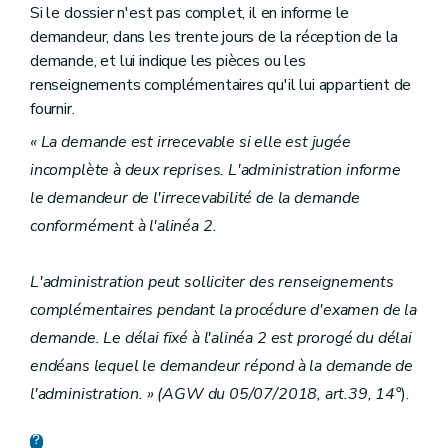
Si le dossier n'est pas complet, il en informe le
demandeur, dans les trente jours de la réception de la
demande, et lui indique les pièces ou les
renseignements complémentaires qu'il lui appartient de
fournir.
« La demande est irrecevable si elle est jugée
incomplète à deux reprises. L'administration informe
le demandeur de l'irrecevabilité de la demande
conformément à l'alinéa 2.
L'administration peut solliciter des renseignements
complémentaires pendant la procédure d'examen de la
demande. Le délai fixé à l'alinéa 2 est prorogé du délai
endéans lequel le demandeur répond à la demande de
l'administration. » (AGW du 05/07/2018, art.39, 14°
).