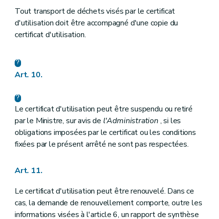
Tout transport de déchets visés par le certificat
d'utilisation doit être accompagné d'une copie du
certificat d'utilisation.
Art. 10.
Le certificat d'utilisation peut être suspendu ou retiré
par le Ministre, sur avis de
l'Administration
, si les
obligations imposées par le certificat ou les conditions
fixées par le présent arrêté ne sont pas respectées.
Art. 11.
Le certificat d'utilisation peut être renouvelé. Dans ce
cas, la demande de renouvellement comporte, outre les
informations visées à l'article 6, un rapport de synthèse