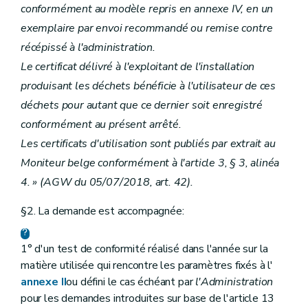
conformément au modèle repris en annexe IV, en un
exemplaire par envoi recommandé ou remise contre
récépissé à l'administration.
Le certificat délivré à l'exploitant de l'installation
produisant les déchets bénéficie à l'utilisateur de ces
déchets pour autant que ce dernier soit enregistré
conformément au présent arrêté.
Les certificats d'utilisation sont publiés par extrait au
Moniteur belge conformément à l'article 3, § 3, alinéa
4. » (AGW du 05/07/2018, art. 42).
§2. La demande est accompagnée:
1° d'un test de conformité réalisé dans l'année sur la
matière utilisée qui rencontre les paramètres fixés à l'
annexe II
ou défini le cas échéant par
l'Administration
pour les demandes introduites sur base de l'article 13