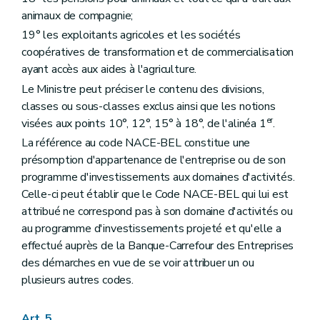
animaux de compagnie;
19° les exploitants agricoles et les sociétés
coopératives de transformation et de commercialisation
ayant accès aux aides à l'agriculture.
Le Ministre peut préciser le contenu des divisions,
classes ou sous-classes exclus ainsi que les notions
er
visées aux points 10°, 12°, 15° à 18°, de l'alinéa 1
.
La référence au code NACE-BEL constitue une
présomption d'appartenance de l'entreprise ou de son
programme d'investissements aux domaines d'activités.
Celle-ci peut établir que le Code NACE-BEL qui lui est
attribué ne correspond pas à son domaine d'activités ou
au programme d'investissements projeté et qu'elle a
effectué auprès de la Banque-Carrefour des Entreprises
des démarches en vue de se voir attribuer un ou
plusieurs autres codes.
Art. 5.