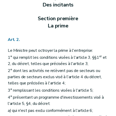
Des incitants
Section première
La prime
Art. 2.
Le Ministre peut octroyer la prime à l'entreprise:
er
1° qui remplit les conditions visées à l'article 3, §§1
et
2, du décret, telles que précisées à l'article 3;
2° dont les activités ne relèvent pas de secteurs ou
parties de secteurs exclus visé à l'article 4 du décret,
telles que précisées à l'article 4;
3° remplissant les conditions visées à l'article 5;
4° présentant un programme d'investissements visé à
l'article 5, §4, du décret:
a)
qui n'est pas exclu conformément à l'article 6;