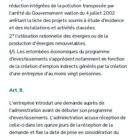
réduction intégrées de la pollution transposée par
l'arrêté du Gouvernement wallon du 4 juillet 2002
arrêtant la liste des projets soumis à étude d'incidence
et des installations et activités classées;
2° l'utilisation rationnelle des énergies ou de la
production d'énergies renouvelables.
§5. Les retombées économiques du programme
d'investissements s'apprécient notamment en fonction
de la création d'emplois indirects générés par la création
d'une entreprise d'au moins vingt personnes.
Art. 8.
L'entreprise introduit une demande auprès de
l'administration avant de débuter son programme
d'investissements. L'administration accuse réception de
celle-ci dans les quinze jours de la réception de la
demande et fixe la date de prise en considération du