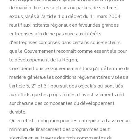
de manière fine les secteurs ou parties de secteurs
exclus, visés à l'article 4 du décret du 11 mars 2004
relatif aux incitants régionaux en faveur des grandes
entreprises afin de ne pas nuire aux intérêts
d'entreprises comprises dans certains sous-secteurs
que le Gouvernement reconnaît comme essentiels pour
le développement de la Région;
Considérant que le Gouvernement lorsqu'il détermine de
manière générale les conditions réglementaires visées à
l'article 5, 2° et 3°, poursuit des objectifs qui sont liés
aux effets que les programmes d'investissements ont
sur chacune des composantes du développement
durable;
Qu'en effet, l'obligation pour les entreprises d'assurer un
minimum de financement des programmes peut
s'expliquer, au travers des trois composantes du