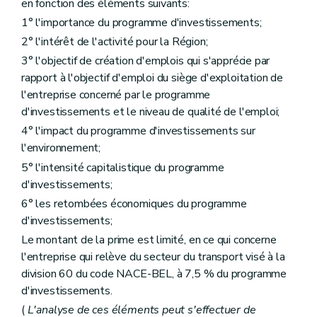
en fonction des éléments suivants:
1° l'importance du programme d'investissements;
2° l'intérêt de l'activité pour la Région;
3° l'objectif de création d'emplois qui s'apprécie par
rapport à l'objectif d'emploi du siège d'exploitation de
l'entreprise concerné par le programme
d'investissements et le niveau de qualité de l'emploi;
4° l'impact du programme d'investissements sur
l'environnement;
5° l'intensité capitalistique du programme
d'investissements;
6° les retombées économiques du programme
d'investissements;
Le montant de la prime est limité, en ce qui concerne
l'entreprise qui relève du secteur du transport visé à la
division 60 du code NACE-BEL, à 7,5 % du programme
d'investissements.
(
L'analyse de ces éléments peut s'effectuer de