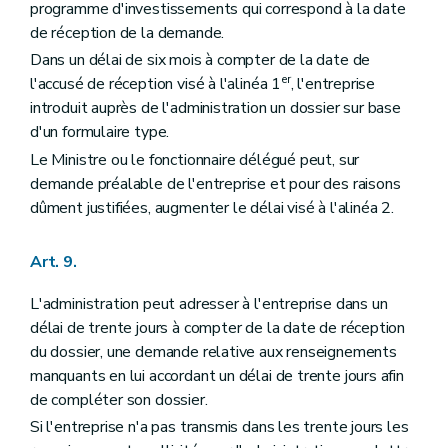
programme d'investissements qui correspond à la date
de réception de la demande.
Dans un délai de six mois à compter de la date de
er
l'accusé de réception visé à l'alinéa 1
, l'entreprise
introduit auprès de l'administration un dossier sur base
d'un formulaire type.
Le Ministre ou le fonctionnaire délégué peut, sur
demande préalable de l'entreprise et pour des raisons
dûment justifiées, augmenter le délai visé à l'alinéa 2.
Art. 9.
L'administration peut adresser à l'entreprise dans un
délai de trente jours à compter de la date de réception
du dossier, une demande relative aux renseignements
manquants en lui accordant un délai de trente jours afin
de compléter son dossier.
Si l'entreprise n'a pas transmis dans les trente jours les