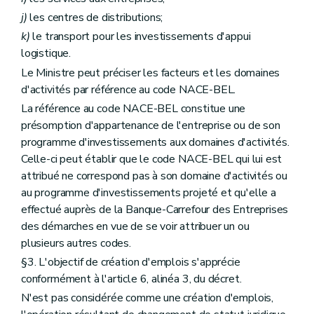
j)
les centres de distributions;
k)
le transport pour les investissements d'appui
logistique.
Le Ministre peut préciser les facteurs et les domaines
d'activités par référence au code NACE-BEL.
La référence au code NACE-BEL constitue une
présomption d'appartenance de l'entreprise ou de son
programme d'investissements aux domaines d'activités.
Celle-ci peut établir que le code NACE-BEL qui lui est
attribué ne correspond pas à son domaine d'activités ou
au programme d'investissements projeté et qu'elle a
effectué auprès de la Banque-Carrefour des Entreprises
des démarches en vue de se voir attribuer un ou
plusieurs autres codes.
§3. L'objectif de création d'emplois s'apprécie
conformément à l'article 6, alinéa 3, du décret.
N'est pas considérée comme une création d'emplois,