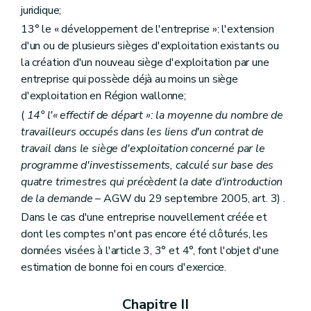
juridique;
13° le « développement de l'entreprise »: l'extension
d'un ou de plusieurs sièges d'exploitation existants ou
la création d'un nouveau siège d'exploitation par une
entreprise qui possède déjà au moins un siège
d'exploitation en Région wallonne;
(
14° l'« effectif de départ »: la moyenne du nombre de
travailleurs occupés dans les liens d'un contrat de
travail dans le siège d'exploitation concerné par le
programme d'investissements, calculé sur base des
quatre trimestres qui précèdent la date d'introduction
de la demande
– AGW du 29 septembre 2005, art. 3) .
Dans le cas d'une entreprise nouvellement créée et
dont les comptes n'ont pas encore été clôturés, les
données visées à l'article 3, 3° et 4°, font l'objet d'une
estimation de bonne foi en cours d'exercice.
Chapitre II