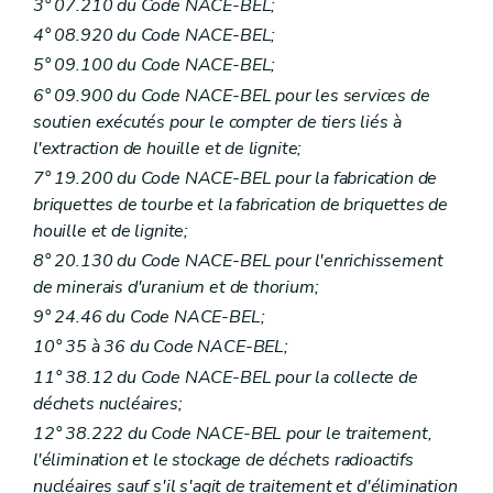
3° 07.210 du Code NACE-BEL;
4° 08.920 du Code NACE-BEL;
5° 09.100 du Code NACE-BEL;
6° 09.900 du Code NACE-BEL pour les services de
soutien exécutés pour le compter de tiers liés à
l'extraction de houille et de lignite;
7° 19.200 du Code NACE-BEL pour la fabrication de
briquettes de tourbe et la fabrication de briquettes de
houille et de lignite;
8° 20.130 du Code NACE-BEL pour l'enrichissement
de minerais d'uranium et de thorium;
9° 24.46 du Code NACE-BEL;
10° 35 à 36 du Code NACE-BEL;
11° 38.12 du Code NACE-BEL pour la collecte de
déchets nucléaires;
12° 38.222 du Code NACE-BEL pour le traitement,
l'élimination et le stockage de déchets radioactifs
nucléaires sauf s'il s'agit de traitement et d'élimination