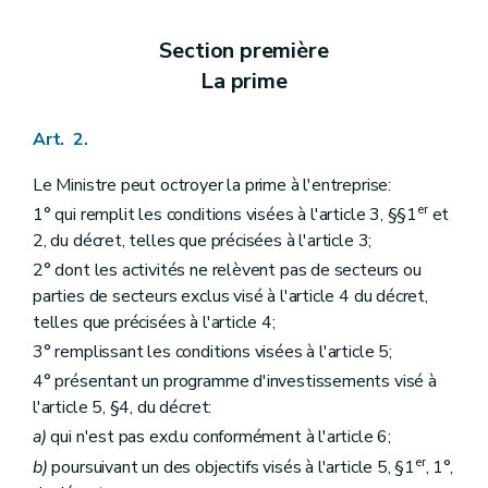
Section première
La prime
Art. 2.
Le Ministre peut octroyer la prime à l'entreprise:
er
1° qui remplit les conditions visées à l'article 3, §§1
et
2, du décret, telles que précisées à l'article 3;
2° dont les activités ne relèvent pas de secteurs ou
parties de secteurs exclus visé à l'article 4 du décret,
telles que précisées à l'article 4;
3° remplissant les conditions visées à l'article 5;
4° présentant un programme d'investissements visé à
l'article 5, §4, du décret:
a)
qui n'est pas exclu conformément à l'article 6;
er
b)
poursuivant un des objectifs visés à l'article 5, §1
, 1°,