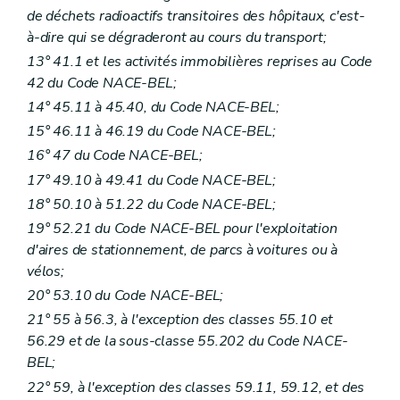
de déchets radioactifs transitoires des hôpitaux, c'est-
à-dire qui se dégraderont au cours du transport;
13° 41.1 et les activités immobilières reprises au Code
42 du Code NACE-BEL;
14° 45.11 à 45.40, du Code NACE-BEL;
15° 46.11 à 46.19 du Code NACE-BEL;
16° 47 du Code NACE-BEL;
17° 49.10 à 49.41 du Code NACE-BEL;
18° 50.10 à 51.22 du Code NACE-BEL;
19° 52.21 du Code NACE-BEL pour l'exploitation
d'aires de stationnement, de parcs à voitures ou à
vélos;
20° 53.10 du Code NACE-BEL;
21° 55 à 56.3, à l'exception des classes 55.10 et
56.29 et de la sous-classe 55.202 du Code NACE-
BEL;
22° 59, à l'exception des classes 59.11, 59.12, et des