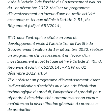
visée à l'article 2 de l'arrêté du Gouvernement wallon
du 1er décembre 2022, réaliser un programme
d'investissement en faveur d'une nouvelle activité
économique, tel que définie à l'article 2, 51., du
Règlement (UE) n° 651/2014 ;
6° /1 pour l'entreprise située en zone de
développement visée à l'article 1er de l'arrêté du
Gouvernement wallon du 1er décembre 2022, réaliser
un programme d'investissement en faveur d'un
investissement initial tel que défini à l'article 2, 49., du
Règlement (UE) n° 651/2014 ; - AGW du 01
décembre 2022, art.5)
7° ou réaliser un programme d'investissement visant
la diversification d'activités au niveau de l'évolution
technologique du produit, l'adaptation du produit pour
répondre à des débouchés commerciaux non encore
exploités ou la diversification générale du processus
de production;