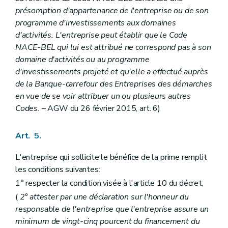
présomption d'appartenance de l'entreprise ou de son
programme d'investissements aux domaines
d'activités. L'entreprise peut établir que le Code
NACE-BEL qui lui est attribué ne correspond pas à son
domaine d'activités ou au programme
d'investissements projeté et qu'elle a effectué auprès
de la Banque-carrefour des Entreprises des démarches
en vue de se voir attribuer un ou plusieurs autres
Codes.
– AGW du 26 février 2015, art. 6)
Art. 5.
L'entreprise qui sollicite le bénéfice de la prime remplit
les conditions suivantes:
1° respecter la condition visée à l'article 10 du décret;
(
2° attester par une déclaration sur l'honneur du
responsable de l'entreprise que l'entreprise assure un
minimum de vingt-cinq pourcent du financement du