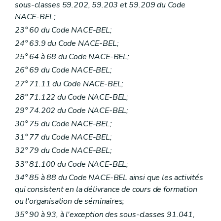
sous-classes 59.202, 59.203 et 59.209 du Code
NACE-BEL;
23° 60 du Code NACE-BEL;
24° 63.9 du Code NACE-BEL;
25° 64 à 68 du Code NACE-BEL;
26° 69 du Code NACE-BEL;
27° 71.11 du Code NACE-BEL;
28° 71.122 du Code NACE-BEL;
29° 74.202 du Code NACE-BEL;
30° 75 du Code NACE-BEL;
31° 77 du Code NACE-BEL;
32° 79 du Code NACE-BEL;
33° 81.100 du Code NACE-BEL;
34° 85 à 88 du Code NACE-BEL ainsi que les activités
qui consistent en la délivrance de cours de formation
ou l'organisation de séminaires;
35° 90 à 93, à l'exception des sous-classes 91.041,