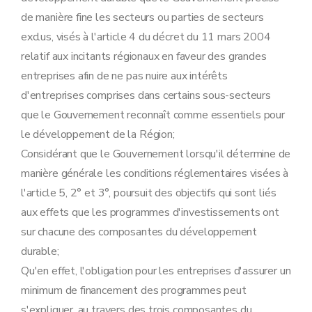
de manière fine les secteurs ou parties de secteurs
exclus, visés à l'article 4 du décret du 11 mars 2004
relatif aux incitants régionaux en faveur des grandes
entreprises afin de ne pas nuire aux intérêts
d'entreprises comprises dans certains sous-secteurs
que le Gouvernement reconnaît comme essentiels pour
le développement de la Région;
Considérant que le Gouvernement lorsqu'il détermine de
manière générale les conditions réglementaires visées à
l'article 5, 2° et 3°, poursuit des objectifs qui sont liés
aux effets que les programmes d'investissements ont
sur chacune des composantes du développement
durable;
Qu'en effet, l'obligation pour les entreprises d'assurer un
minimum de financement des programmes peut
s'expliquer, au travers des trois composantes du