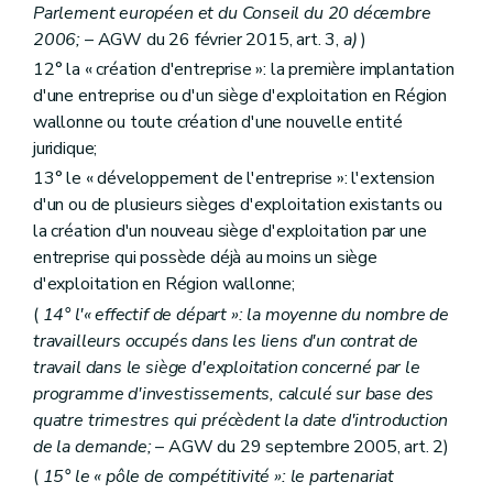
Parlement européen et du Conseil du 20 décembre
2006;
– AGW du 26 février 2015, art. 3,
a)
)
12° la « création d'entreprise »: la première implantation
d'une entreprise ou d'un siège d'exploitation en Région
wallonne ou toute création d'une nouvelle entité
juridique;
13° le « développement de l'entreprise »: l'extension
d'un ou de plusieurs sièges d'exploitation existants ou
la création d'un nouveau siège d'exploitation par une
entreprise qui possède déjà au moins un siège
d'exploitation en Région wallonne;
(
14° l'« effectif de départ »: la moyenne du nombre de
travailleurs occupés dans les liens d'un contrat de
travail dans le siège d'exploitation concerné par le
programme d'investissements, calculé sur base des
quatre trimestres qui précèdent la date d'introduction
de la demande;
– AGW du 29 septembre 2005, art. 2)
(
15° le « pôle de compétitivité »: le partenariat