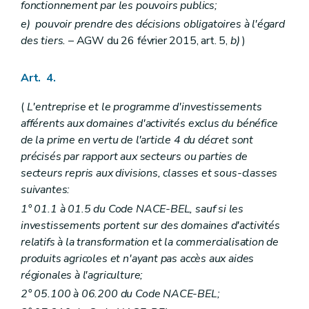
fonctionnement par les pouvoirs publics;
e)
pouvoir prendre des décisions obligatoires à l'égard
des tiers.
– AGW du 26 février 2015, art. 5,
b)
)
Art. 4.
(
L'entreprise et le programme d'investissements
afférents aux domaines d'activités exclus du bénéfice
de la prime en vertu de l'article 4 du décret sont
précisés par rapport aux secteurs ou parties de
secteurs repris aux divisions, classes et sous-classes
suivantes:
1° 01.1 à 01.5 du Code NACE-BEL, sauf si les
investissements portent sur des domaines d'activités
relatifs à la transformation et la commercialisation de
produits agricoles et n'ayant pas accès aux aides
régionales à l'agriculture;
2° 05.100 à 06.200 du Code NACE-BEL;