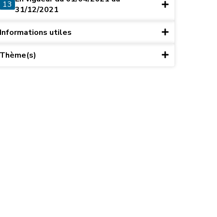
13
31/12/2021
Informations utiles
Thème(s)