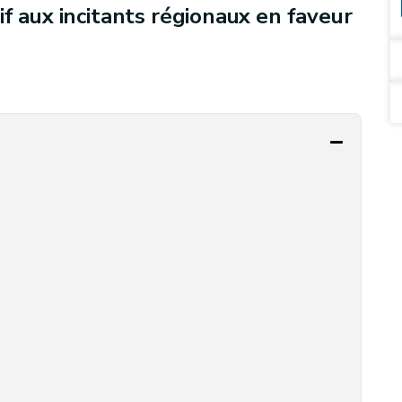
f aux incitants régionaux en faveur