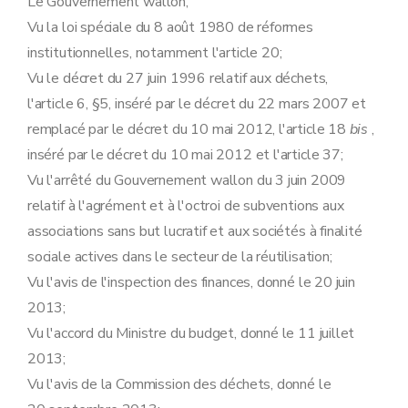
Le Gouvernement wallon,
Vu la loi spéciale du 8 août 1980 de réformes
institutionnelles, notamment l'article 20;
Vu le décret du 27 juin 1996 relatif aux déchets,
l'article 6, §5, inséré par le décret du 22 mars 2007 et
remplacé par le décret du 10 mai 2012, l'article 18
bis
,
inséré par le décret du 10 mai 2012 et l'article 37;
Vu l'arrêté du Gouvernement wallon du 3 juin 2009
relatif à l'agrément et à l'octroi de subventions aux
associations sans but lucratif et aux sociétés à finalité
sociale actives dans le secteur de la réutilisation;
Vu l'avis de l'inspection des finances, donné le 20 juin
2013;
Vu l'accord du Ministre du budget, donné le 11 juillet
2013;
Vu l'avis de la Commission des déchets, donné le