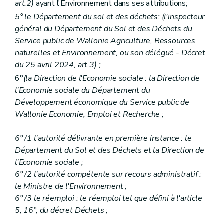
art.2)
ayant l'Environnement dans ses attributions;
5° le Département du sol et des déchets: (l'inspecteur
général du Département du Sol et des Déchets du
Service public de Wallonie Agriculture, Ressources
naturelles et Environnement, ou son délégué - Décret
du 25 avril 2024, art.3) ;
6°
(la Direction de l'Economie sociale : la Direction de
l'Economie sociale du Département du
Développement économique du Service public de
Wallonie Economie, Emploi et Recherche ;
6° /1 l'autorité délivrante en première instance : le
Département du Sol et des Déchets et la Direction de
l'Economie sociale ;
6° /2 l'autorité compétente sur recours administratif :
le Ministre de l'Environnement ;
6° /3 le réemploi : le réemploi tel que défini à l'article
5, 16°, du décret Déchets ;