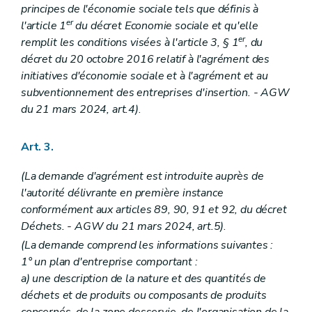
principes de l'économie sociale tels que définis à
er
l'article 1
du décret Economie sociale et qu'elle
er
remplit les conditions visées à l'article 3, § 1
, du
décret du 20 octobre 2016 relatif à l'agrément des
initiatives d'économie sociale et à l'agrément et au
subventionnement des entreprises d'insertion. - AGW
du 21 mars 2024, art.4)
.
Art. 3.
(La demande d'agrément est introduite auprès de
l'autorité délivrante en première instance
conformément aux articles 89, 90, 91 et 92, du décret
Déchets. - AGW du 21 mars 2024, art.5)
.
(La demande comprend les informations suivantes :
1° un plan d'entreprise comportant :
a) une description de la nature et des quantités de
déchets et de produits ou composants de produits