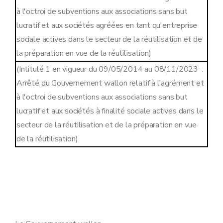
à l'octroi de subventions aux associations sans but
lucratif et aux sociétés agréées en tant qu'entreprise
sociale actives dans le secteur de la réutilisation et de
la préparation en vue de la réutilisation)
(Intitulé 1 en vigueur du 09/05/2014 au 08/11/2023 :
Arrêté du Gouvernement wallon relatif à l'agrément et
à l'octroi de subventions aux associations sans but
lucratif et aux sociétés à finalité sociale actives dans le
secteur de la réutilisation et de la préparation en vue
de la réutilisation)