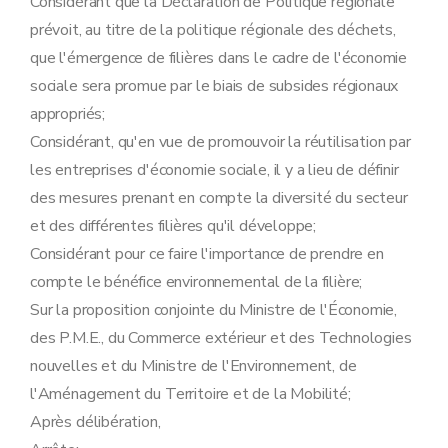
Considérant que la Déclaration de Politique régionale
prévoit, au titre de la politique régionale des déchets,
que l'émergence de filières dans le cadre de l'économie
sociale sera promue par le biais de subsides régionaux
appropriés;
Considérant, qu'en vue de promouvoir la réutilisation par
les entreprises d'économie sociale, il y a lieu de définir
des mesures prenant en compte la diversité du secteur
et des différentes filières qu'il développe;
Considérant pour ce faire l'importance de prendre en
compte le bénéfice environnemental de la filière;
Sur la proposition conjointe du Ministre de l'Économie,
des P.M.E., du Commerce extérieur et des Technologies
nouvelles et du Ministre de l'Environnement, de
l'Aménagement du Territoire et de la Mobilité;
Après délibération,