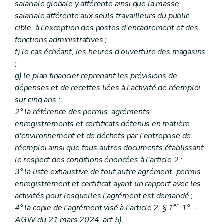
salariale globale y afférente ainsi que la masse
salariale afférente aux seuls travailleurs du public
cible, à l'exception des postes d'encadrement et des
fonctions administratives ;
f) le cas échéant, les heures d'ouverture des magasins
;
g) le plan financier reprenant les prévisions de
dépenses et de recettes liées à l'activité de réemploi
sur cinq ans ;
2° la référence des permis, agréments,
enregistrements et certificats détenus en matière
d'environnement et de déchets par l'entreprise de
réemploi ainsi que tous autres documents établissant
le respect des conditions énoncées à l'article 2 ;
3° la liste exhaustive de tout autre agrément, permis,
enregistrement et certificat ayant un rapport avec les
activités pour lesquelles l'agrément est demandé ;
er
4° la copie de l'agrément visé à l'article 2, § 1
, 1°. -
AGW du 21 mars 2024, art.5).