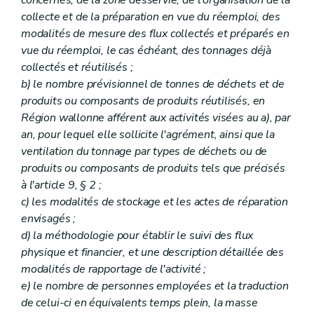
concernés, de la zone desservie, de l'organisation de la
collecte et de la préparation en vue du réemploi, des
modalités de mesure des flux collectés et préparés en
vue du réemploi, le cas échéant, des tonnages déjà
collectés et réutilisés ;
b) le nombre prévisionnel de tonnes de déchets et de
produits ou composants de produits réutilisés, en
Région wallonne afférent aux activités visées au a), par
an, pour lequel elle sollicite l'agrément, ainsi que la
ventilation du tonnage par types de déchets ou de
produits ou composants de produits tels que précisés
à l'article 9, § 2 ;
c) les modalités de stockage et les actes de réparation
envisagés ;
d) la méthodologie pour établir le suivi des flux
physique et financier, et une description détaillée des
modalités de rapportage de l'activité ;
e) le nombre de personnes employées et la traduction
de celui-ci en équivalents temps plein, la masse