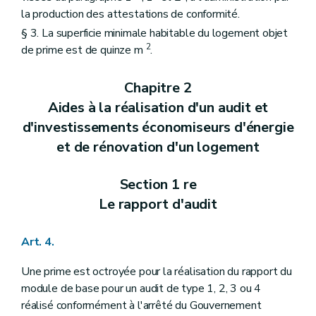
la production des attestations de conformité.
§ 3. La superficie minimale habitable du logement objet
2
de prime est de quinze m
.
Chapitre 2
Aides à la réalisation d'un audit et
d'investissements économiseurs d'énergie
et de rénovation d'un logement
Section 1 re
Le rapport d'audit
Art. 4.
Une prime est octroyée pour la réalisation du rapport du
module de base pour un audit de type 1, 2, 3 ou 4
réalisé conformément à l'arrêté du Gouvernement