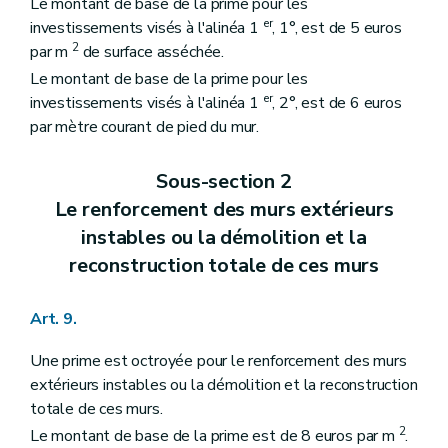
Le montant de base de la prime pour les
er
investissements visés à l'alinéa 1
, 1°, est de 5 euros
2
par m
de surface asséchée.
Le montant de base de la prime pour les
er
investissements visés à l'alinéa 1
, 2°, est de 6 euros
par mètre courant de pied du mur.
Sous-section 2
Le renforcement des murs extérieurs
instables ou la démolition et la
reconstruction totale de ces murs
Art. 9.
Une prime est octroyée pour le renforcement des murs
extérieurs instables ou la démolition et la reconstruction
totale de ces murs.
2
Le montant de base de la prime est de 8 euros par m
.