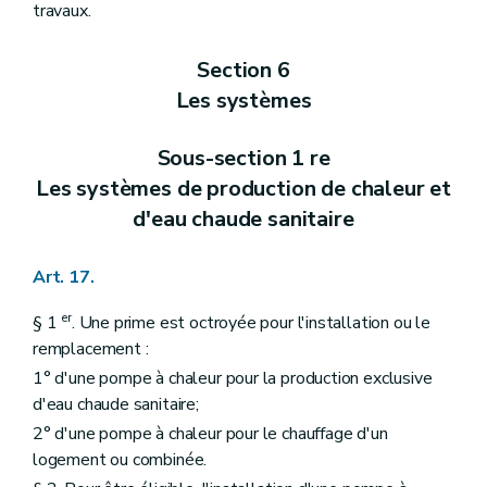
travaux.
Section 6
Les systèmes
Sous-section 1 re
Les systèmes de production de chaleur et
d'eau chaude sanitaire
Art. 17.
er
§ 1
. Une prime est octroyée pour l'installation ou le
remplacement :
1° d'une pompe à chaleur pour la production exclusive
d'eau chaude sanitaire;
2° d'une pompe à chaleur pour le chauffage d'un
logement ou combinée.