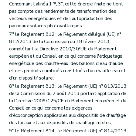
er
Concernant l'alinéa 1
, 3°, cette énergie finale ne tient
pas compte des rendements de transformation des
vecteurs énergétiques et de l'autoproduction des
panneaux solaires photovoltaïques.
7° le Règlement 812 : le Règlement délégué (UE) n°
812/2013 de la Commission du 18 février 2013,
complétant la Directive 2010/30/UE du Parlement
européen et du Conseil en ce qui concerne l'étiquetage
énergétique des chauffe-eau, des ballons d'eau chaude
et des produits combinés constitués d'un chauffe-eau et
d'un dispositif solaire;
8° le Règlement 813 : le Règlement (UE) n° 813/2013
de la Commission du 2 août 2013 portant application de
la Directive 2009/125/CE du Parlement européen et du
Conseil en ce qui concerne les exigences
d'écoconception applicables aux dispositifs de chauffage
des locaux et aux dispositifs de chauffage mixtes;
9° le Règlement 814 : le Règlement (UE) n° 814/2013