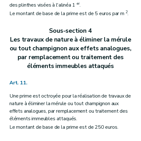
er
des plinthes visées à l'alinéa 1
.
2
Le montant de base de la prime est de 5 euros par m
.
Sous-section 4
Les travaux de nature à éliminer la mérule
ou tout champignon aux effets analogues,
par remplacement ou traitement des
éléments immeubles attaqués
Art. 11.
Une prime est octroyée pour la réalisation de travaux de
nature à éliminer la mérule ou tout champignon aux
effets analogues, par remplacement ou traitement des
éléments immeubles attaqués.
Le montant de base de la prime est de 250 euros.