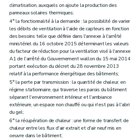
climatisation, auxquels on ajoute la production des
panneaux solaires thermiques;
4° la fonctionnalité à la demande : la possibilité de varier
les débits de ventilation à l'aide de capteurs en fonction
des besoins telle que définie dans l'annexe à l'arrêté
ministériel du 16 octobre 2015 déterminant les valeurs
du facteur de réduction pour la ventilation visé à l'annexe
A1 de l'arrêté du Gouvernement wallon du 15 mai 2014
portant exécution du décret du 28 novembre 2013
relatif à la performance énergétique des bâtiments;
5° la perte par transmission : la quantité de chaleur, en
régime stationnaire, qui traverse les parois du bâtiment
séparant l'environnement intérieur et l'ambiance
extérieure, un espace non chauffé ou qui n'est pas à l'abri
du gel;
6° la récupération de chaleur : une forme de transfert de
chaleur entre les flux d'air extrait et d'air neuf mis en
oeuvre dans le bâtiment;