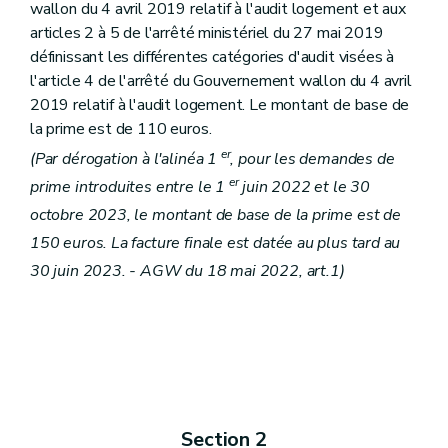
wallon du 4 avril 2019 relatif à l'audit logement et aux
articles 2 à 5 de l'arrêté ministériel du 27 mai 2019
définissant les différentes catégories d'audit visées à
l'article 4 de l'arrêté du Gouvernement wallon du 4 avril
2019 relatif à l'audit logement. Le montant de base de
la prime est de 110 euros.
er
(Par dérogation à l'alinéa 1
, pour les demandes de
er
prime introduites entre le 1
juin 2022 et le 30
octobre 2023, le montant de base de la prime est de
150 euros. La facture finale est datée au plus tard au
30 juin 2023. - AGW du 18 mai 2022, art.1)
Section 2