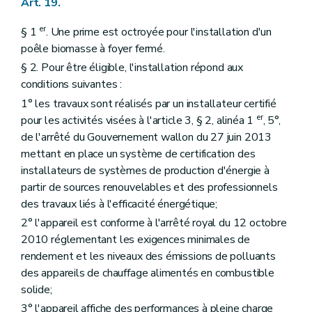
Art. 19.
er
§ 1
. Une prime est octroyée pour l'installation d'un
poêle biomasse à foyer fermé.
§ 2. Pour être éligible, l'installation répond aux
conditions suivantes :
1° les travaux sont réalisés par un installateur certifié
er
pour les activités visées à l'article 3, § 2, alinéa 1
, 5°,
de l'arrêté du Gouvernement wallon du 27 juin 2013
mettant en place un système de certification des
installateurs de systèmes de production d'énergie à
partir de sources renouvelables et des professionnels
des travaux liés à l'efficacité énergétique;
2° l'appareil est conforme à l'arrêté royal du 12 octobre
2010 réglementant les exigences minimales de
rendement et les niveaux des émissions de polluants
des appareils de chauffage alimentés en combustible
solide;
3° l'appareil affiche des performances à pleine charge