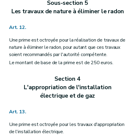
Sous-section 5
Les travaux de nature à éliminer le radon
Art. 12.
Une prime est octroyée pour la réalisation de travaux de
nature à éliminer le radon, pour autant que ces travaux
soient recommandés par l'autorité compétente.
Le montant de base de la prime est de 250 euros.
Section 4
L'appropriation de l'installation
électrique et de gaz
Art. 13.
Une prime est octroyée pour les travaux d'appropriation
de l'installation électrique.