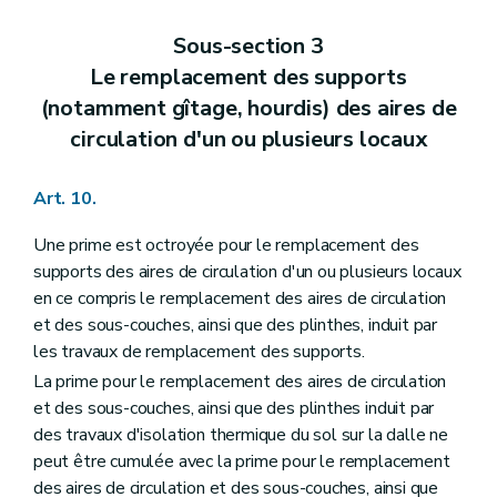
Sous-section 3
Le remplacement des supports
(notamment gîtage, hourdis) des aires de
circulation d'un ou plusieurs locaux
Art. 10.
Une prime est octroyée pour le remplacement des
supports des aires de circulation d'un ou plusieurs locaux
en ce compris le remplacement des aires de circulation
et des sous-couches, ainsi que des plinthes, induit par
les travaux de remplacement des supports.
La prime pour le remplacement des aires de circulation
et des sous-couches, ainsi que des plinthes induit par
des travaux d'isolation thermique du sol sur la dalle ne
peut être cumulée avec la prime pour le remplacement
des aires de circulation et des sous-couches, ainsi que