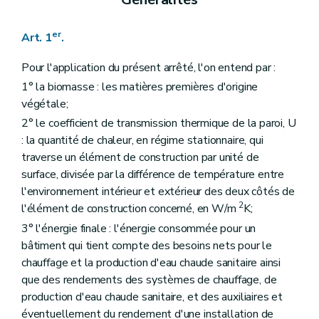
er
Art. 1
.
Pour l'application du présent arrêté, l'on entend par :
1° la biomasse : les matières premières d'origine
végétale;
2° le coefficient de transmission thermique de la paroi, U
: la quantité de chaleur, en régime stationnaire, qui
traverse un élément de construction par unité de
surface, divisée par la différence de température entre
l'environnement intérieur et extérieur des deux côtés de
2
l'élément de construction concerné, en W/m
K;
3° l'énergie finale : l'énergie consommée pour un
bâtiment qui tient compte des besoins nets pour le
chauffage et la production d'eau chaude sanitaire ainsi
que des rendements des systèmes de chauffage, de
production d'eau chaude sanitaire, et des auxiliaires et
éventuellement du rendement d'une installation de