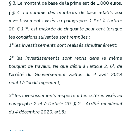
§ 3. Le montant de base de la prime est de 1.000 euros.
( § 4. La somme des montants de base relatifs aux
er
investissements visés au paragraphe 1
et à l'article
er
20, § 1
, est majorée de cinquante pour cent lorsque
les conditions suivantes sont remplies :
1° les investissements sont réalisés simultanément;
2° les investissements sont repris dans le même
bouquet de travaux, tel que défini à l'article 2, 6°, de
l'arrêté du Gouvernement wallon du 4 avril 2019
relatif à l'audit logement;
3° les investissements respectent les critères visés au
paragraphe 2 et à l'article 20, § 2. -Arrêté modificatif
du 4 décembre 2020, art.3).