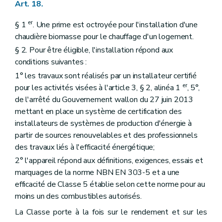
Art. 18.
er
§ 1
. Une prime est octroyée pour l'installation d'une
chaudière biomasse pour le chauffage d'un logement.
§ 2. Pour être éligible, l'installation répond aux
conditions suivantes :
1° les travaux sont réalisés par un installateur certifié
er
pour les activités visées à l'article 3, § 2, alinéa 1
, 5°,
de l'arrêté du Gouvernement wallon du 27 juin 2013
mettant en place un système de certification des
installateurs de systèmes de production d'énergie à
partir de sources renouvelables et des professionnels
des travaux liés à l'efficacité énergétique;
2° l'appareil répond aux définitions, exigences, essais et
marquages de la norme NBN EN 303-5 et a une
efficacité de Classe 5 établie selon cette norme pour au
moins un des combustibles autorisés.
La Classe porte à la fois sur le rendement et sur les