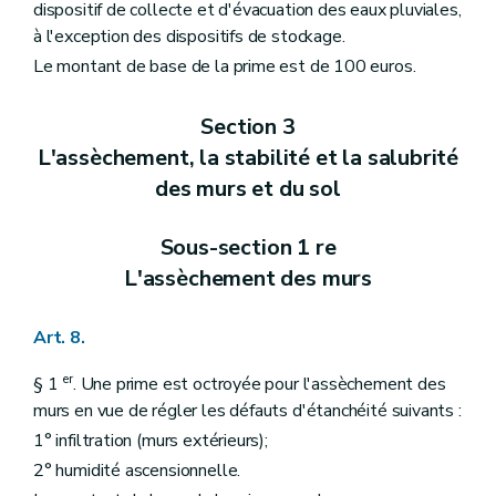
dispositif de collecte et d'évacuation des eaux pluviales,
à l'exception des dispositifs de stockage.
Le montant de base de la prime est de 100 euros.
Section 3
L'assèchement, la stabilité et la salubrité
des murs et du sol
Sous-section 1 re
L'assèchement des murs
Art. 8.
er
§ 1
. Une prime est octroyée pour l'assèchement des
murs en vue de régler les défauts d'étanchéité suivants :
1° infiltration (murs extérieurs);
2° humidité ascensionnelle.