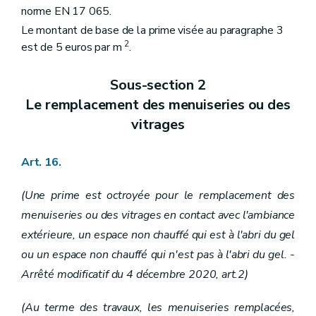
norme EN 17 065.
Le montant de base de la prime visée au paragraphe 3
2
est de 5 euros par m
.
Sous-section 2
Le remplacement des menuiseries ou des
vitrages
Art. 16.
(Une prime est octroyée pour le remplacement des
menuiseries ou des vitrages en contact avec l'ambiance
extérieure, un espace non chauffé qui est à l'abri du gel
ou un espace non chauffé qui n'est pas à l'abri du gel.
-
Arrêté modificatif du 4 décembre 2020, art.2)
(Au terme des travaux, les menuiseries remplacées,