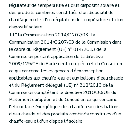
régulateur de température et d'un dispositif solaire et
des produits combinés constitués d'un dispositif de
chauffage mixte, d'un régulateur de température et d'un
dispositif solaire;
11° la Communication 2014/C 207/03 : la
Communication 2014/C 207/03 de la Commission dans
le cadre du Règlement (UE) n° 814/2013 de la
Commission portant application de la directive
2009/125/CE du Parlement européen et du Conseil en
ce qui concerne les exigences d'écoconception
applicables aux chauffe-eau et aux ballons d'eau chaude
et du Règlement délégué (UE) n° 812/2013 de la
Commission complétant la directive 2010/30/UE du
Parlement européen et du Conseil en ce qui concerne
l'étiquetage énergétique des chauffe-eau, des ballons
d'eau chaude et des produits combinés constitués d'un
chauffe-eau et d'un dispositif solaire.