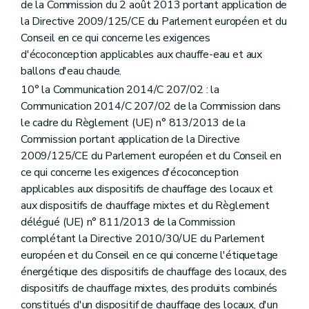
de la Commission du 2 août 2013 portant application de
la Directive 2009/125/CE du Parlement européen et du
Conseil en ce qui concerne les exigences
d'écoconception applicables aux chauffe-eau et aux
ballons d'eau chaude.
10° la Communication 2014/C 207/02 : la
Communication 2014/C 207/02 de la Commission dans
le cadre du Règlement (UE) n° 813/2013 de la
Commission portant application de la Directive
2009/125/CE du Parlement européen et du Conseil en
ce qui concerne les exigences d'écoconception
applicables aux dispositifs de chauffage des locaux et
aux dispositifs de chauffage mixtes et du Règlement
délégué (UE) n° 811/2013 de la Commission
complétant la Directive 2010/30/UE du Parlement
européen et du Conseil en ce qui concerne l'étiquetage
énergétique des dispositifs de chauffage des locaux, des
dispositifs de chauffage mixtes, des produits combinés
constitués d'un dispositif de chauffage des locaux, d'un