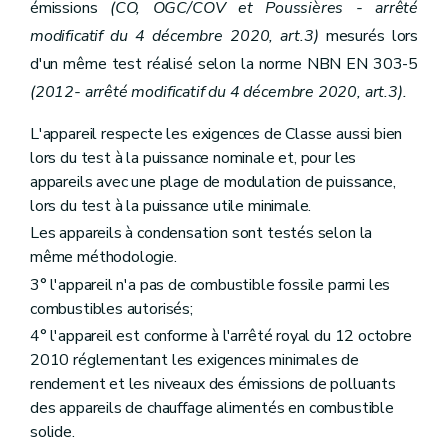
émissions
(CO, OGC/COV et Poussières - arrêté
modificatif du 4 décembre 2020, art.3)
mesurés lors
d'un même test réalisé selon la norme NBN EN 303-5
(2012- arrêté modificatif du 4 décembre 2020, art.3).
L'appareil respecte les exigences de Classe aussi bien
lors du test à la puissance nominale et, pour les
appareils avec une plage de modulation de puissance,
lors du test à la puissance utile minimale.
Les appareils à condensation sont testés selon la
même méthodologie.
3° l'appareil n'a pas de combustible fossile parmi les
combustibles autorisés;
4° l'appareil est conforme à l'arrêté royal du 12 octobre
2010 réglementant les exigences minimales de
rendement et les niveaux des émissions de polluants
des appareils de chauffage alimentés en combustible
solide.