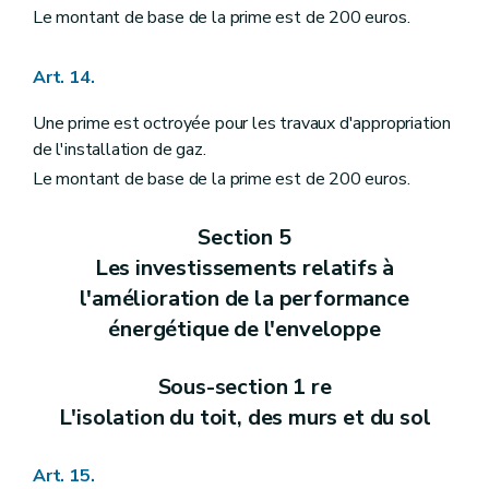
Le montant de base de la prime est de 200 euros.
Art. 14.
Une prime est octroyée pour les travaux d'appropriation
de l'installation de gaz.
Le montant de base de la prime est de 200 euros.
Section 5
Les investissements relatifs à
l'amélioration de la performance
énergétique de l'enveloppe
Sous-section 1 re
L'isolation du toit, des murs et du sol
Art. 15.