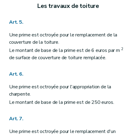
Les travaux de toiture
Art. 5.
Une prime est octroyée pour le remplacement de la
couverture de la toiture.
2
Le montant de base de la prime est de 6 euros par m
de surface de couverture de toiture remplacée.
Art. 6.
Une prime est octroyée pour l'appropriation de la
charpente.
Le montant de base de la prime est de 250 euros.
Art. 7.
Une prime est octroyée pour le remplacement d'un