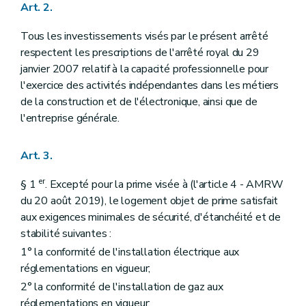
Art. 2.
Tous les investissements visés par le présent arrêté
respectent les prescriptions de l'arrêté royal du 29
janvier 2007 relatif à la capacité professionnelle pour
l'exercice des activités indépendantes dans les métiers
de la construction et de l'électronique, ainsi que de
l'entreprise générale.
Art. 3.
er
§ 1
. Excepté pour la prime visée à (l'article 4 - AMRW
du 20 août 2019), le logement objet de prime satisfait
aux exigences minimales de sécurité, d'étanchéité et de
stabilité suivantes :
1° la conformité de l'installation électrique aux
réglementations en vigueur;
2° la conformité de l'installation de gaz aux
réglementations en vigueur;