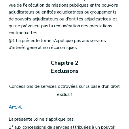
vue de l'exécution de missions publiques entre pouvoirs
adjudicateurs ou entités adjudicatrices ou groupements
de pouvoirs adjudicateurs ou d'entités adjudicatrices, et
qui ne prévoient pas la rémunération des prestations
contractuelles.
§3. La présente loi ne s'applique pas aux services
d'intérêt général non économiques.
Chapitre 2
Exclusions
Concessions de services octroyées sur la base d'un droit
exclusif
Art. 4.
La présente loi ne s'applique pas:
1° aux concessions de services attribuées à un pouvoir