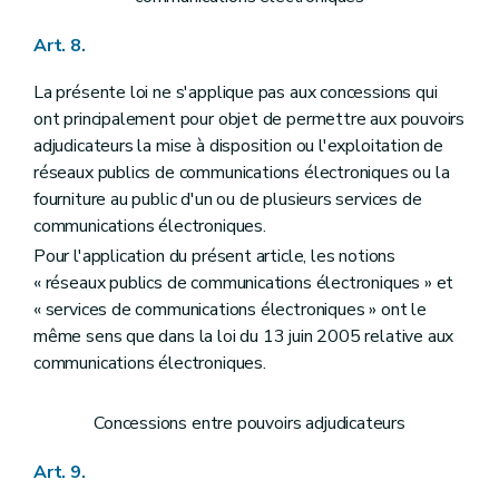
Art. 8.
La présente loi ne s'applique pas aux concessions qui
ont principalement pour objet de permettre aux pouvoirs
adjudicateurs la mise à disposition ou l'exploitation de
réseaux publics de communications électroniques ou la
fourniture au public d'un ou de plusieurs services de
communications électroniques.
Pour l'application du présent article, les notions
« réseaux publics de communications électroniques » et
« services de communications électroniques » ont le
même sens que dans la loi du 13 juin 2005 relative aux
communications électroniques.
Concessions entre pouvoirs adjudicateurs
Art. 9.