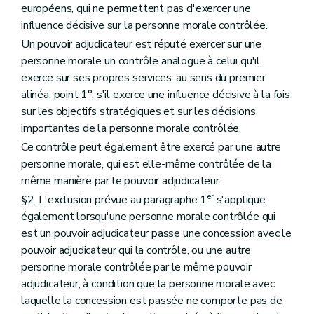
européens, qui ne permettent pas d'exercer une
influence décisive sur la personne morale contrôlée.
Un pouvoir adjudicateur est réputé exercer sur une
personne morale un contrôle analogue à celui qu'il
exerce sur ses propres services, au sens du premier
alinéa, point 1°, s'il exerce une influence décisive à la fois
sur les objectifs stratégiques et sur les décisions
importantes de la personne morale contrôlée.
Ce contrôle peut également être exercé par une autre
personne morale, qui est elle-même contrôlée de la
même manière par le pouvoir adjudicateur.
er
§2. L'exclusion prévue au paragraphe 1
s'applique
également lorsqu'une personne morale contrôlée qui
est un pouvoir adjudicateur passe une concession avec le
pouvoir adjudicateur qui la contrôle, ou une autre
personne morale contrôlée par le même pouvoir
adjudicateur, à condition que la personne morale avec
laquelle la concession est passée ne comporte pas de