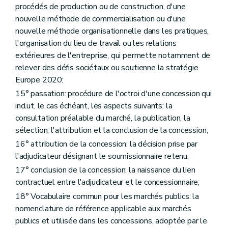
procédés de production ou de construction, d'une
nouvelle méthode de commercialisation ou d'une
nouvelle méthode organisationnelle dans les pratiques,
l'organisation du lieu de travail ou les relations
extérieures de l'entreprise, qui permette notamment de
relever des défis sociétaux ou soutienne la stratégie
Europe 2020;
15° passation: procédure de l'octroi d'une concession qui
inclut, le cas échéant, les aspects suivants: la
consultation préalable du marché, la publication, la
sélection, l'attribution et la conclusion de la concession;
16° attribution de la concession: la décision prise par
l'adjudicateur désignant le soumissionnaire retenu;
17° conclusion de la concession: la naissance du lien
contractuel entre l'adjudicateur et le concessionnaire;
18° Vocabulaire commun pour les marchés publics: la
nomenclature de référence applicable aux marchés
publics et utilisée dans les concessions, adoptée par le