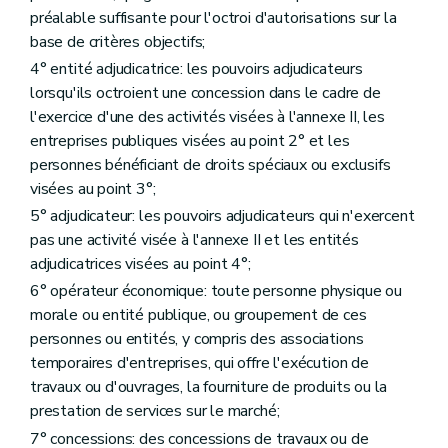
préalable suffisante pour l'octroi d'autorisations sur la
base de critères objectifs;
4° entité adjudicatrice: les pouvoirs adjudicateurs
lorsqu'ils octroient une concession dans le cadre de
l'exercice d'une des activités visées à l'annexe II, les
entreprises publiques visées au point 2° et les
personnes bénéficiant de droits spéciaux ou exclusifs
visées au point 3°;
5° adjudicateur: les pouvoirs adjudicateurs qui n'exercent
pas une activité visée à l'annexe II et les entités
adjudicatrices visées au point 4°;
6° opérateur économique: toute personne physique ou
morale ou entité publique, ou groupement de ces
personnes ou entités, y compris des associations
temporaires d'entreprises, qui offre l'exécution de
travaux ou d'ouvrages, la fourniture de produits ou la
prestation de services sur le marché;
7° concessions: des concessions de travaux ou de