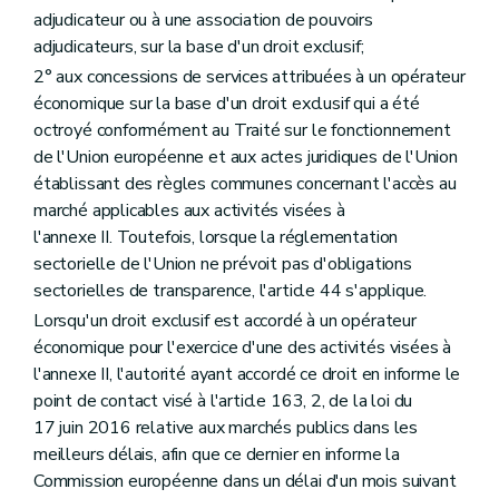
adjudicateur ou à une association de pouvoirs
adjudicateurs, sur la base d'un droit exclusif;
2° aux concessions de services attribuées à un opérateur
économique sur la base d'un droit exclusif qui a été
octroyé conformément au Traité sur le fonctionnement
de l'Union européenne et aux actes juridiques de l'Union
établissant des règles communes concernant l'accès au
marché applicables aux activités visées à
l'annexe II. Toutefois, lorsque la réglementation
sectorielle de l'Union ne prévoit pas d'obligations
sectorielles de transparence, l'article 44 s'applique.
Lorsqu'un droit exclusif est accordé à un opérateur
économique pour l'exercice d'une des activités visées à
l'annexe II, l'autorité ayant accordé ce droit en informe le
point de contact visé à l'article 163, 2, de la loi du
17 juin 2016 relative aux marchés publics dans les
meilleurs délais, afin que ce dernier en informe la
Commission européenne dans un délai d'un mois suivant