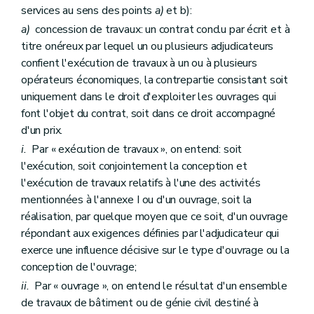
services au sens des points
a)
et b):
a)
concession de travaux: un contrat conclu par écrit et à
titre onéreux par lequel un ou plusieurs adjudicateurs
confient l'exécution de travaux à un ou à plusieurs
opérateurs économiques, la contrepartie consistant soit
uniquement dans le droit d'exploiter les ouvrages qui
font l'objet du contrat, soit dans ce droit accompagné
d'un prix.
i.
Par « exécution de travaux », on entend: soit
l'exécution, soit conjointement la conception et
l'exécution de travaux relatifs à l'une des activités
mentionnées à l'annexe I ou d'un ouvrage, soit la
réalisation, par quelque moyen que ce soit, d'un ouvrage
répondant aux exigences définies par l'adjudicateur qui
exerce une influence décisive sur le type d'ouvrage ou la
conception de l'ouvrage;
ii.
Par « ouvrage », on entend le résultat d'un ensemble
de travaux de bâtiment ou de génie civil destiné à