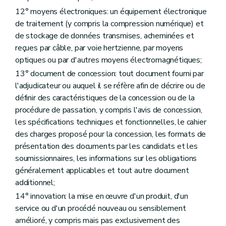
12° moyens électroniques: un équipement électronique
de traitement (y compris la compression numérique) et
de stockage de données transmises, acheminées et
reçues par câble, par voie hertzienne, par moyens
optiques ou par d'autres moyens électromagnétiques;
13° document de concession: tout document fourni par
l'adjudicateur ou auquel il se réfère afin de décrire ou de
définir des caractéristiques de la concession ou de la
procédure de passation, y compris l'avis de concession,
les spécifications techniques et fonctionnelles, le cahier
des charges proposé pour la concession, les formats de
présentation des documents par les candidats et les
soumissionnaires, les informations sur les obligations
généralement applicables et tout autre document
additionnel;
14° innovation: la mise en œuvre d'un produit, d'un
service ou d'un procédé nouveau ou sensiblement
amélioré, y compris mais pas exclusivement des