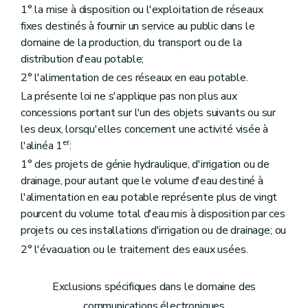
1° la mise à disposition ou l'exploitation de réseaux
fixes destinés à fournir un service au public dans le
domaine de la production, du transport ou de la
distribution d'eau potable;
2° l'alimentation de ces réseaux en eau potable.
La présente loi ne s'applique pas non plus aux
concessions portant sur l'un des objets suivants ou sur
les deux, lorsqu'elles concernent une activité visée à
er
l'alinéa 1
:
1° des projets de génie hydraulique, d'irrigation ou de
drainage, pour autant que le volume d'eau destiné à
l'alimentation en eau potable représente plus de vingt
pourcent du volume total d'eau mis à disposition par ces
projets ou ces installations d'irrigation ou de drainage; ou
2° l'évacuation ou le traitement des eaux usées.
Exclusions spécifiques dans le domaine des
communications électroniques