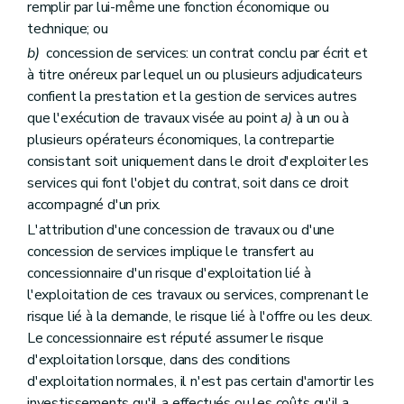
remplir par lui-même une fonction économique ou
technique; ou
b)
concession de services: un contrat conclu par écrit et
à titre onéreux par lequel un ou plusieurs adjudicateurs
confient la prestation et la gestion de services autres
que l'exécution de travaux visée au point
a)
à un ou à
plusieurs opérateurs économiques, la contrepartie
consistant soit uniquement dans le droit d'exploiter les
services qui font l'objet du contrat, soit dans ce droit
accompagné d'un prix.
L'attribution d'une concession de travaux ou d'une
concession de services implique le transfert au
concessionnaire d'un risque d'exploitation lié à
l'exploitation de ces travaux ou services, comprenant le
risque lié à la demande, le risque lié à l'offre ou les deux.
Le concessionnaire est réputé assumer le risque
d'exploitation lorsque, dans des conditions
d'exploitation normales, il n'est pas certain d'amortir les
investissements qu'il a effectués ou les coûts qu'il a