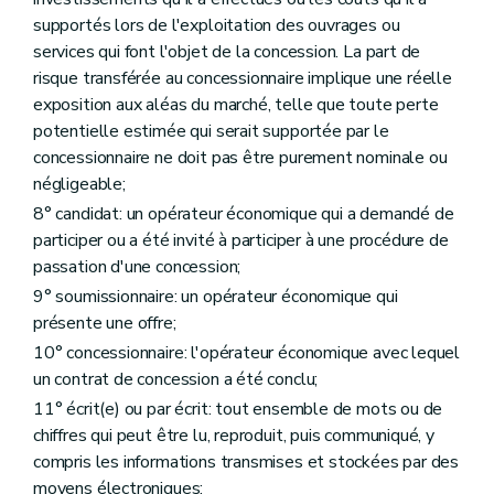
supportés lors de l'exploitation des ouvrages ou
services qui font l'objet de la concession. La part de
risque transférée au concessionnaire implique une réelle
exposition aux aléas du marché, telle que toute perte
potentielle estimée qui serait supportée par le
concessionnaire ne doit pas être purement nominale ou
négligeable;
8° candidat: un opérateur économique qui a demandé de
participer ou a été invité à participer à une procédure de
passation d'une concession;
9° soumissionnaire: un opérateur économique qui
présente une offre;
10° concessionnaire: l'opérateur économique avec lequel
un contrat de concession a été conclu;
11° écrit(e) ou par écrit: tout ensemble de mots ou de
chiffres qui peut être lu, reproduit, puis communiqué, y
compris les informations transmises et stockées par des
moyens électroniques;