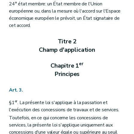
24° état membre: un État membre de l'Union
européenne ou, dans la mesure où l'accord sur l'Espace
économique européen le prévoit, un État signataire de
cet accord.
Titre 2
Champ d'application
er
Chapitre 1
Principes
Art. 3.
er
§1
. La présente loi s'applique à la passation et
l'exécution des concessions de travaux et de services.
Toutefois, en ce qui concerne les concessions de
services, la présente loi s'applique uniquement aux
concessions d'une valeur égale ou supérieure au seuil