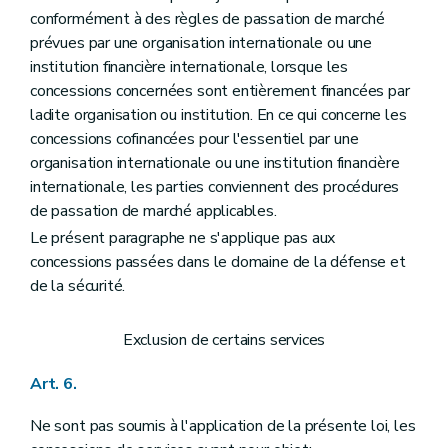
conformément à des règles de passation de marché
prévues par une organisation internationale ou une
institution financière internationale, lorsque les
concessions concernées sont entièrement financées par
ladite organisation ou institution. En ce qui concerne les
concessions cofinancées pour l'essentiel par une
organisation internationale ou une institution financière
internationale, les parties conviennent des procédures
de passation de marché applicables.
Le présent paragraphe ne s'applique pas aux
concessions passées dans le domaine de la défense et
de la sécurité.
Exclusion de certains services
Art. 6.
Ne sont pas soumis à l'application de la présente loi, les