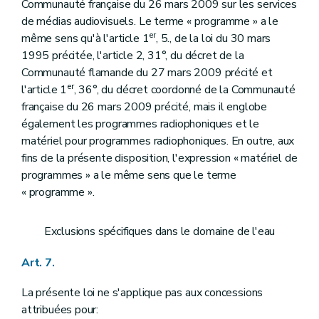
Communauté française du 26 mars 2009 sur les services
de médias audiovisuels. Le terme « programme » a le
er
même sens qu'à l'article 1
, 5., de la loi du 30 mars
1995 précitée, l'article 2, 31°, du décret de la
Communauté flamande du 27 mars 2009 précité et
er
l'article 1
, 36°, du décret coordonné de la Communauté
française du 26 mars 2009 précité, mais il englobe
également les programmes radiophoniques et le
matériel pour programmes radiophoniques. En outre, aux
fins de la présente disposition, l'expression « matériel de
programmes » a le même sens que le terme
« programme ».
Exclusions spécifiques dans le domaine de l'eau
Art. 7.
La présente loi ne s'applique pas aux concessions
attribuées pour: