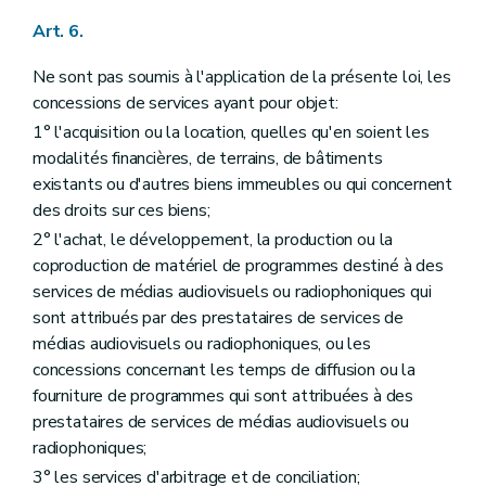
Art. 6.
Ne sont pas soumis à l'application de la présente loi, les
concessions de services ayant pour objet:
1° l'acquisition ou la location, quelles qu'en soient les
modalités financières, de terrains, de bâtiments
existants ou d'autres biens immeubles ou qui concernent
des droits sur ces biens;
2° l'achat, le développement, la production ou la
coproduction de matériel de programmes destiné à des
services de médias audiovisuels ou radiophoniques qui
sont attribués par des prestataires de services de
médias audiovisuels ou radiophoniques, ou les
concessions concernant les temps de diffusion ou la
fourniture de programmes qui sont attribuées à des
prestataires de services de médias audiovisuels ou
radiophoniques;
3° les services d'arbitrage et de conciliation;