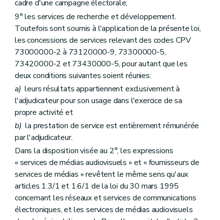
cadre d'une campagne électorale;
9° les services de recherche et développement.
Toutefois sont soumis à l'application de la présente loi,
les concessions de services relevant des codes CPV
73000000-2 à 73120000-9, 73300000-5,
73420000-2 et 73430000-5, pour autant que les
deux conditions suivantes soient réunies:
a)
leurs résultats appartiennent exclusivement à
l'adjudicateur pour son usage dans l'exercice de sa
propre activité et
b)
la prestation de service est entièrement rémunérée
par l'adjudicateur.
Dans la disposition visée au 2°, les expressions
« services de médias audiovisuels » et « fournisseurs de
services de médias » revêtent le même sens qu'aux
articles 1.3/1 et 1.6/1 de la loi du 30 mars 1995
concernant les réseaux et services de communications
électroniques, et les services de médias audiovisuels