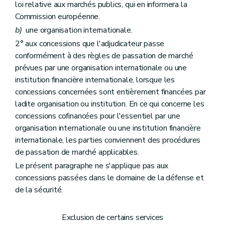
loi relative aux marchés publics, qui en informera la
Commission européenne.
b)
une organisation internationale.
2° aux concessions que l'adjudicateur passe
conformément à des règles de passation de marché
prévues par une organisation internationale ou une
institution financière internationale, lorsque les
concessions concernées sont entièrement financées par
ladite organisation ou institution. En ce qui concerne les
concessions cofinancées pour l'essentiel par une
organisation internationale ou une institution financière
internationale, les parties conviennent des procédures
de passation de marché applicables.
Le présent paragraphe ne s'applique pas aux
concessions passées dans le domaine de la défense et
de la sécurité.
Exclusion de certains services