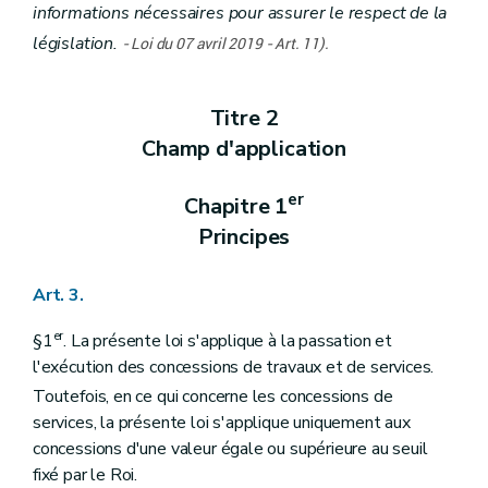
informations nécessaires pour assurer le respect de la
législation.
-
Loi du 07 avril 2019 - Art. 11).
Titre 2
Champ d'application
er
Chapitre 1
Principes
Art. 3.
er
§1
. La présente loi s'applique à la passation et
l'exécution des concessions de travaux et de services.
Toutefois, en ce qui concerne les concessions de
services, la présente loi s'applique uniquement aux
concessions d'une valeur égale ou supérieure au seuil
fixé par le Roi.