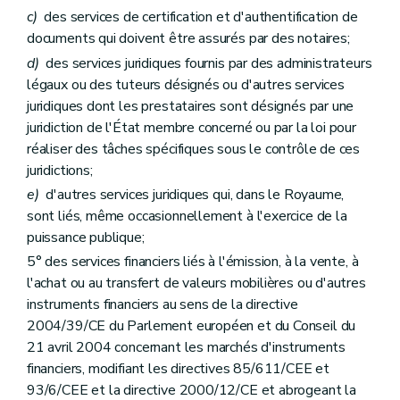
c)
des services de certification et d'authentification de
documents qui doivent être assurés par des notaires;
d)
des services juridiques fournis par des administrateurs
légaux ou des tuteurs désignés ou d'autres services
juridiques dont les prestataires sont désignés par une
juridiction de l'État membre concerné ou par la loi pour
réaliser des tâches spécifiques sous le contrôle de ces
juridictions;
e)
d'autres services juridiques qui, dans le Royaume,
sont liés, même occasionnellement à l'exercice de la
puissance publique;
5° des services financiers liés à l'émission, à la vente, à
l'achat ou au transfert de valeurs mobilières ou d'autres
instruments financiers au sens de la directive
2004/39/CE du Parlement européen et du Conseil du
21 avril 2004 concernant les marchés d'instruments
financiers, modifiant les directives 85/611/CEE et
93/6/CEE et la directive 2000/12/CE et abrogeant la