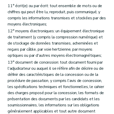
11° écrit(e) ou par écrit: tout ensemble de mots ou de
chiffres qui peut être lu, reproduit, puis communiqué, y
compris les informations transmises et stockées par des
moyens électroniques;
12° moyens électroniques: un équipement électronique
de traitement (y compris la compression numérique) et
de stockage de données transmises, acheminées et
reçues par câble, par voie hertzienne, par moyens
optiques ou par d'autres moyens électromagnétiques;
13° document de concession: tout document fourni par
l'adjudicateur ou auquel il se réfère afin de décrire ou de
définir des caractéristiques de la concession ou de la
procédure de passation, y compris l'avis de concession,
les spécifications techniques et fonctionnelles, le cahier
des charges proposé pour la concession, les formats de
présentation des documents par les candidats et les
soumissionnaires, les informations sur les obligations
généralement applicables et tout autre document