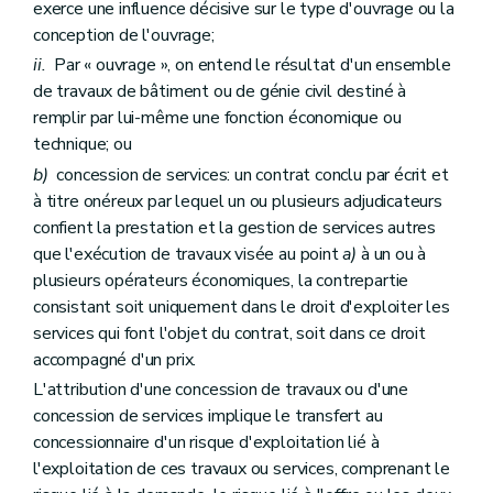
exerce une influence décisive sur le type d'ouvrage ou la
conception de l'ouvrage;
ii.
Par « ouvrage », on entend le résultat d'un ensemble
de travaux de bâtiment ou de génie civil destiné à
remplir par lui-même une fonction économique ou
technique; ou
b)
concession de services: un contrat conclu par écrit et
à titre onéreux par lequel un ou plusieurs adjudicateurs
confient la prestation et la gestion de services autres
que l'exécution de travaux visée au point
a)
à un ou à
plusieurs opérateurs économiques, la contrepartie
consistant soit uniquement dans le droit d'exploiter les
services qui font l'objet du contrat, soit dans ce droit
accompagné d'un prix.
L'attribution d'une concession de travaux ou d'une
concession de services implique le transfert au
concessionnaire d'un risque d'exploitation lié à
l'exploitation de ces travaux ou services, comprenant le