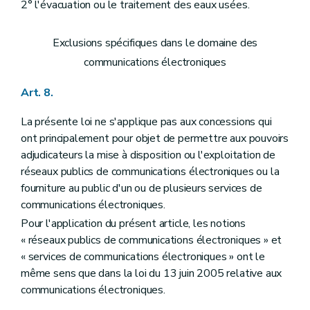
2° l'évacuation ou le traitement des eaux usées.
Exclusions spécifiques dans le domaine des
communications électroniques
Art. 8.
La présente loi ne s'applique pas aux concessions qui
ont principalement pour objet de permettre aux pouvoirs
adjudicateurs la mise à disposition ou l'exploitation de
réseaux publics de communications électroniques ou la
fourniture au public d'un ou de plusieurs services de
communications électroniques.
Pour l'application du présent article, les notions
« réseaux publics de communications électroniques » et
« services de communications électroniques » ont le
même sens que dans la loi du 13 juin 2005 relative aux
communications électroniques.