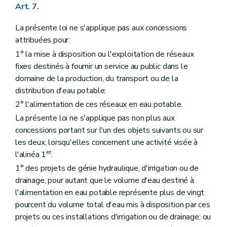
Art. 7.
La présente loi ne s'applique pas aux concessions
attribuées pour:
1° la mise à disposition ou l'exploitation de réseaux
fixes destinés à fournir un service au public dans le
domaine de la production, du transport ou de la
distribution d'eau potable;
2° l'alimentation de ces réseaux en eau potable.
La présente loi ne s'applique pas non plus aux
concessions portant sur l'un des objets suivants ou sur
les deux, lorsqu'elles concernent une activité visée à
er
l'alinéa 1
:
1° des projets de génie hydraulique, d'irrigation ou de
drainage, pour autant que le volume d'eau destiné à
l'alimentation en eau potable représente plus de vingt
pourcent du volume total d'eau mis à disposition par ces
projets ou ces installations d'irrigation ou de drainage; ou