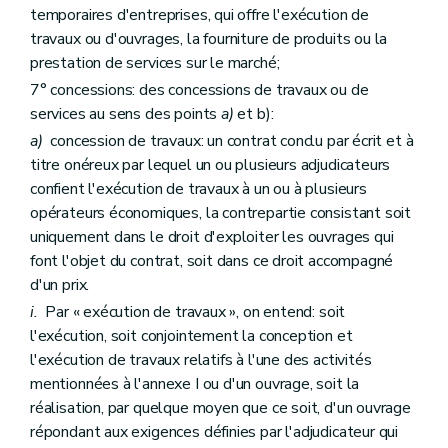
temporaires d'entreprises, qui offre l'exécution de
travaux ou d'ouvrages, la fourniture de produits ou la
prestation de services sur le marché;
7° concessions: des concessions de travaux ou de
services au sens des points
a)
et b):
a)
concession de travaux: un contrat conclu par écrit et à
titre onéreux par lequel un ou plusieurs adjudicateurs
confient l'exécution de travaux à un ou à plusieurs
opérateurs économiques, la contrepartie consistant soit
uniquement dans le droit d'exploiter les ouvrages qui
font l'objet du contrat, soit dans ce droit accompagné
d'un prix.
i.
Par « exécution de travaux », on entend: soit
l'exécution, soit conjointement la conception et
l'exécution de travaux relatifs à l'une des activités
mentionnées à l'annexe I ou d'un ouvrage, soit la
réalisation, par quelque moyen que ce soit, d'un ouvrage
répondant aux exigences définies par l'adjudicateur qui