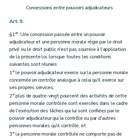
Concessions entre pouvoirs adjudicateurs
Art. 9.
er
§1
. Une concession passée entre un pouvoir
adjudicateur et une personne morale régie par le droit
privé ou le droit public n'est pas soumise à l'application
de la présente loi, lorsque toutes les conditions
suivantes sont réunies:
1° le pouvoir adjudicateur exerce sur la personne morale
concernée un contrôle analogue à celui qu'il exerce sur
ses propres services;
2° plus de quatre-vingt pourcent des activités de cette
personne morale contrôlée sont exercées dans le cadre
de l'exécution des tâches qui lui sont confiées par le
pouvoir adjudicateur qui la contrôle ou par d'autres
personnes morales qu'il contrôle; et
3° la personne morale contrôlée ne comporte pas de