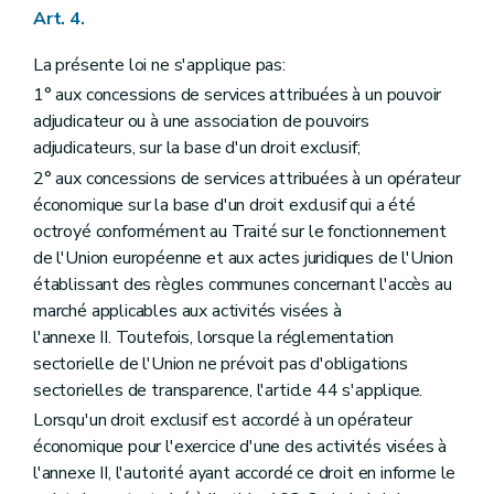
Art. 4.
La présente loi ne s'applique pas:
1° aux concessions de services attribuées à un pouvoir
adjudicateur ou à une association de pouvoirs
adjudicateurs, sur la base d'un droit exclusif;
2° aux concessions de services attribuées à un opérateur
économique sur la base d'un droit exclusif qui a été
octroyé conformément au Traité sur le fonctionnement
de l'Union européenne et aux actes juridiques de l'Union
établissant des règles communes concernant l'accès au
marché applicables aux activités visées à
l'annexe II. Toutefois, lorsque la réglementation
sectorielle de l'Union ne prévoit pas d'obligations
sectorielles de transparence, l'article 44 s'applique.
Lorsqu'un droit exclusif est accordé à un opérateur
économique pour l'exercice d'une des activités visées à
l'annexe II, l'autorité ayant accordé ce droit en informe le