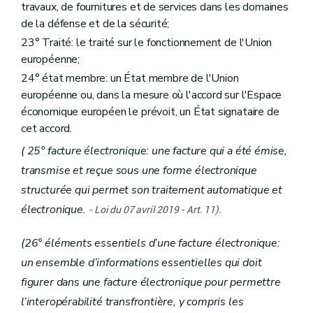
travaux, de fournitures et de services dans les domaines
de la défense et de la sécurité;
23° Traité: le traité sur le fonctionnement de l'Union
européenne;
24° état membre: un État membre de l'Union
européenne ou, dans la mesure où l'accord sur l'Espace
économique européen le prévoit, un État signataire de
cet accord.
( 25° facture électronique: une facture qui a été émise,
transmise et reçue sous une forme électronique
structurée qui permet son traitement automatique et
électronique.
-
Loi du 07 avril 2019 - Art. 11).
(26° éléments essentiels d’une facture électronique:
un ensemble d’informations essentielles qui doit
figurer dans une facture électronique pour permettre
l’interopérabilité transfrontière, y compris les