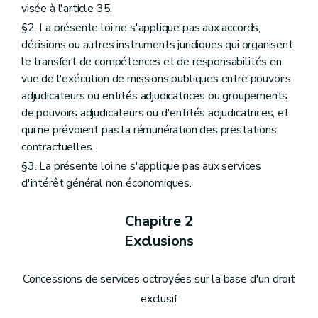
visée à l'article 35.
§2. La présente loi ne s'applique pas aux accords,
décisions ou autres instruments juridiques qui organisent
le transfert de compétences et de responsabilités en
vue de l'exécution de missions publiques entre pouvoirs
adjudicateurs ou entités adjudicatrices ou groupements
de pouvoirs adjudicateurs ou d'entités adjudicatrices, et
qui ne prévoient pas la rémunération des prestations
contractuelles.
§3. La présente loi ne s'applique pas aux services
d'intérêt général non économiques.
Chapitre 2
Exclusions
Concessions de services octroyées sur la base d'un droit
exclusif