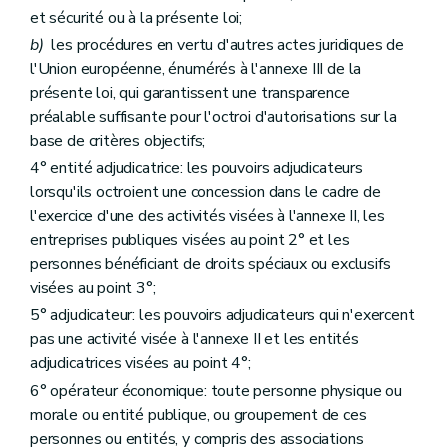
et sécurité ou à la présente loi;
b)
les procédures en vertu d'autres actes juridiques de
l'Union européenne, énumérés à l'annexe III de la
présente loi, qui garantissent une transparence
préalable suffisante pour l'octroi d'autorisations sur la
base de critères objectifs;
4° entité adjudicatrice: les pouvoirs adjudicateurs
lorsqu'ils octroient une concession dans le cadre de
l'exercice d'une des activités visées à l'annexe II, les
entreprises publiques visées au point 2° et les
personnes bénéficiant de droits spéciaux ou exclusifs
visées au point 3°;
5° adjudicateur: les pouvoirs adjudicateurs qui n'exercent
pas une activité visée à l'annexe II et les entités
adjudicatrices visées au point 4°;
6° opérateur économique: toute personne physique ou
morale ou entité publique, ou groupement de ces
personnes ou entités, y compris des associations