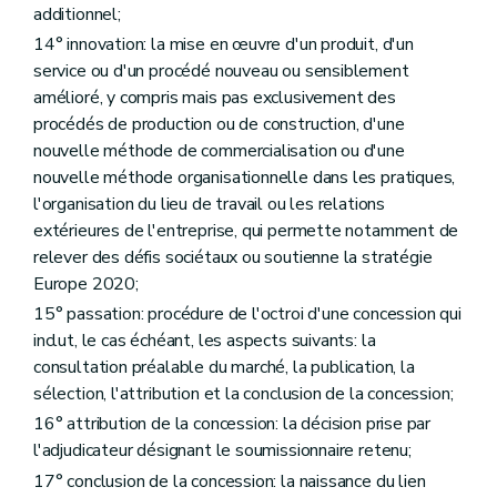
additionnel;
14° innovation: la mise en œuvre d'un produit, d'un
service ou d'un procédé nouveau ou sensiblement
amélioré, y compris mais pas exclusivement des
procédés de production ou de construction, d'une
nouvelle méthode de commercialisation ou d'une
nouvelle méthode organisationnelle dans les pratiques,
l'organisation du lieu de travail ou les relations
extérieures de l'entreprise, qui permette notamment de
relever des défis sociétaux ou soutienne la stratégie
Europe 2020;
15° passation: procédure de l'octroi d'une concession qui
inclut, le cas échéant, les aspects suivants: la
consultation préalable du marché, la publication, la
sélection, l'attribution et la conclusion de la concession;
16° attribution de la concession: la décision prise par
l'adjudicateur désignant le soumissionnaire retenu;
17° conclusion de la concession: la naissance du lien