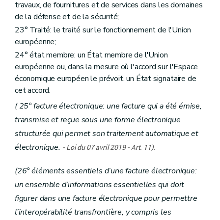
travaux, de fournitures et de services dans les domaines
de la défense et de la sécurité;
23° Traité: le traité sur le fonctionnement de l'Union
européenne;
24° état membre: un État membre de l'Union
européenne ou, dans la mesure où l'accord sur l'Espace
économique européen le prévoit, un État signataire de
cet accord.
( 25° facture électronique: une facture qui a été émise,
transmise et reçue sous une forme électronique
structurée qui permet son traitement automatique et
électronique.
-
Loi du 07 avril 2019 - Art. 11).
(26° éléments essentiels d’une facture électronique:
un ensemble d’informations essentielles qui doit
figurer dans une facture électronique pour permettre
l’interopérabilité transfrontière, y compris les