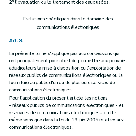
2° l'évacuation ou le traitement des eaux usées.
Exclusions spécifiques dans le domaine des
communications électroniques
Art. 8.
La présente loi ne s'applique pas aux concessions qui
ont principalement pour objet de permettre aux pouvoirs
adjudicateurs la mise à disposition ou l'exploitation de
réseaux publics de communications électroniques ou la
fourniture au public d'un ou de plusieurs services de
communications électroniques.
Pour l'application du présent article, les notions
« réseaux publics de communications électroniques » et
« services de communications électroniques » ont le
même sens que dans la loi du 13 juin 2005 relative aux
communications électroniques.