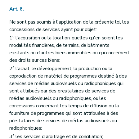
Art. 6.
Ne sont pas soumis à l'application de la présente loi, les
concessions de services ayant pour objet:
1° l'acquisition ou la location, quelles qu'en soient les
modalités financières, de terrains, de bâtiments
existants ou d'autres biens immeubles ou qui concernent
des droits sur ces biens;
2° l'achat, le développement, la production ou la
coproduction de matériel de programmes destiné à des
services de médias audiovisuels ou radiophoniques qui
sont attribués par des prestataires de services de
médias audiovisuels ou radiophoniques, ou les
concessions concernant les temps de diffusion ou la
fourniture de programmes qui sont attribuées à des
prestataires de services de médias audiovisuels ou
radiophoniques;
3° les services d'arbitrage et de conciliation;