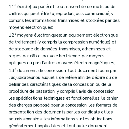
11° écrit(e) ou par écrit: tout ensemble de mots ou de
chiffres qui peut être lu, reproduit, puis communiqué, y
compris les informations transmises et stockées par des
moyens électroniques;
12° moyens électroniques: un équipement électronique
de traitement (y compris la compression numérique) et
de stockage de données transmises, acheminées et
reçues par câble, par voie hertzienne, par moyens
optiques ou par d'autres moyens électromagnétiques;
13° document de concession: tout document fourni par
l'adjudicateur ou auquel il se réfère afin de décrire ou de
définir des caractéristiques de la concession ou de la
procédure de passation, y compris l'avis de concession,
les spécifications techniques et fonctionnelles, le cahier
des charges proposé pour la concession, les formats de
présentation des documents par les candidats et les
soumissionnaires, les informations sur les obligations
généralement applicables et tout autre document