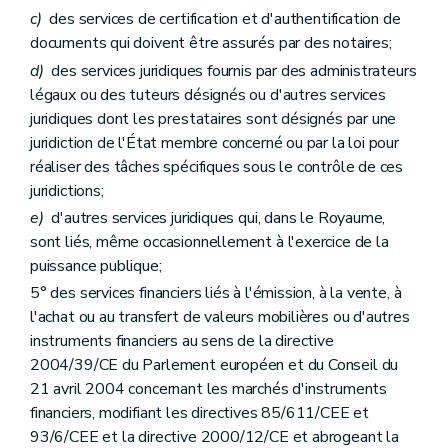
c)
des services de certification et d'authentification de
documents qui doivent être assurés par des notaires;
d)
des services juridiques fournis par des administrateurs
légaux ou des tuteurs désignés ou d'autres services
juridiques dont les prestataires sont désignés par une
juridiction de l'État membre concerné ou par la loi pour
réaliser des tâches spécifiques sous le contrôle de ces
juridictions;
e)
d'autres services juridiques qui, dans le Royaume,
sont liés, même occasionnellement à l'exercice de la
puissance publique;
5° des services financiers liés à l'émission, à la vente, à
l'achat ou au transfert de valeurs mobilières ou d'autres
instruments financiers au sens de la directive
2004/39/CE du Parlement européen et du Conseil du
21 avril 2004 concernant les marchés d'instruments
financiers, modifiant les directives 85/611/CEE et
93/6/CEE et la directive 2000/12/CE et abrogeant la