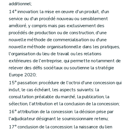
additionnel;
14° innovation: la mise en œuvre d'un produit, d'un
service ou d'un procédé nouveau ou sensiblement
amélioré, y compris mais pas exclusivement des
procédés de production ou de construction, d'une
nouvelle méthode de commercialisation ou d'une
nouvelle méthode organisationnelle dans les pratiques,
l'organisation du lieu de travail ou les relations
extérieures de l'entreprise, qui permette notamment de
relever des défis sociétaux ou soutienne la stratégie
Europe 2020;
15° passation: procédure de l'octroi d'une concession qui
inclut, le cas échéant, les aspects suivants: la
consultation préalable du marché, la publication, la
sélection, l'attribution et la conclusion de la concession;
16° attribution de la concession: la décision prise par
l'adjudicateur désignant le soumissionnaire retenu;
17° conclusion de la concession: la naissance du lien