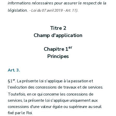
informations nécessaires pour assurer le respect de la
législation.
-
Loi du 07 avril 2019 - Art. 11).
Titre 2
Champ d'application
er
Chapitre 1
Principes
Art. 3.
er
§1
. La présente loi s'applique à la passation et
l'exécution des concessions de travaux et de services.
Toutefois, en ce qui concerne les concessions de
services, la présente loi s'applique uniquement aux
concessions d'une valeur égale ou supérieure au seuil
fixé par le Roi.