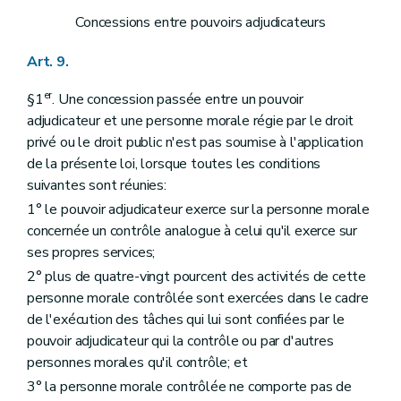
Concessions entre pouvoirs adjudicateurs
Art. 9.
er
§1
. Une concession passée entre un pouvoir
adjudicateur et une personne morale régie par le droit
privé ou le droit public n'est pas soumise à l'application
de la présente loi, lorsque toutes les conditions
suivantes sont réunies:
1° le pouvoir adjudicateur exerce sur la personne morale
concernée un contrôle analogue à celui qu'il exerce sur
ses propres services;
2° plus de quatre-vingt pourcent des activités de cette
personne morale contrôlée sont exercées dans le cadre
de l'exécution des tâches qui lui sont confiées par le
pouvoir adjudicateur qui la contrôle ou par d'autres
personnes morales qu'il contrôle; et
3° la personne morale contrôlée ne comporte pas de