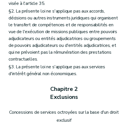
visée à l'article 35.
§2. La présente loi ne s'applique pas aux accords,
décisions ou autres instruments juridiques qui organisent
le transfert de compétences et de responsabilités en
vue de l'exécution de missions publiques entre pouvoirs
adjudicateurs ou entités adjudicatrices ou groupements
de pouvoirs adjudicateurs ou d'entités adjudicatrices, et
qui ne prévoient pas la rémunération des prestations
contractuelles.
§3. La présente loi ne s'applique pas aux services
d'intérêt général non économiques.
Chapitre 2
Exclusions
Concessions de services octroyées sur la base d'un droit
exclusif