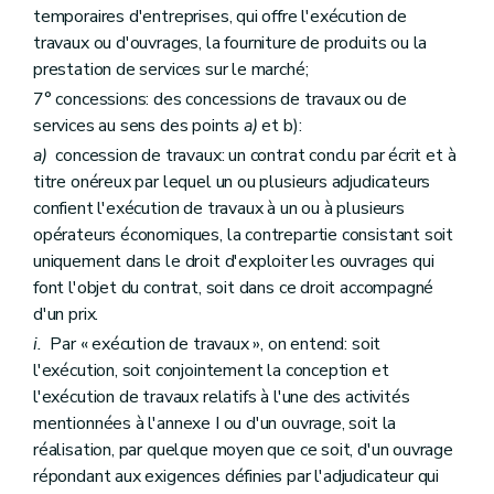
temporaires d'entreprises, qui offre l'exécution de
travaux ou d'ouvrages, la fourniture de produits ou la
prestation de services sur le marché;
7° concessions: des concessions de travaux ou de
services au sens des points
a)
et b):
a)
concession de travaux: un contrat conclu par écrit et à
titre onéreux par lequel un ou plusieurs adjudicateurs
confient l'exécution de travaux à un ou à plusieurs
opérateurs économiques, la contrepartie consistant soit
uniquement dans le droit d'exploiter les ouvrages qui
font l'objet du contrat, soit dans ce droit accompagné
d'un prix.
i.
Par « exécution de travaux », on entend: soit
l'exécution, soit conjointement la conception et
l'exécution de travaux relatifs à l'une des activités
mentionnées à l'annexe I ou d'un ouvrage, soit la
réalisation, par quelque moyen que ce soit, d'un ouvrage
répondant aux exigences définies par l'adjudicateur qui