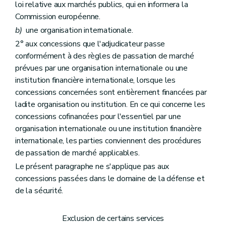
loi relative aux marchés publics, qui en informera la
Commission européenne.
b)
une organisation internationale.
2° aux concessions que l'adjudicateur passe
conformément à des règles de passation de marché
prévues par une organisation internationale ou une
institution financière internationale, lorsque les
concessions concernées sont entièrement financées par
ladite organisation ou institution. En ce qui concerne les
concessions cofinancées pour l'essentiel par une
organisation internationale ou une institution financière
internationale, les parties conviennent des procédures
de passation de marché applicables.
Le présent paragraphe ne s'applique pas aux
concessions passées dans le domaine de la défense et
de la sécurité.
Exclusion de certains services