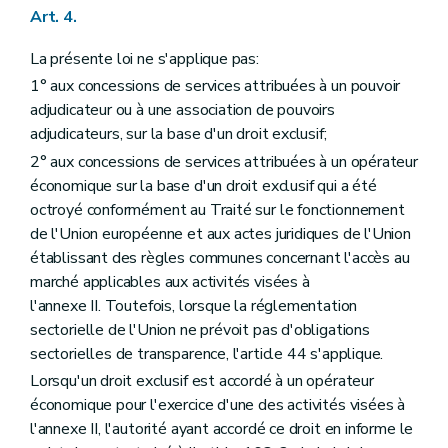
Art. 4.
La présente loi ne s'applique pas:
1° aux concessions de services attribuées à un pouvoir
adjudicateur ou à une association de pouvoirs
adjudicateurs, sur la base d'un droit exclusif;
2° aux concessions de services attribuées à un opérateur
économique sur la base d'un droit exclusif qui a été
octroyé conformément au Traité sur le fonctionnement
de l'Union européenne et aux actes juridiques de l'Union
établissant des règles communes concernant l'accès au
marché applicables aux activités visées à
l'annexe II. Toutefois, lorsque la réglementation
sectorielle de l'Union ne prévoit pas d'obligations
sectorielles de transparence, l'article 44 s'applique.
Lorsqu'un droit exclusif est accordé à un opérateur
économique pour l'exercice d'une des activités visées à
l'annexe II, l'autorité ayant accordé ce droit en informe le