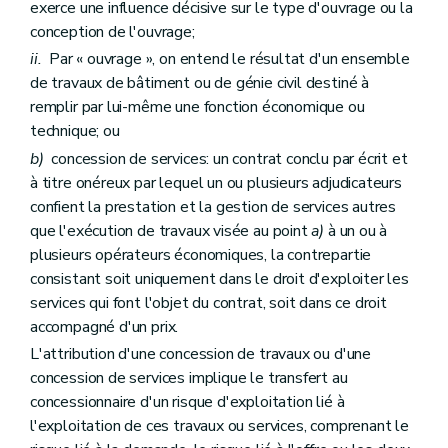
exerce une influence décisive sur le type d'ouvrage ou la
conception de l'ouvrage;
ii.
Par « ouvrage », on entend le résultat d'un ensemble
de travaux de bâtiment ou de génie civil destiné à
remplir par lui-même une fonction économique ou
technique; ou
b)
concession de services: un contrat conclu par écrit et
à titre onéreux par lequel un ou plusieurs adjudicateurs
confient la prestation et la gestion de services autres
que l'exécution de travaux visée au point
a)
à un ou à
plusieurs opérateurs économiques, la contrepartie
consistant soit uniquement dans le droit d'exploiter les
services qui font l'objet du contrat, soit dans ce droit
accompagné d'un prix.
L'attribution d'une concession de travaux ou d'une
concession de services implique le transfert au
concessionnaire d'un risque d'exploitation lié à
l'exploitation de ces travaux ou services, comprenant le