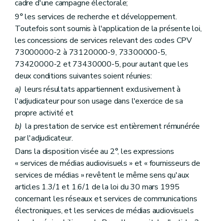
cadre d'une campagne électorale;
9° les services de recherche et développement.
Toutefois sont soumis à l'application de la présente loi,
les concessions de services relevant des codes CPV
73000000-2 à 73120000-9, 73300000-5,
73420000-2 et 73430000-5, pour autant que les
deux conditions suivantes soient réunies:
a)
leurs résultats appartiennent exclusivement à
l'adjudicateur pour son usage dans l'exercice de sa
propre activité et
b)
la prestation de service est entièrement rémunérée
par l'adjudicateur.
Dans la disposition visée au 2°, les expressions
« services de médias audiovisuels » et « fournisseurs de
services de médias » revêtent le même sens qu'aux
articles 1.3/1 et 1.6/1 de la loi du 30 mars 1995
concernant les réseaux et services de communications
électroniques, et les services de médias audiovisuels