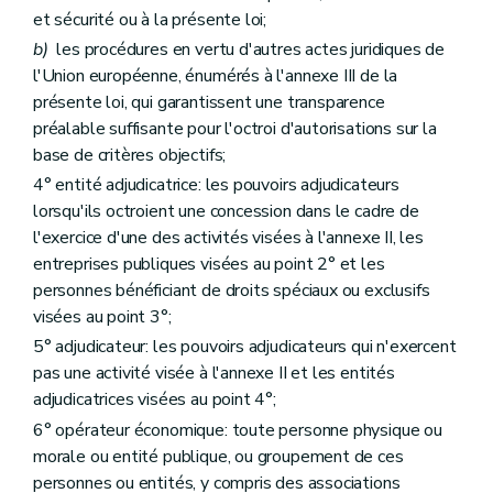
et sécurité ou à la présente loi;
b)
les procédures en vertu d'autres actes juridiques de
l'Union européenne, énumérés à l'annexe III de la
présente loi, qui garantissent une transparence
préalable suffisante pour l'octroi d'autorisations sur la
base de critères objectifs;
4° entité adjudicatrice: les pouvoirs adjudicateurs
lorsqu'ils octroient une concession dans le cadre de
l'exercice d'une des activités visées à l'annexe II, les
entreprises publiques visées au point 2° et les
personnes bénéficiant de droits spéciaux ou exclusifs
visées au point 3°;
5° adjudicateur: les pouvoirs adjudicateurs qui n'exercent
pas une activité visée à l'annexe II et les entités
adjudicatrices visées au point 4°;
6° opérateur économique: toute personne physique ou
morale ou entité publique, ou groupement de ces
personnes ou entités, y compris des associations