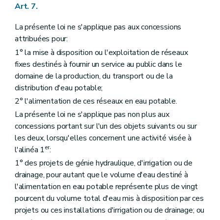
Art. 7.
La présente loi ne s'applique pas aux concessions
attribuées pour:
1° la mise à disposition ou l'exploitation de réseaux
fixes destinés à fournir un service au public dans le
domaine de la production, du transport ou de la
distribution d'eau potable;
2° l'alimentation de ces réseaux en eau potable.
La présente loi ne s'applique pas non plus aux
concessions portant sur l'un des objets suivants ou sur
les deux, lorsqu'elles concernent une activité visée à
er
l'alinéa 1
:
1° des projets de génie hydraulique, d'irrigation ou de
drainage, pour autant que le volume d'eau destiné à
l'alimentation en eau potable représente plus de vingt
pourcent du volume total d'eau mis à disposition par ces
projets ou ces installations d'irrigation ou de drainage; ou