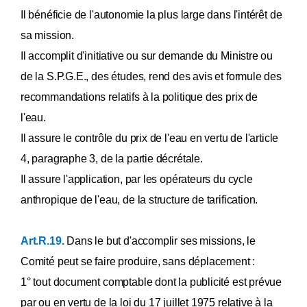
Il bénéficie de l'autonomie la plus large dans l'intérêt de
sa mission.
Il accomplit d'initiative ou sur demande du Ministre ou
de la S.P.G.E., des études, rend des avis et formule des
recommandations relatifs à la politique des prix de
l'eau.
Il assure le contrôle du prix de l'eau en vertu de l'article
4, paragraphe 3, de la partie décrétale.
Il assure l'application, par les opérateurs du cycle
anthropique de l'eau, de la structure de tarification.
Art.R.19.
Dans le but d'accomplir ses missions, le
Comité peut se faire produire, sans déplacement :
1° tout document comptable dont la publicité est prévue
par ou en vertu de la loi du 17 juillet 1975 relative à la