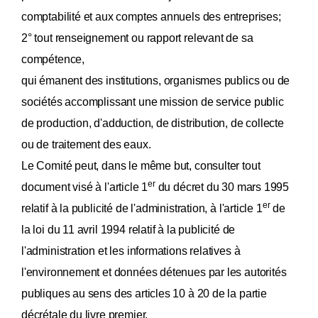
comptabilité et aux comptes annuels des entreprises;
2° tout renseignement ou rapport relevant de sa
compétence,
qui émanent des institutions, organismes publics ou de
sociétés accomplissant une mission de service public
de production, d'adduction, de distribution, de collecte
ou de traitement des eaux.
Le Comité peut, dans le même but, consulter tout
er
document visé à l'article 1
du décret du 30 mars 1995
er
relatif à la publicité de l'administration, à l'article 1
de
la loi du 11 avril 1994 relatif à la publicité de
l'administration et les informations relatives à
l'environnement et données détenues par les autorités
publiques au sens des articles 10 à 20 de la partie
décrétale du livre premier.