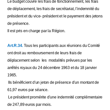
Le budget couvre les frais de fonctionnement, les frais
de déplacement, les frais de secrétariat, l'indemnité du
président et du vice- président et le payement des jetons
de présence.
Il est pris en charge par la Région.
Art.R.34.
Tous les participants aux réunions du Comité
ont droit au remboursement de leurs frais de
déplacement selon les modalités prévues par les
arrêtés royaux du 24 décembre 1963 et du 18 janvier
1965.
Ils bénéficient d'un jeton de présence d'un montant de
61,97 euros par séance.
Le président promérite d'une indemnité complémentaire
de 247,89 euros par mois.