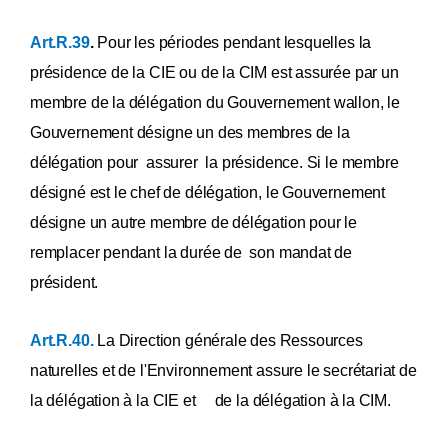
Art.R.39
.
Pour les périodes pendant lesquelles la
présidence de la CIE ou de la CIM est assurée par un
membre de la délégation du Gouvernement wallon, le
Gouvernement désigne un des membres de la
délégation pour assurer la présidence. Si le membre
désigné est le chef de délégation, le Gouvernement
désigne un autre membre de délégation pour le
remplacer pendant la durée de son mandat de
président.
Art.R.40.
La Direction générale des Ressources
naturelles et de l'Environnement assure le secrétariat de
la délégation à la CIE et de la délégation à la CIM.