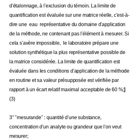
d'étalonnage, à l'exclusion du témoin. La limite de
quantification est évaluée sur une matrice réelle, c'est-à-
dire une eau représentative du domaine d'application
de la méthode, ne contenant pas l'élément à mesurer. Si
cela s'avère impossible, le laboratoire prépare une
solution synthétique la plus représentative possible de
la matrice considérée. La limite de quantification est
évaluée dans les conditions d'application de la méthode
en routine et sa valeur présupposée est vérifiée par
rapport à un écart relatif maximal acceptable de 60 %;
]
(3)
3° "mesurande" : quantité d'une substance,
concentration d'un analyte ou grandeur que l'on veut
mesurer;