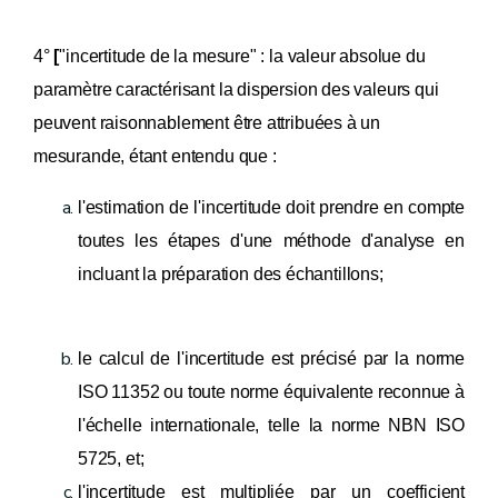
4°
[
"incertitude de la mesure" : la valeur absolue du
paramètre caractérisant la dispersion des valeurs qui
peuvent raisonnablement être attribuées à un
mesurande, étant entendu que :
l'estimation de l'incertitude doit prendre en compte
toutes les étapes d'une méthode d'analyse en
incluant la préparation des échantillons;
le calcul de l'incertitude est précisé par la norme
ISO 11352 ou toute norme équivalente reconnue à
l'échelle internationale, telle la norme NBN ISO
5725, et;
l'incertitude est multipliée par un coefficient