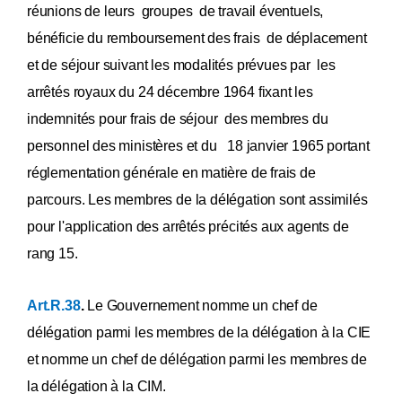
réunions de leurs groupes de travail éventuels,
bénéficie du remboursement des frais de déplacement
et de séjour suivant les modalités prévues par les
arrêtés royaux du 24 décembre 1964 fixant les
indemnités pour frais de séjour des membres du
personnel des ministères et du 18 janvier 1965 portant
réglementation générale en matière de frais de
parcours. Les membres de la délégation sont assimilés
pour l'application des arrêtés précités aux agents de
rang 15.
Art.R.38
.
Le Gouvernement nomme un chef de
délégation parmi les membres de la délégation à la CIE
et nomme un chef de délégation parmi les membres de
la délégation à la CIM.