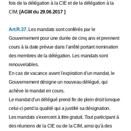
fois de la délégation à la CIE et de la délégation à la
CIM.
[AGW du 29.06.2017 ]
Art.R.37.
Les mandats sont conférés par le
Gouvernement pour une durée de cinq ans et prennent
cours à la date prévue dans l'arrêté portant nomination
des membres de la délégation. Les mandats sont
renouvelables.
En cas de vacance avant l'expiration d'un mandat, le
Gouvernement désigne un nouveau délégué, qui
achève le mandat en cours.
Le mandat d'un délégué prend fin de plein droit lorsque
celui-ci perd la qualité qui a justifié sa désignation.
Les mandats s'exercent à titre gratuit. Tout participant à
des réunions de la CIE ou de la CIM, ainsi qu'à des