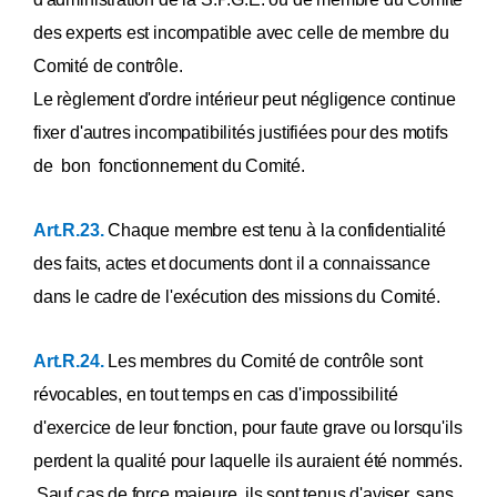
des experts est incompatible avec celle de membre du
Comité de contrôle.
Le règlement d'ordre intérieur peut négligence continue
fixer d'autres incompatibilités justifiées pour des motifs
de bon fonctionnement du Comité.
Art.R.23.
Chaque membre est tenu à la confidentialité
des faits, actes et documents dont il a connaissance
dans le cadre de l'exécution des missions du Comité.
Art.R.24.
Les membres du Comité de contrôle sont
révocables, en tout temps en cas d'impossibilité
d'exercice de leur fonction, pour faute grave ou lorsqu'ils
perdent la qualité pour laquelle ils auraient été nommés.
Sauf cas de force majeure, ils sont tenus d'aviser, sans