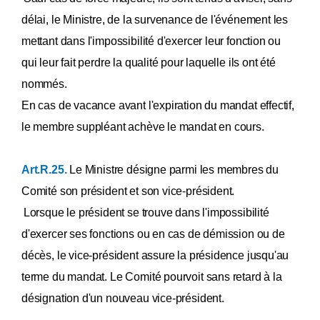
délai, le Ministre, de la survenance de l'événement les
mettant dans l'impossibilité d'exercer leur fonction ou
qui leur fait perdre la qualité pour laquelle ils ont été
nommés.
En cas de vacance avant l'expiration du mandat effectif,
le membre suppléant achève le mandat en cours.
Art.R.25.
Le Ministre désigne parmi les membres du
Comité son président et son vice-président.
Lorsque le président se trouve dans l'impossibilité
d'exercer ses fonctions ou en cas de démission ou de
décès, le vice-président assure la présidence jusqu'au
terme du mandat. Le Comité pourvoit sans retard à la
désignation d'un nouveau vice-président.