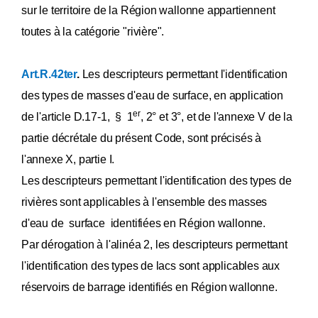
sur le territoire de la Région wallonne appartiennent
toutes à la catégorie "rivière".
Art.R.42ter
.
Les descripteurs permettant l'identification
des types de masses d'eau de surface, en application
er
de l'article D.17-1, § 1
, 2° et 3°, et de l'annexe V de la
partie décrétale du présent Code, sont précisés à
l'annexe X, partie I.
Les descripteurs permettant l'identification des types de
rivières sont applicables à l'ensemble des masses
d'eau de surface identifiées en Région wallonne.
Par dérogation à l'alinéa 2, les descripteurs permettant
l'identification des types de lacs sont applicables aux
réservoirs de barrage identifiés en Région wallonne.