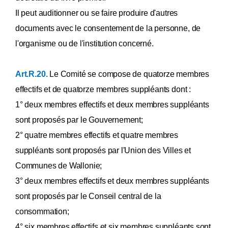
Il peut auditionner ou se faire produire d'autres
documents avec le consentement de la personne, de
l'organisme ou de l'institution concerné.
Art.R.20.
Le Comité se compose de quatorze membres
effectifs et de quatorze membres suppléants dont :
1° deux membres effectifs et deux membres suppléants
sont proposés par le Gouvernement;
2° quatre membres effectifs et quatre membres
suppléants sont proposés par l'Union des Villes et
Communes de Wallonie;
3° deux membres effectifs et deux membres suppléants
sont proposés par le Conseil central de la
consommation;
4° six membres effectifs et six membres suppléants sont