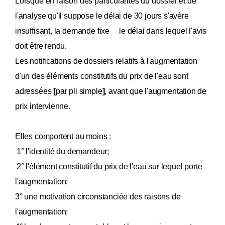
Lorsque en raison des particularités du dossier et de
l'analyse qu'il suppose le délai de 30 jours s'avère
insuffisant, la demande fixe le délai dans lequel l'avis
doit être rendu.
Les notifications de dossiers relatifs à l'augmentation
d'un des éléments constitutifs du prix de l'eau sont
adressées
[
par pli simple
]
, avant que l'augmentation de
prix intervienne.
Elles comportent au moins :
1° l'identité du demandeur;
2° l'élément constitutif du prix de l'eau sur lequel porte
l'augmentation;
3° une motivation circonstanciée des raisons de
l'augmentation;