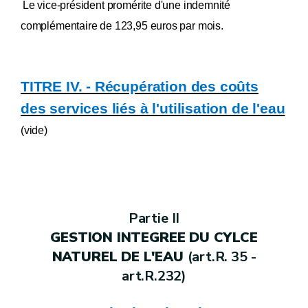
Le vice-président promérite d'une indemnité
complémentaire de 123,95 euros par mois.
TITRE IV. - Récupération des coûts
des services liés à l'utilisation de l'eau
(vide)
Partie II
GESTION INTEGREE DU CYLCE
NATUREL DE L'EAU
(art.R. 35 -
art.R.232)