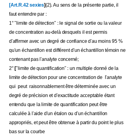
[Art.R.42 sexies
]
(2). Au sens de la présente partie, il
faut entendre par :
1° "limite de détection" : le signal de sortie ou la valeur
de concentration au-delà desquels il est permis
d'affirmer avec un degré de confiance d'au moins 95 %
qu'un échantillon est différent d'un échantillon témoin ne
contenant pas l'analyte concerné;
2°
[
"limite de quantification" : un multiple donné de la
limite de détection pour une concentration de l'analyte
qui peut raisonnablement être déterminée avec un
degré de précision et d'exactitude acceptable étant
entendu que la limite de quantification peut être
calculée à l'aide d'un étalon ou d'un échantillon
appropriés, et peut être obtenue à partir du point le plus
bas sur la courbe