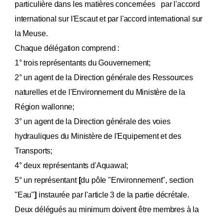
particulière dans les matières concernées par l'accord
international sur l'Escaut et par l'accord international sur
la Meuse.
Chaque délégation comprend :
1° trois représentants du Gouvernement;
2° un agent de la Direction générale des Ressources
naturelles et de l'Environnement du Ministère de la
Région wallonne;
3° un agent de la Direction générale des voies
hydrauliques du Ministère de l'Equipement et des
Transports;
4° deux représentants d'Aquawal;
5° un représentant
[
du pôle "Environnement", section
"Eau"
]
instaurée par l'article 3 de la partie décrétale.
Deux délégués au minimum doivent être membres à la