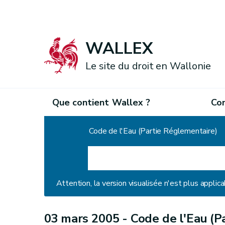
WALLEX
Le site du droit en Wallonie
Que contient Wallex ?
Co
Accueil
Code de l'Eau (Partie Réglementaire)
Attention, la version visualisée n'est plus applica
03 mars 2005 -
Code de l'Eau (P