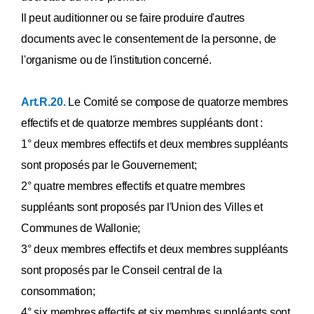
Il peut auditionner ou se faire produire d'autres
documents avec le consentement de la personne, de
l'organisme ou de l'institution concerné.
Art.R.20.
Le Comité se compose de quatorze membres
effectifs et de quatorze membres suppléants dont :
1° deux membres effectifs et deux membres suppléants
sont proposés par le Gouvernement;
2° quatre membres effectifs et quatre membres
suppléants sont proposés par l'Union des Villes et
Communes de Wallonie;
3° deux membres effectifs et deux membres suppléants
sont proposés par le Conseil central de la
consommation;
4° six membres effectifs et six membres suppléants sont