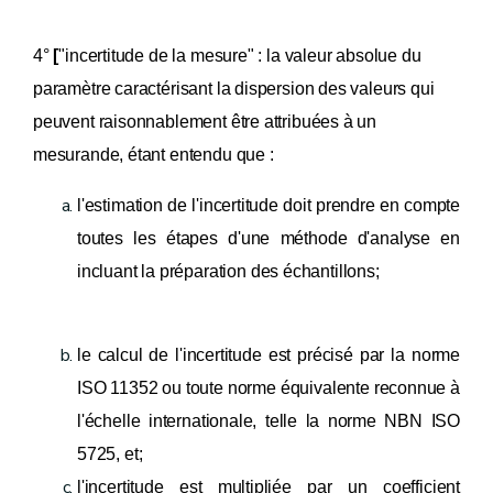
4°
[
"incertitude de la mesure" : la valeur absolue du
paramètre caractérisant la dispersion des valeurs qui
peuvent raisonnablement être attribuées à un
mesurande, étant entendu que :
l'estimation de l'incertitude doit prendre en compte
toutes les étapes d'une méthode d'analyse en
incluant la préparation des échantillons;
le calcul de l'incertitude est précisé par la norme
ISO 11352 ou toute norme équivalente reconnue à
l'échelle internationale, telle la norme NBN ISO
5725, et;
l'incertitude est multipliée par un coefficient