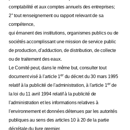
comptabilité et aux comptes annuels des entreprises;
2° tout renseignement ou rapport relevant de sa
compétence,
qui émanent des institutions, organismes publics ou de
sociétés accomplissant une mission de service public
de production, d'adduction, de distribution, de collecte
ou de traitement des eaux.
Le Comité peut, dans le même but, consulter tout
er
document visé à l'article 1
du décret du 30 mars 1995
er
relatif à la publicité de l'administration, à l'article 1
de
la loi du 11 avril 1994 relatif à la publicité de
l'administration et les informations relatives à
l'environnement et données détenues par les autorités
publiques au sens des articles 10 à 20 de la partie
décrétale du livre premier.