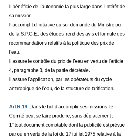
Il bénéficie de l'autonomie la plus large dans l'intérêt de
sa mission.
Il accomplit d'initiative ou sur demande du Ministre ou
de la S.P.G.E., des études, rend des avis et formule des
recommandations relatifs à la politique des prix de
l'eau.
Il assure le contrôle du prix de l'eau en vertu de l'article
4, paragraphe 3, de la partie décrétale.
Il assure l'application, par les opérateurs du cycle
anthropique de l'eau, de la structure de tarification.
Art.R.19.
Dans le but d'accomplir ses missions, le
Comité peut se faire produire, sans déplacement :
1° tout document comptable dont la publicité est prévue
par ou en vertu de la loi du 17 juillet 1975 relative à la