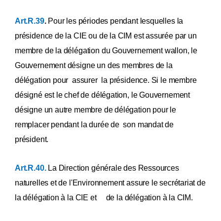
Art.R.39
.
Pour les périodes pendant lesquelles la
présidence de la CIE ou de la CIM est assurée par un
membre de la délégation du Gouvernement wallon, le
Gouvernement désigne un des membres de la
délégation pour assurer la présidence. Si le membre
désigné est le chef de délégation, le Gouvernement
désigne un autre membre de délégation pour le
remplacer pendant la durée de son mandat de
président.
Art.R.40.
La Direction générale des Ressources
naturelles et de l'Environnement assure le secrétariat de
la délégation à la CIE et de la délégation à la CIM.