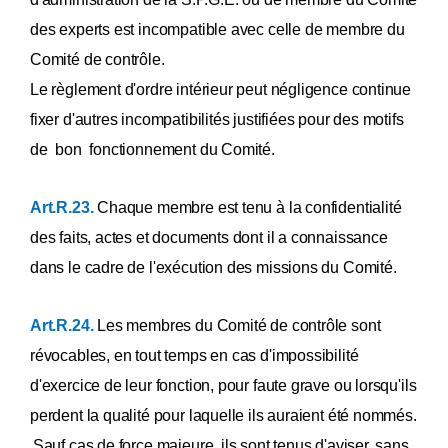
des experts est incompatible avec celle de membre du
Comité de contrôle.
Le règlement d'ordre intérieur peut négligence continue
fixer d'autres incompatibilités justifiées pour des motifs
de bon fonctionnement du Comité.
Art.R.23.
Chaque membre est tenu à la confidentialité
des faits, actes et documents dont il a connaissance
dans le cadre de l'exécution des missions du Comité.
Art.R.24.
Les membres du Comité de contrôle sont
révocables, en tout temps en cas d'impossibilité
d'exercice de leur fonction, pour faute grave ou lorsqu'ils
perdent la qualité pour laquelle ils auraient été nommés.
Sauf cas de force majeure, ils sont tenus d'aviser, sans