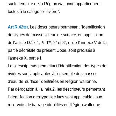
sur le territoire de la Région wallonne appartiennent
toutes à la catégorie "rivière".
Art.R.42ter
.
Les descripteurs permettant l'identification
des types de masses d'eau de surface, en application
er
de l'article D.17-1, § 1
, 2° et 3°, et de l'annexe V de la
partie décrétale du présent Code, sont précisés à
l'annexe X, partie I.
Les descripteurs permettant l'identification des types de
rivières sont applicables à l'ensemble des masses
d'eau de surface identifiées en Région wallonne.
Par dérogation à l'alinéa 2, les descripteurs permettant
l'identification des types de lacs sont applicables aux
réservoirs de barrage identifiés en Région wallonne.