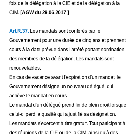
fois de la délégation à la CIE et de la délégation à la
CIM.
[AGW du 29.06.2017 ]
Art.R.37.
Les mandats sont conférés par le
Gouvernement pour une durée de cinq ans et prennent
cours à la date prévue dans l'arrêté portant nomination
des membres de la délégation. Les mandats sont
renouvelables.
En cas de vacance avant l'expiration d'un mandat, le
Gouvernement désigne un nouveau délégué, qui
achève le mandat en cours.
Le mandat d'un délégué prend fin de plein droit lorsque
celui-ci perd la qualité qui a justifié sa désignation.
Les mandats s'exercent à titre gratuit. Tout participant à
des réunions de la CIE ou de la CIM, ainsi qu'à des