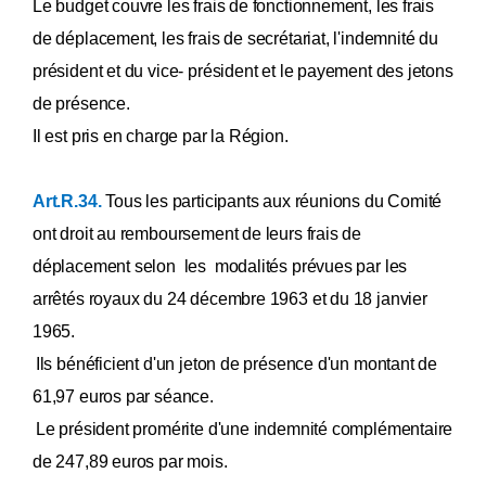
Le budget couvre les frais de fonctionnement, les frais
de déplacement, les frais de secrétariat, l'indemnité du
président et du vice- président et le payement des jetons
de présence.
Il est pris en charge par la Région.
Art.R.34.
Tous les participants aux réunions du Comité
ont droit au remboursement de leurs frais de
déplacement selon les modalités prévues par les
arrêtés royaux du 24 décembre 1963 et du 18 janvier
1965.
Ils bénéficient d'un jeton de présence d'un montant de
61,97 euros par séance.
Le président promérite d'une indemnité complémentaire
de 247,89 euros par mois.