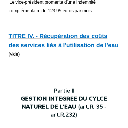
Le vice-président promérite d'une indemnité
complémentaire de 123,95 euros par mois.
TITRE IV. - Récupération des coûts
des services liés à l'utilisation de l'eau
(vide)
Partie II
GESTION INTEGREE DU CYLCE
NATUREL DE L'EAU
(art.R. 35 -
art.R.232)