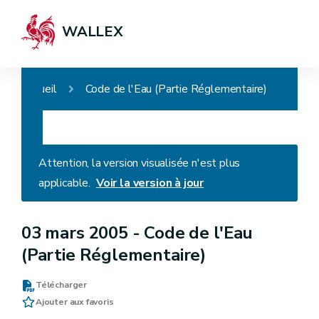
WALLEX
Accueil
Code de l'Eau (Partie Réglementaire)
Attention, la version visualisée n'est plus
applicable.
Voir la version à jour
03 mars 2005 -
Code de l'Eau
(Partie Réglementaire)
Télécharger
Ajouter aux favoris