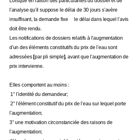
Lorsque en raison des particularités du dossier et de
l'analyse qu'il suppose le délai de 30 jours s'avère
insuffisant, la demande fixe le délai dans lequel l'avis
doit être rendu.
Les notifications de dossiers relatifs à l'augmentation
d'un des éléments constitutifs du prix de l'eau sont
adressées
[
par pli simple
]
, avant que l'augmentation de
prix intervienne.
Elles comportent au moins :
1° l'identité du demandeur;
2° l'élément constitutif du prix de l'eau sur lequel porte
l'augmentation;
3° une motivation circonstanciée des raisons de
l'augmentation;