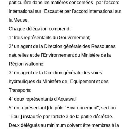
particulière dans les matières concernées par l'accord
international sur l'Escaut et par l'accord international sur
la Meuse.
Chaque délégation comprend :
1° trois représentants du Gouvernement;
2° un agent de la Direction générale des Ressources
naturelles et de l'Environnement du Ministère de la
Région wallonne;
3° un agent de la Direction générale des voies
hydrauliques du Ministère de l'Equipement et des
Transports;
4° deux représentants d'Aquawal;
5° un représentant
[
du pôle "Environnement", section
"Eau"
]
instaurée par l'article 3 de la partie décrétale.
Deux délégués au minimum doivent être membres à la