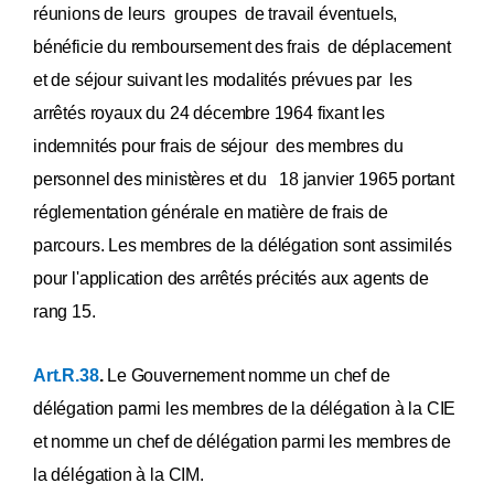
réunions de leurs groupes de travail éventuels,
bénéficie du remboursement des frais de déplacement
et de séjour suivant les modalités prévues par les
arrêtés royaux du 24 décembre 1964 fixant les
indemnités pour frais de séjour des membres du
personnel des ministères et du 18 janvier 1965 portant
réglementation générale en matière de frais de
parcours. Les membres de la délégation sont assimilés
pour l'application des arrêtés précités aux agents de
rang 15.
Art.R.38
.
Le Gouvernement nomme un chef de
délégation parmi les membres de la délégation à la CIE
et nomme un chef de délégation parmi les membres de
la délégation à la CIM.