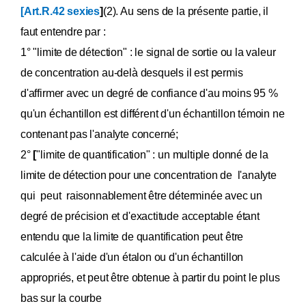
[Art.R.42 sexies
]
(2). Au sens de la présente partie, il
faut entendre par :
1° "limite de détection" : le signal de sortie ou la valeur
de concentration au-delà desquels il est permis
d'affirmer avec un degré de confiance d'au moins 95 %
qu'un échantillon est différent d'un échantillon témoin ne
contenant pas l'analyte concerné;
2°
[
"limite de quantification" : un multiple donné de la
limite de détection pour une concentration de l'analyte
qui peut raisonnablement être déterminée avec un
degré de précision et d'exactitude acceptable étant
entendu que la limite de quantification peut être
calculée à l'aide d'un étalon ou d'un échantillon
appropriés, et peut être obtenue à partir du point le plus
bas sur la courbe