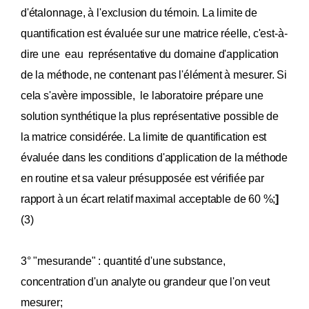
d'étalonnage, à l'exclusion du témoin. La limite de
quantification est évaluée sur une matrice réelle, c'est-à-
dire une eau représentative du domaine d'application
de la méthode, ne contenant pas l'élément à mesurer. Si
cela s'avère impossible, le laboratoire prépare une
solution synthétique la plus représentative possible de
la matrice considérée. La limite de quantification est
évaluée dans les conditions d'application de la méthode
en routine et sa valeur présupposée est vérifiée par
rapport à un écart relatif maximal acceptable de 60 %;
]
(3)
3° "mesurande" : quantité d'une substance,
concentration d'un analyte ou grandeur que l'on veut
mesurer;