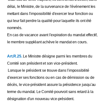
délai, le Ministre, de la survenance de l'événement les
mettant dans l'impossibilité d'exercer leur fonction ou
qui leur fait perdre la qualité pour laquelle ils ont été
nommés.
En cas de vacance avant l'expiration du mandat effectif,
le membre suppléant achève le mandat en cours.
Art.R.25.
Le Ministre désigne parmi les membres du
Comité son président et son vice-président.
Lorsque le président se trouve dans l'impossibilité
d'exercer ses fonctions ou en cas de démission ou de
décès, le vice-président assure la présidence jusqu'au
terme du mandat. Le Comité pourvoit sans retard à la
désignation d'un nouveau vice-président.