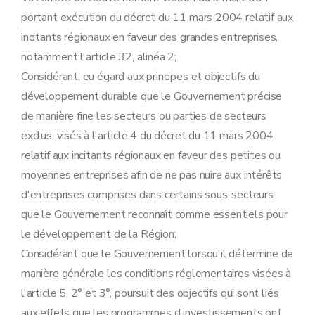
portant exécution du décret du 11 mars 2004 relatif aux
incitants régionaux en faveur des grandes entreprises,
notamment l'article 32, alinéa 2;
Considérant, eu égard aux principes et objectifs du
développement durable que le Gouvernement précise
de manière fine les secteurs ou parties de secteurs
exclus, visés à l'article 4 du décret du 11 mars 2004
relatif aux incitants régionaux en faveur des petites ou
moyennes entreprises afin de ne pas nuire aux intérêts
d'entreprises comprises dans certains sous-secteurs
que le Gouvernement reconnaît comme essentiels pour
le développement de la Région;
Considérant que le Gouvernement lorsqu'il détermine de
manière générale les conditions réglementaires visées à
l'article 5, 2° et 3°, poursuit des objectifs qui sont liés
aux effets que les programmes d'investissements ont