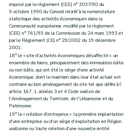
imposé par le règlement (CEE) n° 3037/90 du
9 octobre 1990 du Conseil relatif à la nomenclature
statistique des activités économiques dans la
Communauté européenne, modifié par le règlement
(CEE) n° 761/93 de la Commission du 24 mars 1993 et
par le Règlement (CE) n° 29/2002 du 19 décembre
2001;
18° le « site d'activités économiques désaffecté »: un
ensemble de biens, principalement des immeubles bâtis
ou non bâtis, qui ont été le siège d'une activité
économique, dont le maintien dans leur état actuel est
contraire au bon aménagement du site tel que défini à l'
article 167, 1, alinéas 3 et 4 Code wallon de
l'Aménagement du Territoire, de l'Urbanisme et du
Patrimoine;
19° la « création d'entreprise »: la première implantation
d'une entreprise ou d'un siège d'exploitation en Région
wallonne ou toute création d'une nouvelle entité