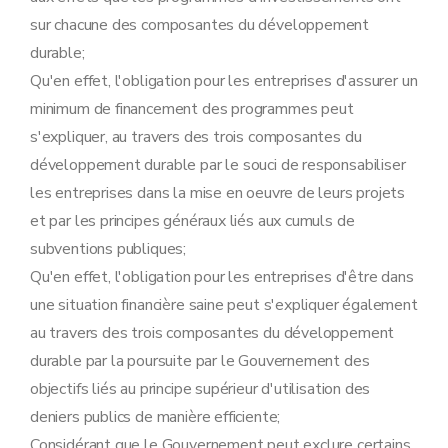
sur chacune des composantes du développement
durable;
Qu'en effet, l'obligation pour les entreprises d'assurer un
minimum de financement des programmes peut
s'expliquer, au travers des trois composantes du
développement durable par le souci de responsabiliser
les entreprises dans la mise en oeuvre de leurs projets
et par les principes généraux liés aux cumuls de
subventions publiques;
Qu'en effet, l'obligation pour les entreprises d'être dans
une situation financière saine peut s'expliquer également
au travers des trois composantes du développement
durable par la poursuite par le Gouvernement des
objectifs liés au principe supérieur d'utilisation des
deniers publics de manière efficiente;
Considérant que le Gouvernement peut exclure certains