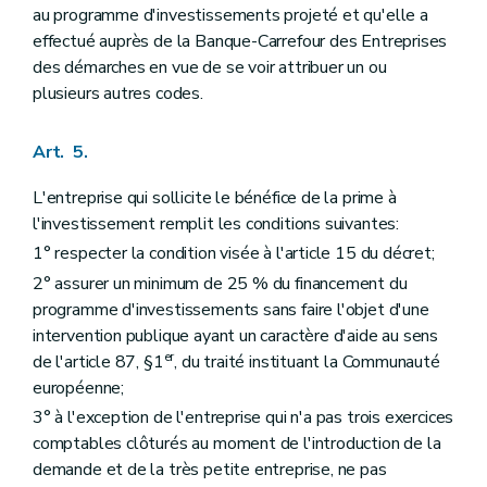
au programme d'investissements projeté et qu'elle a
effectué auprès de la Banque-Carrefour des Entreprises
des démarches en vue de se voir attribuer un ou
plusieurs autres codes.
Art. 5.
L'entreprise qui sollicite le bénéfice de la prime à
l'investissement remplit les conditions suivantes:
1° respecter la condition visée à l'article 15 du décret;
2° assurer un minimum de 25 % du financement du
programme d'investissements sans faire l'objet d'une
intervention publique ayant un caractère d'aide au sens
er
de l'article 87, §1
, du traité instituant la Communauté
européenne;
3° à l'exception de l'entreprise qui n'a pas trois exercices
comptables clôturés au moment de l'introduction de la
demande et de la très petite entreprise, ne pas