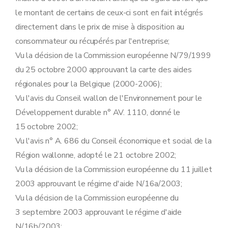
le montant de certains de ceux-ci sont en fait intégrés
directement dans le prix de mise à disposition au
consommateur ou récupérés par l'entreprise;
Vu la décision de la Commission européenne N/79/1999
du 25 octobre 2000 approuvant la carte des aides
régionales pour la Belgique (2000-2006);
Vu l'avis du Conseil wallon de l'Environnement pour le
Développement durable n° AV. 1110, donné le
15 octobre 2002;
Vu l'avis n° A. 686 du Conseil économique et social de la
Région wallonne, adopté le 21 octobre 2002;
Vu la décision de la Commission européenne du 11 juillet
2003 approuvant le régime d'aide N/16a/2003;
Vu la décision de la Commission européenne du
3 septembre 2003 approuvant le régime d'aide
N/16b/2003;