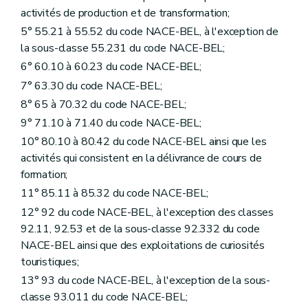
activités de production et de transformation;
5° 55.21 à 55.52 du code NACE-BEL, à l'exception de
la sous-classe 55.231 du code NACE-BEL;
6° 60.10 à 60.23 du code NACE-BEL;
7° 63.30 du code NACE-BEL;
8° 65 à 70.32 du code NACE-BEL;
9° 71.10 à 71.40 du code NACE-BEL;
10° 80.10 à 80.42 du code NACE-BEL ainsi que les
activités qui consistent en la délivrance de cours de
formation;
11° 85.11 à 85.32 du code NACE-BEL;
12° 92 du code NACE-BEL, à l'exception des classes
92.11, 92.53 et de la sous-classe 92.332 du code
NACE-BEL ainsi que des exploitations de curiosités
touristiques;
13° 93 du code NACE-BEL, à l'exception de la sous-
classe 93.011 du code NACE-BEL;