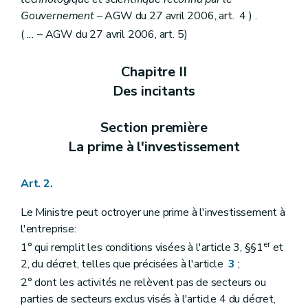
Gouvernement
– AGW du 27 avril 2006, art. 4 ) .
(
...
– AGW du 27 avril 2006, art. 5)
Chapitre II
Des incitants
Section première
La prime à l'investissement
Art. 2.
Le Ministre peut octroyer une prime à l'investissement à
l'entreprise:
er
1° qui remplit les conditions visées à l'article 3, §§1
et
2, du décret, telles que précisées à l'article
3
;
2° dont les activités ne relèvent pas de secteurs ou
parties de secteurs exclus visés à l'article 4 du décret,