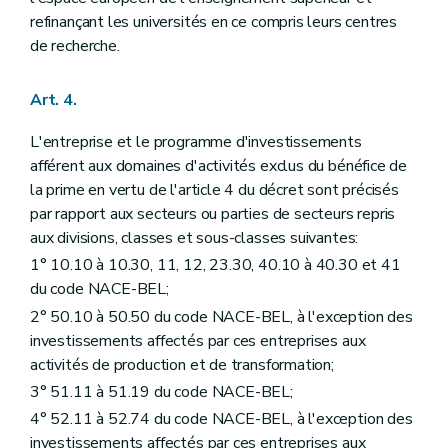
refinançant les universités en ce compris leurs centres
de recherche.
Art. 4.
L'entreprise et le programme d'investissements
afférent aux domaines d'activités exclus du bénéfice de
la prime en vertu de l'article 4 du décret sont précisés
par rapport aux secteurs ou parties de secteurs repris
aux divisions, classes et sous-classes suivantes:
1° 10.10 à 10.30, 11, 12, 23.30, 40.10 à 40.30 et 41
du code NACE-BEL;
2° 50.10 à 50.50 du code NACE-BEL, à l'exception des
investissements affectés par ces entreprises aux
activités de production et de transformation;
3° 51.11 à 51.19 du code NACE-BEL;
4° 52.11 à 52.74 du code NACE-BEL, à l'exception des
investissements affectés par ces entreprises aux