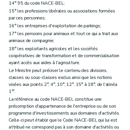
14° 95 du code NACE-BEL;
15° les professions libérales ou associations formées
par ces personnes;
16° les entreprises d'exploitation de parkings;
17° les pensions pour animaux et tout ce qui a trait aux
animaux de compagnie;
18° les exploitants agricoles et les sociétés
coopératives de transformation et de commercialisation
ayant accès aux aides à l'agriculture.
Le Ministre peut préciser le contenu des divisions,
classes ou sous-classes exclus ainsi que les notions
visées aux points 2°, 4°, 10°, 12°, 15° à 18°, de l'alinéa
er
1
.
La référence au code NACE-BEL constitue une
présomption d'appartenance de l'entreprise ou de son
programme d'investissements aux domaines d'activités.
Celle-ci peut établir que le Code NACE-BEL qui lui est
attribué ne correspond pas à son domaine d'activités ou