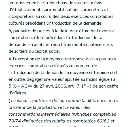
amortissements et réductions de valeur sur frais
d'établissement, sur immobilisations corporelles et
incorporelles, au cours des deux exercices comptables
clôturés précédant l'introduction de la demande;
b)
par suite de pertes à la date de clôture de l'exercice
comptable clôturé précédant l'introduction de la
demande, un actif net réduit à un montant inférieur aux
deux tiers du capital social.
A l'exception de la moyenne entreprise qui n'a pas trois
exercices comptables clôturés au moment de
l'introduction de la demande, la moyenne entreprise doit,
en outre, dégager une valeur ajoutée au moins égale (
à
5 %
– AGW du 27 avril 2006, art. 7, 1° – ) de son chiffre
d'affaires.
(
La valeur ajoutée se définit comme la différence entre
la valeur de la production et la valeur des
consommations intermédiaires (rubriques comptables
70/74 diminuées des rubriques comptables 60/61 et