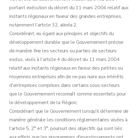
portant exécution du décret du 11 mars 2004 relatif aux
incitants régionaux en faveur des grandes entreprises,
notamment l'article 32, alinéa 2;
Considérant, eu égard aux principes et objectifs du
développement durable que le Gouvernement précise
de manière fine les secteurs ou parties de secteurs
exclus, visés à l'article 4 du décret du 11 mars 2004
relatif aux incitants régionaux en faveur des petites ou
moyennes entreprises afin de ne pas nuire aux intérêts
d'entreprises comprises dans certains sous-secteurs
que le Gouvernement reconnaît comme essentiels pour
le développement de la Région;
Considérant que le Gouvernement lorsqu'il détermine de
manière générale les conditions réglementaires visées à
l'article 5, 2° et 3°, poursuit des objectifs qui sont liés
aux effets que les programmes d'investissements ont