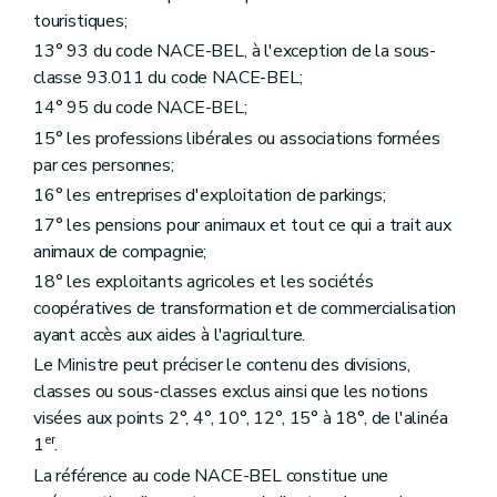
touristiques;
13° 93 du code NACE-BEL, à l'exception de la sous-
classe 93.011 du code NACE-BEL;
14° 95 du code NACE-BEL;
15° les professions libérales ou associations formées
par ces personnes;
16° les entreprises d'exploitation de parkings;
17° les pensions pour animaux et tout ce qui a trait aux
animaux de compagnie;
18° les exploitants agricoles et les sociétés
coopératives de transformation et de commercialisation
ayant accès aux aides à l'agriculture.
Le Ministre peut préciser le contenu des divisions,
classes ou sous-classes exclus ainsi que les notions
visées aux points 2°, 4°, 10°, 12°, 15° à 18°, de l'alinéa
er
1
.
La référence au code NACE-BEL constitue une