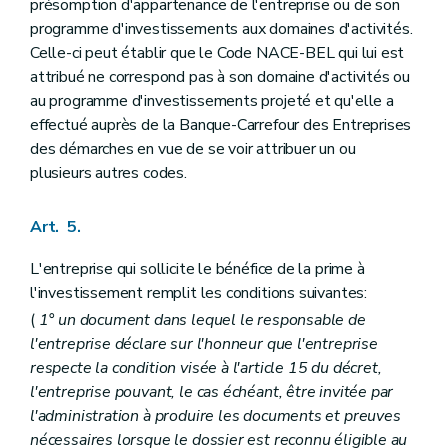
présomption d'appartenance de l'entreprise ou de son
programme d'investissements aux domaines d'activités.
Celle-ci peut établir que le Code NACE-BEL qui lui est
attribué ne correspond pas à son domaine d'activités ou
au programme d'investissements projeté et qu'elle a
effectué auprès de la Banque-Carrefour des Entreprises
des démarches en vue de se voir attribuer un ou
plusieurs autres codes.
Art. 5.
L'entreprise qui sollicite le bénéfice de la prime à
l'investissement remplit les conditions suivantes:
(
1° un document dans lequel le responsable de
l'entreprise déclare sur l'honneur que l'entreprise
respecte la condition visée à l'article 15 du décret,
l'entreprise pouvant, le cas échéant, être invitée par
l'administration à produire les documents et preuves
nécessaires lorsque le dossier est reconnu éligible au