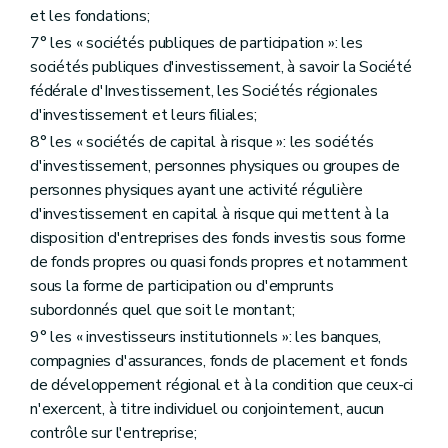
et les fondations;
7° les « sociétés publiques de participation »: les
sociétés publiques d'investissement, à savoir la Société
fédérale d'Investissement, les Sociétés régionales
d'investissement et leurs filiales;
8° les « sociétés de capital à risque »: les sociétés
d'investissement, personnes physiques ou groupes de
personnes physiques ayant une activité régulière
d'investissement en capital à risque qui mettent à la
disposition d'entreprises des fonds investis sous forme
de fonds propres ou quasi fonds propres et notamment
sous la forme de participation ou d'emprunts
subordonnés quel que soit le montant;
9° les « investisseurs institutionnels »: les banques,
compagnies d'assurances, fonds de placement et fonds
de développement régional et à la condition que ceux-ci
n'exercent, à titre individuel ou conjointement, aucun
contrôle sur l'entreprise;