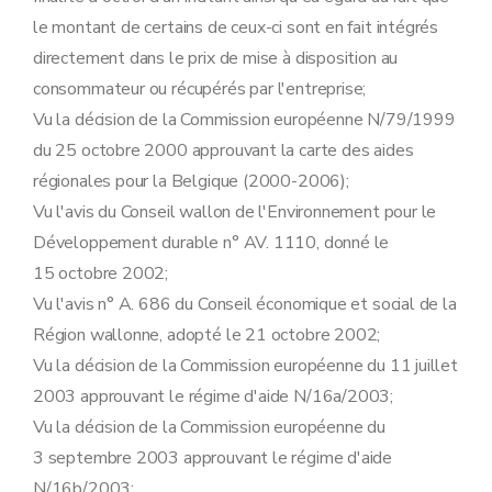
le montant de certains de ceux-ci sont en fait intégrés
directement dans le prix de mise à disposition au
consommateur ou récupérés par l'entreprise;
Vu la décision de la Commission européenne N/79/1999
du 25 octobre 2000 approuvant la carte des aides
régionales pour la Belgique (2000-2006);
Vu l'avis du Conseil wallon de l'Environnement pour le
Développement durable n° AV. 1110, donné le
15 octobre 2002;
Vu l'avis n° A. 686 du Conseil économique et social de la
Région wallonne, adopté le 21 octobre 2002;
Vu la décision de la Commission européenne du 11 juillet
2003 approuvant le régime d'aide N/16a/2003;
Vu la décision de la Commission européenne du
3 septembre 2003 approuvant le régime d'aide
N/16b/2003;