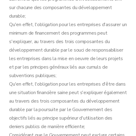
sur chacune des composantes du développement
durable;
Qu'en effet, l'obligation pour les entreprises d'assurer un
minimum de financement des programmes peut
s'expliquer, au travers des trois composantes du
développement durable par le souci de responsabiliser
les entreprises dans la mise en oeuvre de leurs projets
et par les principes généraux liés aux cumuls de
subventions publiques;
Qu'en effet, l'obligation pour les entreprises d'être dans
une situation financière saine peut s'expliquer également
au travers des trois composantes du développement
durable par la poursuite par le Gouvernement des
objectifs liés au principe supérieur d'utilisation des
deniers publics de manière efficiente;
Considérant que le Gouvernement peut exclure certains