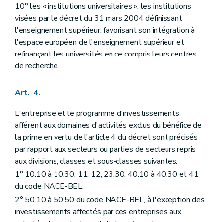
10° les « institutions universitaires », les institutions
visées par le décret du 31 mars 2004 définissant
l'enseignement supérieur, favorisant son intégration à
l'espace européen de l'enseignement supérieur et
refinançant les universités en ce compris leurs centres
de recherche.
Art. 4.
L'entreprise et le programme d'investissements
afférent aux domaines d'activités exclus du bénéfice de
la prime en vertu de l'article 4 du décret sont précisés
par rapport aux secteurs ou parties de secteurs repris
aux divisions, classes et sous-classes suivantes:
1° 10.10 à 10.30, 11, 12, 23.30, 40.10 à 40.30 et 41
du code NACE-BEL;
2° 50.10 à 50.50 du code NACE-BEL, à l'exception des
investissements affectés par ces entreprises aux