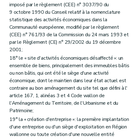
imposé par le règlement (CEE) n° 3037/90 du
9 octobre 1990 du Conseil relatif à la nomenclature
statistique des activités économiques dans la
Communauté européenne, modifié par le règlement
(CEE) n° 761/93 de la Commission du 24 mars 1993 et
par le Règlement (CE) n° 29/2002 du 19 décembre
2001;
18° le « site d'activités économiques désaffecté »: un
ensemble de biens, principalement des immeubles bâtis
ou non bâtis, qui ont été le siège d'une activité
économique, dont le maintien dans leur état actuel est
contraire au bon aménagement du site tel que défini à l'
article 167, 1, alinéas 3 et 4 Code wallon de
l'Aménagement du Territoire, de l'Urbanisme et du
Patrimoine;
19° la « création d'entreprise »: la première implantation
d'une entreprise ou d'un siège d'exploitation en Région
wallonne ou toute création d'une nouvelle entité