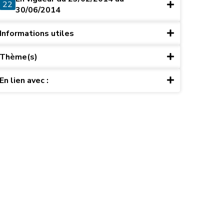
22
30/06/2014
Informations utiles
Thème(s)
En lien avec :