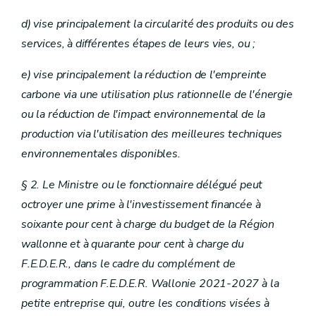
d) vise principalement la circularité des produits ou des
services, à différentes étapes de leurs vies, ou ;
e) vise principalement la réduction de l'empreinte
carbone via une utilisation plus rationnelle de l'énergie
ou la réduction de l'impact environnemental de la
production via l'utilisation des meilleures techniques
environnementales disponibles.
§ 2. Le Ministre ou le fonctionnaire délégué peut
octroyer une prime à l'investissement financée à
soixante pour cent à charge du budget de la Région
wallonne et à quarante pour cent à charge du
F.E.D.E.R., dans le cadre du complément de
programmation F.E.D.E.R. Wallonie 2021-2027 à la
petite entreprise qui, outre les conditions visées à