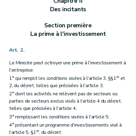
Chapitre II
Des incitants
Section première
La prime à l'investissement
Art. 2.
Le Ministre peut octroyer une prime à l'investissement à
l'entreprise:
er
1° qui remplit les conditions visées à l'article 3, §§1
et
2, du décret, telles que précisées à l'article 3;
2° dont les activités ne relèvent pas de secteurs ou
parties de secteurs exclus visés à l'article 4 du décret,
telles que précisées à l'article 4;
3° remplissant les conditions visées à l'article 5;
4° présentant un programme d'investissements visé à
er
l'article 5, §1
, du décret: