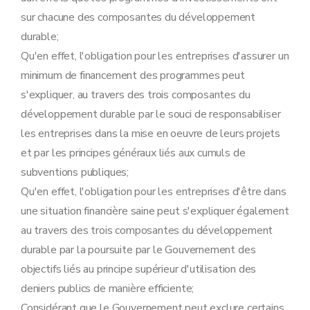
sur chacune des composantes du développement
durable;
Qu'en effet, l'obligation pour les entreprises d'assurer un
minimum de financement des programmes peut
s'expliquer, au travers des trois composantes du
développement durable par le souci de responsabiliser
les entreprises dans la mise en oeuvre de leurs projets
et par les principes généraux liés aux cumuls de
subventions publiques;
Qu'en effet, l'obligation pour les entreprises d'être dans
une situation financière saine peut s'expliquer également
au travers des trois composantes du développement
durable par la poursuite par le Gouvernement des
objectifs liés au principe supérieur d'utilisation des
deniers publics de manière efficiente;
Considérant que le Gouvernement peut exclure certains