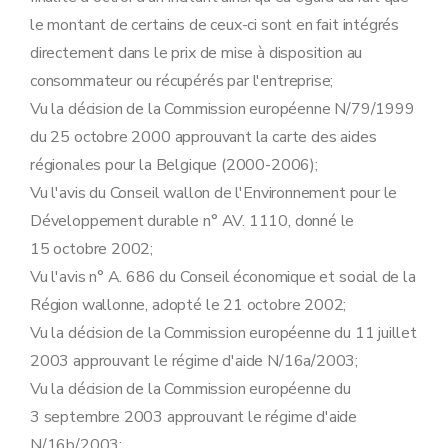
le montant de certains de ceux-ci sont en fait intégrés
directement dans le prix de mise à disposition au
consommateur ou récupérés par l'entreprise;
Vu la décision de la Commission européenne N/79/1999
du 25 octobre 2000 approuvant la carte des aides
régionales pour la Belgique (2000-2006);
Vu l'avis du Conseil wallon de l'Environnement pour le
Développement durable n° AV. 1110, donné le
15 octobre 2002;
Vu l'avis n° A. 686 du Conseil économique et social de la
Région wallonne, adopté le 21 octobre 2002;
Vu la décision de la Commission européenne du 11 juillet
2003 approuvant le régime d'aide N/16a/2003;
Vu la décision de la Commission européenne du
3 septembre 2003 approuvant le régime d'aide
N/16b/2003;