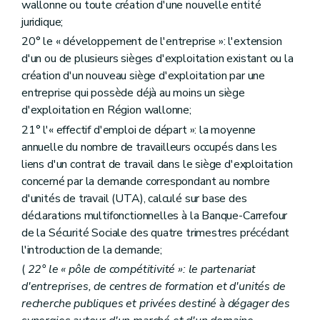
wallonne ou toute création d'une nouvelle entité
juridique;
20° le « développement de l'entreprise »: l'extension
d'un ou de plusieurs sièges d'exploitation existant ou la
création d'un nouveau siège d'exploitation par une
entreprise qui possède déjà au moins un siège
d'exploitation en Région wallonne;
21° l'« effectif d'emploi de départ »: la moyenne
annuelle du nombre de travailleurs occupés dans les
liens d'un contrat de travail dans le siège d'exploitation
concerné par la demande correspondant au nombre
d'unités de travail (UTA), calculé sur base des
déclarations multifonctionnelles à la Banque-Carrefour
de la Sécurité Sociale des quatre trimestres précédant
l'introduction de la demande;
(
22° le « pôle de compétitivité »: le partenariat
d'entreprises, de centres de formation et d'unités de
recherche publiques et privées destiné à dégager des