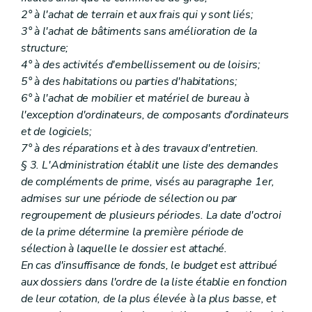
2° à l'achat de terrain et aux frais qui y sont liés;
3° à l'achat de bâtiments sans amélioration de la
structure;
4° à des activités d'embellissement ou de loisirs;
5° à des habitations ou parties d'habitations;
6° à l'achat de mobilier et matériel de bureau à
l'exception d'ordinateurs, de composants d'ordinateurs
et de logiciels;
7° à des réparations et à des travaux d'entretien.
§ 3. L'Administration établit une liste des demandes
de compléments de prime, visés au paragraphe 1er,
admises sur une période de sélection ou par
regroupement de plusieurs périodes. La date d'octroi
de la prime détermine la première période de
sélection à laquelle le dossier est attaché.
En cas d'insuffisance de fonds, le budget est attribué
aux dossiers dans l'ordre de la liste établie en fonction
de leur cotation, de la plus élevée à la plus basse, et