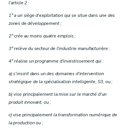
l'article 2 :
1° a un siège d'exploitation qui se situe dans une des
zones de développement ;
2° crée au moins quatre emplois ;
3° relève du secteur de l'industrie manufacturière ;
4° réalise un programme d'investissement qui :
a) s'inscrit dans un des domaines d'intervention
stratégique de la spécialisation intelligente, S3, ou ;
b) vise principalement la mise sur le marché d'un
produit innovant, ou ;
c) vise principalement la transformation numérique de
la production ou ;