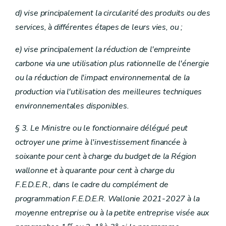
d) vise principalement la circularité des produits ou des
services, à différentes étapes de leurs vies, ou ;
e) vise principalement la réduction de l'empreinte
carbone via une utilisation plus rationnelle de l'énergie
ou la réduction de l'impact environnemental de la
production via l'utilisation des meilleures techniques
environnementales disponibles.
§ 3. Le Ministre ou le fonctionnaire délégué peut
octroyer une prime à l'investissement financée à
soixante pour cent à charge du budget de la Région
wallonne et à quarante pour cent à charge du
F.E.D.E.R., dans le cadre du complément de
programmation F.E.D.E.R. Wallonie 2021-2027 à la
moyenne entreprise ou à la petite entreprise visée aux
er