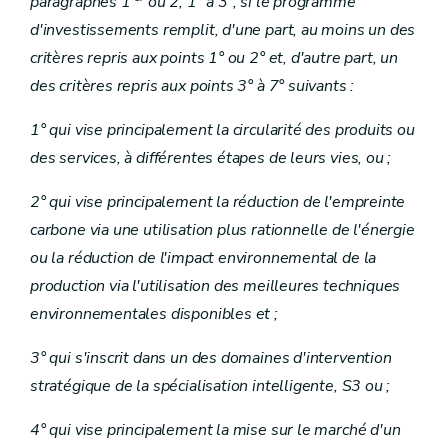
paragraphes 1
ou 2, 1° à 3°, si le programme
d'investissements remplit, d'une part, au moins un des
critères repris aux points 1° ou 2° et, d'autre part, un
des critères repris aux points 3° à 7° suivants :
1° qui vise principalement la circularité des produits ou
des services, à différentes étapes de leurs vies, ou ;
2° qui vise principalement la réduction de l'empreinte
carbone via une utilisation plus rationnelle de l'énergie
ou la réduction de l'impact environnemental de la
production via l'utilisation des meilleures techniques
environnementales disponibles et ;
3° qui s'inscrit dans un des domaines d'intervention
stratégique de la spécialisation intelligente, S3 ou ;
4° qui vise principalement la mise sur le marché d'un