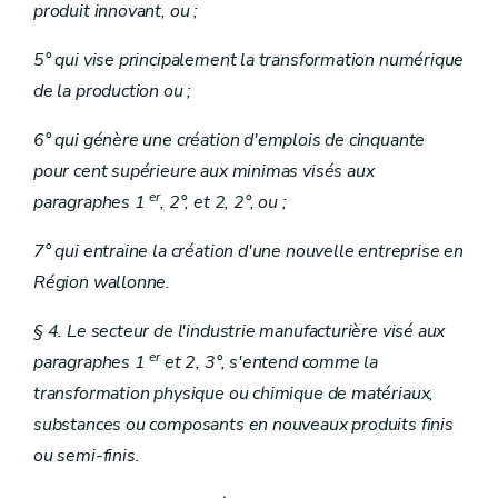
produit innovant, ou ;
5° qui vise principalement la transformation numérique
de la production ou ;
6° qui génère une création d'emplois de cinquante
pour cent supérieure aux minimas visés aux
er
paragraphes 1
, 2°, et 2, 2°, ou ;
7° qui entraine la création d'une nouvelle entreprise en
Région wallonne.
§ 4. Le secteur de l'industrie manufacturière visé aux
er
paragraphes 1
et 2, 3°, s'entend comme la
transformation physique ou chimique de matériaux,
substances ou composants en nouveaux produits finis
ou semi-finis.