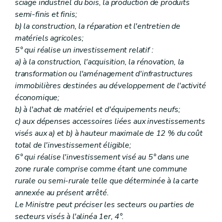
sciage industriel du bois, la production de produits
semi-finis et finis;
b) la construction, la réparation et l'entretien de
matériels agricoles;
5° qui réalise un investissement relatif :
a) à la construction, l'acquisition, la rénovation, la
transformation ou l'aménagement d'infrastructures
immobilières destinées au développement de l'activité
économique;
b) à l'achat de matériel et d'équipements neufs;
c) aux dépenses accessoires liées aux investissements
visés aux a) et b) à hauteur maximale de 12 % du coût
total de l'investissement éligible;
6° qui réalise l'investissement visé au 5° dans une
zone rurale comprise comme étant une commune
rurale ou semi-rurale telle que déterminée à la carte
annexée au présent arrêté.
Le Ministre peut préciser les secteurs ou parties de
secteurs visés à l'alinéa 1er, 4°.