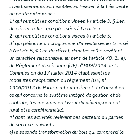
investissements admissibles au Feader, à la très petite
ou petite entreprise :
1° qui remplit les conditions visées à l'article 3, § 1er,
du décret, telles que précisées à l'article 3;
2° qui remplit les conditions visées à l'article 5;
3° qui présente un programme d'investissements, visé
à l'article 5, § 1er, du décret, dont les coûts revêtent
un caractère raisonnable, au sens de l'article 48, 2., e),
du Règlement d'exécution (UE) n° 809/2014 de la
Commission du 17 juillet 2014 établissant les
modalités d'application du règlement (UE) n°
1306/2013 du Parlement européen et du Conseil en
ce qui concerne le système intégré de gestion et de
contrôle, les mesures en faveur du développement
rural et la conditionnalité;
4° dont les activités relèvent des secteurs ou parties
de secteurs suivants :
a) la seconde transformation du bois qui comprend le