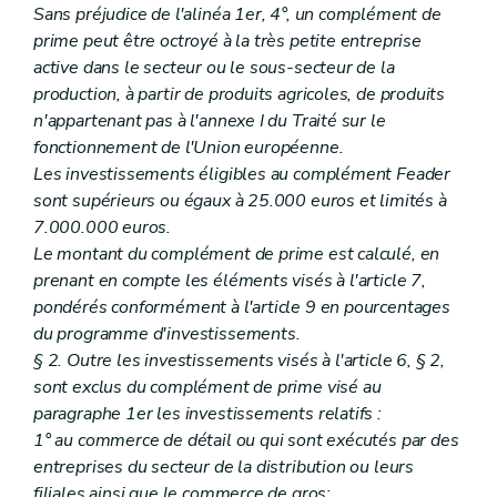
Sans préjudice de l'alinéa 1er, 4°, un complément de
prime peut être octroyé à la très petite entreprise
active dans le secteur ou le sous-secteur de la
production, à partir de produits agricoles, de produits
n'appartenant pas à l'annexe I du Traité sur le
fonctionnement de l'Union européenne.
Les investissements éligibles au complément Feader
sont supérieurs ou égaux à 25.000 euros et limités à
7.000.000 euros.
Le montant du complément de prime est calculé, en
prenant en compte les éléments visés à l'article 7,
pondérés conformément à l'article 9 en pourcentages
du programme d'investissements.
§ 2. Outre les investissements visés à l'article 6, § 2,
sont exclus du complément de prime visé au
paragraphe 1er les investissements relatifs :
1° au commerce de détail ou qui sont exécutés par des
entreprises du secteur de la distribution ou leurs
filiales ainsi que le commerce de gros;