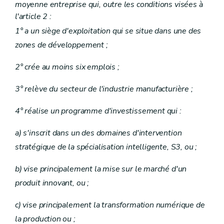
moyenne entreprise qui, outre les conditions visées à
l'article 2 :
1° a un siège d'exploitation qui se situe dans une des
zones de développement ;
2° crée au moins six emplois ;
3° relève du secteur de l'industrie manufacturière ;
4° réalise un programme d'investissement qui :
a) s'inscrit dans un des domaines d'intervention
stratégique de la spécialisation intelligente, S3, ou ;
b) vise principalement la mise sur le marché d'un
produit innovant, ou ;
c) vise principalement la transformation numérique de
la production ou ;