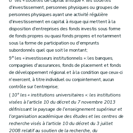
8° les « sociétés de capital à risque »: les sociétés
d'investissement, personnes physiques ou groupes de
personnes physiques ayant une activité régulière
d'investissement en capital à risque qui mettent à la
disposition d'entreprises des fonds investis sous forme
de fonds propres ou quasi fonds propres et notamment
sous la forme de participation ou d'emprunts
subordonnés quel que soit le montant;
9° les « investisseurs institutionnels »: les banques,
compagnies d'assurances, fonds de placement et fonds
de développement régional et à la condition que ceux-ci
n'exercent, à titre individuel ou conjointement, aucun
contrôle sur l'entreprise;
(
10° les « institutions universitaires »: les institutions
visées à l'article 10 du décret du 7 novembre 2013
définissant le paysage de l'enseignement supérieur et
l'organisation académique des études et les centres de
recherche visés à l'article 10 du décret du 3 juillet
2008 relatif au soutien de la recherche, du