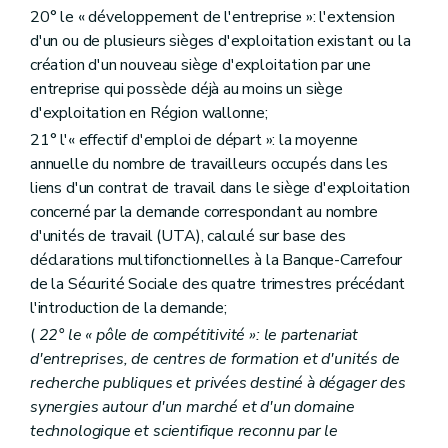
20° le « développement de l'entreprise »: l'extension
d'un ou de plusieurs sièges d'exploitation existant ou la
création d'un nouveau siège d'exploitation par une
entreprise qui possède déjà au moins un siège
d'exploitation en Région wallonne;
21° l'« effectif d'emploi de départ »: la moyenne
annuelle du nombre de travailleurs occupés dans les
liens d'un contrat de travail dans le siège d'exploitation
concerné par la demande correspondant au nombre
d'unités de travail (UTA), calculé sur base des
déclarations multifonctionnelles à la Banque-Carrefour
de la Sécurité Sociale des quatre trimestres précédant
l'introduction de la demande;
(
22° le « pôle de compétitivité »: le partenariat
d'entreprises, de centres de formation et d'unités de
recherche publiques et privées destiné à dégager des
synergies autour d'un marché et d'un domaine
technologique et scientifique reconnu par le