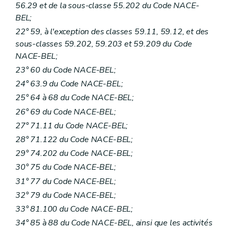
56.29 et de la sous-classe 55.202 du Code NACE-
BEL;
22° 59, à l'exception des classes 59.11, 59.12, et des
sous-classes 59.202, 59.203 et 59.209 du Code
NACE-BEL;
23° 60 du Code NACE-BEL;
24° 63.9 du Code NACE-BEL;
25° 64 à 68 du Code NACE-BEL;
26° 69 du Code NACE-BEL;
27° 71.11 du Code NACE-BEL;
28° 71.122 du Code NACE-BEL;
29° 74.202 du Code NACE-BEL;
30° 75 du Code NACE-BEL;
31° 77 du Code NACE-BEL;
32° 79 du Code NACE-BEL;
33° 81.100 du Code NACE-BEL;
34° 85 à 88 du Code NACE-BEL, ainsi que les activités