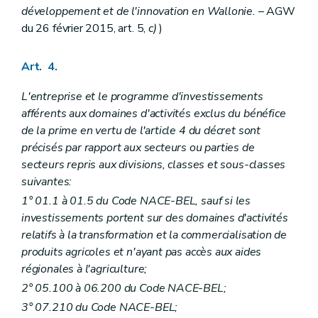
développement et de l'innovation en Wallonie.
– AGW
du 26 février 2015, art. 5,
c)
)
Art. 4.
L'entreprise et le programme d'investissements
afférents aux domaines d'activités exclus du bénéfice
de la prime en vertu de l'article 4 du décret sont
précisés par rapport aux secteurs ou parties de
secteurs repris aux divisions, classes et sous-classes
suivantes:
1° 01.1 à 01.5 du Code NACE-BEL, sauf si les
investissements portent sur des domaines d'activités
relatifs à la transformation et la commercialisation de
produits agricoles et n'ayant pas accès aux aides
régionales à l'agriculture;
2° 05.100 à 06.200 du Code NACE-BEL;
3° 07.210 du Code NACE-BEL;