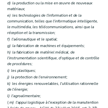
d)
la production ou la mise en œuvre de nouveaux
matériaux;
e)
les technologies de l'information et de la
communication, telles que l'informatique intelligente,
le multimédia, les télécommunications, ainsi que la
réception et la transmission;
f)
l'aéronautique et le spatial;
g)
la fabrication de machines et équipements;
h)
la fabrication de matériel médical, de
l'instrumentation scientifique, d'optique et de contrôle
de procédures;
i)
les plastiques;
j)
la protection de l'environnement;
k)
les énergies renouvelables, l'utilisation rationnelle
de l'énergie;
l)
l'agroalimentaire;
(
m)
l'appui logistique à l'exception de la manutention