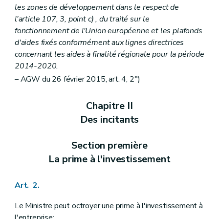
les zones de développement dans le respect de
l'article 107, 3, point
c)
, du traité sur le
fonctionnement de l'Union européenne et les plafonds
d'aides fixés conformément aux lignes directrices
concernant les aides à finalité régionale pour la période
2014-2020.
– AGW du 26 février 2015, art. 4, 2°)
Chapitre II
Des incitants
Section première
La prime à l'investissement
Art. 2.
Le Ministre peut octroyer une prime à l'investissement à
l'entreprise: