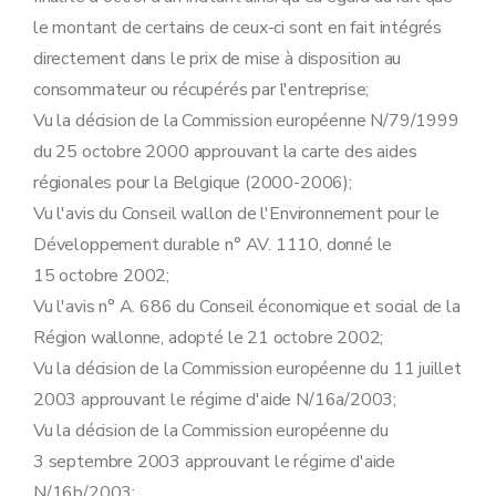
le montant de certains de ceux-ci sont en fait intégrés
directement dans le prix de mise à disposition au
consommateur ou récupérés par l'entreprise;
Vu la décision de la Commission européenne N/79/1999
du 25 octobre 2000 approuvant la carte des aides
régionales pour la Belgique (2000-2006);
Vu l'avis du Conseil wallon de l'Environnement pour le
Développement durable n° AV. 1110, donné le
15 octobre 2002;
Vu l'avis n° A. 686 du Conseil économique et social de la
Région wallonne, adopté le 21 octobre 2002;
Vu la décision de la Commission européenne du 11 juillet
2003 approuvant le régime d'aide N/16a/2003;
Vu la décision de la Commission européenne du
3 septembre 2003 approuvant le régime d'aide
N/16b/2003;