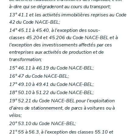
à-dire qui se dégraderont au cours du transport;
13° 41.1 et les activités immobilières reprises au Code
42 du Code NACE-BEL;
14° 45.11 à 45.40, à l'exception des sous-
classes 45.204 et 45.206 du Code NACE-BEL et à
l'exception des investissements affectés par ces
entreprises aux activités de production et de
transformation;
15° 46.11 à 46.19 du Code NACE-BEL;
16° 47 du Code NACE-BEL;
17° 49.10 à 49.41 du Code NACE-BEL;
18° 50.10 à 51.22 du Code NACE-BEL;
19° 52.21 du Code NACE-BEL pour l'exploitation
d'aires de stationnement, de parcs à voitures ou à
vélos;
20° 53.10 du Code NACE-BEL;
21° 55 à 56.3, à l'exception des classes 55.10 et