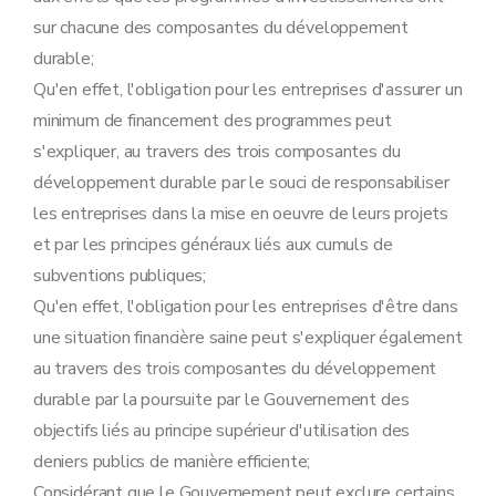
sur chacune des composantes du développement
durable;
Qu'en effet, l'obligation pour les entreprises d'assurer un
minimum de financement des programmes peut
s'expliquer, au travers des trois composantes du
développement durable par le souci de responsabiliser
les entreprises dans la mise en oeuvre de leurs projets
et par les principes généraux liés aux cumuls de
subventions publiques;
Qu'en effet, l'obligation pour les entreprises d'être dans
une situation financière saine peut s'expliquer également
au travers des trois composantes du développement
durable par la poursuite par le Gouvernement des
objectifs liés au principe supérieur d'utilisation des
deniers publics de manière efficiente;
Considérant que le Gouvernement peut exclure certains