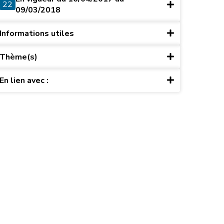
22
09/03/2018
Informations utiles
Thème(s)
En lien avec :