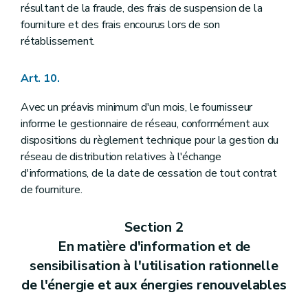
résultant de la fraude, des frais de suspension de la
fourniture et des frais encourus lors de son
rétablissement.
Art. 10.
Avec un préavis minimum d'un mois, le fournisseur
informe le gestionnaire de réseau, conformément aux
dispositions du règlement technique pour la gestion du
réseau de distribution relatives à l'échange
d'informations, de la date de cessation de tout contrat
de fourniture.
Section 2
En matière d'information et de
sensibilisation à l'utilisation rationnelle
de l'énergie et aux énergies renouvelables