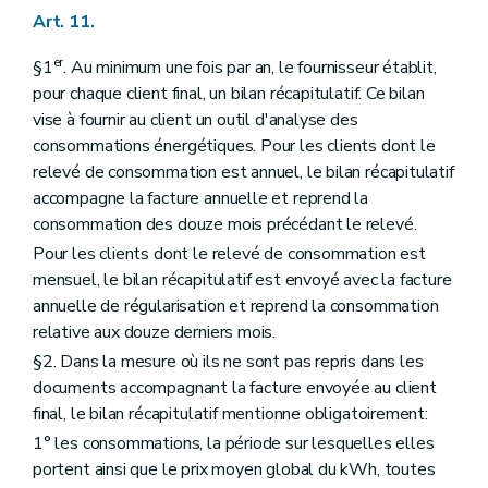
Art. 11.
er
§1
. Au minimum une fois par an, le fournisseur établit,
pour chaque client final, un bilan récapitulatif. Ce bilan
vise à fournir au client un outil d'analyse des
consommations énergétiques. Pour les clients dont le
relevé de consommation est annuel, le bilan récapitulatif
accompagne la facture annuelle et reprend la
consommation des douze mois précédant le relevé.
Pour les clients dont le relevé de consommation est
mensuel, le bilan récapitulatif est envoyé avec la facture
annuelle de régularisation et reprend la consommation
relative aux douze derniers mois.
§2. Dans la mesure où ils ne sont pas repris dans les
documents accompagnant la facture envoyée au client
final, le bilan récapitulatif mentionne obligatoirement:
1° les consommations, la période sur lesquelles elles
portent ainsi que le prix moyen global du kWh, toutes