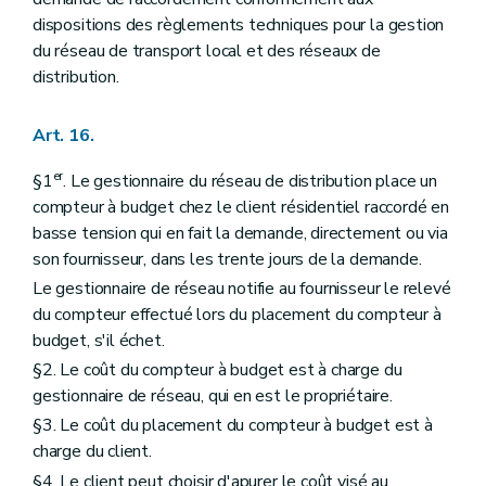
dispositions des règlements techniques pour la gestion
du réseau de transport local et des réseaux de
distribution.
Art. 16.
er
§1
. Le gestionnaire du réseau de distribution place un
compteur à budget chez le client résidentiel raccordé en
basse tension qui en fait la demande, directement ou via
son fournisseur, dans les trente jours de la demande.
Le gestionnaire de réseau notifie au fournisseur le relevé
du compteur effectué lors du placement du compteur à
budget, s'il échet.
§2. Le coût du compteur à budget est à charge du
gestionnaire de réseau, qui en est le propriétaire.
§3. Le coût du placement du compteur à budget est à
charge du client.
§4. Le client peut choisir d'apurer le coût visé au