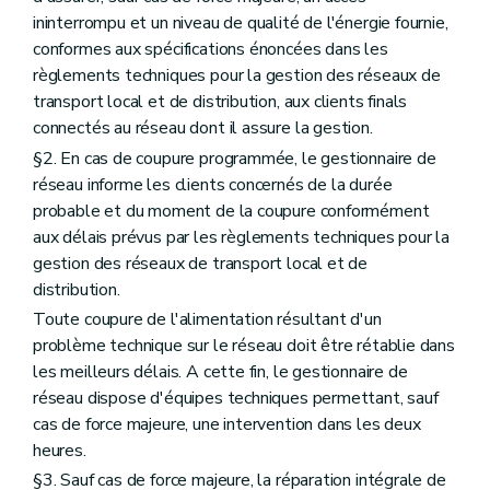
ininterrompu et un niveau de qualité de l'énergie fournie,
conformes aux spécifications énoncées dans les
règlements techniques pour la gestion des réseaux de
transport local et de distribution, aux clients finals
connectés au réseau dont il assure la gestion.
§2. En cas de coupure programmée, le gestionnaire de
réseau informe les clients concernés de la durée
probable et du moment de la coupure conformément
aux délais prévus par les règlements techniques pour la
gestion des réseaux de transport local et de
distribution.
Toute coupure de l'alimentation résultant d'un
problème technique sur le réseau doit être rétablie dans
les meilleurs délais. A cette fin, le gestionnaire de
réseau dispose d'équipes techniques permettant, sauf
cas de force majeure, une intervention dans les deux
heures.
§3. Sauf cas de force majeure, la réparation intégrale de