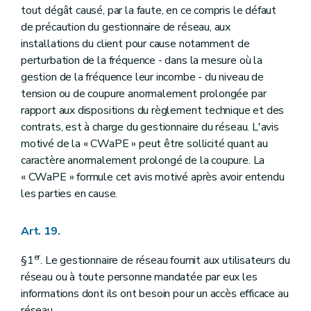
tout dégât causé, par la faute, en ce compris le défaut
de précaution du gestionnaire de réseau, aux
installations du client pour cause notamment de
perturbation de la fréquence - dans la mesure où la
gestion de la fréquence leur incombe - du niveau de
tension ou de coupure anormalement prolongée par
rapport aux dispositions du règlement technique et des
contrats, est à charge du gestionnaire du réseau. L'avis
motivé de la « CWaPE » peut être sollicité quant au
caractère anormalement prolongé de la coupure. La
« CWaPE » formule cet avis motivé après avoir entendu
les parties en cause.
Art. 19.
er
§1
. Le gestionnaire de réseau fournit aux utilisateurs du
réseau ou à toute personne mandatée par eux les
informations dont ils ont besoin pour un accès efficace au
réseau.