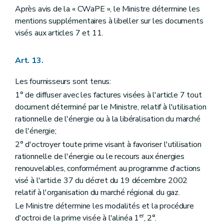
Après avis de la « CWaPE », le Ministre détermine les
mentions supplémentaires à libeller sur les documents
visés aux articles 7 et 11.
Art. 13.
Les fournisseurs sont tenus:
1° de diffuser avec les factures visées à l'article 7 tout
document déterminé par le Ministre, relatif à l'utilisation
rationnelle de l'énergie ou à la libéralisation du marché
de l'énergie;
2° d'octroyer toute prime visant à favoriser l'utilisation
rationnelle de l'énergie ou le recours aux énergies
renouvelables, conformément au programme d'actions
visé à l'article 37 du décret du 19 décembre 2002
relatif à l'organisation du marché régional du gaz.
Le Ministre détermine les modalités et la procédure
er
d'octroi de la prime visée à l'alinéa 1
, 2°.