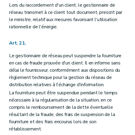
Lors du raccordement d'un client, le gestionnaire de
réseau transmet à ce client tout document, prescrit par
le ministre, relatif aux mesures favorisant l'utilisation
rationnelle de l'énergie.
Art. 21.
Le gestionnaire de réseau peut suspendre la fourniture
en cas de fraude prouvée d'un client. Il en informe sans
délai le fournisseur, conformément aux dispositions du
règlement technique pour la gestion du réseau de
distribution relatives à l'échange d'information.
La fourniture peut être suspendue pendant le temps
nécessaire à la régularisation de la situation, en ce
compris le remboursement de la dette éventuelle
résultant de la fraude, des frais de suspension de la
fourniture et des frais encourus lors de son
rétablissement.