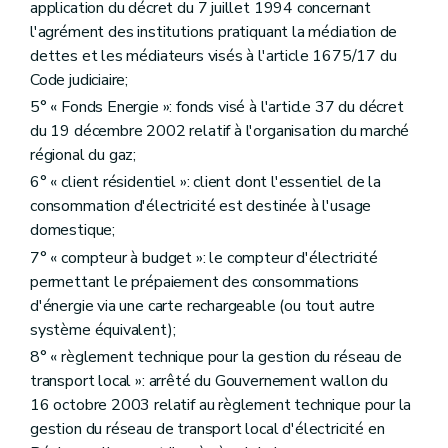
application du décret du 7 juillet 1994 concernant
l'agrément des institutions pratiquant la médiation de
dettes et les médiateurs visés à l'article 1675/17 du
Code judiciaire;
5° « Fonds Energie »: fonds visé à l'article 37 du décret
du 19 décembre 2002 relatif à l'organisation du marché
régional du gaz;
6° « client résidentiel »: client dont l'essentiel de la
consommation d'électricité est destinée à l'usage
domestique;
7° « compteur à budget »: le compteur d'électricité
permettant le prépaiement des consommations
d'énergie via une carte rechargeable (ou tout autre
système équivalent);
8° « règlement technique pour la gestion du réseau de
transport local »: arrêté du Gouvernement wallon du
16 octobre 2003 relatif au règlement technique pour la
gestion du réseau de transport local d'électricité en