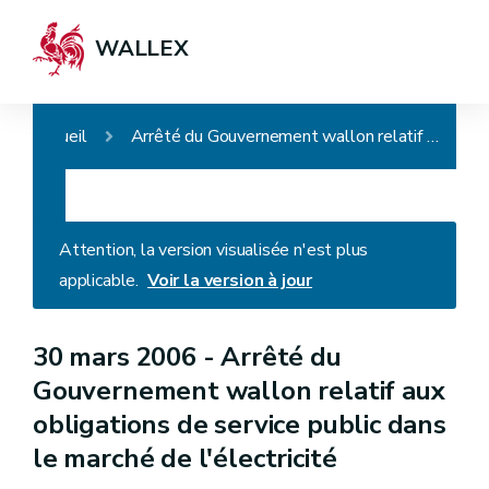
WALLEX
Accueil
Arrêté du Gouvernement wallon relatif aux obligations de service public dans le marché de l'électricité
Attention, la version visualisée n'est plus
applicable.
Voir la version à jour
30 mars 2006 -
Arrêté du
Gouvernement wallon relatif aux
obligations de service public dans
le marché de l'électricité