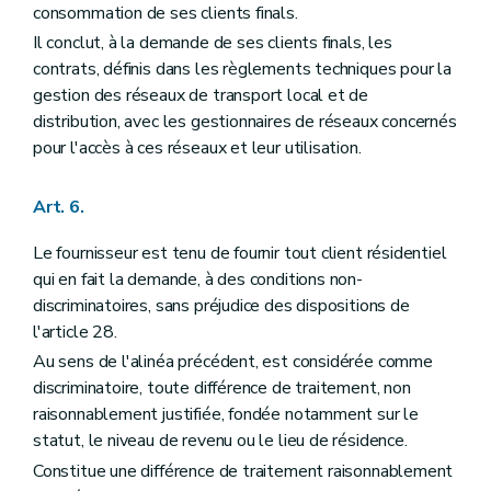
consommation de ses clients finals.
Il conclut, à la demande de ses clients finals, les
contrats, définis dans les règlements techniques pour la
gestion des réseaux de transport local et de
distribution, avec les gestionnaires de réseaux concernés
pour l'accès à ces réseaux et leur utilisation.
Art. 6.
Le fournisseur est tenu de fournir tout client résidentiel
qui en fait la demande, à des conditions non-
discriminatoires, sans préjudice des dispositions de
l'article 28.
Au sens de l'alinéa précédent, est considérée comme
discriminatoire, toute différence de traitement, non
raisonnablement justifiée, fondée notamment sur le
statut, le niveau de revenu ou le lieu de résidence.
Constitue une différence de traitement raisonnablement