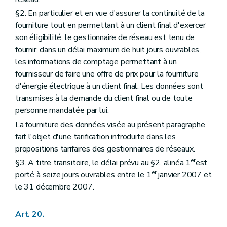
§2. En particulier et en vue d'assurer la continuité de la
fourniture tout en permettant à un client final d'exercer
son éligibilité, le gestionnaire de réseau est tenu de
fournir, dans un délai maximum de huit jours ouvrables,
les informations de comptage permettant à un
fournisseur de faire une offre de prix pour la fourniture
d'énergie électrique à un client final. Les données sont
transmises à la demande du client final ou de toute
personne mandatée par lui.
La fourniture des données visée au présent paragraphe
fait l'objet d'une tarification introduite dans les
propositions tarifaires des gestionnaires de réseaux.
er
§3. A titre transitoire, le délai prévu au §2, alinéa 1
est
er
porté à seize jours ouvrables entre le 1
janvier 2007 et
le 31 décembre 2007.
Art. 20.