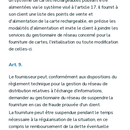
un système de cartes rechargeables pouvant être
alimentées via le système visé à l'article 17, il fournit à
son client une liste des points de vente et
d'alimentation de la carte rechargeable, en précise les
modalités d'alimentation et invite le client à joindre les
services du gestionnaire de réseau concerné pour la
fourniture de cartes, l'initialisation ou toute modification
de celles-ci.
Art. 9.
Le fournisseur peut, conformément aux dispositions du
règlement technique pour la gestion du réseau de
distribution relatives à l'échange d'informations,
demander au gestionnaire du réseau de suspendre la
fourniture en cas de fraude prouvée d'un client.
La fourniture peut être suspendue pendant le temps
nécessaire à la régularisation de la situation, en ce
compris le remboursement de la dette éventuelle