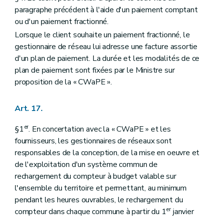
paragraphe précédent à l'aide d'un paiement comptant
ou d'un paiement fractionné.
Lorsque le client souhaite un paiement fractionné, le
gestionnaire de réseau lui adresse une facture assortie
d'un plan de paiement. La durée et les modalités de ce
plan de paiement sont fixées par le Ministre sur
proposition de la « CWaPE ».
Art. 17.
er
§1
. En concertation avec la « CWaPE » et les
fournisseurs, les gestionnaires de réseaux sont
responsables de la conception, de la mise en oeuvre et
de l'exploitation d'un système commun de
rechargement du compteur à budget valable sur
l'ensemble du territoire et permettant, au minimum
pendant les heures ouvrables, le rechargement du
er
compteur dans chaque commune à partir du 1
janvier