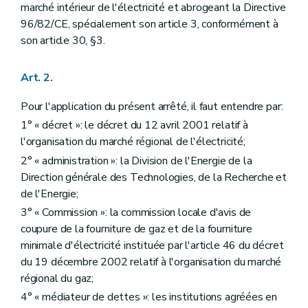
marché intérieur de l'électricité et abrogeant la Directive
96/82/CE, spécialement son article 3, conformément à
son article 30, §3.
Art. 2.
Pour l'application du présent arrêté, il faut entendre par:
1° « décret »: le décret du 12 avril 2001 relatif à
l'organisation du marché régional de l'électricité;
2° « administration »: la Division de l'Energie de la
Direction générale des Technologies, de la Recherche et
de l'Energie;
3° « Commission »: la commission locale d'avis de
coupure de la fourniture de gaz et de la fourniture
minimale d'électricité instituée par l'article 46 du décret
du 19 décembre 2002 relatif à l'organisation du marché
régional du gaz;
4° « médiateur de dettes »: les institutions agréées en