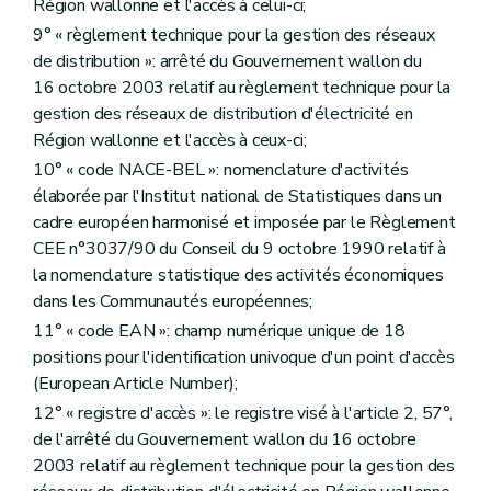
Région wallonne et l'accès à celui-ci;
9° « règlement technique pour la gestion des réseaux
de distribution »: arrêté du Gouvernement wallon du
16 octobre 2003 relatif au règlement technique pour la
gestion des réseaux de distribution d'électricité en
Région wallonne et l'accès à ceux-ci;
10° « code NACE-BEL »: nomenclature d'activités
élaborée par l'Institut national de Statistiques dans un
cadre européen harmonisé et imposée par le Règlement
CEE n°3037/90 du Conseil du 9 octobre 1990 relatif à
la nomenclature statistique des activités économiques
dans les Communautés européennes;
11° « code EAN »: champ numérique unique de 18
positions pour l'identification univoque d'un point d'accès
(European Article Number);
12° « registre d'accès »: le registre visé à l'article 2, 57°,
de l'arrêté du Gouvernement wallon du 16 octobre
2003 relatif au règlement technique pour la gestion des