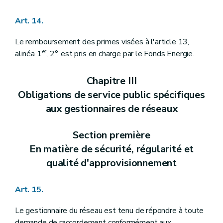
Art. 14.
Le remboursement des primes visées à l'article 13,
er
alinéa 1
, 2°, est pris en charge par le Fonds Energie.
Chapitre III
Obligations de service public spécifiques
aux gestionnaires de réseaux
Section première
En matière de sécurité, régularité et
qualité d'approvisionnement
Art. 15.
Le gestionnaire du réseau est tenu de répondre à toute
demande de raccordement conformément aux