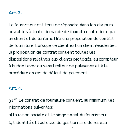
Art. 3.
Le fournisseur est tenu de répondre dans les dix jours
ouvrables à toute demande de fourniture introduite par
un client et de lui remettre une proposition de contrat
de fourniture. Lorsque ce client est un client résidentiel,
la proposition de contrat contient toutes les
dispositions relatives aux clients protégés, au compteur
à budget avec ou sans limiteur de puissance et à la
procédure en cas de défaut de paiement.
Art. 4.
er
§1
. Le contrat de fourniture contient, au minimum, les
informations suivantes:
a)
la raison sociale et le siège social du fournisseur;
b)
l'identité et l'adresse du gestionnaire de réseau