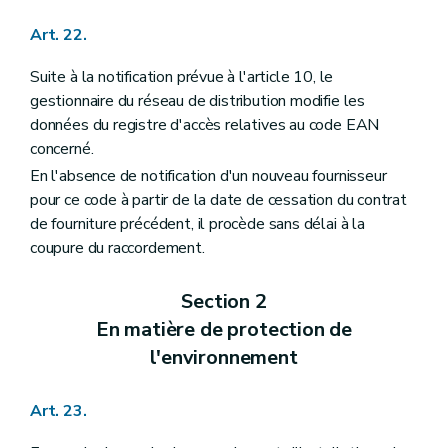
Art. 22.
Suite à la notification prévue à l'article 10, le
gestionnaire du réseau de distribution modifie les
données du registre d'accès relatives au code EAN
concerné.
En l'absence de notification d'un nouveau fournisseur
pour ce code à partir de la date de cessation du contrat
de fourniture précédent, il procède sans délai à la
coupure du raccordement.
Section 2
En matière de protection de
l'environnement
Art. 23.