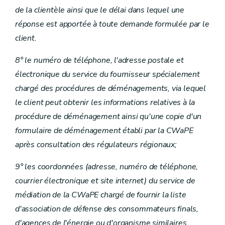
de la clientèle ainsi que le délai dans lequel une
réponse est apportée à toute demande formulée par le
client.
8° le numéro de téléphone, l'adresse postale et
électronique du service du fournisseur spécialement
chargé des procédures de déménagements, via lequel
le client peut obtenir les informations relatives à la
procédure de déménagement ainsi qu'une copie d'un
formulaire de déménagement établi par la CWaPE
après consultation des régulateurs régionaux;
9° les coordonnées (adresse, numéro de téléphone,
courrier électronique et site internet) du service de
médiation de la CWaPE chargé de fournir la liste
d'association de défense des consommateurs finals,
d'agences de l'énergie ou d'organisme similaires