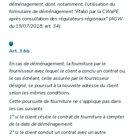
déménagement, dont, notamment, l'utilisation du
formulaire de déménagement "établi par la CWaPE
après consultation des régulateurs régionaux" (AGW
du 19/07/2018, art. 34)
.
Art.
3
bis
.
En cas de déménagement, la fourniture par le
fournisseur avec lequel le client a conclu un contrat ou,
le cas échéant, celle assurée par le fournisseur
désigné, se poursuit à la nouvelle adresse du client
selon les mêmes conditions.
Cette poursuite de fourniture ne s'applique pas dans
les cas suivants:
1° si le client résilie le contrat de fourniture à compter
de la date de déménagement;
2° si le client conclut un contrat avec un autre