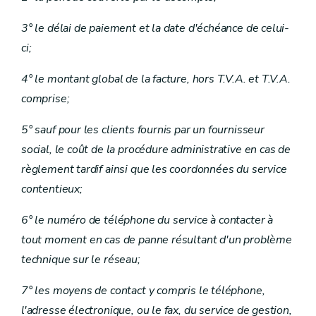
3° le délai de paiement et la date d'échéance de celui-
ci;
4° le montant global de la facture, hors T.V.A. et T.V.A.
comprise;
5° sauf pour les clients fournis par un fournisseur
social, le coût de la procédure administrative en cas de
règlement tardif ainsi que les coordonnées du service
contentieux;
6° le numéro de téléphone du service à contacter à
tout moment en cas de panne résultant d'un problème
technique sur le réseau;
7° les moyens de contact y compris le téléphone,
l'adresse électronique, ou le fax, du service de gestion,