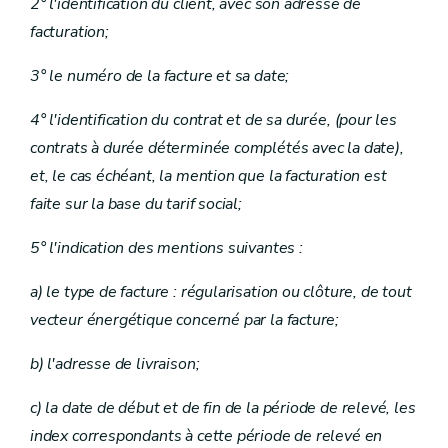
2° l'identification du client, avec son adresse de
facturation;
3° le numéro de la facture et sa date;
4° l'identification du contrat et de sa durée, (pour les
contrats à durée déterminée complétés avec la date),
et, le cas échéant, la mention que la facturation est
faite sur la base du tarif social;
5° l'indication des mentions suivantes :
a) le type de facture : régularisation ou clôture, de tout
vecteur énergétique concerné par la facture;
b) l'adresse de livraison;
c) la date de début et de fin de la période de relevé, les
index correspondants à cette période de relevé en