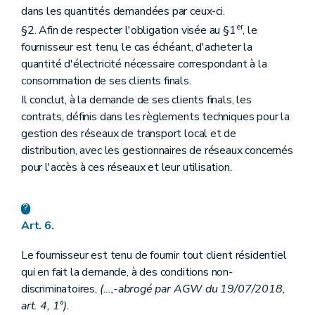
dans les quantités demandées par ceux-ci.
er
§2. Afin de respecter l'obligation visée au §1
, le
fournisseur est tenu, le cas échéant, d'acheter la
quantité d'électricité nécessaire correspondant à la
consommation de ses clients finals.
Il conclut, à la demande de ses clients finals, les
contrats, définis dans les règlements techniques pour la
gestion des réseaux de transport local et de
distribution, avec les gestionnaires de réseaux concernés
pour l'accès à ces réseaux et leur utilisation.
Art. 6.
Le fournisseur est tenu de fournir tout client résidentiel
qui en fait la demande, à des conditions non-
discriminatoires,
(...,-abrogé par AGW du 19/07/2018,
art. 4, 1°).