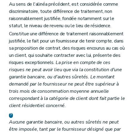
Au sens de l'alinéa précédent, est considérée comme
discriminatoire, toute différence de traitement, non
raisonnablement justifiée, fondée notamment sur le
statut, le niveau de revenu ou le lieu de résidence.
Constitue une différence de traitement raisonnablement
justifiée, le fait pour un fournisseur de tenir compte, dans
sa proposition de contrat, des risques encourus au cas où
un client, qui souhaite contracter avec lui, présente des
risques exceptionnels.
La prise en compte de ces
risques ne peut avoir lieu que via la constitution d'une
garantie bancaire, ou d'autres sûretés. Le montant
demandé par le fournisseur ne peut être supérieur à
trois mois de consommation moyenne annuelle
correspondant à la catégorie de client dont fait partie le
client résidentiel concerné.
Aucune garantie bancaire, ou autres sûretés ne peut
être imposée, tant par le fournisseur désigné que par