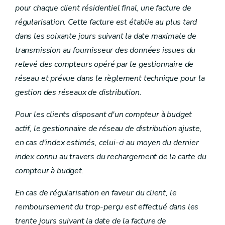
pour chaque client résidentiel final, une facture de
régularisation. Cette facture est établie au plus tard
dans les soixante jours suivant la date maximale de
transmission au fournisseur des données issues du
relevé des compteurs opéré par le gestionnaire de
réseau et prévue dans le règlement technique pour la
gestion des réseaux de distribution.
Pour les clients disposant d'un compteur à budget
actif, le gestionnaire de réseau de distribution ajuste,
en cas d'index estimés, celui-ci au moyen du dernier
index connu au travers du rechargement de la carte du
compteur à budget.
En cas de régularisation en faveur du client, le
remboursement du trop-perçu est effectué dans les
trente jours suivant la date de la facture de