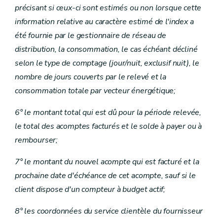
précisant si ceux-ci sont estimés ou non lorsque cette
information relative au caractère estimé de l'index a
été fournie par le gestionnaire de réseau de
distribution, la consommation, le cas échéant décliné
selon le type de comptage (jour/nuit, exclusif nuit), le
nombre de jours couverts par le relevé et la
consommation totale par vecteur énergétique;
6° le montant total qui est dû pour la période relevée,
le total des acomptes facturés et le solde à payer ou à
rembourser;
7° le montant du nouvel acompte qui est facturé et la
prochaine date d'échéance de cet acompte, sauf si le
client dispose d'un compteur à budget actif;
8° les coordonnées du service clientèle du fournisseur