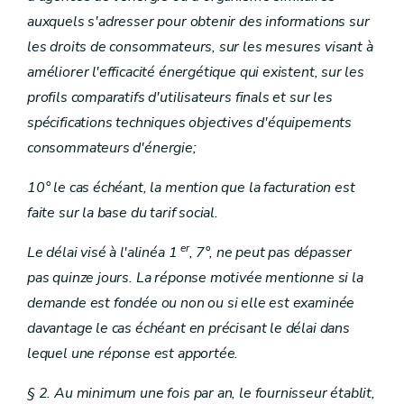
auxquels s'adresser pour obtenir des informations sur
les droits de consommateurs, sur les mesures visant à
améliorer l'efficacité énergétique qui existent, sur les
profils comparatifs d'utilisateurs finals et sur les
spécifications techniques objectives d'équipements
consommateurs d'énergie;
10° le cas échéant, la mention que la facturation est
faite sur la base du tarif social.
er
Le délai visé à l'alinéa 1
, 7°, ne peut pas dépasser
pas quinze jours. La réponse motivée mentionne si la
demande est fondée ou non ou si elle est examinée
davantage le cas échéant en précisant le délai dans
lequel une réponse est apportée.
§ 2. Au minimum une fois par an, le fournisseur établit,