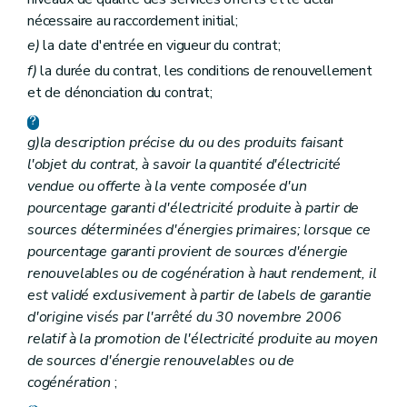
nécessaire au raccordement initial;
e)
la date d'entrée en vigueur du contrat;
f)
la durée du contrat, les conditions de renouvellement
et de dénonciation du contrat;
g)
la description précise du ou des produits faisant
l'objet du contrat, à savoir la quantité d'électricité
vendue ou offerte à la vente composée d'un
pourcentage garanti d'électricité produite à partir de
sources déterminées d'énergies primaires; lorsque ce
pourcentage garanti provient de sources d'énergie
renouvelables ou de cogénération à haut rendement, il
est validé exclusivement à partir de labels de garantie
d'origine visés par l'arrêté du 30 novembre 2006
relatif à la promotion de l'électricité produite au moyen
de sources d'énergie renouvelables ou de
cogénération
;