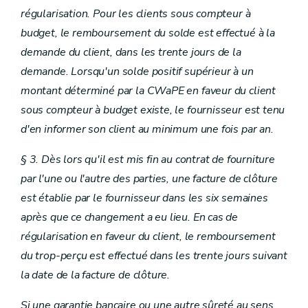
régularisation. Pour les clients sous compteur à
budget, le remboursement du solde est effectué à la
demande du client, dans les trente jours de la
demande. Lorsqu'un solde positif supérieur à un
montant déterminé par la CWaPE en faveur du client
sous compteur à budget existe, le fournisseur est tenu
d'en informer son client au minimum une fois par an.
§ 3. Dès lors qu'il est mis fin au contrat de fourniture
par l'une ou l'autre des parties, une facture de clôture
est établie par le fournisseur dans les six semaines
après que ce changement a eu lieu. En cas de
régularisation en faveur du client, le remboursement
du trop-perçu est effectué dans les trente jours suivant
la date de la facture de clôture.
Si une garantie bancaire ou une autre sûreté au sens