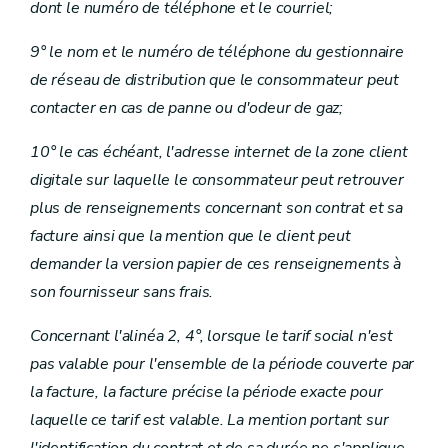
dont le numéro de téléphone et le courriel;
9° le nom et le numéro de téléphone du gestionnaire
de réseau de distribution que le consommateur peut
contacter en cas de panne ou d'odeur de gaz;
10° le cas échéant, l'adresse internet de la zone client
digitale sur laquelle le consommateur peut retrouver
plus de renseignements concernant son contrat et sa
facture ainsi que la mention que le client peut
demander la version papier de ces renseignements à
son fournisseur sans frais.
Concernant l'alinéa 2, 4°, lorsque le tarif social n'est
pas valable pour l'ensemble de la période couverte par
la facture, la facture précise la période exacte pour
laquelle ce tarif est valable. La mention portant sur