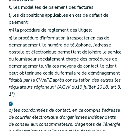
k)
les modalités de paiement des factures;
l)
les dispositions applicables en cas de défaut de
paiement;
m)
la procédure de règlement des litiges;
n) la procédure d'information à respecter en cas de
déménagement, le numéro de téléphone, l'adresse
postale et électronique permettant de joindre le service
du fournisseur spécialement chargé des procédures de
déménagements. Via ces moyens de contact, le client
peut obtenir une copie du formulaire de déménagement
"établi par la CWaPE après consultation des autres les
régulateurs régionaux" (AGW du19 juillet 2018, art 3,
1°)
o)
les coordonnées de contact, en ce compris l'adresse
de courrier électronique d'organismes indépendants
de conseil aux consommateurs, d'agences de l'énergie