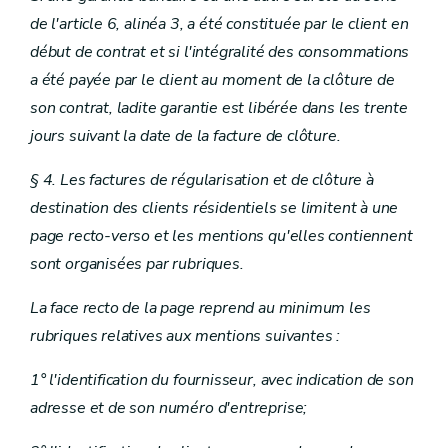
de l'article 6, alinéa 3, a été constituée par le client en
début de contrat et si l'intégralité des consommations
a été payée par le client au moment de la clôture de
son contrat, ladite garantie est libérée dans les trente
jours suivant la date de la facture de clôture.
§ 4. Les factures de régularisation et de clôture à
destination des clients résidentiels se limitent à une
page recto-verso et les mentions qu'elles contiennent
sont organisées par rubriques.
La face recto de la page reprend au minimum les
rubriques relatives aux mentions suivantes :
1° l'identification du fournisseur, avec indication de son
adresse et de son numéro d'entreprise;