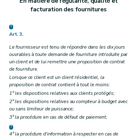
En matière de régularité, qualité et
facturation des fournitures
Art. 3.
Le fournisseur est tenu de répondre dans les dix jours
ouvrables à toute demande de fourniture introduite par
un client et de lui remettre une proposition de contrat
de fourniture.
Lorsque ce client est un client résidentiel, la
proposition de contrat contient à tout le moins:
1° les dispositions relatives aux clients protégés;
2° les dispositions relatives au compteur à budget avec
ou sans limiteur de puissance;
3° la procédure en cas de défaut de paiement;
4° la procédure d'information à respecter en cas de