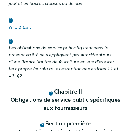
jour et en heures creuses ou de nuit
.
Art.
2
bis
.
Les obligations de service public figurant dans le
présent arrêté ne s'appliquent pas aux détenteurs
d'une licence limitée de fourniture en vue d'assurer
leur propre fourniture, à l'exception des articles 11 et
43, §2
.
Chapitre II
Obligations de service public spécifiques
aux fournisseurs
Section première