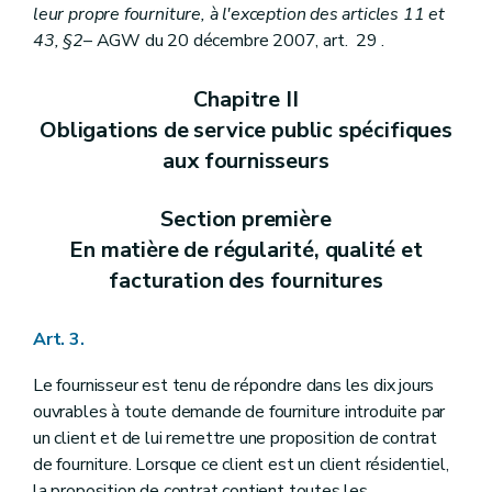
leur propre fourniture, à l'exception des articles 11 et
43, §2
– AGW du 20 décembre 2007, art. 29 .
Chapitre II
Obligations de service public spécifiques
aux fournisseurs
Section première
En matière de régularité, qualité et
facturation des fournitures
Art. 3.
Le fournisseur est tenu de répondre dans les dix jours
ouvrables à toute demande de fourniture introduite par
un client et de lui remettre une proposition de contrat
de fourniture. Lorsque ce client est un client résidentiel,
la proposition de contrat contient toutes les