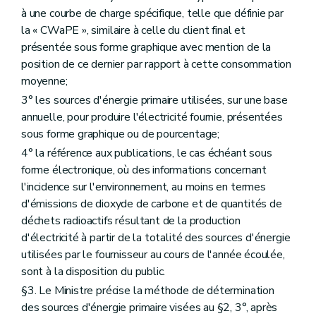
à une courbe de charge spécifique, telle que définie par
la « CWaPE », similaire à celle du client final et
présentée sous forme graphique avec mention de la
position de ce dernier par rapport à cette consommation
moyenne;
3° les sources d'énergie primaire utilisées, sur une base
annuelle, pour produire l'électricité fournie, présentées
sous forme graphique ou de pourcentage;
4° la référence aux publications, le cas échéant sous
forme électronique, où des informations concernant
l'incidence sur l'environnement, au moins en termes
d'émissions de dioxyde de carbone et de quantités de
déchets radioactifs résultant de la production
d'électricité à partir de la totalité des sources d'énergie
utilisées par le fournisseur au cours de l'année écoulée,
sont à la disposition du public.
§3. Le Ministre précise la méthode de détermination
des sources d'énergie primaire visées au §2, 3°, après