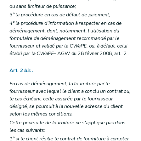
ou sans limiteur de puissance;
3° la procédure en cas de défaut de paiement;
4° la procédure d'information à respecter en cas de
déménagement, dont, notamment, l'utilisation du
formulaire de déménagement recommandé par le
fournisseur et validé par la CWaPE, ou, à défaut, celui
établi par la CWaPE
– AGW du 28 février 2008, art. 2 .
Art.
3
bis
.
En cas de déménagement, la fourniture par le
fournisseur avec lequel le client a conclu un contrat ou,
le cas échéant, celle assurée par le fournisseur
désigné, se poursuit à la nouvelle adresse du client
selon les mêmes conditions.
Cette poursuite de fourniture ne s'applique pas dans
les cas suivants:
1° si le client résilie le contrat de fourniture à compter