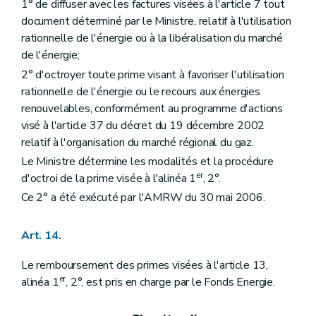
1° de diffuser avec les factures visées à l'article 7 tout
document déterminé par le Ministre, relatif à l'utilisation
rationnelle de l'énergie ou à la libéralisation du marché
de l'énergie;
2° d'octroyer toute prime visant à favoriser l'utilisation
rationnelle de l'énergie ou le recours aux énergies
renouvelables, conformément au programme d'actions
visé à l'article 37 du décret du 19 décembre 2002
relatif à l'organisation du marché régional du gaz.
Le Ministre détermine les modalités et la procédure
er
d'octroi de la prime visée à l'alinéa 1
, 2°.
Ce 2° a été exécuté par l'AMRW du 30 mai 2006.
Art. 14.
Le remboursement des primes visées à l'article 13,
er
alinéa 1
, 2°, est pris en charge par le Fonds Energie.