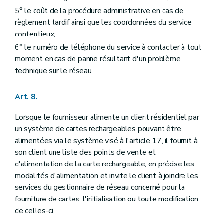
5° le coût de la procédure administrative en cas de
règlement tardif ainsi que les coordonnées du service
contentieux;
6° le numéro de téléphone du service à contacter à tout
moment en cas de panne résultant d'un problème
technique sur le réseau.
Art. 8.
Lorsque le fournisseur alimente un client résidentiel par
un système de cartes rechargeables pouvant être
alimentées via le système visé à l'article 17, il fournit à
son client une liste des points de vente et
d'alimentation de la carte rechargeable, en précise les
modalités d'alimentation et invite le client à joindre les
services du gestionnaire de réseau concerné pour la
fourniture de cartes, l'initialisation ou toute modification
de celles-ci.