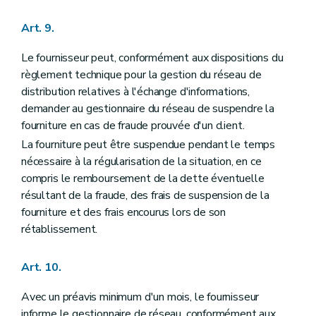
Art. 9.
Le fournisseur peut, conformément aux dispositions du
règlement technique pour la gestion du réseau de
distribution relatives à l'échange d'informations,
demander au gestionnaire du réseau de suspendre la
fourniture en cas de fraude prouvée d'un client.
La fourniture peut être suspendue pendant le temps
nécessaire à la régularisation de la situation, en ce
compris le remboursement de la dette éventuelle
résultant de la fraude, des frais de suspension de la
fourniture et des frais encourus lors de son
rétablissement.
Art. 10.
Avec un préavis minimum d'un mois, le fournisseur
informe le gestionnaire de réseau, conformément aux