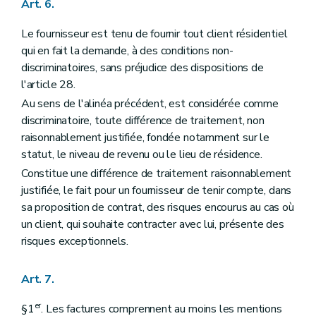
Art. 6.
Le fournisseur est tenu de fournir tout client résidentiel
qui en fait la demande, à des conditions non-
discriminatoires, sans préjudice des dispositions de
l'article 28.
Au sens de l'alinéa précédent, est considérée comme
discriminatoire, toute différence de traitement, non
raisonnablement justifiée, fondée notamment sur le
statut, le niveau de revenu ou le lieu de résidence.
Constitue une différence de traitement raisonnablement
justifiée, le fait pour un fournisseur de tenir compte, dans
sa proposition de contrat, des risques encourus au cas où
un client, qui souhaite contracter avec lui, présente des
risques exceptionnels.
Art. 7.
er
§1
. Les factures comprennent au moins les mentions