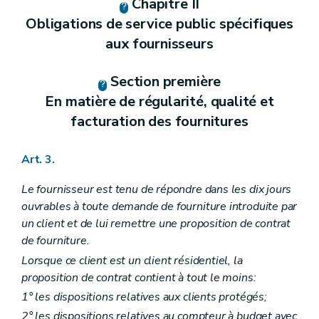
Chapitre II
Obligations de service public spécifiques
aux fournisseurs
Section première
En matière de régularité, qualité et
facturation des fournitures
Art. 3.
Le fournisseur est tenu de répondre dans les dix jours
ouvrables à toute demande de fourniture introduite par
un client et de lui remettre une proposition de contrat
de fourniture.
Lorsque ce client est un client résidentiel, la
proposition de contrat contient à tout le moins:
1° les dispositions relatives aux clients protégés;
2° les dispositions relatives au compteur à budget avec