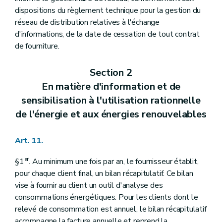
dispositions du règlement technique pour la gestion du
réseau de distribution relatives à l'échange
d'informations, de la date de cessation de tout contrat
de fourniture.
Section 2
En matière d'information et de
sensibilisation à l'utilisation rationnelle
de l'énergie et aux énergies renouvelables
Art. 11.
er
§1
. Au minimum une fois par an, le fournisseur établit,
pour chaque client final, un bilan récapitulatif. Ce bilan
vise à fournir au client un outil d'analyse des
consommations énergétiques. Pour les clients dont le
relevé de consommation est annuel, le bilan récapitulatif
accompagne la facture annuelle et reprend la