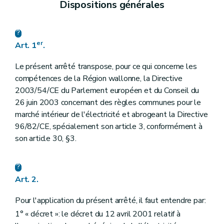
Dispositions générales
er
Art. 1
.
Le présent arrêté transpose, pour ce qui concerne les
compétences de la Région wallonne, la Directive
2003/54/CE du Parlement européen et du Conseil du
26 juin 2003 concernant des règles communes pour le
marché intérieur de l'électricité et abrogeant la Directive
96/82/CE, spécialement son article 3, conformément à
son article 30, §3.
Art. 2.
Pour l'application du présent arrêté, il faut entendre par:
1° « décret »: le décret du 12 avril 2001 relatif à