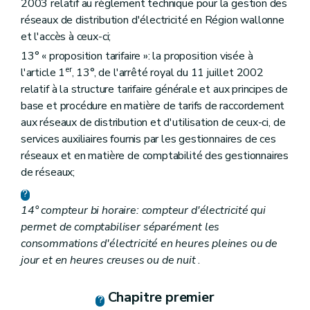
2003 relatif au règlement technique pour la gestion des
réseaux de distribution d'électricité en Région wallonne
et l'accès à ceux-ci;
13° « proposition tarifaire »: la proposition visée à
er
l'article 1
, 13°, de l'arrêté royal du 11 juillet 2002
relatif à la structure tarifaire générale et aux principes de
base et procédure en matière de tarifs de raccordement
aux réseaux de distribution et d'utilisation de ceux-ci, de
services auxiliaires fournis par les gestionnaires de ces
réseaux et en matière de comptabilité des gestionnaires
de réseaux;
14° compteur bi horaire: compteur d'électricité qui
permet de comptabiliser séparément les
consommations d'électricité en heures pleines ou de
jour et en heures creuses ou de nuit
.
Chapitre premier