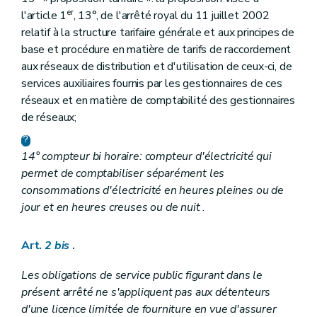
er
l'article 1
, 13°, de l'arrêté royal du 11 juillet 2002
relatif à la structure tarifaire générale et aux principes de
base et procédure en matière de tarifs de raccordement
aux réseaux de distribution et d'utilisation de ceux-ci, de
services auxiliaires fournis par les gestionnaires de ces
réseaux et en matière de comptabilité des gestionnaires
de réseaux;
14° compteur bi horaire: compteur d'électricité qui
permet de comptabiliser séparément les
consommations d'électricité en heures pleines ou de
jour et en heures creuses ou de nuit
.
Art.
2
bis
.
Les obligations de service public figurant dans le
présent arrêté ne s'appliquent pas aux détenteurs
d'une licence limitée de fourniture en vue d'assurer