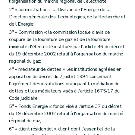
l'organisation du marché régional de l'électricité;
2° « administration »: la Division de l'Energie de la
Direction générale des Technologies, de la Recherche et
de l'Energie;
3° « Commission »: la commission locale d'avis de
coupure de la fourniture de gaz et de la fourniture
minimale d'électricité instituée par l'article 46 du décret
du 19 décembre 2002 relatif à l'organisation du marché
régional du gaz;
4° « médiateur de dettes »: les institutions agréées en
application du décret du 7 juillet 1994 concernant
l'agrément des institutions pratiquant la médiation de
dettes et les médiateurs visés à l'article 1675/17 du
Code judiciaire;
5° « Fonds Energie »: fonds visé à l'article 37 du décret
du 19 décembre 2002 relatif à l'organisation du marché
régional du gaz;
6° « client résidentiel »: client dont l'essentiel de la