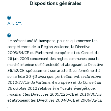
Dispositions générales
er
Art. 1
.
Le présent arrêté transpose, pour ce qui concerne les
compétences de la Région wallonne, la Directive
2003/54/CE du Parlement européen et du Conseil du
26 juin 2003 concernant des règles communes pour le
marché intérieur de l'électricité et abrogeant la Directive
96/82/CE, spécialement son article 3, conformément à
son article 30, §3
ainsi que, partiellement, la Directive
2012/27/UE du Parlement européen et du Conseil du
25 octobre 2012 relative à l'efficacité énergétique,
modifiant les Directives 2009/125/CE et 2010/30/UE
et abrogeant les Directives 2004/8/CE et 2006/32/CE
.