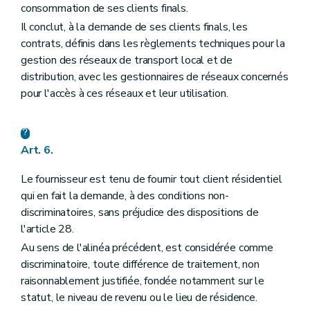
consommation de ses clients finals.
Il conclut, à la demande de ses clients finals, les
contrats, définis dans les règlements techniques pour la
gestion des réseaux de transport local et de
distribution, avec les gestionnaires de réseaux concernés
pour l'accès à ces réseaux et leur utilisation.
Art. 6.
Le fournisseur est tenu de fournir tout client résidentiel
qui en fait la demande, à des conditions non-
discriminatoires, sans préjudice des dispositions de
l'article 28.
Au sens de l'alinéa précédent, est considérée comme
discriminatoire, toute différence de traitement, non
raisonnablement justifiée, fondée notamment sur le
statut, le niveau de revenu ou le lieu de résidence.