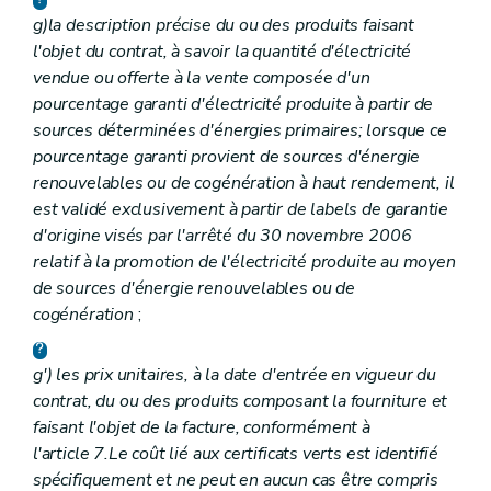
g)
la description précise du ou des produits faisant
l'objet du contrat, à savoir la quantité d'électricité
vendue ou offerte à la vente composée d'un
pourcentage garanti d'électricité produite à partir de
sources déterminées d'énergies primaires; lorsque ce
pourcentage garanti provient de sources d'énergie
renouvelables ou de cogénération à haut rendement, il
est validé exclusivement à partir de labels de garantie
d'origine visés par l'arrêté du 30 novembre 2006
relatif à la promotion de l'électricité produite au moyen
de sources d'énergie renouvelables ou de
cogénération
;
g')
les prix unitaires, à la date d'entrée en vigueur du
contrat, du ou des produits composant la fourniture et
faisant l'objet de la facture, conformément à
l'article 7.
Le coût lié aux certificats verts est identifié
spécifiquement et ne peut en aucun cas être compris