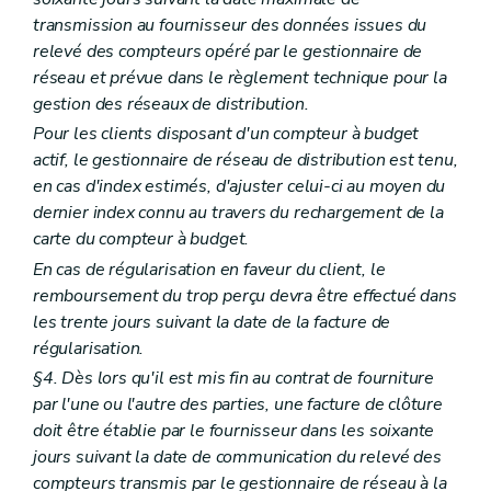
transmission au fournisseur des données issues du
relevé des compteurs opéré par le gestionnaire de
réseau et prévue dans le règlement technique pour la
gestion des réseaux de distribution.
Pour les clients disposant d'un compteur à budget
actif, le gestionnaire de réseau de distribution est tenu,
en cas d'index estimés, d'ajuster celui-ci au moyen du
dernier index connu au travers du rechargement de la
carte du compteur à budget.
En cas de régularisation en faveur du client, le
remboursement du trop perçu devra être effectué dans
les trente jours suivant la date de la facture de
régularisation.
§4. Dès lors qu'il est mis fin au contrat de fourniture
par l'une ou l'autre des parties, une facture de clôture
doit être établie par le fournisseur dans les soixante
jours suivant la date de communication du relevé des
compteurs transmis par le gestionnaire de réseau à la