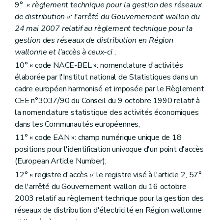
9°
« règlement technique pour la gestion des réseaux
de distribution »: l'arrêté du Gouvernement wallon du
24 mai 2007 relatif au règlement technique pour la
gestion des réseaux de distribution en Région
wallonne et l'accès à ceux-ci
;
10° « code NACE-BEL »: nomenclature d'activités
élaborée par l'Institut national de Statistiques dans un
cadre européen harmonisé et imposée par le Règlement
CEE n°3037/90 du Conseil du 9 octobre 1990 relatif à
la nomenclature statistique des activités économiques
dans les Communautés européennes;
11° « code EAN »: champ numérique unique de 18
positions pour l'identification univoque d'un point d'accès
(European Article Number);
12° « registre d'accès »: le registre visé à l'article 2, 57°,
de l'arrêté du Gouvernement wallon du 16 octobre
2003 relatif au règlement technique pour la gestion des
réseaux de distribution d'électricité en Région wallonne