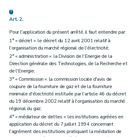
Art. 2.
Pour l'application du présent arrêté, il faut entendre par:
1° « décret »: le décret du 12 avril 2001 relatif à
l'organisation du marché régional de l'électricité;
2° « administration »: la Division de l'Energie de la
Direction générale des Technologies, de la Recherche et
de l'Energie;
3° « Commission »: la commission locale d'avis de
coupure de la fourniture de gaz et de la fourniture
minimale d'électricité instituée par l'article 46 du décret
du 19 décembre 2002 relatif à l'organisation du marché
régional du gaz;
4° « médiateur de dettes »: les institutions agréées en
application du décret du 7 juillet 1994 concernant
l'agrément des institutions pratiquant la médiation de