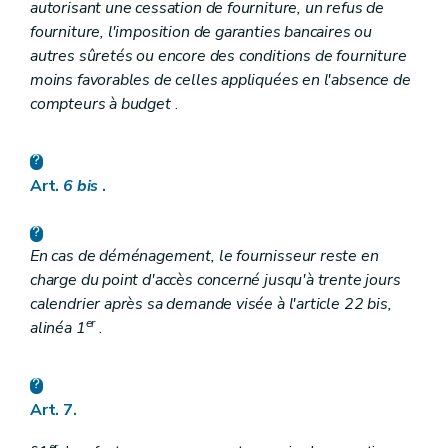
autorisant une cessation de fourniture, un refus de
fourniture, l'imposition de garanties bancaires ou
autres sûretés ou encore des conditions de fourniture
moins favorables de celles appliquées en l'absence de
compteurs à budget
.
Art.
6
bis
.
En cas de déménagement, le fournisseur reste en
charge du point d'accès concerné jusqu'à trente jours
calendrier après sa demande visée à l'article 22
bis
,
er
alinéa 1
.
Art. 7.
er