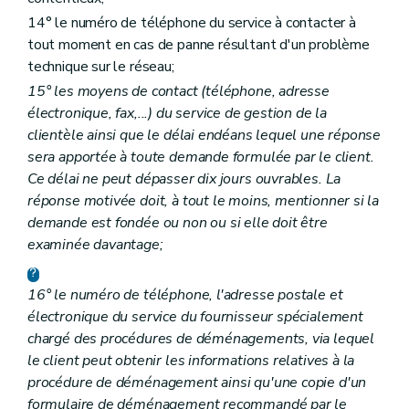
14° le numéro de téléphone du service à contacter à
tout moment en cas de panne résultant d'un problème
technique sur le réseau;
15° les moyens de contact (téléphone, adresse
électronique, fax,...) du service de gestion de la
clientèle ainsi que le délai endéans lequel une réponse
sera apportée à toute demande formulée par le client.
Ce délai ne peut dépasser dix jours ouvrables. La
réponse motivée doit, à tout le moins, mentionner si la
demande est fondée ou non ou si elle doit être
examinée davantage;
16° le numéro de téléphone, l'adresse postale et
électronique du service du fournisseur spécialement
chargé des procédures de déménagements, via lequel
le client peut obtenir les informations relatives à la
procédure de déménagement ainsi qu'une copie d'un
formulaire de déménagement recommandé par le