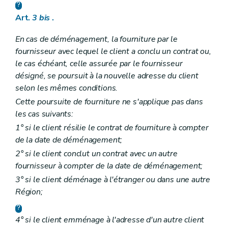
Art.
3
bis
.
En cas de déménagement, la fourniture par le
fournisseur avec lequel le client a conclu un contrat ou,
le cas échéant, celle assurée par le fournisseur
désigné, se poursuit à la nouvelle adresse du client
selon les mêmes conditions.
Cette poursuite de fourniture ne s'applique pas dans
les cas suivants:
1° si le client résilie le contrat de fourniture à compter
de la date de déménagement;
2° si le client conclut un contrat avec un autre
fournisseur à compter de la date de déménagement;
3° si le client déménage à l'étranger ou dans une autre
Région;
4° si le client emménage à l'adresse d'un autre client