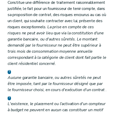
Constitue une différence de traitement raisonnablement
justifiée, le fait pour un fournisseur de tenir compte, dans
sa proposition de contrat, des risques encourus au cas où
un client, qui souhaite contracter avec lui, présente des
risques exceptionnels.
La prise en compte de ces
risques ne peut avoir lieu que via la constitution d'une
garantie bancaire, ou d'autres sûretés. Le montant
demandé par le fournisseur ne peut être supérieur à
trois mois de consommation moyenne annuelle
correspondant à la catégorie de client dont fait partie le
client résidentiel concerné.
Aucune garantie bancaire, ou autres sûretés ne peut
être imposée, tant par le fournisseur désigné que par
le fournisseur choisi, en cours d'exécution d'un contrat
.
L'existence, le placement ou l'activation d'un compteur
à budget ne peuvent en aucun cas constituer un motif