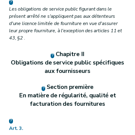
Les obligations de service public figurant dans le
présent arrêté ne s'appliquent pas aux détenteurs
d'une licence limitée de fourniture en vue d'assurer
leur propre fourniture, à l'exception des articles 11 et
43, §2
.
Chapitre II
Obligations de service public spécifiques
aux fournisseurs
Section première
En matière de régularité, qualité et
facturation des fournitures
Art. 3.