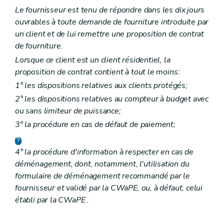
Le fournisseur est tenu de répondre dans les dix jours
ouvrables à toute demande de fourniture introduite par
un client et de lui remettre une proposition de contrat
de fourniture.
Lorsque ce client est un client résidentiel, la
proposition de contrat contient à tout le moins:
1° les dispositions relatives aux clients protégés;
2° les dispositions relatives au compteur à budget avec
ou sans limiteur de puissance;
3° la procédure en cas de défaut de paiement;
4° la procédure d'information à respecter en cas de
déménagement, dont, notamment, l'utilisation du
formulaire de déménagement recommandé par le
fournisseur et validé par la CWaPE, ou, à défaut, celui
établi par la CWaPE
.