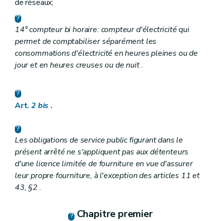
de réseaux;
14° compteur bi horaire: compteur d'électricité qui
permet de comptabiliser séparément les
consommations d'électricité en heures pleines ou de
jour et en heures creuses ou de nuit
.
Art.
2
bis
.
Les obligations de service public figurant dans le
présent arrêté ne s'appliquent pas aux détenteurs
d'une licence limitée de fourniture en vue d'assurer
leur propre fourniture, à l'exception des articles 11 et
43, §2
.
Chapitre premier