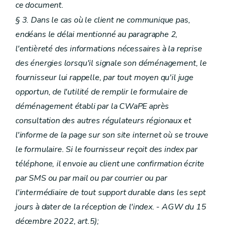
ce document.
§ 3. Dans le cas où le client ne communique pas,
endéans le délai mentionné au paragraphe 2,
l'entièreté des informations nécessaires à la reprise
des énergies lorsqu'il signale son déménagement, le
fournisseur lui rappelle, par tout moyen qu'il juge
opportun, de l'utilité de remplir le formulaire de
déménagement établi par la CWaPE après
consultation des autres régulateurs régionaux et
l'informe de la page sur son site internet où se trouve
le formulaire. Si le fournisseur reçoit des index par
téléphone, il envoie au client une confirmation écrite
par SMS ou par mail ou par courrier ou par
l'intermédiaire de tout support durable dans les sept
jours à dater de la réception de l'index.
- AGW du 15
décembre 2022, art.5);