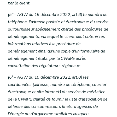
par le client.
(5° - AGW du 15 décembre 2022, art.8) le numéro de
téléphone, l'adresse postale et électronique du service
du fournisseur spécialement chargé des procédures de
déménagements, via lequel le client peut obtenir les
informations relatives à la procédure de
déménagement ainsi qu'une copie d'un formulaire de
déménagement établi par la CWaPE après
consultation des régulateurs régionaux;
(6° - AGW du 15 décembre 2022, art.8) les
coordonnées (adresse, numéro de téléphone, courrier
électronique et site internet) du service de médiation
de la CWaPE chargé de fournir la liste d'association de
défense des consommateurs finals, d'agences de
l'énergie ou d'organisme similaires auxquels