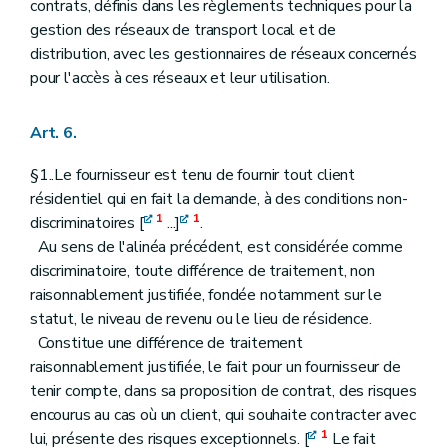
contrats, définis dans les règlements techniques pour la
gestion des réseaux de transport local et de
distribution, avec les gestionnaires de réseaux concernés
pour l'accès à ces réseaux et leur utilisation.
Art. 6.
§1..Le fournisseur est tenu de fournir tout client
résidentiel qui en fait la demande, à des conditions non-
1
1
discriminatoires [
...]
.
Au sens de l'alinéa précédent, est considérée comme
discriminatoire, toute différence de traitement, non
raisonnablement justifiée, fondée notamment sur le
statut, le niveau de revenu ou le lieu de résidence.
Constitue une différence de traitement
raisonnablement justifiée, le fait pour un fournisseur de
tenir compte, dans sa proposition de contrat, des risques
encourus au cas où un client, qui souhaite contracter avec
1
lui, présente des risques exceptionnels. [
Le fait