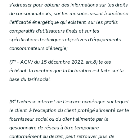
s'adresser pour obtenir des informations sur les droits
de consommateurs, sur les mesures visant à améliorer
l'efficacité énergétique qui existent, sur les profils
comparatifs d'utilisateurs finals et sur les
spécifications techniques objectives d'équipements
consommateurs d'énergie;
(7° - AGW du 15 décembre 2022, art.8) le cas
échéant, la mention que la facturation est faite sur la
base du tarif social.
(8° l'adresse internet de l'espace numérique sur lequel
le client, à l'exception du client protégé alimenté par le
fournisseur social ou du client alimenté par le
gestionnaire de réseau à titre temporaire
conformément au décret, peut retrouver plus de