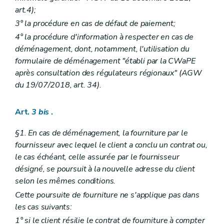
art.4);
3° la procédure en cas de défaut de paiement;
4° la procédure d'information à respecter en cas de
déménagement, dont, notamment, l'utilisation du
formulaire de déménagement "établi par la CWaPE
après consultation des régulateurs régionaux" (AGW
du 19/07/2018, art. 34)
.
Art.
3
bis
.
§1. En cas de déménagement, la fourniture par le
fournisseur avec lequel le client a conclu un contrat ou,
le cas échéant, celle assurée par le fournisseur
désigné, se poursuit à la nouvelle adresse du client
selon les mêmes conditions.
Cette poursuite de fourniture ne s'applique pas dans
les cas suivants:
1° si le client résilie le contrat de fourniture à compter