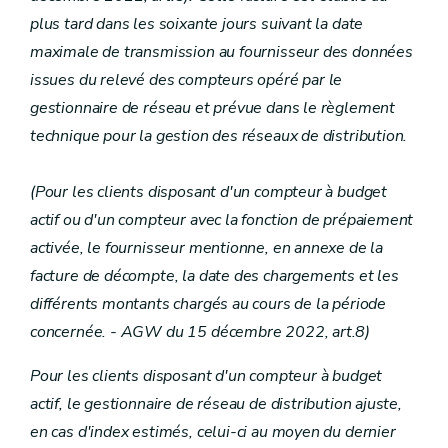
plus tard dans les soixante jours suivant la date
maximale de transmission au fournisseur des données
issues du relevé des compteurs opéré par le
gestionnaire de réseau et prévue dans le règlement
technique pour la gestion des réseaux de distribution.
(Pour les clients disposant d'un compteur à budget
actif ou d'un compteur avec la fonction de prépaiement
activée, le fournisseur mentionne, en annexe de la
facture de décompte, la date des chargements et les
différents montants chargés au cours de la période
concernée.
- AGW du 15 décembre 2022, art.8)
Pour les clients disposant d'un compteur à budget
actif, le gestionnaire de réseau de distribution ajuste,
en cas d'index estimés, celui-ci au moyen du dernier