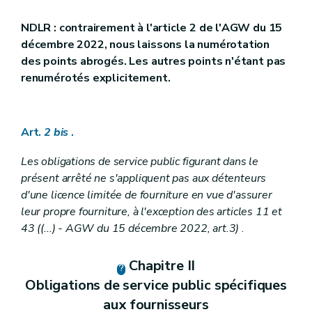
NDLR : contrairement à l'article 2 de l'AGW du 15
décembre 2022, nous laissons la numérotation
des points abrogés. Les autres points n'étant pas
renumérotés explicitement.
Art.
2
bis
.
Les obligations de service public figurant dans le
présent arrêté ne s'appliquent pas aux détenteurs
d'une licence limitée de fourniture en vue d'assurer
leur propre fourniture, à l'exception des articles 11 et
43 ((...) - AGW du 15 décembre 2022, art.3)
.
Chapitre II
Obligations de service public spécifiques
aux fournisseurs