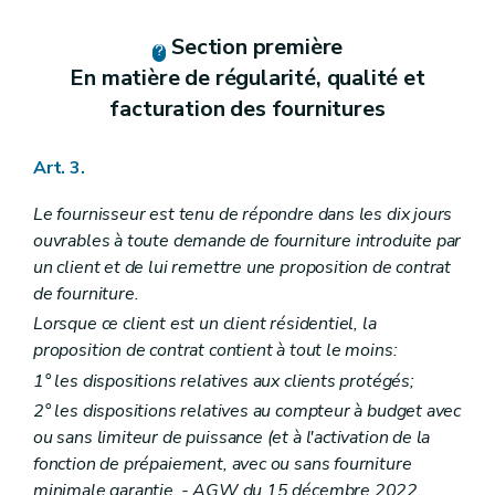
Section première
En matière de régularité, qualité et
facturation des fournitures
Art. 3.
Le fournisseur est tenu de répondre dans les dix jours
ouvrables à toute demande de fourniture introduite par
un client et de lui remettre une proposition de contrat
de fourniture.
Lorsque ce client est un client résidentiel, la
proposition de contrat contient à tout le moins:
1° les dispositions relatives aux clients protégés;
2° les dispositions relatives au compteur à budget avec
ou sans limiteur de puissance (et à l'activation de la
fonction de prépaiement, avec ou sans fourniture
minimale garantie
.
- AGW du 15 décembre 2022,