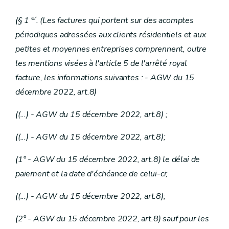
er
(§ 1
. (Les factures qui portent sur des acomptes
périodiques adressées aux clients résidentiels et aux
petites et moyennes entreprises comprennent, outre
les mentions visées à l'article 5 de l'arrêté royal
facture, les informations suivantes : - AGW du 15
décembre 2022, art.8)
((...) - AGW du 15 décembre 2022, art.8) ;
((...) - AGW du 15 décembre 2022, art.8);
(1° - AGW du 15 décembre 2022, art.8) le délai de
paiement et la date d'échéance de celui-ci;
((...) - AGW du 15 décembre 2022, art.8);
(2° - AGW du 15 décembre 2022, art.8) sauf pour les