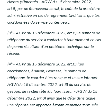
clients
(alimentés - AGW du 15 décembre 2022,
art.8)
par un fournisseur social, le coût de la procédure
administrative en cas de règlement tardif ainsi que les
coordonnées du service contentieux;
(3° - AGW du 15 décembre 2022, art.8) le numéro de
téléphone du service à contacter à tout moment en cas
de panne résultant d'un problème technique sur le
réseau;
(4° - AGW du 15 décembre 2022, art.8)
(les
coordonnées, à savoir, l'adresse, le numéro de
téléphone, le courrier électronique et le site internet
-
AGW du 15 décembre 2022, art.8) du service de
gestion, de la clientèle (du fournisseur
- AGW du 15
décembre 2022, art.8) ainsi que le délai dans lequel
une réponse est apportée à toute demande formulée