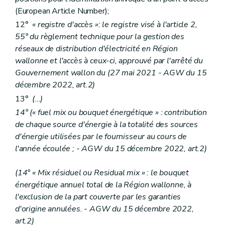
(European Article Number);
12°
« registre d'accès »: le registre visé à l'article 2,
55° du règlement technique pour la gestion des
réseaux de distribution d'électricité en Région
wallonne et l'accès à ceux-ci, approuvé par l'arrêté du
Gouvernement wallon du (27 mai 2021 - AGW du 15
décembre 2022, art.2)
13°
(...)
14° (« fuel mix ou bouquet énergétique » : contribution
de chaque source d'énergie à la totalité des sources
d'énergie utilisées par le fournisseur au cours de
l'année écoulée ; - AGW du 15 décembre 2022, art.2)
(14° « Mix résiduel ou Residual mix » : le bouquet
énergétique annuel total de la Région wallonne, à
l'exclusion de la part couverte par les garanties
d'origine annulées. - AGW du 15 décembre 2022,
art.2)