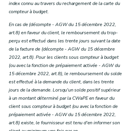
index connu au travers du rechargement de la carte du
compteur à budget.
En cas de (décompte
- AGW du 15 décembre 2022,
art.8) en faveur du client, le remboursement du trop-
perçu est effectué dans les trente jours suivant la date
de la facture de (décompte
- AGW du 15 décembre
2022, art.8). Pour les clients sous compteur à budget
(ou avec la fonction de prépaiement activée
- AGW du
15 décembre 2022, art.8), le remboursement du solde
est effectué à la demande du client, dans les trente
jours de la demande. Lorsqu'un solde positif supérieur
à un montant déterminé par la CWaPE en faveur du
client sous compteur à budget (ou avec la fonction de
prépaiement activée
- AGW du 15 décembre 2022,
art.8) existe, le fournisseur est tenu d'en informer son