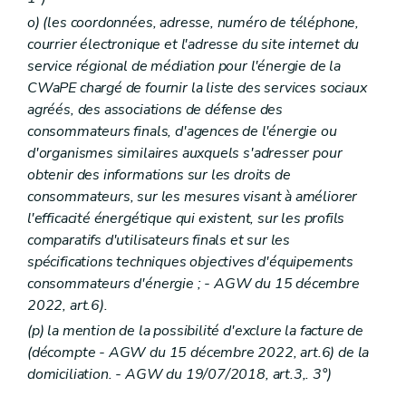
o)
(les coordonnées, adresse, numéro de téléphone,
courrier électronique et l'adresse du site internet du
service régional de médiation pour l'énergie de la
CWaPE chargé de fournir la liste des services sociaux
agréés, des associations de défense des
consommateurs finals, d'agences de l'énergie ou
d'organismes similaires auxquels s'adresser pour
obtenir des informations sur les droits de
consommateurs, sur les mesures visant à améliorer
l'efficacité énergétique qui existent, sur les profils
comparatifs d'utilisateurs finals et sur les
spécifications techniques objectives d'équipements
consommateurs d'énergie ;
- AGW du 15 décembre
2022, art.6).
(p) la mention de la possibilité d'exclure la facture de
(décompte
- AGW du 15 décembre 2022, art.6) de la
domiciliation. - AGW du 19/07/2018, art.3,. 3°)