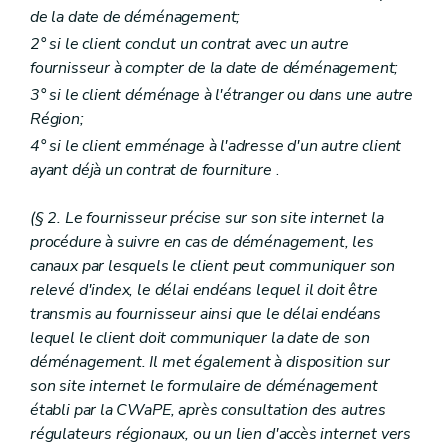
de la date de déménagement;
2° si le client conclut un contrat avec un autre
fournisseur à compter de la date de déménagement;
3° si le client déménage à l'étranger ou dans une autre
Région;
4° si le client emménage à l'adresse d'un autre client
ayant déjà un contrat de fourniture
.
(§ 2. Le fournisseur précise sur son site internet la
procédure à suivre en cas de déménagement, les
canaux par lesquels le client peut communiquer son
relevé d'index, le délai endéans lequel il doit être
transmis au fournisseur ainsi que le délai endéans
lequel le client doit communiquer la date de son
déménagement. Il met également à disposition sur
son site internet le formulaire de déménagement
établi par la CWaPE, après consultation des autres
régulateurs régionaux, ou un lien d'accès internet vers