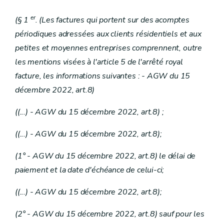
er
(§ 1
. (Les factures qui portent sur des acomptes
périodiques adressées aux clients résidentiels et aux
petites et moyennes entreprises comprennent, outre
les mentions visées à l'article 5 de l'arrêté royal
facture, les informations suivantes : - AGW du 15
décembre 2022, art.8)
((...) - AGW du 15 décembre 2022, art.8) ;
((...) - AGW du 15 décembre 2022, art.8);
(1° - AGW du 15 décembre 2022, art.8) le délai de
paiement et la date d'échéance de celui-ci;
((...) - AGW du 15 décembre 2022, art.8);
(2° - AGW du 15 décembre 2022, art.8) sauf pour les