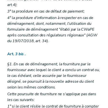
art.4);
3° la procédure en cas de défaut de paiement;
4° la procédure d'information à respecter en cas de
déménagement, dont, notamment, l'utilisation du
formulaire de déménagement "établi par la CWaPE
après consultation des régulateurs régionaux" (AGW
du 19/07/2018, art. 34)
.
Art.
3
bis
.
§1. En cas de déménagement, la fourniture par le
fournisseur avec lequel le client a conclu un contrat ou,
le cas échéant, celle assurée par le fournisseur
désigné, se poursuit à la nouvelle adresse du client
selon les mêmes conditions.
Cette poursuite de fourniture ne s'applique pas dans
les cas suivants:
1° si le client résilie le contrat de fourniture à compter