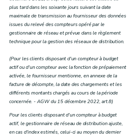
plus tard dans les soixante jours suivant la date
maximale de transmission au fournisseur des données
issues du relevé des compteurs opéré par le
gestionnaire de réseau et prévue dans le règlement
technique pour la gestion des réseaux de distribution.
(Pour les clients disposant d'un compteur à budget
actif ou d'un compteur avec la fonction de prépaiement
activée, le fournisseur mentionne, en annexe de la
facture de décompte, la date des chargements et les
différents montants chargés au cours de la période
concernée.
- AGW du 15 décembre 2022, art.8)
Pour les clients disposant d'un compteur à budget
actif, le gestionnaire de réseau de distribution ajuste,
en cas d'index estimés, celui-ci au moyen du dernier