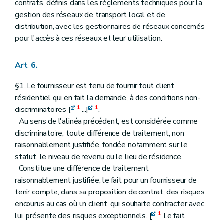
contrats, définis dans les règlements techniques pour la
gestion des réseaux de transport local et de
distribution, avec les gestionnaires de réseaux concernés
pour l'accès à ces réseaux et leur utilisation.
Art. 6.
§1..Le fournisseur est tenu de fournir tout client
résidentiel qui en fait la demande, à des conditions non-
1
1
discriminatoires [
...]
.
Au sens de l'alinéa précédent, est considérée comme
discriminatoire, toute différence de traitement, non
raisonnablement justifiée, fondée notamment sur le
statut, le niveau de revenu ou le lieu de résidence.
Constitue une différence de traitement
raisonnablement justifiée, le fait pour un fournisseur de
tenir compte, dans sa proposition de contrat, des risques
encourus au cas où un client, qui souhaite contracter avec
1
lui, présente des risques exceptionnels. [
Le fait