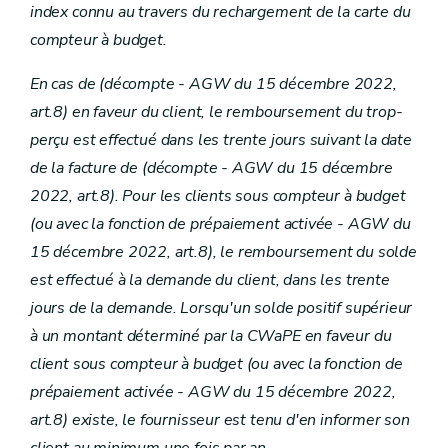
index connu au travers du rechargement de la carte du
compteur à budget.
En cas de (décompte
- AGW du 15 décembre 2022,
art.8) en faveur du client, le remboursement du trop-
perçu est effectué dans les trente jours suivant la date
de la facture de (décompte
- AGW du 15 décembre
2022, art.8). Pour les clients sous compteur à budget
(ou avec la fonction de prépaiement activée
- AGW du
15 décembre 2022, art.8), le remboursement du solde
est effectué à la demande du client, dans les trente
jours de la demande. Lorsqu'un solde positif supérieur
à un montant déterminé par la CWaPE en faveur du
client sous compteur à budget (ou avec la fonction de
prépaiement activée
- AGW du 15 décembre 2022,
art.8) existe, le fournisseur est tenu d'en informer son