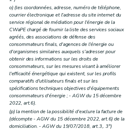
o)
(les coordonnées, adresse, numéro de téléphone,
courrier électronique et l'adresse du site internet du
service régional de médiation pour l'énergie de la
CWaPE chargé de fournir la liste des services sociaux
agréés, des associations de défense des
consommateurs finals, d'agences de l'énergie ou
d'organismes similaires auxquels s'adresser pour
obtenir des informations sur les droits de
consommateurs, sur les mesures visant à améliorer
l'efficacité énergétique qui existent, sur les profils
comparatifs d'utilisateurs finals et sur les
spécifications techniques objectives d'équipements
consommateurs d'énergie ;
- AGW du 15 décembre
2022, art.6).
(p) la mention de la possibilité d'exclure la facture de
(décompte
- AGW du 15 décembre 2022, art.6) de la
domiciliation. - AGW du 19/07/2018, art.3,. 3°)