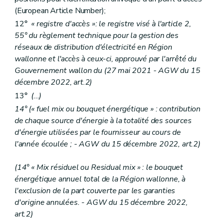
(European Article Number);
12°
« registre d'accès »: le registre visé à l'article 2,
55° du règlement technique pour la gestion des
réseaux de distribution d'électricité en Région
wallonne et l'accès à ceux-ci, approuvé par l'arrêté du
Gouvernement wallon du (27 mai 2021 - AGW du 15
décembre 2022, art.2)
13°
(...)
14° (« fuel mix ou bouquet énergétique » : contribution
de chaque source d'énergie à la totalité des sources
d'énergie utilisées par le fournisseur au cours de
l'année écoulée ; - AGW du 15 décembre 2022, art.2)
(14° « Mix résiduel ou Residual mix » : le bouquet
énergétique annuel total de la Région wallonne, à
l'exclusion de la part couverte par les garanties
d'origine annulées. - AGW du 15 décembre 2022,
art.2)