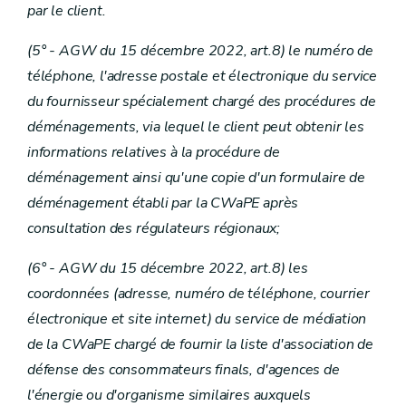
par le client.
(5° - AGW du 15 décembre 2022, art.8) le numéro de
téléphone, l'adresse postale et électronique du service
du fournisseur spécialement chargé des procédures de
déménagements, via lequel le client peut obtenir les
informations relatives à la procédure de
déménagement ainsi qu'une copie d'un formulaire de
déménagement établi par la CWaPE après
consultation des régulateurs régionaux;
(6° - AGW du 15 décembre 2022, art.8) les
coordonnées (adresse, numéro de téléphone, courrier
électronique et site internet) du service de médiation
de la CWaPE chargé de fournir la liste d'association de
défense des consommateurs finals, d'agences de
l'énergie ou d'organisme similaires auxquels