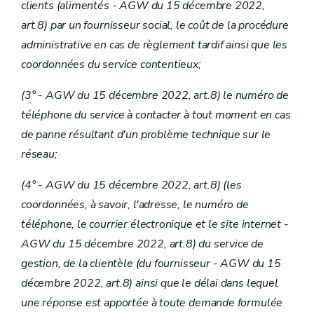
clients
(alimentés - AGW du 15 décembre 2022,
art.8)
par un fournisseur social, le coût de la procédure
administrative en cas de règlement tardif ainsi que les
coordonnées du service contentieux;
(3° - AGW du 15 décembre 2022, art.8) le numéro de
téléphone du service à contacter à tout moment en cas
de panne résultant d'un problème technique sur le
réseau;
(4° - AGW du 15 décembre 2022, art.8)
(les
coordonnées, à savoir, l'adresse, le numéro de
téléphone, le courrier électronique et le site internet
-
AGW du 15 décembre 2022, art.8) du service de
gestion, de la clientèle (du fournisseur
- AGW du 15
décembre 2022, art.8) ainsi que le délai dans lequel
une réponse est apportée à toute demande formulée