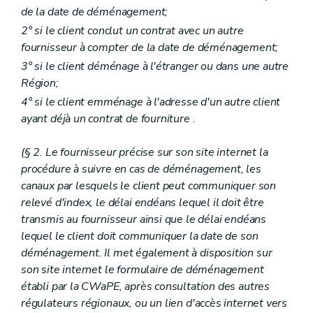
de la date de déménagement;
2° si le client conclut un contrat avec un autre
fournisseur à compter de la date de déménagement;
3° si le client déménage à l'étranger ou dans une autre
Région;
4° si le client emménage à l'adresse d'un autre client
ayant déjà un contrat de fourniture
.
(§ 2. Le fournisseur précise sur son site internet la
procédure à suivre en cas de déménagement, les
canaux par lesquels le client peut communiquer son
relevé d'index, le délai endéans lequel il doit être
transmis au fournisseur ainsi que le délai endéans
lequel le client doit communiquer la date de son
déménagement. Il met également à disposition sur
son site internet le formulaire de déménagement
établi par la CWaPE, après consultation des autres
régulateurs régionaux, ou un lien d'accès internet vers