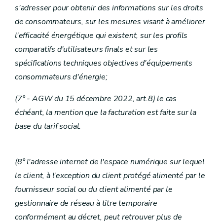
s'adresser pour obtenir des informations sur les droits
de consommateurs, sur les mesures visant à améliorer
l'efficacité énergétique qui existent, sur les profils
comparatifs d'utilisateurs finals et sur les
spécifications techniques objectives d'équipements
consommateurs d'énergie;
(7° - AGW du 15 décembre 2022, art.8) le cas
échéant, la mention que la facturation est faite sur la
base du tarif social.
(8° l'adresse internet de l'espace numérique sur lequel
le client, à l'exception du client protégé alimenté par le
fournisseur social ou du client alimenté par le
gestionnaire de réseau à titre temporaire
conformément au décret, peut retrouver plus de