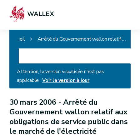
WALLEX
Accueil
Arrêté du Gouvernement wallon relatif aux obligations de service public dans le marché de l'électricité
Attention, la version visualisée n'est pas
applicable.
Voir la version à jour
30 mars 2006 -
Arrêté du
Gouvernement wallon relatif aux
obligations de service public dans
le marché de l'électricité