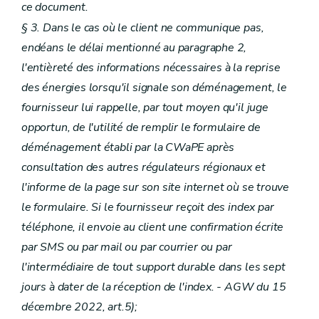
ce document.
§ 3. Dans le cas où le client ne communique pas,
endéans le délai mentionné au paragraphe 2,
l'entièreté des informations nécessaires à la reprise
des énergies lorsqu'il signale son déménagement, le
fournisseur lui rappelle, par tout moyen qu'il juge
opportun, de l'utilité de remplir le formulaire de
déménagement établi par la CWaPE après
consultation des autres régulateurs régionaux et
l'informe de la page sur son site internet où se trouve
le formulaire. Si le fournisseur reçoit des index par
téléphone, il envoie au client une confirmation écrite
par SMS ou par mail ou par courrier ou par
l'intermédiaire de tout support durable dans les sept
jours à dater de la réception de l'index.
- AGW du 15
décembre 2022, art.5);