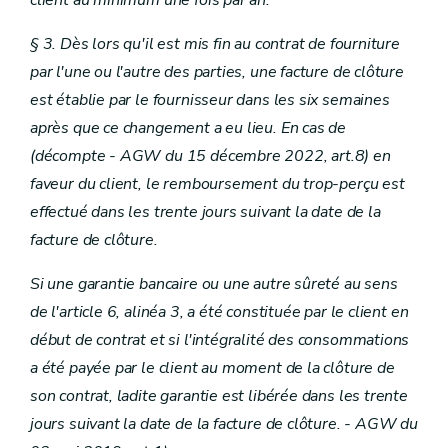
client au minimum une fois par an.
§ 3. Dès lors qu'il est mis fin au contrat de fourniture
par l'une ou l'autre des parties, une facture de clôture
est établie par le fournisseur dans les six semaines
après que ce changement a eu lieu. En cas de
(décompte
- AGW du 15 décembre 2022, art.8) en
faveur du client, le remboursement du trop-perçu est
effectué dans les trente jours suivant la date de la
facture de clôture.
Si une garantie bancaire ou une autre sûreté au sens
de l'article 6, alinéa 3, a été constituée par le client en
début de contrat et si l'intégralité des consommations
a été payée par le client au moment de la clôture de
son contrat, ladite garantie est libérée dans les trente
jours suivant la date de la facture de clôture.
- AGW du