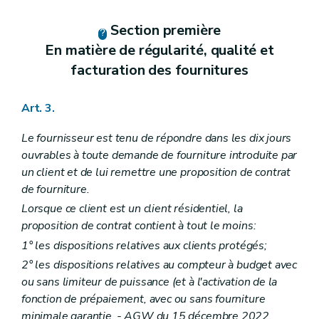
Section première
En matière de régularité, qualité et
facturation des fournitures
Art. 3.
Le fournisseur est tenu de répondre dans les dix jours
ouvrables à toute demande de fourniture introduite par
un client et de lui remettre une proposition de contrat
de fourniture.
Lorsque ce client est un client résidentiel, la
proposition de contrat contient à tout le moins:
1° les dispositions relatives aux clients protégés;
2° les dispositions relatives au compteur à budget avec
ou sans limiteur de puissance (et à l'activation de la
fonction de prépaiement, avec ou sans fourniture
minimale garantie
.
- AGW du 15 décembre 2022,