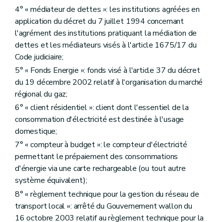
4° « médiateur de dettes »: les institutions agréées en
application du décret du 7 juillet 1994 concernant
l'agrément des institutions pratiquant la médiation de
dettes et les médiateurs visés à l'article 1675/17 du
Code judiciaire;
5° « Fonds Energie »: fonds visé à l'article 37 du décret
du 19 décembre 2002 relatif à l'organisation du marché
régional du gaz;
6° « client résidentiel »: client dont l'essentiel de la
consommation d'électricité est destinée à l'usage
domestique;
7° « compteur à budget »: le compteur d'électricité
permettant le prépaiement des consommations
d'énergie via une carte rechargeable (ou tout autre
système équivalent);
8° « règlement technique pour la gestion du réseau de
transport local »: arrêté du Gouvernement wallon du
16 octobre 2003 relatif au règlement technique pour la