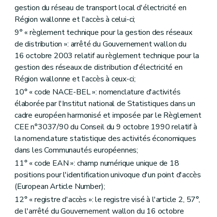
gestion du réseau de transport local d'électricité en
Région wallonne et l'accès à celui-ci;
9° « règlement technique pour la gestion des réseaux
de distribution »: arrêté du Gouvernement wallon du
16 octobre 2003 relatif au règlement technique pour la
gestion des réseaux de distribution d'électricité en
Région wallonne et l'accès à ceux-ci;
10° « code NACE-BEL »: nomenclature d'activités
élaborée par l'Institut national de Statistiques dans un
cadre européen harmonisé et imposée par le Règlement
CEE n°3037/90 du Conseil du 9 octobre 1990 relatif à
la nomenclature statistique des activités économiques
dans les Communautés européennes;
11° « code EAN »: champ numérique unique de 18
positions pour l'identification univoque d'un point d'accès
(European Article Number);
12° « registre d'accès »: le registre visé à l'article 2, 57°,
de l'arrêté du Gouvernement wallon du 16 octobre