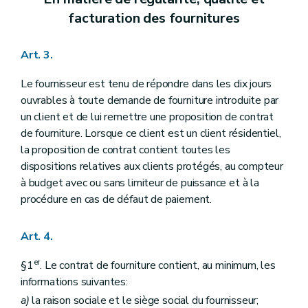
facturation des fournitures
Art. 3.
Le fournisseur est tenu de répondre dans les dix jours
ouvrables à toute demande de fourniture introduite par
un client et de lui remettre une proposition de contrat
de fourniture. Lorsque ce client est un client résidentiel,
la proposition de contrat contient toutes les
dispositions relatives aux clients protégés, au compteur
à budget avec ou sans limiteur de puissance et à la
procédure en cas de défaut de paiement.
Art. 4.
er
§1
. Le contrat de fourniture contient, au minimum, les
informations suivantes:
a)
la raison sociale et le siège social du fournisseur;