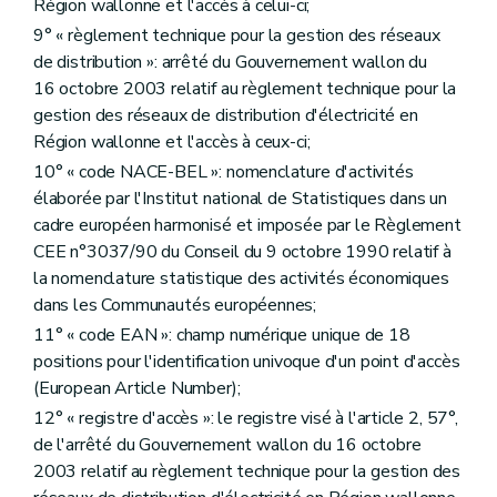
Région wallonne et l'accès à celui-ci;
9° « règlement technique pour la gestion des réseaux
de distribution »: arrêté du Gouvernement wallon du
16 octobre 2003 relatif au règlement technique pour la
gestion des réseaux de distribution d'électricité en
Région wallonne et l'accès à ceux-ci;
10° « code NACE-BEL »: nomenclature d'activités
élaborée par l'Institut national de Statistiques dans un
cadre européen harmonisé et imposée par le Règlement
CEE n°3037/90 du Conseil du 9 octobre 1990 relatif à
la nomenclature statistique des activités économiques
dans les Communautés européennes;
11° « code EAN »: champ numérique unique de 18
positions pour l'identification univoque d'un point d'accès
(European Article Number);
12° « registre d'accès »: le registre visé à l'article 2, 57°,
de l'arrêté du Gouvernement wallon du 16 octobre
2003 relatif au règlement technique pour la gestion des