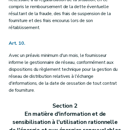
compris le remboursement de la dette éventuelle
résultant de la fraude, des frais de suspension de la
fourniture et des frais encourus lors de son
rétablissement.
Art. 10.
Avec un préavis minimum d'un mois, le fournisseur
informe le gestionnaire de réseau, conformément aux
dispositions du règlement technique pour la gestion du
réseau de distribution relatives à l'échange
d'informations, de la date de cessation de tout contrat
de fourniture.
Section 2
En matière d'information et de
sensibilisation à l'utilisation rationnelle