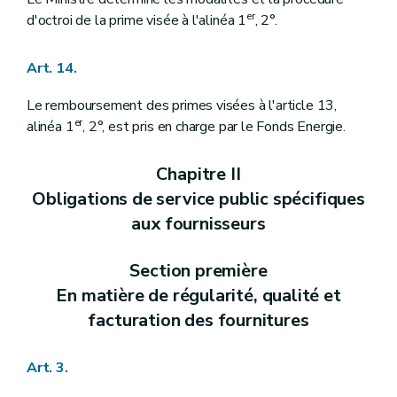
er
d'octroi de la prime visée à l'alinéa 1
, 2°.
Art. 14.
Le remboursement des primes visées à l'article 13,
er
alinéa 1
, 2°, est pris en charge par le Fonds Energie.
Chapitre II
Obligations de service public spécifiques
aux fournisseurs
Section première
En matière de régularité, qualité et
facturation des fournitures
Art. 3.