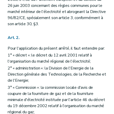
26 juin 2003 concernant des règles communes pour le
marché intérieur de l'électricité et abrogeant la Directive
96/82/CE, spécialement son article 3, conformément à
son article 30, §3.
Art. 2.
Pour l'application du présent arrêté, il faut entendre par:
1° « décret »: le décret du 12 avril 2001 relatif à
l'organisation du marché régional de l'électricité;
2° « administration »: la Division de l'Energie de la
Direction générale des Technologies, de la Recherche et
de l'Energie;
3° « Commission »: la commission locale d'avis de
coupure de la fourniture de gaz et de la fourniture
minimale d'électricité instituée par l'article 46 du décret
du 19 décembre 2002 relatif à l'organisation du marché
régional du gaz;