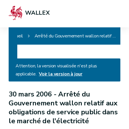
WALLEX
Accueil
Arrêté du Gouvernement wallon relatif aux obligations de service public dans le marché de l'électricité
Attention, la version visualisée n'est plus
applicable.
Voir la version à jour
30 mars 2006 -
Arrêté du
Gouvernement wallon relatif aux
obligations de service public dans
le marché de l'électricité