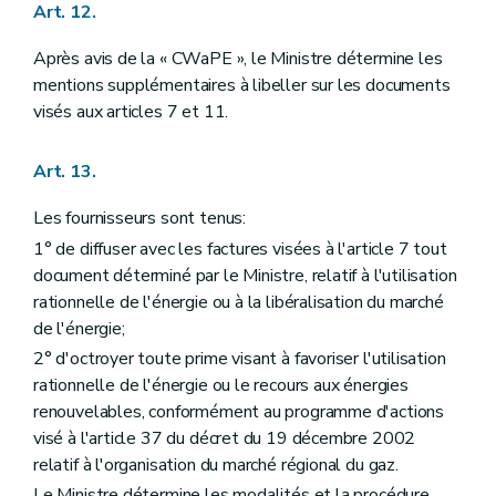
Art. 12.
Après avis de la « CWaPE », le Ministre détermine les
mentions supplémentaires à libeller sur les documents
visés aux articles 7 et 11.
Art. 13.
Les fournisseurs sont tenus:
1° de diffuser avec les factures visées à l'article 7 tout
document déterminé par le Ministre, relatif à l'utilisation
rationnelle de l'énergie ou à la libéralisation du marché
de l'énergie;
2° d'octroyer toute prime visant à favoriser l'utilisation
rationnelle de l'énergie ou le recours aux énergies
renouvelables, conformément au programme d'actions
visé à l'article 37 du décret du 19 décembre 2002
relatif à l'organisation du marché régional du gaz.
Le Ministre détermine les modalités et la procédure