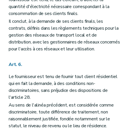
quantité d'électricité nécessaire correspondant à la
consommation de ses clients finals.
Il conclut, à la demande de ses clients finals, les
contrats, définis dans les règlements techniques pour la
gestion des réseaux de transport local et de
distribution, avec les gestionnaires de réseaux concernés
pour l'accès à ces réseaux et leur utilisation.
Art. 6.
Le fournisseur est tenu de fournir tout client résidentiel
qui en fait la demande, à des conditions non-
discriminatoires, sans préjudice des dispositions de
l'article 28.
Au sens de l'alinéa précédent, est considérée comme
discriminatoire, toute différence de traitement, non
raisonnablement justifiée, fondée notamment sur le
statut, le niveau de revenu ou le lieu de résidence.