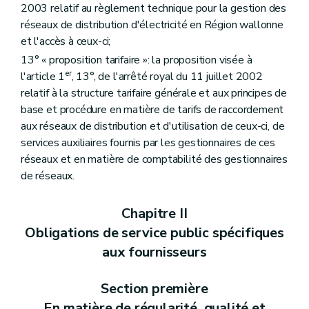
2003 relatif au règlement technique pour la gestion des
réseaux de distribution d'électricité en Région wallonne
et l'accès à ceux-ci;
13° « proposition tarifaire »: la proposition visée à
er
l'article 1
, 13°, de l'arrêté royal du 11 juillet 2002
relatif à la structure tarifaire générale et aux principes de
base et procédure en matière de tarifs de raccordement
aux réseaux de distribution et d'utilisation de ceux-ci, de
services auxiliaires fournis par les gestionnaires de ces
réseaux et en matière de comptabilité des gestionnaires
de réseaux.
Chapitre II
Obligations de service public spécifiques
aux fournisseurs
Section première
En matière de régularité, qualité et