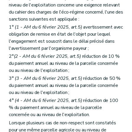
niveau de l'exploitation concerne une exigence relevant
du cahier des charges de l'éco-régime concerné, l'une des
sanctions suivantes est appliquée :
1°
(1 - AM du 6 février 2025, art.5)
avertissement avec
obligation de remise en état de l'objet pour lequel
l'engagement est souscrit dans le délai précisé dans
l'avertissement par l'organisme payeur ;
2°
(2 - AM du 6 février 2025, art.5)
réduction de 10 %
du paiement annuel au niveau de la parcelle concernée
ou au niveau de l'exploitation ;
3°
(3 - AM du 6 février 2025, art.5)
réduction de 50 %
du paiement annuel au niveau de la parcelle concernée
ou au niveau de l'exploitation ;
4°
(4 - AM du 6 février 2025, art.5)
réduction de 100
% du paiement annuel au niveau de la parcelle
concernée ou au niveau de l'exploitation.
Lorsque plusieurs cas de non-respect sont constatés
pour une même parcelle agricole ou au niveau de