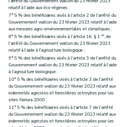
l'arrêté du Gouvernement wallon du 23 février 2023
relatif à l'aide aux éco-régimes ;
7° 5 % des bénéficiaires visés à l'article 2 de l'arrêté du
Gouvernement wallon du 23 février 2023 relatif à l'aide
aux mesures agro-environnementales et climatiques ;
er
8° 5 % des bénéficiaires visés à l'article 16, § 1
, de
l'arrêté du Gouvernement wallon du 23 février 2023
relatif à l'aide à l'agriculture biologique ;
9° 5 % des bénéficiaires visés à l'article 3 de l'arrêté du
Gouvernement wallon du 23 février 2023 relatif à l'aide
à l'agriculture biologique ;
10° 5 % des bénéficiaires visés à l'article 3 de l'arrêté
du Gouvernement wallon du 23 février 2023 relatif aux
indemnités agricoles et forestières octroyées pour les
sites Natura 2000 ;
11° 5 % des bénéficiaires visés à l'article 7 de l'arrêté
du Gouvernement wallon du 23 février 2023 relatif aux
indemnités agricoles et forestières octroyées pour les