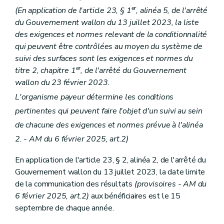
er
(En application de l'article 23, § 1
, alinéa 5, de l'arrêté
du Gouvernement wallon du 13 juillet 2023, la liste
des exigences et normes relevant de la conditionnalité
qui peuvent être contrôlées au moyen du système de
suivi des surfaces sont les exigences et normes du
er
titre 2, chapitre 1
, de l'arrêté du Gouvernement
wallon du 23 février 2023.
L'organisme payeur détermine les conditions
pertinentes qui peuvent faire l'objet d'un suivi au sein
de chacune des exigences et normes prévue à l'alinéa
2. - AM du 6 février 2025, art.2)
En application de l'article 23, § 2, alinéa 2, de l'arrêté du
Gouvernement wallon du 13 juillet 2023, la date limite
de la communication des résultats
(provisoires - AM du
6 février 2025, art.2)
aux bénéficiaires est le 15
septembre de chaque année.