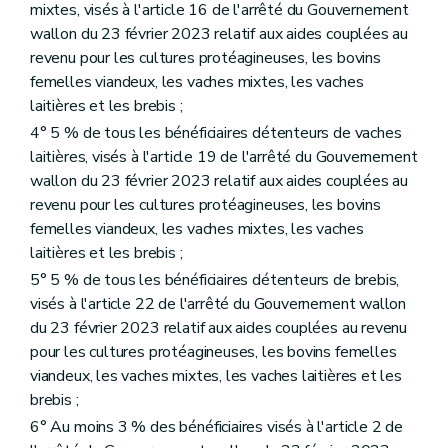
mixtes, visés à l'article 16 de l'arrêté du Gouvernement
wallon du 23 février 2023 relatif aux aides couplées au
revenu pour les cultures protéagineuses, les bovins
femelles viandeux, les vaches mixtes, les vaches
laitières et les brebis ;
4° 5 % de tous les bénéficiaires détenteurs de vaches
laitières, visés à l'article 19 de l'arrêté du Gouvernement
wallon du 23 février 2023 relatif aux aides couplées au
revenu pour les cultures protéagineuses, les bovins
femelles viandeux, les vaches mixtes, les vaches
laitières et les brebis ;
5° 5 % de tous les bénéficiaires détenteurs de brebis,
visés à l'article 22 de l'arrêté du Gouvernement wallon
du 23 février 2023 relatif aux aides couplées au revenu
pour les cultures protéagineuses, les bovins femelles
viandeux, les vaches mixtes, les vaches laitières et les
brebis ;
6° Au moins 3 % des bénéficiaires visés à l'article 2 de