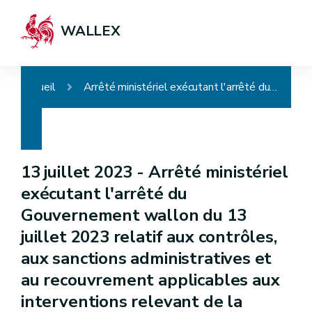
WALLEX
Accueil
Arrêté ministériel exécutant l'arrêté du Gouvernement wallon du 13 juillet 2023 relatif aux contrôles, aux sanctions administratives et au recouvrement applicables aux interventions relevant de la politique agricole commune ainsi que dans le cadre de la conditionnalité
13 juillet 2023 -
Arrêté ministériel
exécutant l'arrêté du
Gouvernement wallon du 13
juillet 2023 relatif aux contrôles,
aux sanctions administratives et
au recouvrement applicables aux
interventions relevant de la