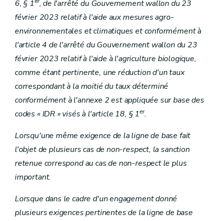
er
6, § 1
, de l'arrêté du Gouvernement wallon du 23
février 2023 relatif à l'aide aux mesures agro-
environnementales et climatiques et conformément à
l'article 4 de l'arrêté du Gouvernement wallon du 23
février 2023 relatif à l'aide à l'agriculture biologique,
comme étant pertinente, une réduction d'un taux
correspondant à la moitié du taux déterminé
conformément à l'annexe 2 est appliquée sur base des
er
codes « IDR » visés à l'article 18, § 1
.
Lorsqu'une même exigence de la ligne de base fait
l'objet de plusieurs cas de non-respect, la sanction
retenue correspond au cas de non-respect le plus
important.
Lorsque dans le cadre d'un engagement donné
plusieurs exigences pertinentes de la ligne de base