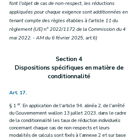
font l'objet de cas de non-respect, les réductions
appliquées pour chaque exigence sont additionnées en
tenant compte des règles établies à l'article 11 du
règlement (UE) n° 2022/1172 de la Commission du 4
mai 2022. - AM du 6 février 2025, art.6)
Section 4
Dispositions spécifiques en matière de
conditionnalité
Art. 17.
er
§ 1
. En application de l'article 94, alinéa 2, de l'arrêté
du Gouvernement wallon 13 juillet 2023, dans le cadre
de la conditionnalité les taux de réduction individuels
concernant chaque cas de non-respects et leurs
modalités de calculs sont fixés à l'annexe 2 et sur base