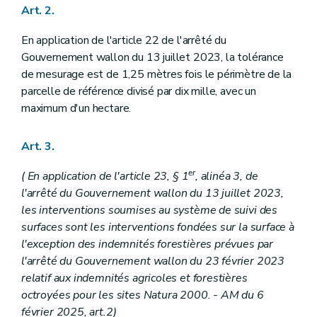
Art. 2.
En application de l'article 22 de l'arrêté du
Gouvernement wallon du 13 juillet 2023, la tolérance
de mesurage est de 1,25 mètres fois le périmètre de la
parcelle de référence divisé par dix mille, avec un
maximum d'un hectare.
Art. 3.
er
( En application de l'article 23, § 1
, alinéa 3, de
l'arrêté du Gouvernement wallon du 13 juillet 2023,
les interventions soumises au système de suivi des
surfaces sont les interventions fondées sur la surface à
l'exception des indemnités forestières prévues par
l'arrêté du Gouvernement wallon du 23 février 2023
relatif aux indemnités agricoles et forestières
octroyées pour les sites Natura 2000. - AM du 6
février 2025, art.2)