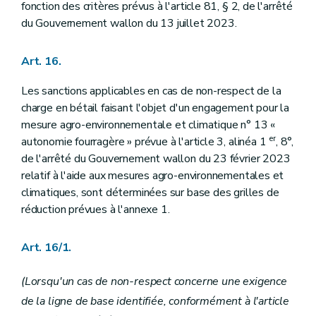
fonction des critères prévus à l'article 81, § 2, de l'arrêté
du Gouvernement wallon du 13 juillet 2023.
Art. 16.
Les sanctions applicables en cas de non-respect de la
charge en bétail faisant l'objet d'un engagement pour la
mesure agro-environnementale et climatique n° 13 «
er
autonomie fourragère » prévue à l'article 3, alinéa 1
, 8°,
de l'arrêté du Gouvernement wallon du 23 février 2023
relatif à l'aide aux mesures agro-environnementales et
climatiques, sont déterminées sur base des grilles de
réduction prévues à l'annexe 1.
Art. 16/1.
(Lorsqu'un cas de non-respect concerne une exigence
de la ligne de base identifiée, conformément à l'article