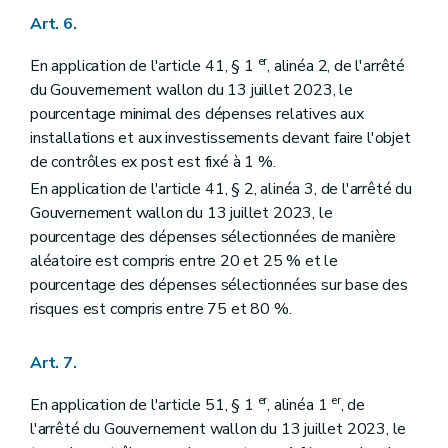
Art. 6.
er
En application de l'article 41, § 1
, alinéa 2, de l'arrêté
du Gouvernement wallon du 13 juillet 2023, le
pourcentage minimal des dépenses relatives aux
installations et aux investissements devant faire l'objet
de contrôles ex post est fixé à 1 %.
En application de l'article 41, § 2, alinéa 3, de l'arrêté du
Gouvernement wallon du 13 juillet 2023, le
pourcentage des dépenses sélectionnées de manière
aléatoire est compris entre 20 et 25 % et le
pourcentage des dépenses sélectionnées sur base des
risques est compris entre 75 et 80 %.
Art. 7.
er
er
En application de l'article 51, § 1
, alinéa 1
, de
l'arrêté du Gouvernement wallon du 13 juillet 2023, le