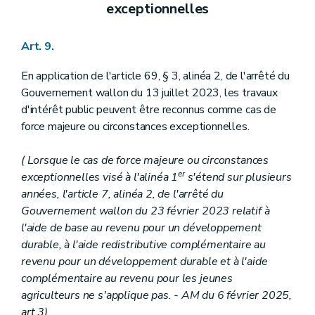
exceptionnelles
Art. 9.
En application de l'article 69, § 3, alinéa 2, de l'arrêté du
Gouvernement wallon du 13 juillet 2023, les travaux
d'intérêt public peuvent être reconnus comme cas de
force majeure ou circonstances exceptionnelles.
( Lorsque le cas de force majeure ou circonstances
er
exceptionnelles visé à l'alinéa 1
s'étend sur plusieurs
années, l'article 7, alinéa 2, de l'arrêté du
Gouvernement wallon du 23 février 2023 relatif à
l'aide de base au revenu pour un développement
durable, à l'aide redistributive complémentaire au
revenu pour un développement durable et à l'aide
complémentaire au revenu pour les jeunes
agriculteurs ne s'applique pas. - AM du 6 février 2025,
art.3)