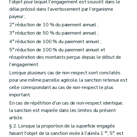
l'objet pour lequel l'engagement est souscrit dans le
délai précisé dans l'avertissement par l'organisme
payeur ;
2° réduction de 10 % du paiement annuel ;
3° réduction de 50 % du paiement annuel ;
4° réduction de 100 % du paiement annuel ;
5° réduction de 100 % du paiement annuel et
récupération des montants perçus depuis le début de
l'engagement.
Lorsque plusieurs cas de non-respect sont constatés
pour une même parcelle agricole, la sanction retenue est
celle correspondant au cas de non-respect le plus
important.
En cas de répétition d'un cas de non-respect identique,
la sanction est majorée dans les limites du présent
article.
§ 2. Lorsque la proportion de la superficie engagée
er
faisant l'objet de la sanction visée à l'alinéa 1
, 5°, est