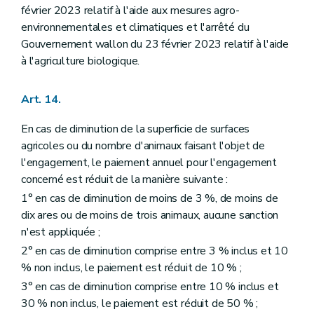
février 2023 relatif à l'aide aux mesures agro-
environnementales et climatiques et l'arrêté du
Gouvernement wallon du 23 février 2023 relatif à l'aide
à l'agriculture biologique.
Art. 14.
En cas de diminution de la superficie de surfaces
agricoles ou du nombre d'animaux faisant l'objet de
l'engagement, le paiement annuel pour l'engagement
concerné est réduit de la manière suivante :
1° en cas de diminution de moins de 3 %, de moins de
dix ares ou de moins de trois animaux, aucune sanction
n'est appliquée ;
2° en cas de diminution comprise entre 3 % inclus et 10
% non inclus, le paiement est réduit de 10 % ;
3° en cas de diminution comprise entre 10 % inclus et
30 % non inclus, le paiement est réduit de 50 % ;