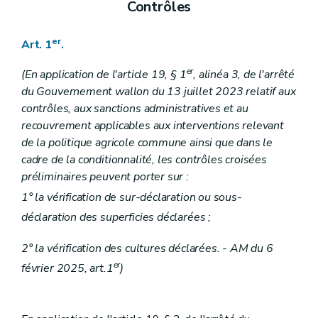
Contrôles
er
Art. 1
.
er
(En application de l'article 19, § 1
, alinéa 3, de l'arrêté
du Gouvernement wallon du 13 juillet 2023 relatif aux
contrôles, aux sanctions administratives et au
recouvrement applicables aux interventions relevant
de la politique agricole commune ainsi que dans le
cadre de la conditionnalité, les contrôles croisées
préliminaires peuvent porter sur :
1° la vérification de sur-déclaration ou sous-
déclaration des superficies déclarées ;
2° la vérification des cultures déclarées. - AM du 6
er
février 2025, art.1
)