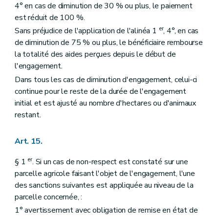
4° en cas de diminution de 30 % ou plus, le paiement
est réduit de 100 %.
er
Sans préjudice de l'application de l'alinéa 1
, 4°, en cas
de diminution de 75 % ou plus, le bénéficiaire rembourse
la totalité des aides perçues depuis le début de
l'engagement.
Dans tous les cas de diminution d'engagement, celui-ci
continue pour le reste de la durée de l'engagement
initial et est ajusté au nombre d'hectares ou d'animaux
restant.
Art. 15.
er
§ 1
. Si un cas de non-respect est constaté sur une
parcelle agricole faisant l'objet de l'engagement, l'une
des sanctions suivantes est appliquée au niveau de la
parcelle concernée, :
1° avertissement avec obligation de remise en état de