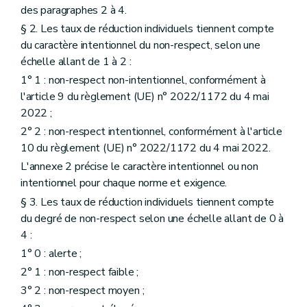
des paragraphes 2 à 4.
§ 2. Les taux de réduction individuels tiennent compte
du caractère intentionnel du non-respect, selon une
échelle allant de 1 à 2 :
1° 1 : non-respect non-intentionnel, conformément à
l'article 9 du règlement (UE) n° 2022/1172 du 4 mai
2022 ;
2° 2 : non-respect intentionnel, conformément à l'article
10 du règlement (UE) n° 2022/1172 du 4 mai 2022.
L'annexe 2 précise le caractère intentionnel ou non
intentionnel pour chaque norme et exigence.
§ 3. Les taux de réduction individuels tiennent compte
du degré de non-respect selon une échelle allant de 0 à
4 :
1° 0 : alerte ;
2° 1 : non-respect faible ;
3° 2 : non-respect moyen ;