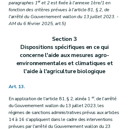
er
paragraphes 1
et 2 est fixée à l'annexe 1ère/1 en
fonction des critères prévues à l'article 81, § 2, de
l'arrêté du Gouvernement wallon du 13 juillet 2023. -
AM du 6 février 2025, art.5)
Section 3
Dispositions spécifiques en ce qui
concerne l'aide aux mesures agro-
environnementales et climatiques et
l'aide à l'agriculture biologique
Art. 13.
er
En application de l'article 81, § 2, alinéa 1
, de l'arrêté
du Gouvernement wallon du 13 juillet 2023, les
régimes de sanctions administratives prévus aux articles
14 à 16 s'appliquent dans le cadre des interventions
prévues par l'arrêté du Gouvernement wallon du 23