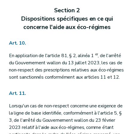
Section 2
Dispositions spécifiques en ce qui
concerne l'aide aux éco-régimes
Art. 10.
er
En application de l'article 81, § 2, alinéa 1
, de l'arrêté
du Gouvernement wallon du 13 juillet 2023, les cas de
non-respect des prescriptions relatives aux éco-régimes
sont sanctionnés conformément aux articles 11 et 12.
Art. 11.
Lorsqu'un cas de non-respect concerne une exigence de
la ligne de base identifiée, conformément à l'article 5, §
3, de l'arrêté du Gouvernement wallon du 23 février
2023 relatif à l'aide aux éco-régimes, comme étant