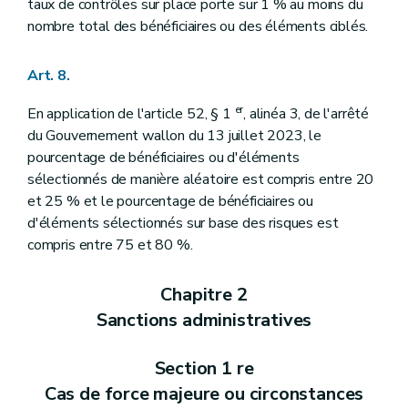
taux de contrôles sur place porte sur 1 % au moins du
nombre total des bénéficiaires ou des éléments ciblés.
Art. 8.
er
En application de l'article 52, § 1
, alinéa 3, de l'arrêté
du Gouvernement wallon du 13 juillet 2023, le
pourcentage de bénéficiaires ou d'éléments
sélectionnés de manière aléatoire est compris entre 20
et 25 % et le pourcentage de bénéficiaires ou
d'éléments sélectionnés sur base des risques est
compris entre 75 et 80 %.
Chapitre 2
Sanctions administratives
Section 1 re
Cas de force majeure ou circonstances