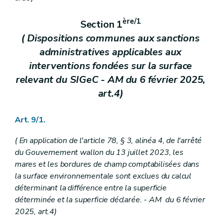
ère/1
Section 1
( Dispositions communes aux sanctions
administratives applicables aux
interventions fondées sur la surface
relevant du SIGeC - AM du 6 février 2025,
art.4)
Art. 9/1.
( En application de l'article 78, § 3, alinéa 4, de l'arrêté
du Gouvernement wallon du 13 juillet 2023, les
mares et les bordures de champ comptabilisées dans
la surface environnementale sont exclues du calcul
déterminant la différence entre la superficie
déterminée et la superficie déclarée. - AM du 6 février
2025, art.4)