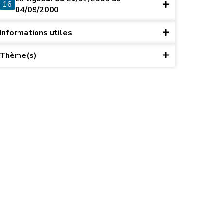
16
04/09/2000
Informations utiles
Thème(s)