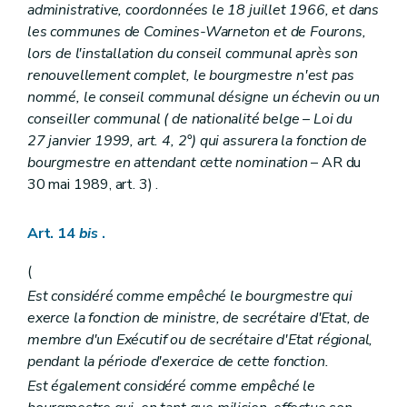
administrative, coordonnées le 18 juillet 1966, et dans
les communes de Comines-Warneton et de Fourons,
lors de l'installation du conseil communal après son
renouvellement complet, le bourgmestre n'est pas
nommé, le conseil communal désigne un échevin ou un
conseiller communal (
de nationalité belge
– Loi du
27 janvier 1999, art. 4, 2°) qui assurera la fonction de
bourgmestre en attendant cette nomination
– AR du
30 mai 1989, art. 3) .
Art. 14
bis
.
(
Est considéré comme empêché le bourgmestre qui
exerce la fonction de ministre, de secrétaire d'Etat, de
membre d'un Exécutif ou de secrétaire d'Etat régional,
pendant la période d'exercice de cette fonction.
Est également considéré comme empêché le