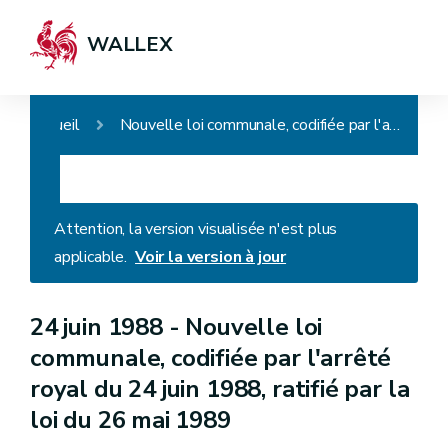
WALLEX
Accueil
Nouvelle loi communale, codifiée par l'arrêté royal du 24 juin 1988, ratifié par la loi du 26 mai 1989
Attention, la version visualisée n'est plus
applicable.
Voir la version à jour
24 juin 1988 -
Nouvelle loi
communale, codifiée par l'arrêté
royal du 24 juin 1988, ratifié par la
loi du 26 mai 1989