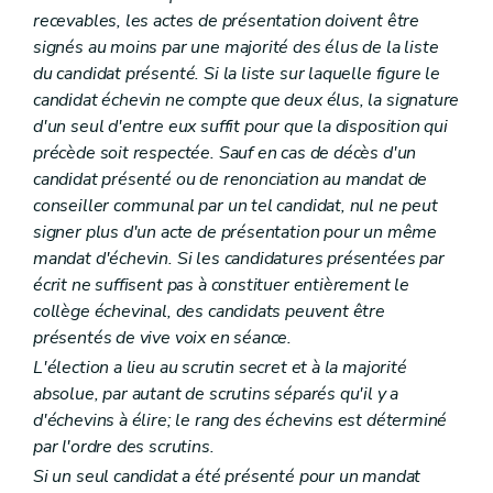
recevables, les actes de présentation doivent être
signés au moins par une majorité des élus de la liste
du candidat présenté. Si la liste sur laquelle figure le
candidat échevin ne compte que deux élus, la signature
d'un seul d'entre eux suffit pour que la disposition qui
précède soit respectée. Sauf en cas de décès d'un
candidat présenté ou de renonciation au mandat de
conseiller communal par un tel candidat, nul ne peut
signer plus d'un acte de présentation pour un même
mandat d'échevin. Si les candidatures présentées par
écrit ne suffisent pas à constituer entièrement le
collège échevinal, des candidats peuvent être
présentés de vive voix en séance.
L'élection a lieu au scrutin secret et à la majorité
absolue, par autant de scrutins séparés qu'il y a
d'échevins à élire; le rang des échevins est déterminé
par l'ordre des scrutins.
Si un seul candidat a été présenté pour un mandat