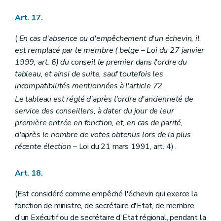
Art. 17.
(
En cas d'absence ou d'empêchement d'un échevin, il
est remplacé par le membre (
belge
– Loi du 27 janvier
1999, art. 6) du conseil le premier dans l'ordre du
tableau, et ainsi de suite, sauf toutefois les
incompatibilités mentionnées à l'article 72.
Le tableau est réglé d'après l'ordre d'ancienneté de
service des conseillers, à dater du jour de leur
première entrée en fonction, et, en cas de parité,
d'après le nombre de votes obtenus lors de la plus
récente élection
– Loi du 21 mars 1991, art. 4) .
Art. 18.
(Est considéré comme empêché l'échevin qui exerce la
fonction de ministre, de secrétaire d'Etat, de membre
d'un Exécutif ou de secrétaire d'Etat régional, pendant la