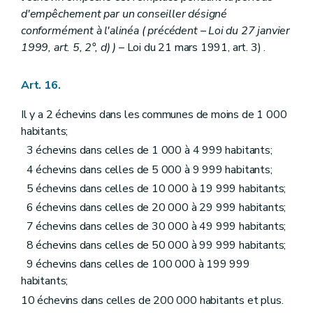
d'empêchement par un conseiller désigné
conformément à l'alinéa (
précédent
– Loi du 27 janvier
1999, art. 5, 2°,
d)
)
– Loi du 21 mars 1991, art. 3) .
Art. 16.
Il y a 2 échevins dans les communes de moins de 1 000
habitants;
3 échevins dans celles de 1 000 à 4 999 habitants;
4 échevins dans celles de 5 000 à 9 999 habitants;
5 échevins dans celles de 10 000 à 19 999 habitants;
6 échevins dans celles de 20 000 à 29 999 habitants;
7 échevins dans celles de 30 000 à 49 999 habitants;
8 échevins dans celles de 50 000 à 99 999 habitants;
9 échevins dans celles de 100 000 à 199 999
habitants;
10 échevins dans celles de 200 000 habitants et plus.