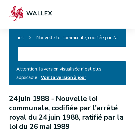
WALLEX
Accueil
Nouvelle loi communale, codifiée par l'arrêté royal du 24 juin 1988, ratifié par la loi du 26 mai 1989
Attention, la version visualisée n'est plus
applicable.
Voir la version à jour
24 juin 1988 -
Nouvelle loi
communale, codifiée par l'arrêté
royal du 24 juin 1988, ratifié par la
loi du 26 mai 1989