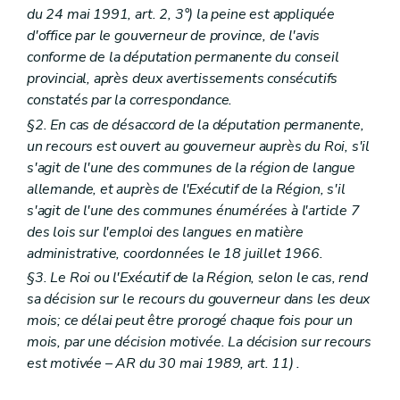
du 24 mai 1991, art. 2, 3°) la peine est appliquée
d'office par le gouverneur de province, de l'avis
conforme de la députation permanente du conseil
provincial, après deux avertissements consécutifs
constatés par la correspondance.
§2. En cas de désaccord de la députation permanente,
un recours est ouvert au gouverneur auprès du Roi, s'il
s'agit de l'une des communes de la région de langue
allemande, et auprès de l'Exécutif de la Région, s'il
s'agit de l'une des communes énumérées à l'article 7
des lois sur l'emploi des langues en matière
administrative, coordonnées le 18 juillet 1966.
§3. Le Roi ou l'Exécutif de la Région, selon le cas, rend
sa décision sur le recours du gouverneur dans les deux
mois; ce délai peut être prorogé chaque fois pour un
mois, par une décision motivée. La décision sur recours
est motivée
– AR du 30 mai 1989, art. 11) .