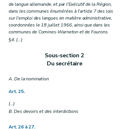
de langue allemande, et par l'Exécutif de la Région,
dans les communes énumérées à l'article 7 des lois
sur l'emploi des langues en matière administrative,
coordonnées le 18 juillet 1966, ainsi que dans les
communes de Comines-Warneton et de Fourons.
§4. (...)
Sous-section 2
Du secrétaire
A.
De la nomination
Art. 25.
(...)
B.
Des devoirs et des interdictions
Art. 26 à 27.