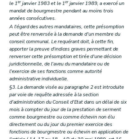
er
er
le 1
janvier 1983 et le 1
janvier 1989, a exercé un
mandat de bourgmestre pendant au moins trois
années consécutives.
A l'égard des autres mandataires, cette présomption
peut être renversée à la demande d'un membre du
conseil communal. Le requérant doit, à cette fin,
apporter la preuve d'indices graves permettant de
renverser cette présomption et tirée d'une décision
juridictionnelle, de l'aveu du mandataire ou de
l'exercice de ses fonctions comme autorité
administrative individuelle.
§3. La demande visée au paragraphe 2 est introduite
par voie de requête adressée à la section
d'administration du Conseil d'Etat dans un délai de six
mois à compter du jour de la prestation de serment
comme bourgmestre ou comme échevin non élu
directement ou du jour du premier exercice des
fonctions de bourgmestre ou échevin en application de