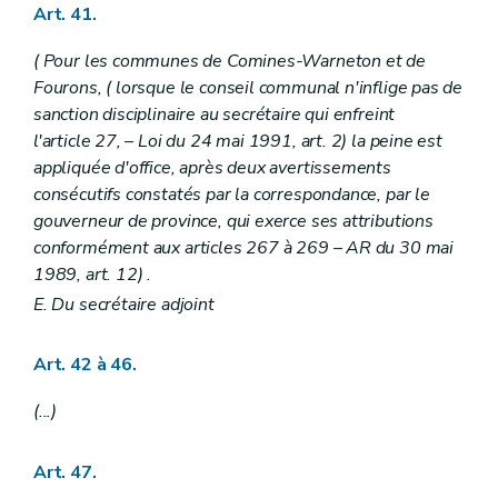
Art. 41.
(
Pour les communes de Comines-Warneton et de
Fourons, (
lorsque le conseil communal n'inflige pas de
sanction disciplinaire au secrétaire qui enfreint
l'article 27,
– Loi du 24 mai 1991, art. 2) la peine est
appliquée d'office, après deux avertissements
consécutifs constatés par la correspondance, par le
gouverneur de province, qui exerce ses attributions
conformément aux articles 267 à 269
– AR du 30 mai
1989, art. 12) .
E.
Du secrétaire adjoint
Art. 42 à 46.
(...)
Art. 47.