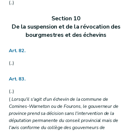
(...)
Section 10
De la suspension et de la révocation des
bourgmestres et des échevins
Art. 82.
(...)
Art. 83.
(...)
(
Lorsqu'il s'agit d'un échevin de la commune de
Comines-Warneton ou de Fourons, le gouverneur de
province prend sa décision sans l'intervention de la
députation permanente du conseil provincial mais de
l'avis conforme du collège des gouverneurs de