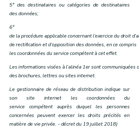
5° des destinataires ou catégories de destinataires
des données;
6°
de la procédure applicable concernant l’exercice du droit d’a
de rectification et d’opposition des données, en ce compris
les coordonnées du service compétent à cet effet.
Les informations visées à l’alinéa 1er sont communiquées de
des brochures, lettres ou sites internet.
Le gestionnaire de réseau de distribution indique sur
son site internet les coordonnées du
service compétent auprès duquel les personnes
concernées peuvent exercer les droits précités en
matière de vie privée. - décret du 19 juillet 2018)