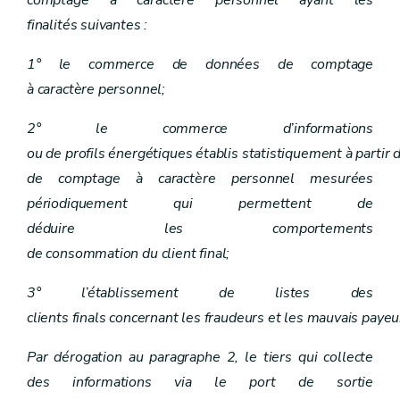
comptage à caractère personnel ayant les
finalités suivantes :
1° le commerce de données de comptage
à caractère personnel;
2° le commerce d’informations
ou de profils énergétiques établis statistiquement à partir
de comptage à caractère personnel mesurées
périodiquement qui permettent de
déduire les comportements
de consommation du client final;
3° l’établissement de listes des
clients finals concernant les fraudeurs et les mauvais payeu
Par dérogation au paragraphe 2, le tiers qui collecte
des informations via le port de sortie