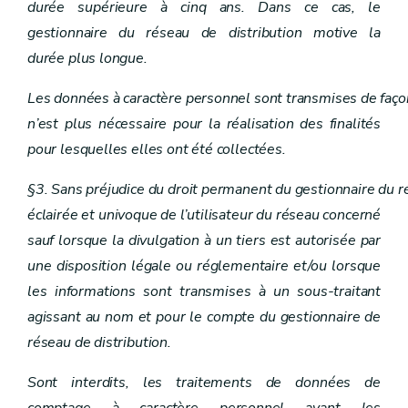
durée supérieure à cinq ans. Dans ce cas, le
gestionnaire du réseau de distribution motive la
durée plus longue.
Les données à caractère personnel sont transmises de faço
n’est plus nécessaire pour la réalisation des finalités
pour lesquelles elles ont été collectées.
§3. Sans préjudice du droit permanent du gestionnaire du rése
éclairée et univoque de l’utilisateur du réseau concerné
sauf lorsque la divulgation à un tiers est autorisée par
une disposition légale ou réglementaire et/ou lorsque
les informations sont transmises à un sous-traitant
agissant au nom et pour le compte du gestionnaire de
réseau de distribution.
Sont interdits, les traitements de données de