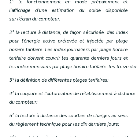
1° le fonctionnement en mode prépaiement et
l’affichage d’une estimation du solde disponible
sur l’écran du compteur;
2° la lecture à distance, de façon sécurisée, des index
pour l’énergie active prélevée et injectée par plage
horaire tarifaire. Les index journaliers par plage horaire
tarifaire doivent couvrir les quarante derniers jours et
les index mensuels par plage horaire tarifaire. les treize de
3° la définition de différentes plages tarifaires;
4° la coupure et l’autorisation de rétablissement à distance
du compteur;
5° la lecture à distance des courbes de charges au sens
du règlement technique pour les dix derniers jours;