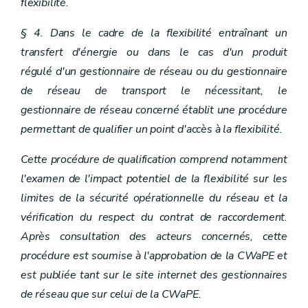
flexibilité.
§ 4. Dans le cadre de la flexibilité entraînant un
transfert d'énergie ou dans le cas d'un produit
régulé d'un gestionnaire de réseau ou du gestionnaire
de réseau de transport le nécessitant, le
gestionnaire de réseau concerné établit une procédure
permettant de qualifier un point d'accès à la flexibilité.
Cette procédure de qualification comprend notamment
l'examen de l'impact potentiel de la flexibilité sur les
limites de la sécurité opérationnelle du réseau et la
vérification du respect du contrat de raccordement.
Après consultation des acteurs concernés, cette
procédure est soumise à l'approbation de la CWaPE et
est publiée tant sur le site internet des gestionnaires
de réseau que sur celui de la CWaPE.