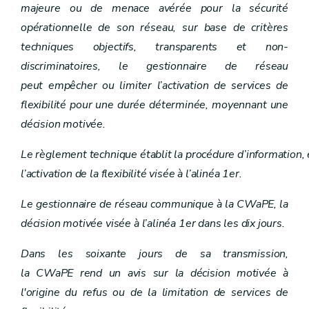
majeure ou de menace avérée pour la sécurité
opérationnelle de son réseau, sur base de critères
techniques objectifs, transparents et non-
discriminatoires, le gestionnaire de réseau
peut empêcher ou limiter l’activation de services de
flexibilité pour une durée déterminée, moyennant une
décision motivée.
Le règlement technique établit la procédure d’information,
l’activation de la flexibilité visée à l’alinéa 1er.
Le gestionnaire de réseau communique à la CWaPE, la
décision motivée visée à l’alinéa 1er dans les dix jours.
Dans les soixante jours de sa transmission,
la CWaPE rend un avis sur la décision motivée à
l'origine du refus ou de la limitation de services de