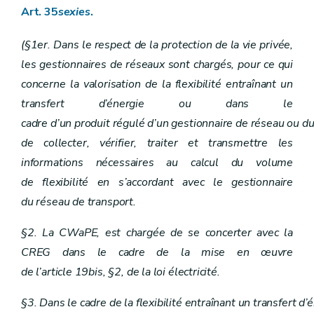
Art. 35
sexies
.
(§1er. Dans le respect de la protection de la vie privée,
les gestionnaires de réseaux sont chargés, pour ce qui
concerne la valorisation de la flexibilité entraînant un
transfert d’énergie ou dans le
cadre d’un produit régulé d’un gestionnaire de réseau ou du
de collecter, vérifier, traiter et transmettre les
informations nécessaires au calcul du volume
de flexibilité en s’accordant avec le gestionnaire
du réseau de transport.
§2. La CWaPE, est chargée de se concerter avec la
CREG dans le cadre de la mise en œuvre
de l’article 19bis, §2, de la loi électricité.
§3. Dans le cadre de la flexibilité entraînant un transfert 