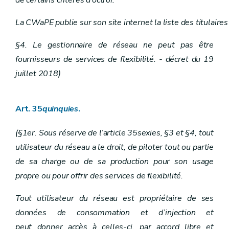
La CWaPE publie sur son site internet la liste des titulaires 
§4. Le gestionnaire de réseau ne peut pas être
fournisseurs de services de flexibilité. - décret du 19
juillet 2018)
Art. 35
quinquies
.
(§1er. Sous réserve de l’article 35sexies, §3 et §4, tout
utilisateur du réseau a le droit, de piloter tout ou partie
de sa charge ou de sa production pour son usage
propre ou pour offrir des services de flexibilité.
Tout utilisateur du réseau est propriétaire de ses
données de consommation et d’injection et
peut donner accès à celles-ci, par accord libre et