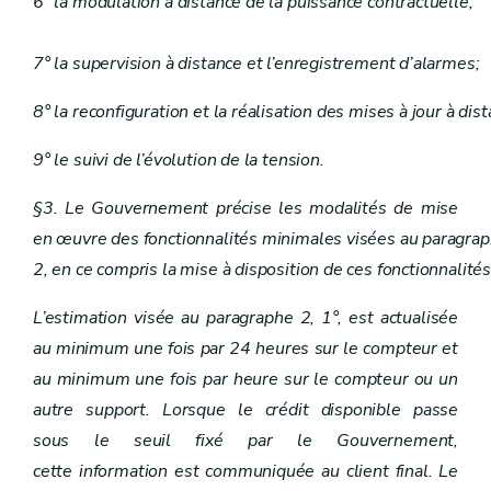
6° la modulation à distance de la puissance contractuelle;
7° la supervision à distance et l’enregistrement d’alarmes;
8° la reconfiguration et la réalisation des mises à jour à dis
9° le suivi de l’évolution de la tension.
§3. Le Gouvernement précise les modalités de mise
en œuvre des fonctionnalités minimales visées au paragra
2, en ce compris la mise à disposition de ces fonctionnalité
L’estimation visée au paragraphe 2, 1°, est actualisée
au minimum une fois par 24 heures sur le compteur et
au minimum une fois par heure sur le compteur ou un
autre support. Lorsque le crédit disponible passe
sous le seuil fixé par le Gouvernement,
cette information est communiquée au client final. Le