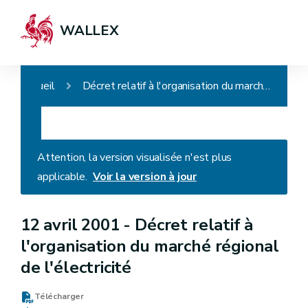
WALLEX
Accueil
Décret relatif à l'organisation du marché régional de l'électricité
Attention, la version visualisée n'est plus
applicable.
Voir la version à jour
12 avril 2001 -
Décret relatif à
l'organisation du marché régional
de l'électricité
Télécharger