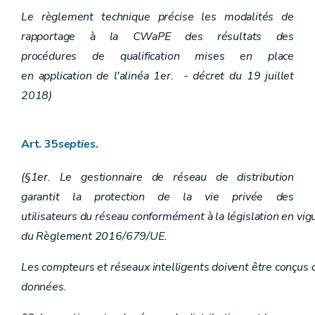
Le règlement technique précise les modalités de
rapportage à la CWaPE des résultats des
procédures de qualification mises en place
en application de l'alinéa 1er. - décret du 19 juillet
2018)
Art. 35
septies
.
(§1er. Le gestionnaire de réseau de distribution
garantit la protection de la vie privée des
utilisateurs du réseau conformément à la législation en vig
du Règlement 2016/679/UE.
Les compteurs et réseaux intelligents doivent être conçus de
données.