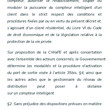
compteur, autoriser le rétablissement, couper ou
moduler la puissance du compteur intelligent d’un
client dans le strict respect des conditions et
procédures fixées par ou en vertu du présent décret et,
s’agissant d’un client résidentiel, du Livre VI du Code
de droit économique et de la législation relative à la
protection de la vie privée.
Sur proposition de la CWaPE et après concertation
avec l’ensemble des acteurs concernés, le Gouvernement
détermine les modalités et la procédure d’activation
du port de sortie visée à l’article 35bis, §4, ainsi que
les autres actes que le gestionnaire du réseau de
distribution peut poser à distance
sur un compteur intelligent.
§2. Sans préjudice des dispositions prévues en matière