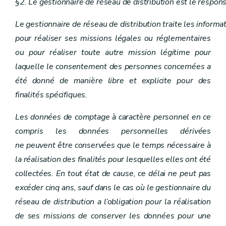
§2. Le gestionnaire de réseau de distribution est le respon
Le gestionnaire de réseau de distribution traite les inform
pour réaliser ses missions légales ou réglementaires
ou pour réaliser toute autre mission légitime pour
laquelle le consentement des personnes concernées a
été donné de manière libre et explicite pour des
finalités spécifiques.
Les données de comptage à caractère personnel en ce
compris les données personnelles dérivées
ne peuvent être conservées que le temps nécessaire à
la réalisation des finalités pour lesquelles elles ont été
collectées. En tout état de cause, ce délai ne peut pas
excéder cinq ans, sauf dans le cas où le gestionnaire du
réseau de distribution a l’obligation pour la réalisation
de ses missions de conserver les données pour une