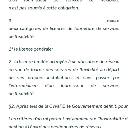
n’est pas soumis à cette obligation.
Il existe
deux catégories de licences de fourniture de services
de flexibilité :
1° la licence générale;
2° la licence limitée octroyée à un utilisateur de réseau
en vue de fournir des services de flexibilité au départ
de ses propres installations et sans passer par
l’intermédiaire d’un fournisseur de services
de flexibilité.
§2. Après avis de la CWaPE, le Gouvernement définit, pour ch
Les critères d’octroi portent notamment sur l’honorabilité
gestion à l’égard des gestionnaires de réseaux.