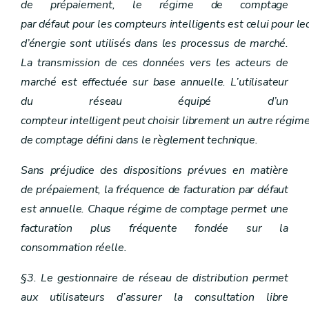
de prépaiement, le régime de comptage
par défaut pour les compteurs intelligents est celui pour l
d’énergie sont utilisés dans les processus de marché.
La transmission de ces données vers les acteurs de
marché est effectuée sur base annuelle. L’utilisateur
du réseau équipé d’un
compteur intelligent peut choisir librement un autre régim
de comptage défini dans le règlement technique.
Sans préjudice des dispositions prévues en matière
de prépaiement, la fréquence de facturation par défaut
est annuelle. Chaque régime de comptage permet une
facturation plus fréquente fondée sur la
consommation réelle.
§3. Le gestionnaire de réseau de distribution permet
aux utilisateurs d’assurer la consultation libre