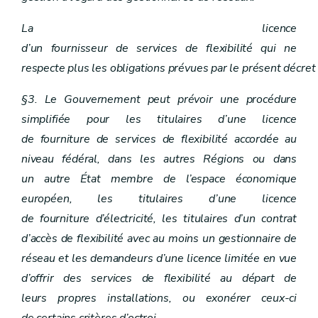
La licence
d’un fournisseur de services de flexibilité qui ne
respecte plus les obligations prévues par le présent décret
§3. Le Gouvernement peut prévoir une procédure
simplifiée pour les titulaires d’une licence
de fourniture de services de flexibilité accordée au
niveau fédéral, dans les autres Régions ou dans
un autre État membre de l’espace économique
européen, les titulaires d’une licence
de fourniture d’électricité, les titulaires d’un contrat
d’accès de flexibilité avec au moins un gestionnaire de
réseau et les demandeurs d’une licence limitée en vue
d’offrir des services de flexibilité au départ de
leurs propres installations, ou exonérer ceux-ci
de certains critères d’octroi.