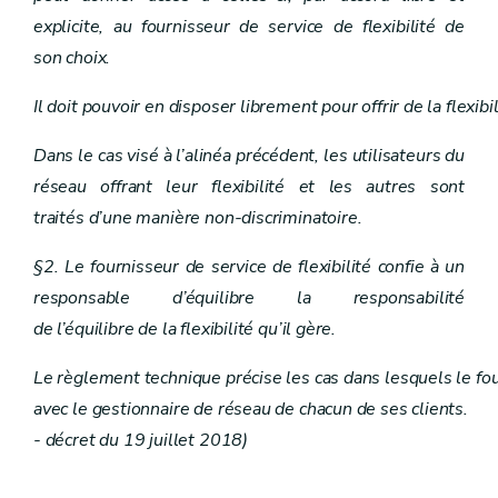
explicite, au fournisseur de service de flexibilité de
son choix.
Il doit pouvoir en disposer librement pour offrir de la flexi
Dans le cas visé à l’alinéa précédent, les utilisateurs du
réseau offrant leur flexibilité et les autres sont
traités d’une manière non-discriminatoire.
§2. Le fournisseur de service de flexibilité confie à un
responsable d’équilibre la responsabilité
de l’équilibre de la flexibilité qu’il gère.
Le règlement technique précise les cas dans lesquels le fourn
avec le gestionnaire de réseau de chacun de ses clients.
- décret du 19 juillet 2018)