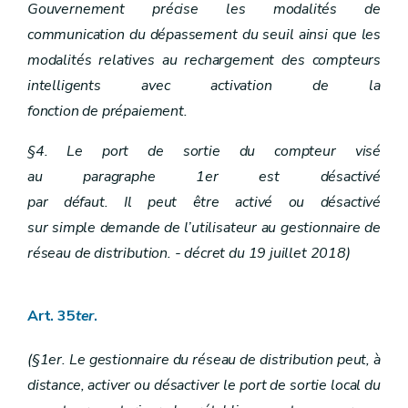
Gouvernement précise les modalités de
communication du dépassement du seuil ainsi que les
modalités relatives au rechargement des compteurs
intelligents avec activation de la
fonction de prépaiement.
§4. Le port de sortie du compteur visé
au paragraphe 1er est désactivé
par défaut. Il peut être activé ou désactivé
sur simple demande de l’utilisateur au gestionnaire de
réseau de distribution. - décret du 19 juillet 2018)
Art. 35
ter
.
(§1er. Le gestionnaire du réseau de distribution peut, à
distance, activer ou désactiver le port de sortie local du