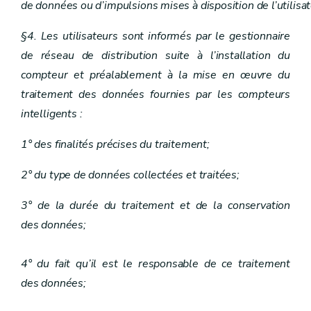
de données ou d’impulsions mises à disposition de l’utilisat
§4. Les utilisateurs sont informés par le gestionnaire
de réseau de distribution suite à l’installation du
compteur et préalablement à la mise en œuvre du
traitement des données fournies par les compteurs
intelligents :
1° des finalités précises du traitement;
2° du type de données collectées et traitées;
3° de la durée du traitement et de la conservation
des données;
4° du fait qu’il est le responsable de ce traitement
des données;