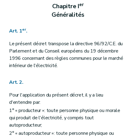
er
Chapitre I
Généralités
er
Art. 1
.
Le présent décret transpose la directive 96/92/C.E. du
Parlement et du Conseil européens du 19 décembre
1996 concernant des règles communes pour le marché
intérieur de l'électricité.
Art. 2.
Pour l'application du présent décret, il y a lieu
d'entendre par:
1° « producteur »: toute personne physique ou morale
qui produit de l'électricité, y compris tout
autoproducteur;
2° « autoproducteur »: toute personne physique ou