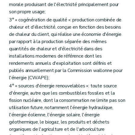
morale produisant de l'électricité principalement pour
son propre usage;
3° « cogénération de qualité »: production combinée de
chaleur et d'électricité, conçue en fonction des besoins
de chaleur du client, qui réalise une économie d'énergie
par rapport à la production séparée des mêmes
quantités de chaleur et d'électricité dans des
installations modernes de référence dont les
rendements annuels d'exploitation sont définis et
publiés annuellement par la Commission wallonne pour
l'énergie (CWAPE);
4° « sources d'énergie renouvelables »: toute source
d'énergie, autre que les combustibles fossiles et la
fission nucléaire, dont la consommation ne limite pas son
utilisation future, notamment l'énergie hydraulique,
l'énergie éolienne, l'énergie solaire, l'énergie
géothermique, le biogaz, les produits et déchets
organiques de l'agriculture et de l'arboriculture