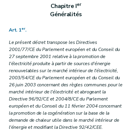
er
Chapitre I
Généralités
er
Art. 1
.
Le présent décret transpose les Directives
2001/77/CE du Parlement européen et du Conseil du
27 septembre 2001 relative à la promotion de
l'électricité produite à partir de sources d'énergie
renouvelables sur le marché intérieur de l'électricité,
2003/54/CE du Parlement européen et du Conseil du
26 juin 2003 concernant des règles communes pour le
marché intérieur de l'électricité et abrogeant la
Directive 96/92/CE et 2004/8/CE du Parlement
européen et du Conseil du 11 février 2004 concernant
la promotion de la cogénération sur la base de la
demande de chaleur utile dans le marché intérieur de
l'énergie et modifiant la Directive 92/42/CEE.