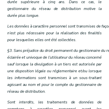
durée supérieure à cinq ans. Dans ce cas, le
gestionnaire du réseau de distribution motive la
durée plus longue.
Les données à caractère personnel sont transmises de faço
n’est plus nécessaire pour la réalisation des finalités
pour lesquelles elles ont été collectées.
§3. Sans préjudice du droit permanent du gestionnaire du rése
éclairée et univoque de l’utilisateur du réseau concerné
sauf lorsque la divulgation à un tiers est autorisée par
une disposition légale ou réglementaire et/ou lorsque
les informations sont transmises à un sous-traitant
agissant au nom et pour le compte du gestionnaire de
réseau de distribution.
Sont interdits, les traitements de données de