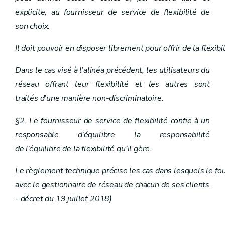
explicite, au fournisseur de service de flexibilité de
son choix.
Il doit pouvoir en disposer librement pour offrir de la flexi
Dans le cas visé à l’alinéa précédent, les utilisateurs du
réseau offrant leur flexibilité et les autres sont
traités d’une manière non-discriminatoire.
§2. Le fournisseur de service de flexibilité confie à un
responsable d’équilibre la responsabilité
de l’équilibre de la flexibilité qu’il gère.
Le règlement technique précise les cas dans lesquels le fourn
avec le gestionnaire de réseau de chacun de ses clients.
- décret du 19 juillet 2018)