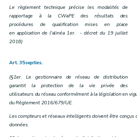
Le règlement technique précise les modalités de
rapportage à la CWaPE des résultats des
procédures de qualification mises en place
en application de l'alinéa 1er. - décret du 19 juillet
2018)
Art. 35
septies
.
(§1er. Le gestionnaire de réseau de distribution
garantit la protection de la vie privée des
utilisateurs du réseau conformément à la législation en vig
du Règlement 2016/679/UE.
Les compteurs et réseaux intelligents doivent être conçus de
données.