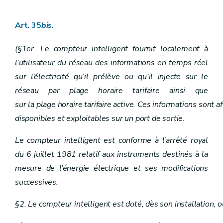
Art. 35
bis
.
(§1er. Le compteur intelligent fournit localement à
l’utilisateur du réseau des informations en temps réel
sur l’électricité qu’il prélève ou qu’il injecte sur le
réseau par plage horaire tarifaire ainsi que
sur la plage horaire tarifaire active. Ces informations sont 
disponibles et exploitables sur un port de sortie.
Le compteur intelligent est conforme à l’arrêté royal
du 6 juillet 1981 relatif aux instruments destinés à la
mesure de l’énergie électrique et ses modifications
successives.
§2. Le compteur intelligent est doté, dès son installation, 