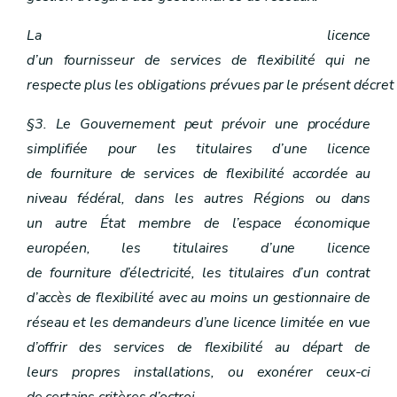
La licence
d’un fournisseur de services de flexibilité qui ne
respecte plus les obligations prévues par le présent décret
§3. Le Gouvernement peut prévoir une procédure
simplifiée pour les titulaires d’une licence
de fourniture de services de flexibilité accordée au
niveau fédéral, dans les autres Régions ou dans
un autre État membre de l’espace économique
européen, les titulaires d’une licence
de fourniture d’électricité, les titulaires d’un contrat
d’accès de flexibilité avec au moins un gestionnaire de
réseau et les demandeurs d’une licence limitée en vue
d’offrir des services de flexibilité au départ de
leurs propres installations, ou exonérer ceux-ci
de certains critères d’octroi.