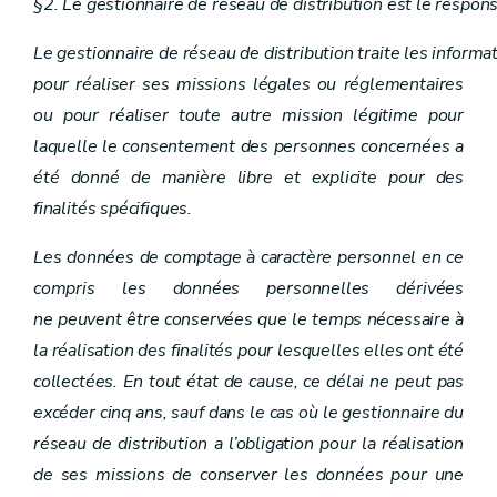
§2. Le gestionnaire de réseau de distribution est le respon
Le gestionnaire de réseau de distribution traite les inform
pour réaliser ses missions légales ou réglementaires
ou pour réaliser toute autre mission légitime pour
laquelle le consentement des personnes concernées a
été donné de manière libre et explicite pour des
finalités spécifiques.
Les données de comptage à caractère personnel en ce
compris les données personnelles dérivées
ne peuvent être conservées que le temps nécessaire à
la réalisation des finalités pour lesquelles elles ont été
collectées. En tout état de cause, ce délai ne peut pas
excéder cinq ans, sauf dans le cas où le gestionnaire du
réseau de distribution a l’obligation pour la réalisation
de ses missions de conserver les données pour une