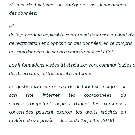
5° des destinataires ou catégories de destinataires
des données;
6°
de la procédure applicable concernant l’exercice du droit d’a
de rectification et d’opposition des données, en ce compris
les coordonnées du service compétent à cet effet.
Les informations visées à l’alinéa 1er sont communiquées de
des brochures, lettres ou sites internet.
Le gestionnaire de réseau de distribution indique sur
son site internet les coordonnées du
service compétent auprès duquel les personnes
concernées peuvent exercer les droits précités en
matière de vie privée. - décret du 19 juillet 2018)