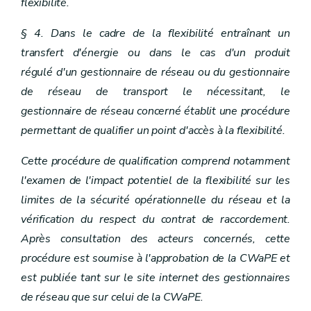
flexibilité.
§ 4. Dans le cadre de la flexibilité entraînant un
transfert d'énergie ou dans le cas d'un produit
régulé d'un gestionnaire de réseau ou du gestionnaire
de réseau de transport le nécessitant, le
gestionnaire de réseau concerné établit une procédure
permettant de qualifier un point d'accès à la flexibilité.
Cette procédure de qualification comprend notamment
l'examen de l'impact potentiel de la flexibilité sur les
limites de la sécurité opérationnelle du réseau et la
vérification du respect du contrat de raccordement.
Après consultation des acteurs concernés, cette
procédure est soumise à l'approbation de la CWaPE et
est publiée tant sur le site internet des gestionnaires
de réseau que sur celui de la CWaPE.