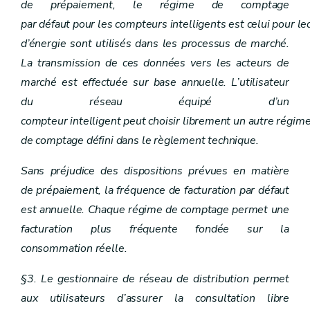
de prépaiement, le régime de comptage
par défaut pour les compteurs intelligents est celui pour l
d’énergie sont utilisés dans les processus de marché.
La transmission de ces données vers les acteurs de
marché est effectuée sur base annuelle. L’utilisateur
du réseau équipé d’un
compteur intelligent peut choisir librement un autre régim
de comptage défini dans le règlement technique.
Sans préjudice des dispositions prévues en matière
de prépaiement, la fréquence de facturation par défaut
est annuelle. Chaque régime de comptage permet une
facturation plus fréquente fondée sur la
consommation réelle.
§3. Le gestionnaire de réseau de distribution permet
aux utilisateurs d’assurer la consultation libre