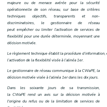
majeure ou de menace avérée pour la sécurité
opérationnelle de son réseau, sur base de critères
techniques objectifs, transparents et non-
discriminatoires, le gestionnaire de réseau
peut empêcher ou limiter l’activation de services de
flexibilité pour une durée déterminée, moyennant une
décision motivée.
Le règlement technique établit la procédure d’information,
l’activation de la flexibilité visée à l’alinéa 1er.
Le gestionnaire de réseau communique à la CWaPE, la
décision motivée visée à l’alinéa 1er dans les dix jours.
Dans les soixante jours de sa transmission,
la CWaPE rend un avis sur la décision motivée à
l'origine du refus ou de la limitation de services de