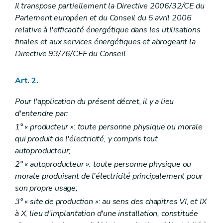
Il transpose partiellement la Directive 2006/32/CE du
Parlement européen et du Conseil du 5 avril 2006
relative à l'efficacité énergétique dans les utilisations
finales et aux services énergétiques et abrogeant la
Directive 93/76/CEE du Conseil.
Art. 2.
Pour l'application du présent décret, il y a lieu
d'entendre par:
1° « producteur »: toute personne physique ou morale
qui produit de l'électricité, y compris tout
autoproducteur;
2° « autoproducteur »: toute personne physique ou
morale produisant de l'électricité principalement pour
son propre usage;
3° « site de production »: au sens des chapitres VI, et IX
à X, lieu d'implantation d'une installation, constituée