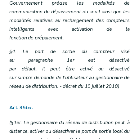
Gouvernement précise les modalités de
communication du dépassement du seuil ainsi que les
modalités relatives au rechargement des compteurs
intelligents avec activation de la
fonction de prépaiement.
§4. Le port de sortie du compteur visé
au paragraphe 1er est désactivé
par défaut. Il peut être activé ou désactivé
sur simple demande de l’utilisateur au gestionnaire de
réseau de distribution. - décret du 19 juillet 2018)
Art. 35
ter
.
(§1er. Le gestionnaire du réseau de distribution peut, à
distance, activer ou désactiver le port de sortie local du