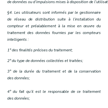
de données ou d’impulsions mises à disposition de l’utilisat
§4. Les utilisateurs sont informés par le gestionnaire
de réseau de distribution suite à l’installation du
compteur et préalablement à la mise en œuvre du
traitement des données fournies par les compteurs
intelligents :
1° des finalités précises du traitement;
2° du type de données collectées et traitées;
3° de la durée du traitement et de la conservation
des données;
4° du fait qu’il est le responsable de ce traitement
des données;