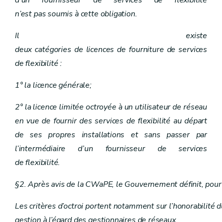
n’est pas soumis à cette obligation.
Il existe
deux catégories de licences de fourniture de services
de flexibilité :
1° la licence générale;
2° la licence limitée octroyée à un utilisateur de réseau
en vue de fournir des services de flexibilité au départ
de ses propres installations et sans passer par
l’intermédiaire d’un fournisseur de services
de flexibilité.
§2. Après avis de la CWaPE, le Gouvernement définit, pour ch
Les critères d’octroi portent notamment sur l’honorabilité
gestion à l’égard des gestionnaires de réseaux.