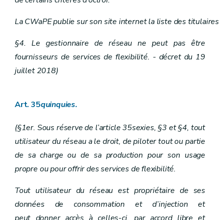
La CWaPE publie sur son site internet la liste des titulaires 
§4. Le gestionnaire de réseau ne peut pas être
fournisseurs de services de flexibilité. - décret du 19
juillet 2018)
Art. 35
quinquies
.
(§1er. Sous réserve de l’article 35sexies, §3 et §4, tout
utilisateur du réseau a le droit, de piloter tout ou partie
de sa charge ou de sa production pour son usage
propre ou pour offrir des services de flexibilité.
Tout utilisateur du réseau est propriétaire de ses
données de consommation et d’injection et
peut donner accès à celles-ci, par accord libre et