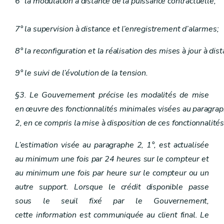
6° la modulation à distance de la puissance contractuelle;
7° la supervision à distance et l’enregistrement d’alarmes;
8° la reconfiguration et la réalisation des mises à jour à dis
9° le suivi de l’évolution de la tension.
§3. Le Gouvernement précise les modalités de mise
en œuvre des fonctionnalités minimales visées au paragra
2, en ce compris la mise à disposition de ces fonctionnalité
L’estimation visée au paragraphe 2, 1°, est actualisée
au minimum une fois par 24 heures sur le compteur et
au minimum une fois par heure sur le compteur ou un
autre support. Lorsque le crédit disponible passe
sous le seuil fixé par le Gouvernement,
cette information est communiquée au client final. Le