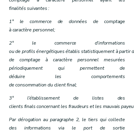
comptage à caractère personnel ayant les
finalités suivantes :
1° le commerce de données de comptage
à caractère personnel;
2° le commerce d’informations
ou de profils énergétiques établis statistiquement à partir
de comptage à caractère personnel mesurées
périodiquement qui permettent de
déduire les comportements
de consommation du client final;
3° l’établissement de listes des
clients finals concernant les fraudeurs et les mauvais payeu
Par dérogation au paragraphe 2, le tiers qui collecte
des informations via le port de sortie