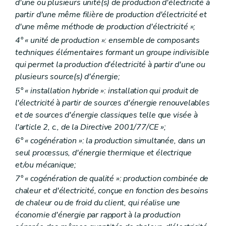
d'une ou plusieurs unité(s) de production d'électricité à
partir d'une même filière de production d'électricité et
d'une même méthode de production d'électricité »;
4° « unité de production »: ensemble de composants
techniques élémentaires formant un groupe indivisible
qui permet la production d'électricité à partir d'une ou
plusieurs source(s) d'énergie;
5° « installation hybride »: installation qui produit de
l'électricité à partir de sources d'énergie renouvelables
et de sources d'énergie classiques telle que visée à
l'article 2, c., de la Directive 2001/77/CE »;
6° « cogénération »: la production simultanée, dans un
seul processus, d'énergie thermique et électrique
et/ou mécanique;
7° « cogénération de qualité »: production combinée de
chaleur et d'électricité, conçue en fonction des besoins
de chaleur ou de froid du client, qui réalise une
économie d'énergie par rapport à la production