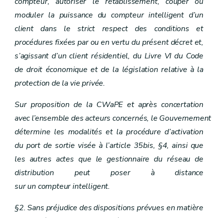
compteur, autoriser le rétablissement, couper ou
moduler la puissance du compteur intelligent d’un
client dans le strict respect des conditions et
procédures fixées par ou en vertu du présent décret et,
s’agissant d’un client résidentiel, du Livre VI du Code
de droit économique et de la législation relative à la
protection de la vie privée.
Sur proposition de la CWaPE et après concertation
avec l’ensemble des acteurs concernés, le Gouvernement
détermine les modalités et la procédure d’activation
du port de sortie visée à l’article 35bis, §4, ainsi que
les autres actes que le gestionnaire du réseau de
distribution peut poser à distance
sur un compteur intelligent.
§2. Sans préjudice des dispositions prévues en matière