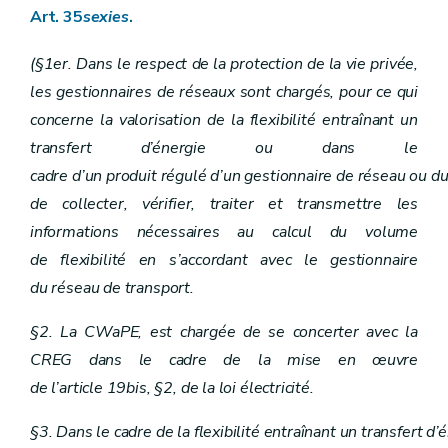
Art. 35
sexies
.
(§1er. Dans le respect de la protection de la vie privée,
les gestionnaires de réseaux sont chargés, pour ce qui
concerne la valorisation de la flexibilité entraînant un
transfert d’énergie ou dans le
cadre d’un produit régulé d’un gestionnaire de réseau ou du
de collecter, vérifier, traiter et transmettre les
informations nécessaires au calcul du volume
de flexibilité en s’accordant avec le gestionnaire
du réseau de transport.
§2. La CWaPE, est chargée de se concerter avec la
CREG dans le cadre de la mise en œuvre
de l’article 19bis, §2, de la loi électricité.
§3. Dans le cadre de la flexibilité entraînant un transfert 