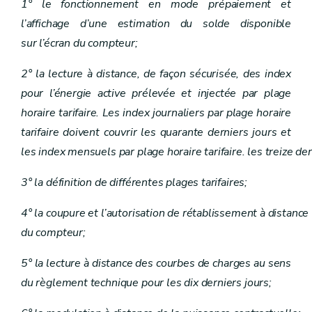
1° le fonctionnement en mode prépaiement et
l’affichage d’une estimation du solde disponible
sur l’écran du compteur;
2° la lecture à distance, de façon sécurisée, des index
pour l’énergie active prélevée et injectée par plage
horaire tarifaire. Les index journaliers par plage horaire
tarifaire doivent couvrir les quarante derniers jours et
les index mensuels par plage horaire tarifaire. les treize de
3° la définition de différentes plages tarifaires;
4° la coupure et l’autorisation de rétablissement à distance
du compteur;
5° la lecture à distance des courbes de charges au sens
du règlement technique pour les dix derniers jours;