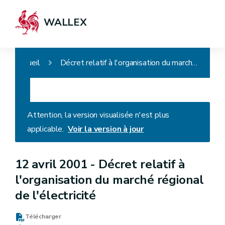
WALLEX
Accueil
Décret relatif à l'organisation du marché régional de l'électricité
Attention, la version visualisée n'est plus
applicable.
Voir la version à jour
12 avril 2001 -
Décret relatif à
l'organisation du marché régional
de l'électricité
Télécharger