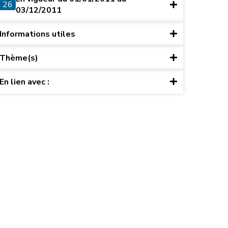
26
03/12/2011
Informations utiles
Thème(s)
En lien avec :