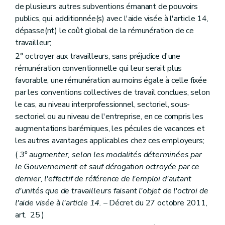
de plusieurs autres subventions émanant de pouvoirs
publics, qui, additionnée(s) avec l'aide visée à l'article 14,
dépasse(nt) le coût global de la rémunération de ce
travailleur;
2° octroyer aux travailleurs, sans préjudice d'une
rémunération conventionnelle qui leur serait plus
favorable, une rémunération au moins égale à celle fixée
par les conventions collectives de travail conclues, selon
le cas, au niveau interprofessionnel, sectoriel, sous-
sectoriel ou au niveau de l'entreprise, en ce compris les
augmentations barémiques, les pécules de vacances et
les autres avantages applicables chez ces employeurs;
(
3° augmenter, selon les modalités déterminées par
le Gouvernement et sauf dérogation octroyée par ce
dernier, l'effectif de référence de l'emploi d'autant
d'unités que de travailleurs faisant l'objet de l'octroi de
l'aide visée à l'article 14.
– Décret du 27 octobre 2011,
art. 25 )