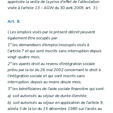
appréciée la veille de la prise d'effet de l'attestation
visée à l'article 13
– AGW du 30 avril 2009, art. 3 ) .
Art. 8.
(
Les emplois visés par le présent décret peuvent
également être occupés par:
1° les demandeurs d'emploi inoccupés visés à
l'article 7 et qui sont inscrits sans interruption depuis
vingt-quatre mois;
2° les ayants droit au revenu d'intégration sociale
prévu par la loi du 26 mai 2002 concernant le droit à
l'intégration sociale et qui sont inscrits sans
interruption, depuis au moins douze mois;
3° les bénéficiaires de l'aide sociale financière qui sont:
a)
soit autorisés au séjour de durée illimitée;
b)
soit autorisés au séjour en application de l'article 9,
alinéa 3 de la loi du 15 décembre 1980 sur l'accès au