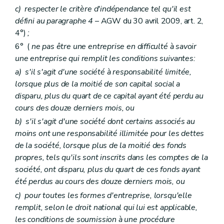
c)
respecter le critère d'indépendance tel qu'il est
défini au paragraphe 4
– AGW du 30 avril 2009, art. 2,
4°)
;
6° (
ne pas être une entreprise en difficulté à savoir
une entreprise qui remplit les conditions suivantes:
a)
s'il s'agit d'une société à responsabilité limitée,
lorsque plus de la moitié de son capital social a
disparu, plus du quart de ce capital ayant été perdu au
cours des douze derniers mois, ou
b)
s'il s'agit d'une société dont certains associés au
moins ont une responsabilité illimitée pour les dettes
de la société, lorsque plus de la moitié des fonds
propres, tels qu'ils sont inscrits dans les comptes de la
société, ont disparu, plus du quart de ces fonds ayant
été perdus au cours des douze derniers mois, ou
c)
pour toutes les formes d'entreprise, lorsqu'elle
remplit, selon le droit national qui lui est applicable,
les conditions de soumission à une procédure