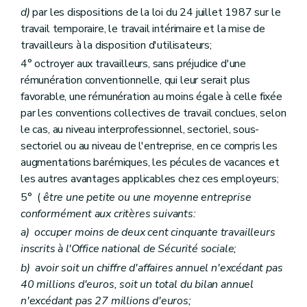
d)
par les dispositions de la loi du 24 juillet 1987 sur le
travail temporaire, le travail intérimaire et la mise de
travailleurs à la disposition d'utilisateurs;
4° octroyer aux travailleurs, sans préjudice d'une
rémunération conventionnelle, qui leur serait plus
favorable, une rémunération au moins égale à celle fixée
par les conventions collectives de travail conclues, selon
le cas, au niveau interprofessionnel, sectoriel, sous-
sectoriel ou au niveau de l'entreprise, en ce compris les
augmentations barémiques, les pécules de vacances et
les autres avantages applicables chez ces employeurs;
5° (
être une petite ou une moyenne entreprise
conformément aux critères suivants:
a)
occuper moins de deux cent cinquante travailleurs
inscrits à l'Office national de Sécurité sociale;
b)
avoir soit un chiffre d'affaires annuel n'excédant pas
40 millions d'euros, soit un total du bilan annuel
n'excédant pas 27 millions d'euros;