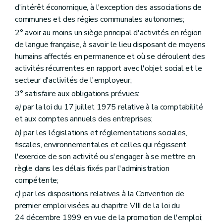
d'intérêt économique, à l'exception des associations de
communes et des régies communales autonomes;
2° avoir au moins un siège principal d'activités en région
de langue française, à savoir le lieu disposant de moyens
humains affectés en permanence et où se déroulent des
activités récurrentes en rapport avec l'objet social et le
secteur d'activités de l'employeur;
3° satisfaire aux obligations prévues:
a)
par la loi du 17 juillet 1975 relative à la comptabilité
et aux comptes annuels des entreprises;
b)
par les législations et réglementations sociales,
fiscales, environnementales et celles qui régissent
l'exercice de son activité ou s'engager à se mettre en
règle dans les délais fixés par l'administration
compétente;
c)
par les dispositions relatives à la Convention de
premier emploi visées au chapitre VIII de la loi du
24 décembre 1999 en vue de la promotion de l'emploi;