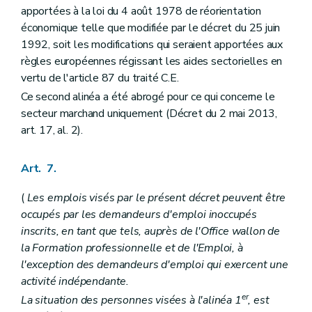
apportées à la loi du 4 août 1978 de réorientation
économique telle que modifiée par le décret du 25 juin
1992, soit les modifications qui seraient apportées aux
règles européennes régissant les aides sectorielles en
vertu de l'article 87 du traité C.E.
Ce second alinéa a été abrogé pour ce qui concerne le
secteur marchand uniquement (Décret du 2 mai 2013,
art. 17, al. 2).
Art. 7.
(
Les emplois visés par le présent décret peuvent être
occupés par les demandeurs d'emploi inoccupés
inscrits, en tant que tels, auprès de l'Office wallon de
la Formation professionnelle et de l'Emploi, à
l'exception des demandeurs d'emploi qui exercent une
activité indépendante.
er
La situation des personnes visées à l'alinéa 1
, est