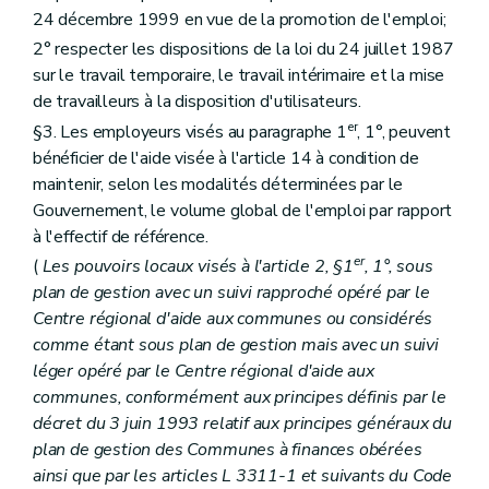
24 décembre 1999 en vue de la promotion de l'emploi;
2° respecter les dispositions de la loi du 24 juillet 1987
sur le travail temporaire, le travail intérimaire et la mise
de travailleurs à la disposition d'utilisateurs.
er
§3. Les employeurs visés au paragraphe 1
, 1°, peuvent
bénéficier de l'aide visée à l'article 14 à condition de
maintenir, selon les modalités déterminées par le
Gouvernement, le volume global de l'emploi par rapport
à l'effectif de référence.
er
(
Les pouvoirs locaux visés à l'article 2, §1
, 1°, sous
plan de gestion avec un suivi rapproché opéré par le
Centre régional d'aide aux communes ou considérés
comme étant sous plan de gestion mais avec un suivi
léger opéré par le Centre régional d'aide aux
communes, conformément aux principes définis par le
décret du 3 juin 1993 relatif aux principes généraux du
plan de gestion des Communes à finances obérées
ainsi que par les articles L 3311-1 et suivants du Code