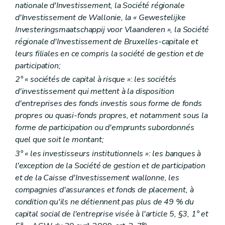
nationale d'Investissement, la Société régionale
d'Investissement de Wallonie, la « Gewestelijke
Investeringsmaatschappij voor Vlaanderen », la Société
régionale d'Investissement de Bruxelles-capitale et
leurs filiales en ce compris la société de gestion et de
participation;
2° « sociétés de capital à risque »: les sociétés
d'investissement qui mettent à la disposition
d'entreprises des fonds investis sous forme de fonds
propres ou quasi-fonds propres, et notamment sous la
forme de participation ou d'emprunts subordonnés
quel que soit le montant;
3° « les investisseurs institutionnels »: les banques à
l'exception de la Société de gestion et de participation
et de la Caisse d'Investissement wallonne, les
compagnies d'assurances et fonds de placement, à
condition qu'ils ne détiennent pas plus de 49 % du
capital social de l'entreprise visée à l'article 5, §3, 1° et