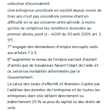
collective d'insolvabilité.
Une entreprise constituée en société depuis moins de
trois ans n'est pas considérée comme étant en
difficulté en ce qui concerne cette période, à moins
qu'elle ne remplisse les conditions énoncées au
premier alinéa, point
c)
– AGW du 30 avril 2009, art. 2,
5°) ;
7° engager des demandeurs d'emploi inoccupés visés
aux articles 7 à 9;
8° augmenter le niveau de l'emploi existant d'autant
d'unités que de travailleurs faisant l'objet de l'aide, et
ce, selon les modalités déterminées par le
Gouvernement.
Le calcul des seuils d'effectifs et financiers s'opère par
l'addition des données de l'entreprise et de toutes les
entreprises dont elle détient directement ou
indirectement 25 % ou plus du capital ou des droits de
vote.