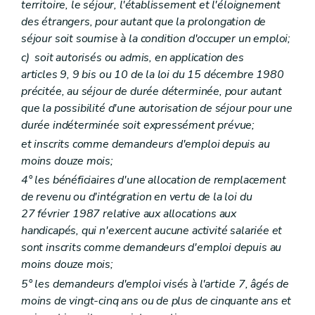
territoire, le séjour, l'établissement et l'éloignement
des étrangers, pour autant que la prolongation de
séjour soit soumise à la condition d'occuper un emploi;
c)
soit autorisés ou admis, en application des
articles 9, 9
bis
ou 10 de la loi du 15 décembre 1980
précitée, au séjour de durée déterminée, pour autant
que la possibilité d'une autorisation de séjour pour une
durée indéterminée soit expressément prévue;
et inscrits comme demandeurs d'emploi depuis au
moins douze mois;
4° les bénéficiaires d'une allocation de remplacement
de revenu ou d'intégration en vertu de la loi du
27 février 1987 relative aux allocations aux
handicapés, qui n'exercent aucune activité salariée et
sont inscrits comme demandeurs d'emploi depuis au
moins douze mois;
5° les demandeurs d'emploi visés à l'article 7, âgés de
moins de vingt-cinq ans ou de plus de cinquante ans et