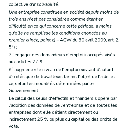
collective d'insolvabilité.
Une entreprise constituée en société depuis moins de
trois ans n'est pas considérée comme étant en
difficulté en ce qui concerne cette période, à moins
qu'elle ne remplisse les conditions énoncées au
premier alinéa, point
c)
– AGW du 30 avril 2009, art. 2,
5°) ;
7° engager des demandeurs d'emploi inoccupés visés
aux articles 7 à 9;
8° augmenter le niveau de l'emploi existant d'autant
d'unités que de travailleurs faisant l'objet de l'aide, et
ce, selon les modalités déterminées par le
Gouvernement.
Le calcul des seuils d'effectifs et financiers s'opère par
l'addition des données de l'entreprise et de toutes les
entreprises dont elle détient directement ou
indirectement 25 % ou plus du capital ou des droits de
vote.