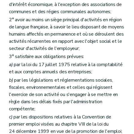
d'intérêt économique, à l'exception des associations de
communes et des régies communales autonomes;
2° avoir au moins un siège principal d'activités en région
de langue française, à savoir le lieu disposant de moyens
humains affectés en permanence et où se déroulent des
activités récurrentes en rapport avec l'objet social et le
secteur d'activités de l'employeur;
3° satisfaire aux obligations prévues:
a)
par la loi du 17 juillet 1975 relative à la comptabilité
et aux comptes annuels des entreprises;
b)
par les législations et réglementations sociales,
fiscales, environnementales et celles qui régissent
l'exercice de son activité ou s'engager à se mettre en
règle dans les délais fixés par l'administration
compétente;
c)
par les dispositions relatives à la Convention de
premier emploi visées au chapitre VIII de la loi du
24 décembre 1999 en vue de la promotion de l'emploi;