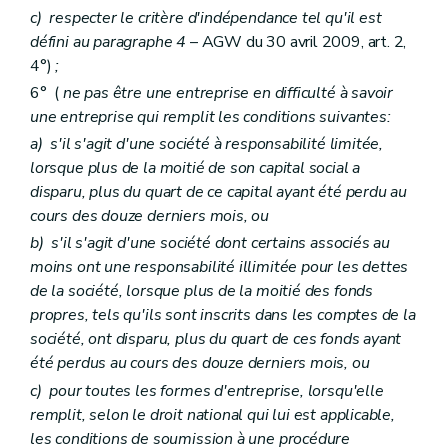
c)
respecter le critère d'indépendance tel qu'il est
défini au paragraphe 4
– AGW du 30 avril 2009, art. 2,
4°)
;
6° (
ne pas être une entreprise en difficulté à savoir
une entreprise qui remplit les conditions suivantes:
a)
s'il s'agit d'une société à responsabilité limitée,
lorsque plus de la moitié de son capital social a
disparu, plus du quart de ce capital ayant été perdu au
cours des douze derniers mois, ou
b)
s'il s'agit d'une société dont certains associés au
moins ont une responsabilité illimitée pour les dettes
de la société, lorsque plus de la moitié des fonds
propres, tels qu'ils sont inscrits dans les comptes de la
société, ont disparu, plus du quart de ces fonds ayant
été perdus au cours des douze derniers mois, ou
c)
pour toutes les formes d'entreprise, lorsqu'elle
remplit, selon le droit national qui lui est applicable,
les conditions de soumission à une procédure