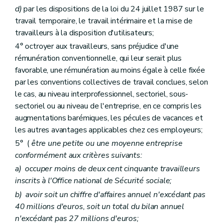
d)
par les dispositions de la loi du 24 juillet 1987 sur le
travail temporaire, le travail intérimaire et la mise de
travailleurs à la disposition d'utilisateurs;
4° octroyer aux travailleurs, sans préjudice d'une
rémunération conventionnelle, qui leur serait plus
favorable, une rémunération au moins égale à celle fixée
par les conventions collectives de travail conclues, selon
le cas, au niveau interprofessionnel, sectoriel, sous-
sectoriel ou au niveau de l'entreprise, en ce compris les
augmentations barémiques, les pécules de vacances et
les autres avantages applicables chez ces employeurs;
5° (
être une petite ou une moyenne entreprise
conformément aux critères suivants:
a)
occuper moins de deux cent cinquante travailleurs
inscrits à l'Office national de Sécurité sociale;
b)
avoir soit un chiffre d'affaires annuel n'excédant pas
40 millions d'euros, soit un total du bilan annuel
n'excédant pas 27 millions d'euros;