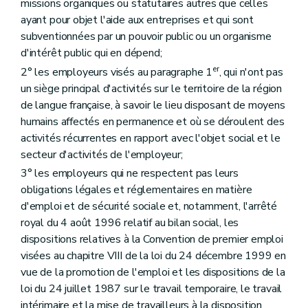
missions organiques ou statutaires autres que celles
ayant pour objet l'aide aux entreprises et qui sont
subventionnées par un pouvoir public ou un organisme
d'intérêt public qui en dépend;
er
2° les employeurs visés au paragraphe 1
, qui n'ont pas
un siège principal d'activités sur le territoire de la région
de langue française, à savoir le lieu disposant de moyens
humains affectés en permanence et où se déroulent des
activités récurrentes en rapport avec l'objet social et le
secteur d'activités de l'employeur;
3° les employeurs qui ne respectent pas leurs
obligations légales et réglementaires en matière
d'emploi et de sécurité sociale et, notamment, l'arrêté
royal du 4 août 1996 relatif au bilan social, les
dispositions relatives à la Convention de premier emploi
visées au chapitre VIII de la loi du 24 décembre 1999 en
vue de la promotion de l'emploi et les dispositions de la
loi du 24 juillet 1987 sur le travail temporaire, le travail
intérimaire et la mise de travailleurs à la disposition