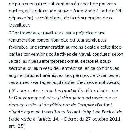
de plusieurs autres subventions émanant de pouvoirs
publics, qui, additionnée(s) avec l'aide visée à l'article 14,
dépasse(nt) le coût global de la rémunération de ce
travailleur;
2° octroyer aux travailleurs, sans préjudice d'une
rémunération conventionnelle qui leur serait plus
favorable, une rémunération au moins égale à celle fixée
par les conventions collectives de travail conclues, selon
le cas, au niveau interprofessionnel, sectoriel, sous-
sectoriel ou au niveau de l'entreprise, en ce compris les
augmentations barémiques, les pécules de vacances et
les autres avantages applicables chez ces employeurs;
(
3° augmenter, selon les modalités déterminées par
le Gouvernement et sauf dérogation octroyée par ce
dernier, l'effectif de référence de l'emploi d'autant
d'unités que de travailleurs faisant l'objet de l'octroi de
l'aide visée à l'article 14.
– Décret du 27 octobre 2011,
art. 25 )