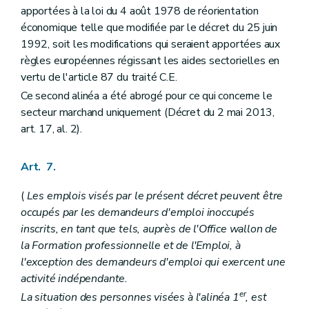
apportées à la loi du 4 août 1978 de réorientation
économique telle que modifiée par le décret du 25 juin
1992, soit les modifications qui seraient apportées aux
règles européennes régissant les aides sectorielles en
vertu de l'article 87 du traité C.E.
Ce second alinéa a été abrogé pour ce qui concerne le
secteur marchand uniquement (Décret du 2 mai 2013,
art. 17, al. 2).
Art. 7.
(
Les emplois visés par le présent décret peuvent être
occupés par les demandeurs d'emploi inoccupés
inscrits, en tant que tels, auprès de l'Office wallon de
la Formation professionnelle et de l'Emploi, à
l'exception des demandeurs d'emploi qui exercent une
activité indépendante.
er
La situation des personnes visées à l'alinéa 1
, est