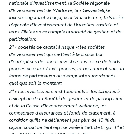
nationale d'Investissement, la Société régionale
d'Investissement de Wallonie, la « Gewestelijke
Investeringsmaatschappij voor Vlaanderen », la Société
régionale d'Investissement de Bruxelles-capitale et
leurs filiales en ce compris la société de gestion et de
participation;
2° « sociétés de capital à risque »: les sociétés
d'investissement qui mettent à la disposition
d'entreprises des fonds investis sous forme de fonds
propres ou quasi-fonds propres, et notamment sous la
forme de participation ou d'emprunts subordonnés
quel que soit le montant;
3° « les investisseurs institutionnels »: les banques à
l'exception de la Société de gestion et de participation
et de la Caisse d'Investissement wallonne, les
compagnies d'assurances et fonds de placement, à
condition qu'ils ne détiennent pas plus de 49 % du
capital social de l'entreprise visée à l'article 5, §3, 1° et