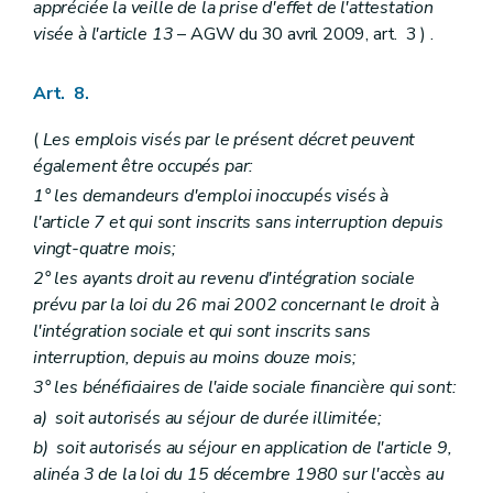
appréciée la veille de la prise d'effet de l'attestation
visée à l'article 13
– AGW du 30 avril 2009, art. 3 ) .
Art. 8.
(
Les emplois visés par le présent décret peuvent
également être occupés par:
1° les demandeurs d'emploi inoccupés visés à
l'article 7 et qui sont inscrits sans interruption depuis
vingt-quatre mois;
2° les ayants droit au revenu d'intégration sociale
prévu par la loi du 26 mai 2002 concernant le droit à
l'intégration sociale et qui sont inscrits sans
interruption, depuis au moins douze mois;
3° les bénéficiaires de l'aide sociale financière qui sont:
a)
soit autorisés au séjour de durée illimitée;
b)
soit autorisés au séjour en application de l'article 9,
alinéa 3 de la loi du 15 décembre 1980 sur l'accès au