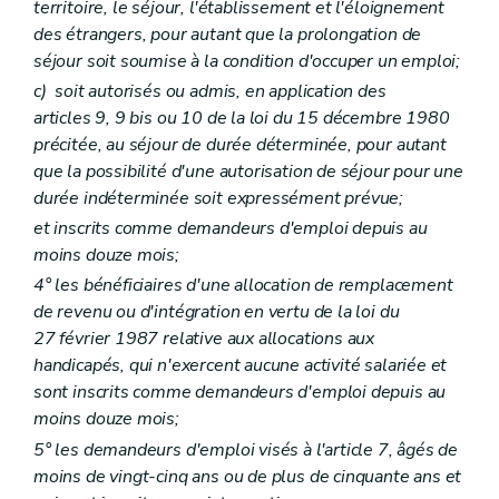
territoire, le séjour, l'établissement et l'éloignement
des étrangers, pour autant que la prolongation de
séjour soit soumise à la condition d'occuper un emploi;
c)
soit autorisés ou admis, en application des
articles 9, 9
bis
ou 10 de la loi du 15 décembre 1980
précitée, au séjour de durée déterminée, pour autant
que la possibilité d'une autorisation de séjour pour une
durée indéterminée soit expressément prévue;
et inscrits comme demandeurs d'emploi depuis au
moins douze mois;
4° les bénéficiaires d'une allocation de remplacement
de revenu ou d'intégration en vertu de la loi du
27 février 1987 relative aux allocations aux
handicapés, qui n'exercent aucune activité salariée et
sont inscrits comme demandeurs d'emploi depuis au
moins douze mois;
5° les demandeurs d'emploi visés à l'article 7, âgés de
moins de vingt-cinq ans ou de plus de cinquante ans et