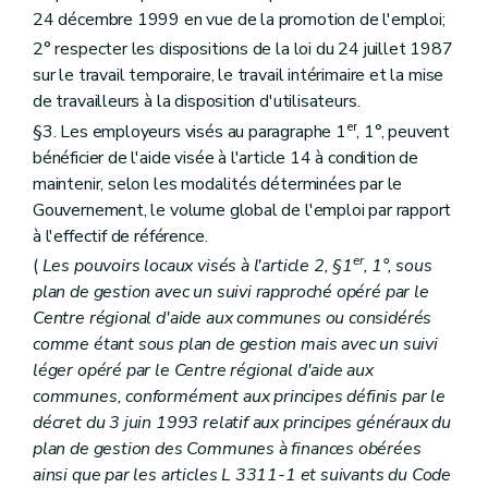
24 décembre 1999 en vue de la promotion de l'emploi;
2° respecter les dispositions de la loi du 24 juillet 1987
sur le travail temporaire, le travail intérimaire et la mise
de travailleurs à la disposition d'utilisateurs.
er
§3. Les employeurs visés au paragraphe 1
, 1°, peuvent
bénéficier de l'aide visée à l'article 14 à condition de
maintenir, selon les modalités déterminées par le
Gouvernement, le volume global de l'emploi par rapport
à l'effectif de référence.
er
(
Les pouvoirs locaux visés à l'article 2, §1
, 1°, sous
plan de gestion avec un suivi rapproché opéré par le
Centre régional d'aide aux communes ou considérés
comme étant sous plan de gestion mais avec un suivi
léger opéré par le Centre régional d'aide aux
communes, conformément aux principes définis par le
décret du 3 juin 1993 relatif aux principes généraux du
plan de gestion des Communes à finances obérées
ainsi que par les articles L 3311-1 et suivants du Code