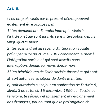
Art. 8.
(
Les emplois visés par le présent décret peuvent
également être occupés par:
1° les demandeurs d'emploi inoccupés visés à
l'article 7 et qui sont inscrits sans interruption depuis
vingt-quatre mois;
2° les ayants droit au revenu d'intégration sociale
prévu par la loi du 26 mai 2002 concernant le droit à
l'intégration sociale et qui sont inscrits sans
interruption, depuis au moins douze mois;
3° les bénéficiaires de l'aide sociale financière qui sont:
a)
soit autorisés au séjour de durée illimitée;
b)
soit autorisés au séjour en application de l'article 9,
alinéa 3 de la loi du 15 décembre 1980 sur l'accès au
territoire, le séjour, l'établissement et l'éloignement
des étrangers, pour autant que la prolongation de