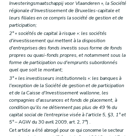
Investeringsmaatschappij voor Vlaanderen », la Société
régionale d'Investissement de Bruxelles-capitale et
leurs filiales en ce compris la société de gestion et de
participation;
2° « sociétés de capital à risque »: les sociétés
d'investissement qui mettent à la disposition
d'entreprises des fonds investis sous forme de fonds
propres ou quasi-fonds propres, et notamment sous la
forme de participation ou d'emprunts subordonnés
quel que soit le montant;
3° « les investisseurs institutionnels »: les banques à
l'exception de la Société de gestion et de participation
et de la Caisse d'Investissement wallonne, les
compagnies d'assurances et fonds de placement, à
condition qu'ils ne détiennent pas plus de 49 % du
capital social de l'entreprise visée à l'article 5, §3, 1° et
5°
– AGW du 30 avril 2009, art. 2, 7°) .
Cet article a été abrogé pour ce qui concerne le secteur