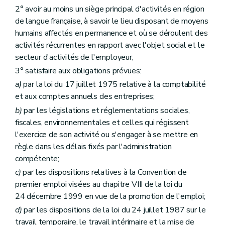
2° avoir au moins un siège principal d'activités en région
de langue française, à savoir le lieu disposant de moyens
humains affectés en permanence et où se déroulent des
activités récurrentes en rapport avec l'objet social et le
secteur d'activités de l'employeur;
3° satisfaire aux obligations prévues:
a)
par la loi du 17 juillet 1975 relative à la comptabilité
et aux comptes annuels des entreprises;
b)
par les législations et réglementations sociales,
fiscales, environnementales et celles qui régissent
l'exercice de son activité ou s'engager à se mettre en
règle dans les délais fixés par l'administration
compétente;
c)
par les dispositions relatives à la Convention de
premier emploi visées au chapitre VIII de la loi du
24 décembre 1999 en vue de la promotion de l'emploi;
d)
par les dispositions de la loi du 24 juillet 1987 sur le
travail temporaire, le travail intérimaire et la mise de