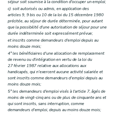
séjour soit soumise à la condition d'occuper un emploi;
c)
soit autorisés ou admis, en application des
articles 9, 9
bis
ou 10 de la loi du 15 décembre 1980
précitée, au séjour de durée déterminée, pour autant
que la possibilité d'une autorisation de séjour pour une
durée indéterminée soit expressément prévue;
et inscrits comme demandeurs d'emploi depuis au
moins douze mois;
4° les bénéficiaires d'une allocation de remplacement
de revenu ou d'intégration en vertu de la loi du
27 février 1987 relative aux allocations aux
handicapés, qui n'exercent aucune activité salariée et
sont inscrits comme demandeurs d'emploi depuis au
moins douze mois;
5° les demandeurs d'emploi visés à l'article 7, âgés de
moins de vingt-cinq ans ou de plus de cinquante ans et
qui sont inscrits, sans interruption, comme
demandeurs d'emploi, depuis au moins douze mois;