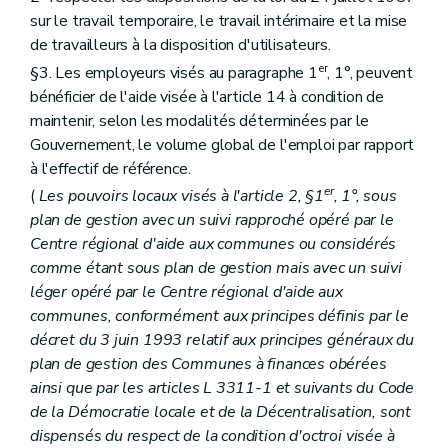
sur le travail temporaire, le travail intérimaire et la mise
de travailleurs à la disposition d'utilisateurs.
er
§3. Les employeurs visés au paragraphe 1
, 1°, peuvent
bénéficier de l'aide visée à l'article 14 à condition de
maintenir, selon les modalités déterminées par le
Gouvernement, le volume global de l'emploi par rapport
à l'effectif de référence.
er
(
Les pouvoirs locaux visés à l'article 2, §1
, 1°, sous
plan de gestion avec un suivi rapproché opéré par le
Centre régional d'aide aux communes ou considérés
comme étant sous plan de gestion mais avec un suivi
léger opéré par le Centre régional d'aide aux
communes, conformément aux principes définis par le
décret du 3 juin 1993 relatif aux principes généraux du
plan de gestion des Communes à finances obérées
ainsi que par les articles L 3311-1 et suivants du Code
de la Démocratie locale et de la Décentralisation, sont
dispensés du respect de la condition d'octroi visée à