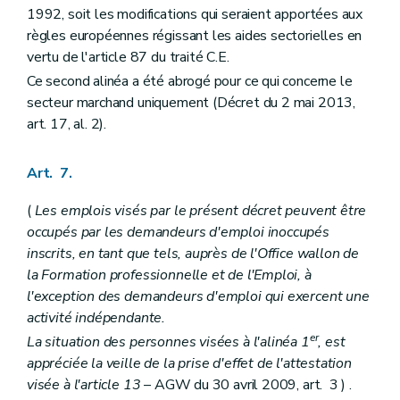
1992, soit les modifications qui seraient apportées aux
règles européennes régissant les aides sectorielles en
vertu de l'article 87 du traité C.E.
Ce second alinéa a été abrogé pour ce qui concerne le
secteur marchand uniquement (Décret du 2 mai 2013,
art. 17, al. 2).
Art. 7.
(
Les emplois visés par le présent décret peuvent être
occupés par les demandeurs d'emploi inoccupés
inscrits, en tant que tels, auprès de l'Office wallon de
la Formation professionnelle et de l'Emploi, à
l'exception des demandeurs d'emploi qui exercent une
activité indépendante.
er
La situation des personnes visées à l'alinéa 1
, est
appréciée la veille de la prise d'effet de l'attestation
visée à l'article 13
– AGW du 30 avril 2009, art. 3 ) .