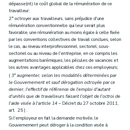
dépasse(nt) le coût global de la rémunération de ce
travailleur;
2° octroyer aux travailleurs, sans préjudice d'une
rémunération conventionnelle qui leur serait plus
favorable, une rémunération au moins égale à celle fixée
par les conventions collectives de travail conclues, selon
le cas, au niveau interprofessionnel, sectoriel, sous-
sectoriel ou au niveau de l'entreprise, en ce compris les
augmentations barémiques, les pécules de vacances et
les autres avantages applicables chez ces employeurs;
(
3° augmenter, selon les modalités déterminées par
le Gouvernement et sauf dérogation octroyée par ce
dernier, l'effectif de référence de l'emploi d'autant
d'unités que de travailleurs faisant l'objet de l'octroi de
l'aide visée à l'article 14
– Décret du 27 octobre 2011,
art. 25 ) .
Si l'employeur en fait la demande motivée, le
Gouvernement peut déroger à la condition visée à