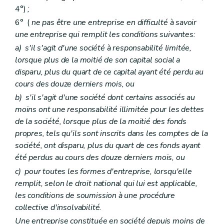
4°)
;
6° (
ne pas être une entreprise en difficulté à savoir
une entreprise qui remplit les conditions suivantes:
a)
s'il s'agit d'une société à responsabilité limitée,
lorsque plus de la moitié de son capital social a
disparu, plus du quart de ce capital ayant été perdu au
cours des douze derniers mois, ou
b)
s'il s'agit d'une société dont certains associés au
moins ont une responsabilité illimitée pour les dettes
de la société, lorsque plus de la moitié des fonds
propres, tels qu'ils sont inscrits dans les comptes de la
société, ont disparu, plus du quart de ces fonds ayant
été perdus au cours des douze derniers mois, ou
c)
pour toutes les formes d'entreprise, lorsqu'elle
remplit, selon le droit national qui lui est applicable,
les conditions de soumission à une procédure
collective d'insolvabilité.
Une entreprise constituée en société depuis moins de