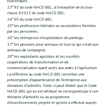
touristiques;
13° 93 du code NACE-BEL, à l'exception de la sous-
classe 93.011 du code NACE-BEL;
14° 95 du code NACE-BEL;
15° les professions libérales ou associations formées
par ces personnes;
16° les entreprises d'exploitation de parkings;
17° les pensions pour animaux et tout ce qui a trait aux
animaux de compagnie;
18° les exploitants agricoles et les sociétés
coopératives de transformation et de
commercialisation ayant accès aux aides à l'agriculture.
La référence au code NACE-BEL constitue une
présomption d'appartenance de l'entreprise aux
domaines d'activités. Celle-ci peut établir que le Code
NACE-BEL qui lui est attribué ne correspond pas à son
domaine d'activités ou au programme
d'investissements projeté et qu'elle a effectué auprès