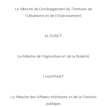
Le Ministre de l’Aménagement du Territoire, de
l’Urbanisme et de l’Environnement,
M. FORET
Le Ministre de l’Agriculture et de la Ruralité,
J. HAPPART
Le Ministre des Affaires intérieures et de la Fonction
publique,