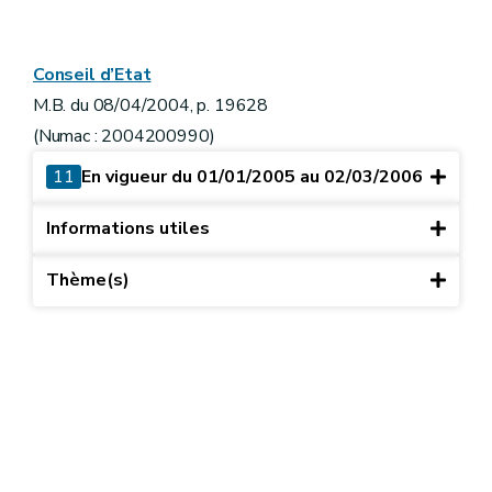
Conseil d’Etat
M.B. du 08/04/2004, p. 19628
(Numac : 2004200990)
11
En vigueur du 01/01/2005 au 02/03/2006
Informations utiles
Thème(s)