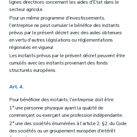
lignes directrices concernant les aides d'Etat dans le
secteur agricole.
Pour un même programme d'investissements,
l'entreprise ne peut cumuler le bénéfice des incitants
prévus par le présent décret avec des aides obtenues
en vertu d'autres législations ou réglementations
régionales en vigueur.
Les incitants prévus par le présent décret peuvent être
cumulés avec les incitants provenant des fonds
structurels européens.
Art. 4.
Pour bénéficier des incitants, l'entreprise doit être:
1° une personne physique ayant la qualité de
commerçant ou exerçant une profession indépendante;
2° une des sociétés énumérées à l'article 2, §2, du Code
des sociétés ou un groupement européen d'intérêt