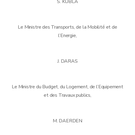
S. KUBLA
Le Ministre des Transports, de la Mobilité et de
l’Energie,
J. DARAS
Le Ministre du Budget, du Logement, de l’Equipement
et des Travaux publics,
M. DAERDEN