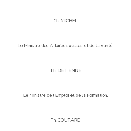
Ch. MICHEL
Le Ministre des Affaires sociales et de la Santé,
Th. DETIENNE
Le Ministre de l’Emploi et de la Formation,
Ph. COURARD