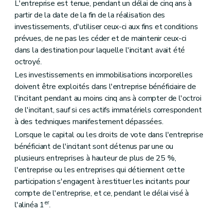
L'entreprise est tenue, pendant un délai de cinq ans à
partir de la date de la fin de la réalisation des
investissements, d'utiliser ceux-ci aux fins et conditions
prévues, de ne pas les céder et de maintenir ceux-ci
dans la destination pour laquelle l'incitant avait été
octroyé.
Les investissements en immobilisations incorporelles
doivent être exploités dans l'entreprise bénéficiaire de
l'incitant pendant au moins cinq ans à compter de l'octroi
de l'incitant, sauf si ces actifs immatériels correspondent
à des techniques manifestement dépassées.
Lorsque le capital ou les droits de vote dans l'entreprise
bénéficiant de l'incitant sont détenus par une ou
plusieurs entreprises à hauteur de plus de 25 %,
l'entreprise ou les entreprises qui détiennent cette
participation s'engagent à restituer les incitants pour
compte de l'entreprise, et ce, pendant le délai visé à
er
l'alinéa 1
.