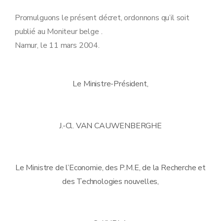
Promulguons le présent décret, ordonnons qu’il soit
publié au Moniteur belge .
Namur, le 11 mars 2004.
Le Ministre-Président,
J.-Cl. VAN CAUWENBERGHE
Le Ministre de l’Economie, des P.M.E, de la Recherche et
des Technologies nouvelles,