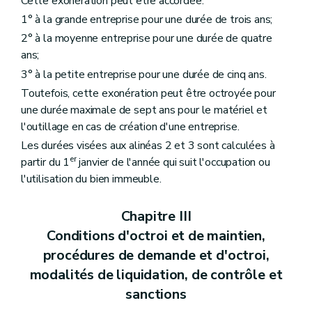
Cette exonération peut être accordée:
1° à la grande entreprise pour une durée de trois ans;
2° à la moyenne entreprise pour une durée de quatre
ans;
3° à la petite entreprise pour une durée de cinq ans.
Toutefois, cette exonération peut être octroyée pour
une durée maximale de sept ans pour le matériel et
l'outillage en cas de création d'une entreprise.
Les durées visées aux alinéas 2 et 3 sont calculées à
er
partir du 1
janvier de l'année qui suit l'occupation ou
l'utilisation du bien immeuble.
Chapitre III
Conditions d'octroi et de maintien,
procédures de demande et d'octroi,
modalités de liquidation, de contrôle et
sanctions