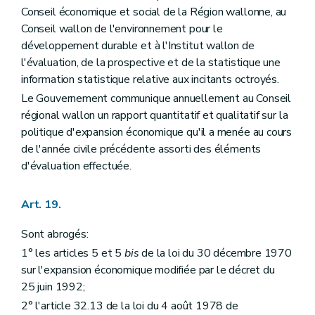
Conseil économique et social de la Région wallonne, au
Conseil wallon de l'environnement pour le
développement durable et à l'Institut wallon de
l'évaluation, de la prospective et de la statistique une
information statistique relative aux incitants octroyés.
Le Gouvernement communique annuellement au Conseil
régional wallon un rapport quantitatif et qualitatif sur la
politique d'expansion économique qu'il a menée au cours
de l'année civile précédente assorti des éléments
d'évaluation effectuée.
Art. 19.
Sont abrogés:
1° les articles 5 et 5
bis
de la loi du 30 décembre 1970
sur l'expansion économique modifiée par le décret du
25 juin 1992;
2° l'article 32.13 de la loi du 4 août 1978 de