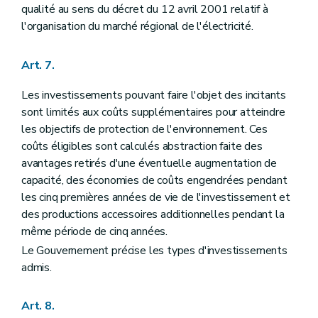
qualité au sens du décret du 12 avril 2001 relatif à
l'organisation du marché régional de l'électricité.
Art. 7.
Les investissements pouvant faire l'objet des incitants
sont limités aux coûts supplémentaires pour atteindre
les objectifs de protection de l'environnement. Ces
coûts éligibles sont calculés abstraction faite des
avantages retirés d'une éventuelle augmentation de
capacité, des économies de coûts engendrées pendant
les cinq premières années de vie de l'investissement et
des productions accessoires additionnelles pendant la
même période de cinq années.
Le Gouvernement précise les types d'investissements
admis.
Art. 8.