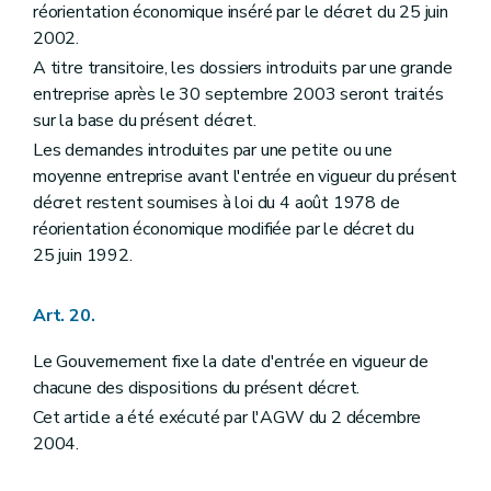
réorientation économique inséré par le décret du 25 juin
2002.
A titre transitoire, les dossiers introduits par une grande
entreprise après le 30 septembre 2003 seront traités
sur la base du présent décret.
Les demandes introduites par une petite ou une
moyenne entreprise avant l'entrée en vigueur du présent
décret restent soumises à loi du 4 août 1978 de
réorientation économique modifiée par le décret du
25 juin 1992.
Art. 20.
Le Gouvernement fixe la date d'entrée en vigueur de
chacune des dispositions du présent décret.
Cet article a été exécuté par l'AGW du 2 décembre
2004.