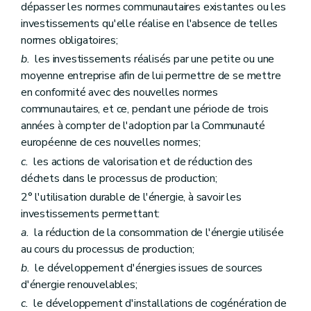
dépasser les normes communautaires existantes ou les
investissements qu'elle réalise en l'absence de telles
normes obligatoires;
b.
les investissements réalisés par une petite ou une
moyenne entreprise afin de lui permettre de se mettre
en conformité avec des nouvelles normes
communautaires, et ce, pendant une période de trois
années à compter de l'adoption par la Communauté
européenne de ces nouvelles normes;
c.
les actions de valorisation et de réduction des
déchets dans le processus de production;
2° l'utilisation durable de l'énergie, à savoir les
investissements permettant:
a.
la réduction de la consommation de l'énergie utilisée
au cours du processus de production;
b.
le développement d'énergies issues de sources
d'énergie renouvelables;
c.
le développement d'installations de cogénération de