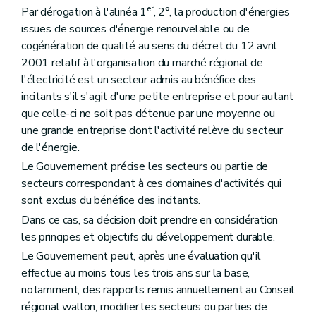
er
Par dérogation à l'alinéa 1
, 2°, la production d'énergies
issues de sources d'énergie renouvelable ou de
cogénération de qualité au sens du décret du 12 avril
2001 relatif à l'organisation du marché régional de
l'électricité est un secteur admis au bénéfice des
incitants s'il s'agit d'une petite entreprise et pour autant
que celle-ci ne soit pas détenue par une moyenne ou
une grande entreprise dont l'activité relève du secteur
de l'énergie.
Le Gouvernement précise les secteurs ou partie de
secteurs correspondant à ces domaines d'activités qui
sont exclus du bénéfice des incitants.
Dans ce cas, sa décision doit prendre en considération
les principes et objectifs du développement durable.
Le Gouvernement peut, après une évaluation qu'il
effectue au moins tous les trois ans sur la base,
notamment, des rapports remis annuellement au Conseil
régional wallon, modifier les secteurs ou parties de