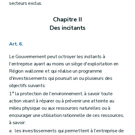
secteurs exclus.
Chapitre II
Des incitants
Art. 6.
Le Gouvernement peut octroyer les incitants à
l'entreprise ayant au moins un siège d'exploitation en
Région wallonne et qui réalise un programme
d'investissements qui poursuit un ou plusieurs des
objectifs suivants:
1° la protection de l'environnement, à savoir toute
action visant à réparer ou à prévenir une atteinte au
milieu physique ou aux ressources naturelles ou à
encourager une utilisation rationnelle de ces ressources,
à savoir:
a.
les investissements qui permettent à l'entreprise de