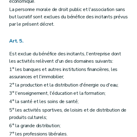
économique.
La personne morale de droit public et l'association sans
but lucratif sont exclues du bénéfice des incitants prévus
par le présent décret.
Art. 5.
Est exclue du bénéfice des incitants, l'entreprise dont
les activités relèvent d'un des domaines suivants:
1° les banques et autres institutions financières, les
assurances et l'immobilier;
2° la production et la distribution d'énergie ou d'eau;
3° l'enseignement, l'éducation et la formation;
4° la santé et les soins de santé;
5° les activités sportives, de loisirs et de distribution de
produits culturels;
6° la grande distribution;
7° les professions libérales.