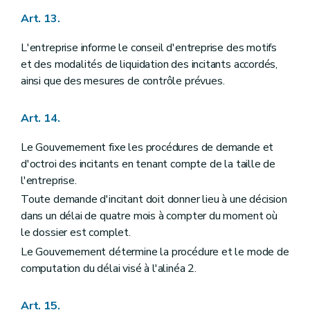
Art. 13.
L'entreprise informe le conseil d'entreprise des motifs
et des modalités de liquidation des incitants accordés,
ainsi que des mesures de contrôle prévues.
Art. 14.
Le Gouvernement fixe les procédures de demande et
d'octroi des incitants en tenant compte de la taille de
l'entreprise.
Toute demande d'incitant doit donner lieu à une décision
dans un délai de quatre mois à compter du moment où
le dossier est complet.
Le Gouvernement détermine la procédure et le mode de
computation du délai visé à l'alinéa 2.
Art. 15.