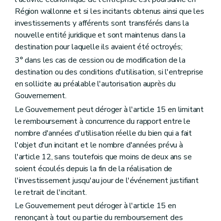
Région wallonne et si les incitants obtenus ainsi que les
investissements y afférents sont transférés dans la
nouvelle entité juridique et sont maintenus dans la
destination pour laquelle ils avaient été octroyés;
3° dans les cas de cession ou de modification de la
destination ou des conditions d'utilisation, si l'entreprise
en sollicite au préalable l'autorisation auprès du
Gouvernement.
Le Gouvernement peut déroger à l'article 15 en limitant
le remboursement à concurrence du rapport entre le
nombre d'années d'utilisation réelle du bien qui a fait
l'objet d'un incitant et le nombre d'années prévu à
l'article 12, sans toutefois que moins de deux ans se
soient écoulés depuis la fin de la réalisation de
l'investissement jusqu'au jour de l'événement justifiant
le retrait de l'incitant.
Le Gouvernement peut déroger à l'article 15 en
renonçant à tout ou partie du remboursement des