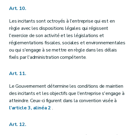
Art. 10.
Les incitants sont octroyés à l'entreprise qui est en
règle avec les dispositions légales qui régissent
l'exercice de son activité et les législations et
réglementations fiscales, sociales et environnementales
ou qui s'engage à se mettre en règle dans les délais
fixés par l'administration compétente.
Art. 11.
Le Gouvernement détermine les conditions de maintien
des incitants et les objectifs que l'entreprise s'engage à
atteindre. Ceux-ci figurent dans la convention visée à
l'article 3, alinéa 2
.
Art. 12.