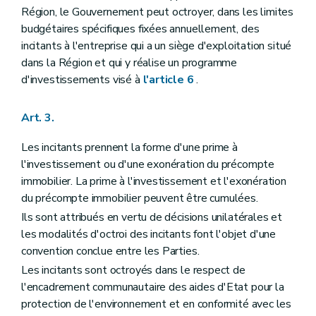
Région, le Gouvernement peut octroyer, dans les limites
budgétaires spécifiques fixées annuellement, des
incitants à l'entreprise qui a un siège d'exploitation situé
dans la Région et qui y réalise un programme
d'investissements visé à
l'article 6
.
Art. 3.
Les incitants prennent la forme d'une prime à
l'investissement ou d'une exonération du précompte
immobilier. La prime à l'investissement et l'exonération
du précompte immobilier peuvent être cumulées.
Ils sont attribués en vertu de décisions unilatérales et
les modalités d'octroi des incitants font l'objet d'une
convention conclue entre les Parties.
Les incitants sont octroyés dans le respect de
l'encadrement communautaire des aides d'Etat pour la
protection de l'environnement et en conformité avec les