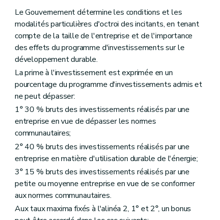
Le Gouvernement détermine les conditions et les
modalités particulières d'octroi des incitants, en tenant
compte de la taille de l'entreprise et de l'importance
des effets du programme d'investissements sur le
développement durable.
La prime à l'investissement est exprimée en un
pourcentage du programme d'investissements admis et
ne peut dépasser:
1° 30 % bruts des investissements réalisés par une
entreprise en vue de dépasser les normes
communautaires;
2° 40 % bruts des investissements réalisés par une
entreprise en matière d'utilisation durable de l'énergie;
3° 15 % bruts des investissements réalisés par une
petite ou moyenne entreprise en vue de se conformer
aux normes communautaires.
Aux taux maxima fixés à l'alinéa 2, 1° et 2°, un bonus