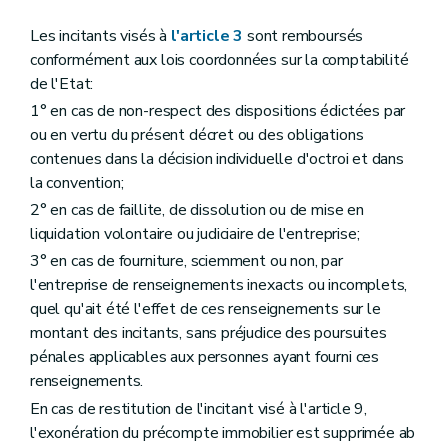
Les incitants visés à
l'article 3
sont remboursés
conformément aux lois coordonnées sur la comptabilité
de l'Etat:
1° en cas de non-respect des dispositions édictées par
ou en vertu du présent décret ou des obligations
contenues dans la décision individuelle d'octroi et dans
la convention;
2° en cas de faillite, de dissolution ou de mise en
liquidation volontaire ou judiciaire de l'entreprise;
3° en cas de fourniture, sciemment ou non, par
l'entreprise de renseignements inexacts ou incomplets,
quel qu'ait été l'effet de ces renseignements sur le
montant des incitants, sans préjudice des poursuites
pénales applicables aux personnes ayant fourni ces
renseignements.
En cas de restitution de l'incitant visé à l'article 9,
l'exonération du précompte immobilier est supprimée ab