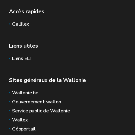
Accès rapides
Gallilex
Liens utiles
Liens ELI
Sites généraux de la Wallonie
Wallonie.be
Gouvernement wallon
Service public de Wallonie
Wallex
Géoportail