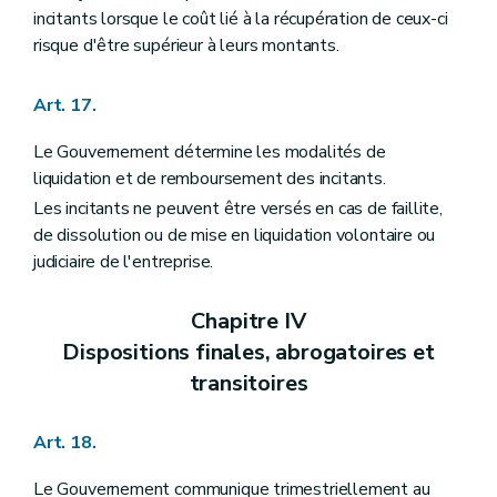
incitants lorsque le coût lié à la récupération de ceux-ci
risque d'être supérieur à leurs montants.
Art. 17.
Le Gouvernement détermine les modalités de
liquidation et de remboursement des incitants.
Les incitants ne peuvent être versés en cas de faillite,
de dissolution ou de mise en liquidation volontaire ou
judiciaire de l'entreprise.
Chapitre IV
Dispositions finales, abrogatoires et
transitoires
Art. 18.
Le Gouvernement communique trimestriellement au