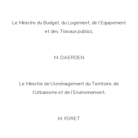
Le Ministre du Budget, du Logement, de l’Equipement
et des Travaux publics,
M. DAERDEN
Le Ministre de l’Aménagement du Territoire, de
l’Urbanisme et de l’Environnement,
M. FORET