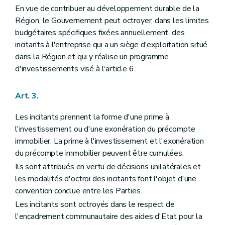
En vue de contribuer au développement durable de la
Région, le Gouvernement peut octroyer, dans les limites
budgétaires spécifiques fixées annuellement, des
incitants à l'entreprise qui a un siège d'exploitation situé
dans la Région et qui y réalise un programme
d'investissements visé à l'article 6.
Art. 3.
Les incitants prennent la forme d'une prime à
l'investissement ou d'une exonération du précompte
immobilier. La prime à l'investissement et l'exonération
du précompte immobilier peuvent être cumulées.
Ils sont attribués en vertu de décisions unilatérales et
les modalités d'octroi des incitants font l'objet d'une
convention conclue entre les Parties.
Les incitants sont octroyés dans le respect de
l'encadrement communautaire des aides d'Etat pour la