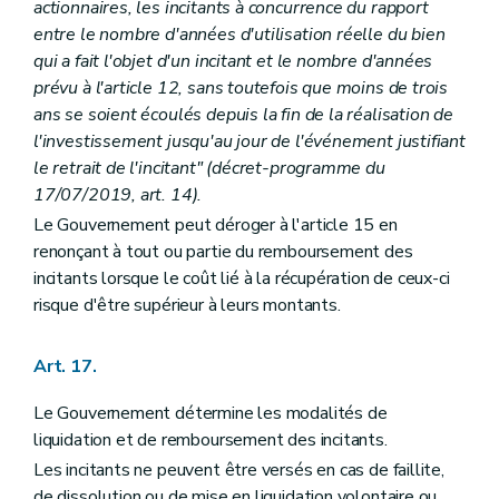
actionnaires, les incitants à concurrence du rapport
entre le nombre d'années d'utilisation réelle du bien
qui a fait l'objet d'un incitant et le nombre d'années
prévu à l'article 12, sans toutefois que moins de trois
ans se soient écoulés depuis la fin de la réalisation de
l'investissement jusqu'au jour de l'événement justifiant
le retrait de l'incitant" (décret-programme du
17/07/2019, art. 14).
Le Gouvernement peut déroger à l'article 15 en
renonçant à tout ou partie du remboursement des
incitants lorsque le coût lié à la récupération de ceux-ci
risque d'être supérieur à leurs montants.
Art. 17.
Le Gouvernement détermine les modalités de
liquidation et de remboursement des incitants.
Les incitants ne peuvent être versés en cas de faillite,
de dissolution ou de mise en liquidation volontaire ou