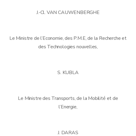
J.-Cl. VAN CAUWENBERGHE
Le Ministre de l’Economie, des P.M.E, de la Recherche et
des Technologies nouvelles,
S. KUBLA
Le Ministre des Transports, de la Mobilité et de
l’Energie,
J. DARAS