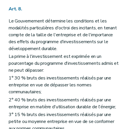
Art. 8.
Le Gouvernement détermine les conditions et les
modalités particulières d'octroi des incitants, en tenant
compte de la taille de l'entreprise et de l'importance
des effets du programme d'investissements sur le
développement durable.
La prime à l'investissement est exprimée en un
pourcentage du programme d'investissements admis et
ne peut dépasser:
1° 30 % bruts des investissements réalisés par une
entreprise en vue de dépasser les normes
communautaires;
2° 40 % bruts des investissements réalisés par une
entreprise en matière d'utilisation durable de l'énergie;
3° 15 % bruts des investissements réalisés par une
petite ou moyenne entreprise en vue de se conformer
aux normes communautaires.