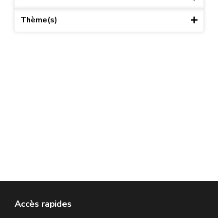
Thème(s)
Accès rapides