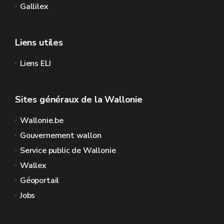
Gallilex
Liens utiles
Liens ELI
Sites généraux de la Wallonie
Wallonie.be
Gouvernement wallon
Service public de Wallonie
Wallex
Géoportail
Jobs