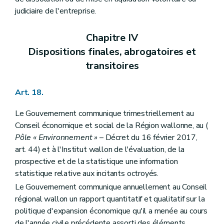
judiciaire de l'entreprise.
Chapitre IV
Dispositions finales, abrogatoires et
transitoires
Art. 18.
Le Gouvernement communique trimestriellement au
Conseil économique et social de la Région wallonne, au (
Pôle « Environnement »
– Décret du 16 février 2017,
art. 44) et à l'Institut wallon de l'évaluation, de la
prospective et de la statistique une information
statistique relative aux incitants octroyés.
Le Gouvernement communique annuellement au Conseil
régional wallon un rapport quantitatif et qualitatif sur la
politique d'expansion économique qu'il a menée au cours
de l'année civile précédente assorti des éléments