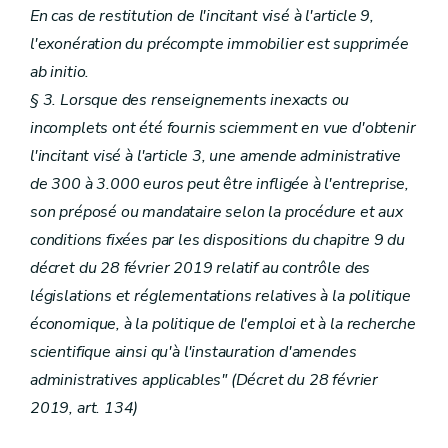
En cas de restitution de l'incitant visé à l'article 9,
l'exonération du précompte immobilier est supprimée
ab initio.
§ 3. Lorsque des renseignements inexacts ou
incomplets ont été fournis sciemment en vue d'obtenir
l'incitant visé à l'article 3, une amende administrative
de 300 à 3.000 euros peut être infligée à l'entreprise,
son préposé ou mandataire selon la procédure et aux
conditions fixées par les dispositions du chapitre 9 du
décret du 28 février 2019 relatif au contrôle des
législations et réglementations relatives à la politique
économique, à la politique de l'emploi et à la recherche
scientifique ainsi qu'à l'instauration d'amendes
administratives applicables" (Décret du 28 février
2019, art. 134)