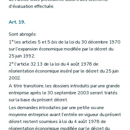
d'évaluation effectuée.
Art. 19.
Sont abrogés:
1° les articles 5 et 5
bis
de la loi du 30 décembre 1970
sur l'expansion économique modifiée par le décret du
25 juin 1992;
2° l'article 32.13 de la loi du 4 août 1978 de
réorientation économique inséré par le décret du 25 juin
2002.
A titre transitoire, les dossiers introduits par une grande
entreprise après le 30 septembre 2003 seront traités
sur la base du présent décret.
Les demandes introduites par une petite ou une
moyenne entreprise avant l'entrée en vigueur du présent
décret restent soumises à loi du 4 août 1978 de
réorientation économique modifiée par le décret du