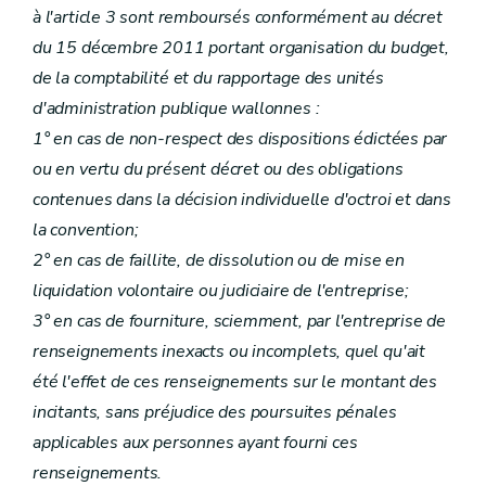
à l'article 3 sont remboursés conformément au décret
du 15 décembre 2011 portant organisation du budget,
de la comptabilité et du rapportage des unités
d'administration publique wallonnes :
1° en cas de non-respect des dispositions édictées par
ou en vertu du présent décret ou des obligations
contenues dans la décision individuelle d'octroi et dans
la convention;
2° en cas de faillite, de dissolution ou de mise en
liquidation volontaire ou judiciaire de l'entreprise;
3° en cas de fourniture, sciemment, par l'entreprise de
renseignements inexacts ou incomplets, quel qu'ait
été l'effet de ces renseignements sur le montant des
incitants, sans préjudice des poursuites pénales
applicables aux personnes ayant fourni ces
renseignements.