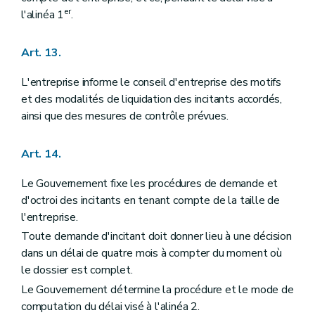
er
l'alinéa 1
.
Art. 13.
L'entreprise informe le conseil d'entreprise des motifs
et des modalités de liquidation des incitants accordés,
ainsi que des mesures de contrôle prévues.
Art. 14.
Le Gouvernement fixe les procédures de demande et
d'octroi des incitants en tenant compte de la taille de
l'entreprise.
Toute demande d'incitant doit donner lieu à une décision
dans un délai de quatre mois à compter du moment où
le dossier est complet.
Le Gouvernement détermine la procédure et le mode de
computation du délai visé à l'alinéa 2.