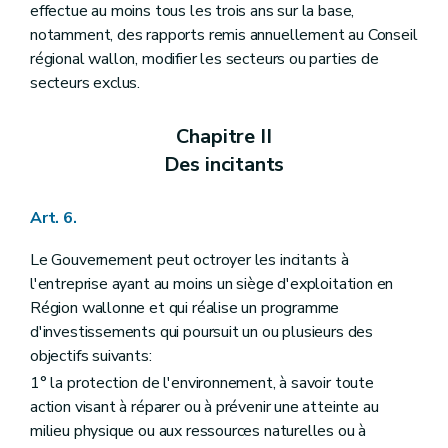
effectue au moins tous les trois ans sur la base,
notamment, des rapports remis annuellement au Conseil
régional wallon, modifier les secteurs ou parties de
secteurs exclus.
Chapitre II
Des incitants
Art. 6.
Le Gouvernement peut octroyer les incitants à
l'entreprise ayant au moins un siège d'exploitation en
Région wallonne et qui réalise un programme
d'investissements qui poursuit un ou plusieurs des
objectifs suivants:
1° la protection de l'environnement, à savoir toute
action visant à réparer ou à prévenir une atteinte au
milieu physique ou aux ressources naturelles ou à