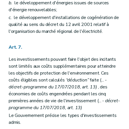
b.
le développement d'énergies issues de sources
d'énergie renouvelables;
c.
le développement d'installations de cogénération de
qualité au sens du décret du 12 avril 2001 relatif à
l'organisation du marché régional de l'électricité.
Art. 7.
Les investissements pouvant faire l'objet des incitants
sont limités aux coûts supplémentaires pour atteindre
les objectifs de protection de l'environnement. Ces
coûts éligibles sont calculés
“déduction”
faite (...
-
décret-programme du 17/07/2018, art. 13)
, des
économies de coûts engendrées pendant les cinq
premières années de vie de l'investissement (... -
décret-
programme du 17/07/2018, art. 13)
Le Gouvernement précise les types d'investissements
admis.