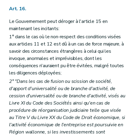
Art. 16.
Le Gouvernement peut déroger à l'article 15 en
maintenant les incitants:
1° dans le cas où le non-respect des conditions visées
aux articles 11 et 12 est dû à un cas de force majeure, à
savoir des circonstances étrangères à celui qui les
invoque, anormales et imprévisibles, dont les
conséquences n'auraient pu être évitées, malgré toutes
les diligences déployées;
2° "Dans les cas de fusion ou scission de société,
d'apport d'universalité ou de branche d'activité, de
cession d'universalité ou de branche d'activité, visés au
Livre XI du Code des Sociétés ainsi qu'en cas de
procédure de réorganisation judiciaire telle que visée
au Titre V du Livre XX du Code de Droit économique, si
l'activité économique de l'entreprise est poursuivie en
Région wallonne, si les investissements sont