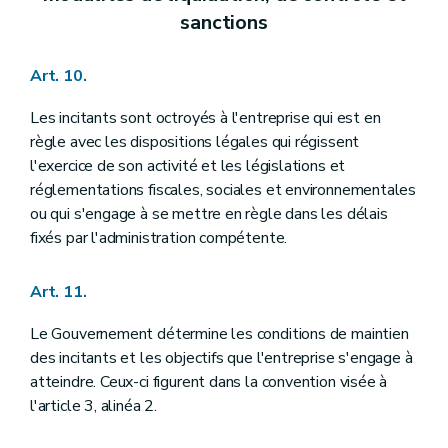
sanctions
Art. 10.
Les incitants sont octroyés à l'entreprise qui est en
règle avec les dispositions légales qui régissent
l'exercice de son activité et les législations et
réglementations fiscales, sociales et environnementales
ou qui s'engage à se mettre en règle dans les délais
fixés par l'administration compétente.
Art. 11.
Le Gouvernement détermine les conditions de maintien
des incitants et les objectifs que l'entreprise s'engage à
atteindre. Ceux-ci figurent dans la convention visée à
l'article 3, alinéa 2.