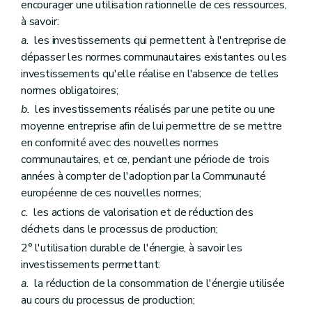
encourager une utilisation rationnelle de ces ressources,
à savoir:
a.
les investissements qui permettent à l'entreprise de
dépasser les normes communautaires existantes ou les
investissements qu'elle réalise en l'absence de telles
normes obligatoires;
b.
les investissements réalisés par une petite ou une
moyenne entreprise afin de lui permettre de se mettre
en conformité avec des nouvelles normes
communautaires, et ce, pendant une période de trois
années à compter de l'adoption par la Communauté
européenne de ces nouvelles normes;
c.
les actions de valorisation et de réduction des
déchets dans le processus de production;
2° l'utilisation durable de l'énergie, à savoir les
investissements permettant:
a.
la réduction de la consommation de l'énergie utilisée
au cours du processus de production;