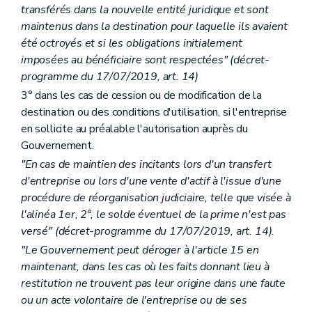
transférés dans la nouvelle entité juridique et sont
maintenus dans la destination pour laquelle ils avaient
été octroyés et si les obligations initialement
imposées au bénéficiaire sont respectées" (décret-
programme du 17/07/2019, art. 14)
3° dans les cas de cession ou de modification de la
destination ou des conditions d'utilisation, si l'entreprise
en sollicite au préalable l'autorisation auprès du
Gouvernement.
"En cas de maintien des incitants lors d'un transfert
d'entreprise ou lors d'une vente d'actif à l'issue d'une
procédure de réorganisation judiciaire, telle que visée à
l'alinéa 1er, 2°, le solde éventuel de la prime n'est pas
versé" (décret-programme du 17/07/2019, art. 14).
"Le Gouvernement peut déroger à l'article 15 en
maintenant, dans les cas où les faits donnant lieu à
restitution ne trouvent pas leur origine dans une faute
ou un acte volontaire de l'entreprise ou de ses