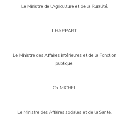
Le Ministre de l’Agriculture et de la Ruralité,
J. HAPPART
Le Ministre des Affaires intérieures et de la Fonction
publique,
Ch. MICHEL
Le Ministre des Affaires sociales et de la Santé,