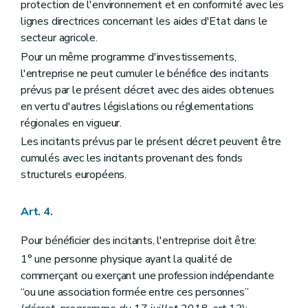
protection de l'environnement et en conformité avec les
lignes directrices concernant les aides d'Etat dans le
secteur agricole.
Pour un même programme d'investissements,
l'entreprise ne peut cumuler le bénéfice des incitants
prévus par le présent décret avec des aides obtenues
en vertu d'autres législations ou réglementations
régionales en vigueur.
Les incitants prévus par le présent décret peuvent être
cumulés avec les incitants provenant des fonds
structurels européens.
Art. 4.
Pour bénéficier des incitants, l'entreprise doit être:
1° une personne physique ayant la qualité de
commerçant ou exerçant une profession indépendante
“ou une association formée entre ces personnes”