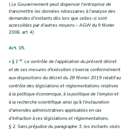
(
Le Gouvernement peut dispenser l'entreprise de
transmettre les données nécessaires à l'analyse des
demandes d'incitants dès lors que celles-ci sont
accessibles par d'autres moyens
– AGW du 9 février
2006, art. 4) .
Art. 15.
er
« § 1
. Le contrôle de l'application du présent décret
et de ses mesures d'exécution s'exerce conformément
aux dispositions du décret du 28 février 2019 relatif au
contrôle des législations et réglementations relatives
à la politique économique, à la politique de l'emploi et
à la recherche scientifique ainsi qu'à l'instauration
d'amendes administratives applicables en cas
d'infraction à ces législations et réglementations.
§ 2. Sans préjudice du paragraphe 3, les incitants visés