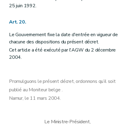
25 juin 1992.
Art. 20.
Le Gouvernement fixe la date d'entrée en vigueur de
chacune des dispositions du présent décret.
Cet article a été exécuté par l'AGW du 2 décembre
2004.
Promulguons le présent décret, ordonnons qu’il soit
publié au Moniteur belge .
Namur, le 11 mars 2004.
Le Ministre-Président,