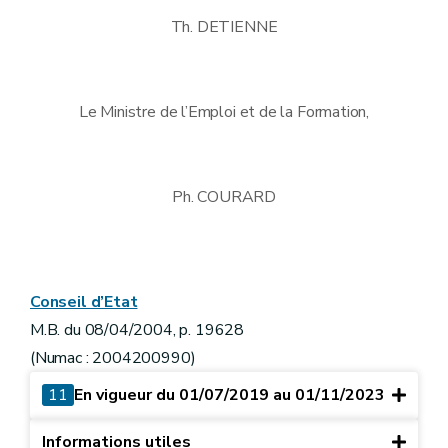
Th. DETIENNE
Le Ministre de l’Emploi et de la Formation,
Ph. COURARD
Conseil d’Etat
M.B. du 08/04/2004, p. 19628
(Numac : 2004200990)
11
En vigueur du 01/07/2019 au 01/11/2023
Informations utiles