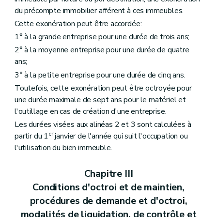
du précompte immobilier afférent à ces immeubles.
Cette exonération peut être accordée:
1° à la grande entreprise pour une durée de trois ans;
2° à la moyenne entreprise pour une durée de quatre
ans;
3° à la petite entreprise pour une durée de cinq ans.
Toutefois, cette exonération peut être octroyée pour
une durée maximale de sept ans pour le matériel et
l'outillage en cas de création d'une entreprise.
Les durées visées aux alinéas 2 et 3 sont calculées à
er
partir du 1
janvier de l'année qui suit l'occupation ou
l'utilisation du bien immeuble.
Chapitre III
Conditions d'octroi et de maintien,
procédures de demande et d'octroi,
modalités de liquidation, de contrôle et