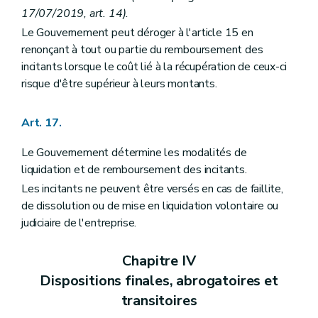
17/07/2019, art. 14).
Le Gouvernement peut déroger à l'article 15 en
renonçant à tout ou partie du remboursement des
incitants lorsque le coût lié à la récupération de ceux-ci
risque d'être supérieur à leurs montants.
Art. 17.
Le Gouvernement détermine les modalités de
liquidation et de remboursement des incitants.
Les incitants ne peuvent être versés en cas de faillite,
de dissolution ou de mise en liquidation volontaire ou
judiciaire de l'entreprise.
Chapitre IV
Dispositions finales, abrogatoires et
transitoires