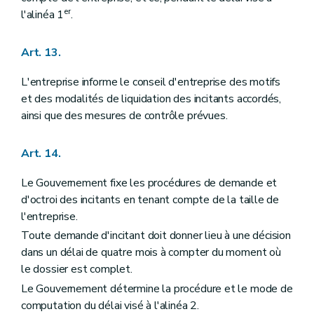
er
l'alinéa 1
.
Art. 13.
L'entreprise informe le conseil d'entreprise des motifs
et des modalités de liquidation des incitants accordés,
ainsi que des mesures de contrôle prévues.
Art. 14.
Le Gouvernement fixe les procédures de demande et
d'octroi des incitants en tenant compte de la taille de
l'entreprise.
Toute demande d'incitant doit donner lieu à une décision
dans un délai de quatre mois à compter du moment où
le dossier est complet.
Le Gouvernement détermine la procédure et le mode de
computation du délai visé à l'alinéa 2.