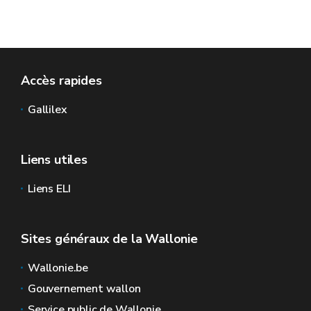
Accès rapides
Gallilex
Liens utiles
Liens ELI
Sites généraux de la Wallonie
Wallonie.be
Gouvernement wallon
Service public de Wallonie