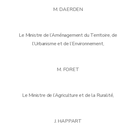
M. DAERDEN
Le Ministre de l’Aménagement du Territoire, de
l’Urbanisme et de l’Environnement,
M. FORET
Le Ministre de l’Agriculture et de la Ruralité,
J. HAPPART