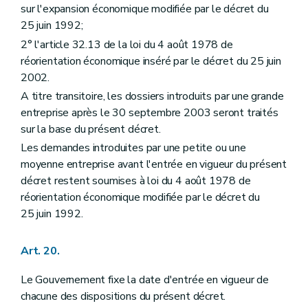
sur l'expansion économique modifiée par le décret du
25 juin 1992;
2° l'article 32.13 de la loi du 4 août 1978 de
réorientation économique inséré par le décret du 25 juin
2002.
A titre transitoire, les dossiers introduits par une grande
entreprise après le 30 septembre 2003 seront traités
sur la base du présent décret.
Les demandes introduites par une petite ou une
moyenne entreprise avant l'entrée en vigueur du présent
décret restent soumises à loi du 4 août 1978 de
réorientation économique modifiée par le décret du
25 juin 1992.
Art. 20.
Le Gouvernement fixe la date d'entrée en vigueur de
chacune des dispositions du présent décret.