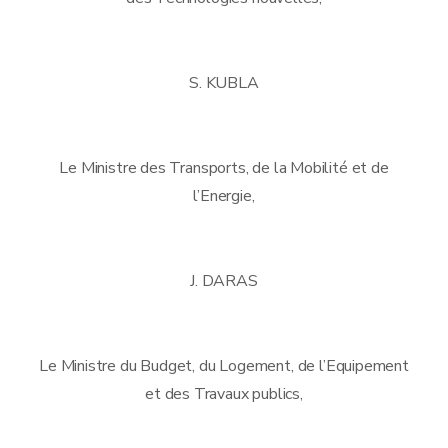
S. KUBLA
Le Ministre des Transports, de la Mobilité et de
l’Energie,
J. DARAS
Le Ministre du Budget, du Logement, de l’Equipement
et des Travaux publics,