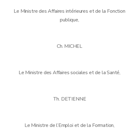
Le Ministre des Affaires intérieures et de la Fonction
publique,
Ch. MICHEL
Le Ministre des Affaires sociales et de la Santé,
Th. DETIENNE
Le Ministre de l’Emploi et de la Formation,