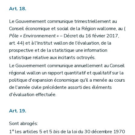
Art. 18.
Le Gouvernement communique trimestriellement au
Conseil économique et social de la Région wallonne, au (
Pôle « Environnement »
– Décret du 16 février 2017,
art. 44) et à l'Institut wallon de l'évaluation, de la
prospective et de la statistique une information
statistique relative aux incitants octroyés.
Le Gouvernement communique annuellement au Conseil
régional wallon un rapport quantitatif et qualitatif sur la
politique d'expansion économique qu'il a menée au cours
de l'année civile précédente assorti des éléments
d'évaluation effectuée.
Art. 19.
Sont abrogés:
1° les articles 5 et 5
bis
de la loi du 30 décembre 1970