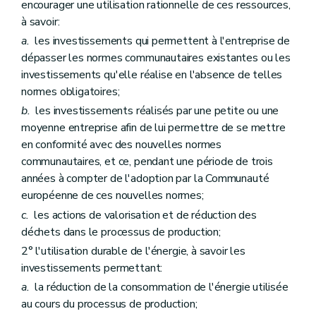
encourager une utilisation rationnelle de ces ressources,
à savoir:
a.
les investissements qui permettent à l'entreprise de
dépasser les normes communautaires existantes ou les
investissements qu'elle réalise en l'absence de telles
normes obligatoires;
b.
les investissements réalisés par une petite ou une
moyenne entreprise afin de lui permettre de se mettre
en conformité avec des nouvelles normes
communautaires, et ce, pendant une période de trois
années à compter de l'adoption par la Communauté
européenne de ces nouvelles normes;
c.
les actions de valorisation et de réduction des
déchets dans le processus de production;
2° l'utilisation durable de l'énergie, à savoir les
investissements permettant:
a.
la réduction de la consommation de l'énergie utilisée
au cours du processus de production;