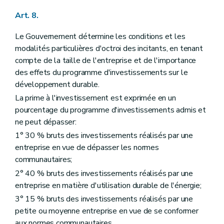
Art. 8.
Le Gouvernement détermine les conditions et les
modalités particulières d'octroi des incitants, en tenant
compte de la taille de l'entreprise et de l'importance
des effets du programme d'investissements sur le
développement durable.
La prime à l'investissement est exprimée en un
pourcentage du programme d'investissements admis et
ne peut dépasser:
1° 30 % bruts des investissements réalisés par une
entreprise en vue de dépasser les normes
communautaires;
2° 40 % bruts des investissements réalisés par une
entreprise en matière d'utilisation durable de l'énergie;
3° 15 % bruts des investissements réalisés par une
petite ou moyenne entreprise en vue de se conformer
aux normes communautaires.