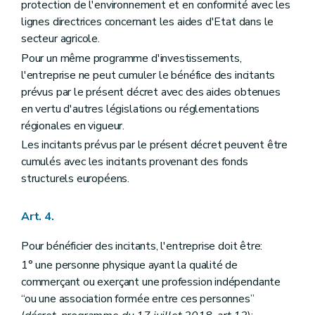
protection de l'environnement et en conformité avec les
lignes directrices concernant les aides d'Etat dans le
secteur agricole.
Pour un même programme d'investissements,
l'entreprise ne peut cumuler le bénéfice des incitants
prévus par le présent décret avec des aides obtenues
en vertu d'autres législations ou réglementations
régionales en vigueur.
Les incitants prévus par le présent décret peuvent être
cumulés avec les incitants provenant des fonds
structurels européens.
Art. 4.
Pour bénéficier des incitants, l'entreprise doit être:
1° une personne physique ayant la qualité de
commerçant ou exerçant une profession indépendante
“ou une association formée entre ces personnes”