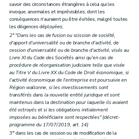
savoir des circonstances étrangères à celui qui les
invoque, anormales et imprévisibles, dont les
conséquences n'auraient pu être évitées, malgré toutes
les diligences déployées;
2° "Dans les cas de fusion ou scission de société,
d'apport d'universalité ou de branche d'activité, de
cession d'universalité ou de branche d'activité, visés au
Livre XI du Code des Sociétés ainsi qu'en cas de
procédure de réorganisation judiciaire telle que visée
au Titre V du Livre XX du Code de Droit économique, si
l'activité économique de l'entreprise est poursuivie en
Région wallonne, si les investissements sont
transférés dans la nouvelle entité juridique et sont
maintenus dans la destination pour laquelle ils avaient
été octroyés et si les obligations initialement
imposées au bénéficiaire sont respectées" (décret-
programme du 17/07/2019, art. 14)
3° dans les cas de cession ou de modification de la