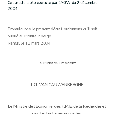
Cet article a été exécuté par l'AGW du 2 décembre
2004.
Promulguons le présent décret, ordonnons qu’il soit
publié au Moniteur belge .
Namur, le 11 mars 2004.
Le Ministre-Président,
J.-Cl. VAN CAUWENBERGHE
Le Ministre de l’Economie, des P.M.E, de la Recherche et
des Technologies nouvelles,