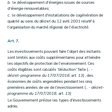
b.
le développement d'énergies issues de sources
d'énergie renouvelables;
c.
le développement d'installations de cogénération de
qualité au sens du décret du 12 avril 2001 relatif à
l'organisation du marché régional de l'électricité.
Art. 7.
Les investissements pouvant faire l'objet des incitants
sont limités aux coûts supplémentaires pour atteindre
les objectifs de protection de l'environnement. Ces
coûts éligibles sont calculés
“déduction”
faite (...
-
décret-programme du 17/07/2018, art. 13)
, des
économies de coûts engendrées pendant les cinq
premières années de vie de l'investissement (... -
décret-
programme du 17/07/2018, art. 13)
Le Gouvernement précise les types d'investissements
admis.