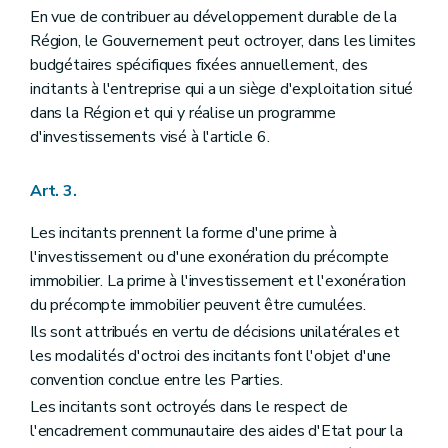
En vue de contribuer au développement durable de la
Région, le Gouvernement peut octroyer, dans les limites
budgétaires spécifiques fixées annuellement, des
incitants à l'entreprise qui a un siège d'exploitation situé
dans la Région et qui y réalise un programme
d'investissements visé à l'article 6.
Art. 3.
Les incitants prennent la forme d'une prime à
l'investissement ou d'une exonération du précompte
immobilier. La prime à l'investissement et l'exonération
du précompte immobilier peuvent être cumulées.
Ils sont attribués en vertu de décisions unilatérales et
les modalités d'octroi des incitants font l'objet d'une
convention conclue entre les Parties.
Les incitants sont octroyés dans le respect de
l'encadrement communautaire des aides d'Etat pour la