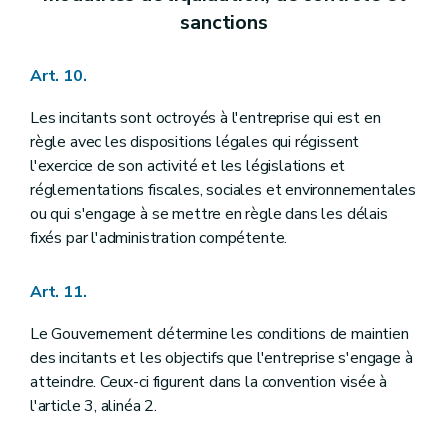
sanctions
Art. 10.
Les incitants sont octroyés à l'entreprise qui est en
règle avec les dispositions légales qui régissent
l'exercice de son activité et les législations et
réglementations fiscales, sociales et environnementales
ou qui s'engage à se mettre en règle dans les délais
fixés par l'administration compétente.
Art. 11.
Le Gouvernement détermine les conditions de maintien
des incitants et les objectifs que l'entreprise s'engage à
atteindre. Ceux-ci figurent dans la convention visée à
l'article 3, alinéa 2.