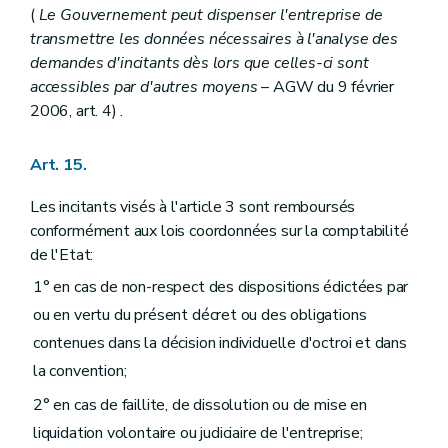
(
Le Gouvernement peut dispenser l'entreprise de
transmettre les données nécessaires à l'analyse des
demandes d'incitants dès lors que celles-ci sont
accessibles par d'autres moyens
– AGW du 9 février
2006, art. 4) .
Art. 15.
Les incitants visés à l'article 3 sont remboursés
conformément aux lois coordonnées sur la comptabilité
de l'Etat:
1° en cas de non-respect des dispositions édictées par
ou en vertu du présent décret ou des obligations
contenues dans la décision individuelle d'octroi et dans
la convention;
2° en cas de faillite, de dissolution ou de mise en
liquidation volontaire ou judiciaire de l'entreprise;