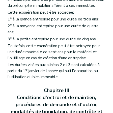
du précompte immobilier afférent à ces immeubles.
Cette exonération peut être accordée:
1° à la grande entreprise pour une durée de trois ans;
2° à la moyenne entreprise pour une durée de quatre
ans;
3° à la petite entreprise pour une durée de cinq ans.
Toutefois, cette exonération peut être octroyée pour
une durée maximale de sept ans pour le matériel et
l'outillage en cas de création d'une entreprise.
Les durées visées aux alinéas 2 et 3 sont calculées à
er
partir du 1
janvier de l'année qui suit l'occupation ou
l'utilisation du bien immeuble.
Chapitre III
Conditions d'octroi et de maintien,
procédures de demande et d'octroi,
modalités de liquidation, de contrôle et