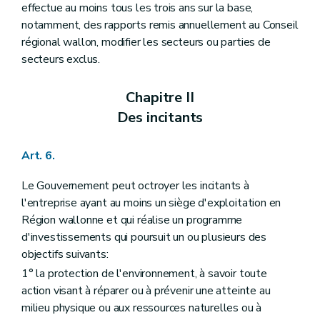
effectue au moins tous les trois ans sur la base,
notamment, des rapports remis annuellement au Conseil
régional wallon, modifier les secteurs ou parties de
secteurs exclus.
Chapitre II
Des incitants
Art. 6.
Le Gouvernement peut octroyer les incitants à
l'entreprise ayant au moins un siège d'exploitation en
Région wallonne et qui réalise un programme
d'investissements qui poursuit un ou plusieurs des
objectifs suivants:
1° la protection de l'environnement, à savoir toute
action visant à réparer ou à prévenir une atteinte au
milieu physique ou aux ressources naturelles ou à