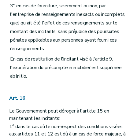
3° en cas de fourniture, sciemment ou non, par
l'entreprise de renseignements inexacts ou incomplets,
quel qu'ait été l'effet de ces renseignements sur le
montant des incitants, sans préjudice des poursuites
pénales applicables aux personnes ayant fourni ces
renseignements.
En cas de restitution de l'incitant visé à l'article 9,
l'exonération du précompte immobilier est supprimée
ab initio.
Art. 16.
Le Gouvernement peut déroger à l'article 15 en
maintenant les incitants:
1° dans le cas où le non-respect des conditions visées
aux articles 11 et 12 est dû à un cas de force majeure, à