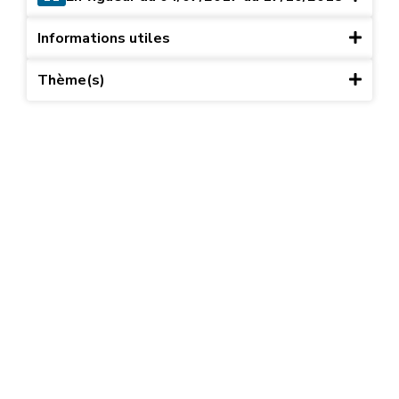
Informations utiles
Thème(s)