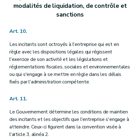
modalités de liquidation, de contrôle et
sanctions
Art. 10.
Les incitants sont octroyés à l'entreprise qui est en
règle avec les dispositions légales qui régissent
l'exercice de son activité et les législations et
réglementations fiscales, sociales et environnementales
ou qui s'engage à se mettre en règle dans les délais
fixés par l'administration compétente.
Art. 11.
Le Gouvernement détermine les conditions de maintien
des incitants et les objectifs que l'entreprise s'engage à
atteindre. Ceux-ci figurent dans la convention visée à
l'article 3, alinéa 2.