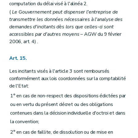
computation du délai visé à l'alinéa 2.
(
Le Gouvernement peut dispenser l'entreprise de
transmettre les données nécessaires à l'analyse des
demandes d'incitants dès lors que celles-ci sont
accessibles par d'autres moyens
– AGW du 9 février
2006, art. 4) .
Art. 15.
Les incitants visés à l'article 3 sont remboursés
conformément aux lois coordonnées sur la comptabilité
de l'Etat:
1° en cas de non-respect des dispositions édictées par
ou en vertu du présent décret ou des obligations
contenues dans la décision individuelle d'octroi et dans
la convention;
2° en cas de faillite, de dissolution ou de mise en