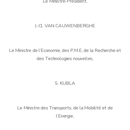
Le Ministre-Président,
J.-Cl. VAN CAUWENBERGHE
Le Ministre de l’Economie, des P.M.E, de la Recherche et
des Technologies nouvelles,
S. KUBLA
Le Ministre des Transports, de la Mobilité et de
l’Energie,