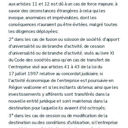
aux articles 11 et 12 est dû à un cas de force majeure, à
savoir des circonstances étrangères à celui qui les
invoque, anormales et imprévisibles, dont les
conséquences n'auraient pu être évitées, malgré toutes
les diligences déployées;
2° dans les cas de fusion ou scission de société, d'apport
d'universalité ou de branche d'activité, de cession
d'universalité ou de branche d'activité, visés au livre XI
du Code des sociétés ainsi qu'en cas de transfert de
l'entreprise visé aux articles 41 à 43 de la loi du
17 juillet 1997 relative au concordat judiciaire, si
l'activité économique de l'entreprise est poursuivie en
Région wallonne et si les incitants obtenus ainsi que les
investissements y afférents sont transférés dans la
nouvelle entité juridique et sont maintenus dans la
destination pour laquelle ils avaient été octroyés;
3° dans les cas de cession ou de modification de la
destination ou des conditions d'utilisation, si l'entreprise