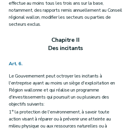
effectue au moins tous les trois ans sur la base,
notamment, des rapports remis annuellement au Conseil
régional wallon, modifier les secteurs ou parties de
secteurs exclus.
Chapitre II
Des incitants
Art. 6.
Le Gouvernement peut octroyer les incitants à
l'entreprise ayant au moins un siège d'exploitation en
Région wallonne et qui réalise un programme
d'investissements qui poursuit un ou plusieurs des
objectifs suivants:
1° la protection de l'environnement, à savoir toute
action visant à réparer ou à prévenir une atteinte au
milieu physique ou aux ressources naturelles ou à