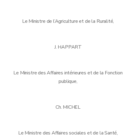
Le Ministre de l’Agriculture et de la Ruralité,
J. HAPPART
Le Ministre des Affaires intérieures et de la Fonction
publique,
Ch. MICHEL
Le Ministre des Affaires sociales et de la Santé,