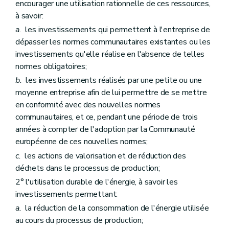
encourager une utilisation rationnelle de ces ressources,
à savoir:
a.
les investissements qui permettent à l'entreprise de
dépasser les normes communautaires existantes ou les
investissements qu'elle réalise en l'absence de telles
normes obligatoires;
b.
les investissements réalisés par une petite ou une
moyenne entreprise afin de lui permettre de se mettre
en conformité avec des nouvelles normes
communautaires, et ce, pendant une période de trois
années à compter de l'adoption par la Communauté
européenne de ces nouvelles normes;
c.
les actions de valorisation et de réduction des
déchets dans le processus de production;
2° l'utilisation durable de l'énergie, à savoir les
investissements permettant:
a.
la réduction de la consommation de l'énergie utilisée
au cours du processus de production;