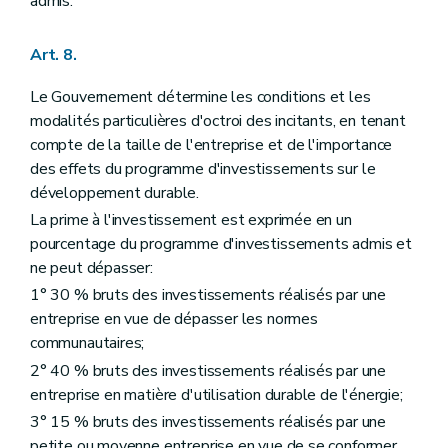
admis.
Art. 8.
Le Gouvernement détermine les conditions et les
modalités particulières d'octroi des incitants, en tenant
compte de la taille de l'entreprise et de l'importance
des effets du programme d'investissements sur le
développement durable.
La prime à l'investissement est exprimée en un
pourcentage du programme d'investissements admis et
ne peut dépasser:
1° 30 % bruts des investissements réalisés par une
entreprise en vue de dépasser les normes
communautaires;
2° 40 % bruts des investissements réalisés par une
entreprise en matière d'utilisation durable de l'énergie;
3° 15 % bruts des investissements réalisés par une
petite ou moyenne entreprise en vue de se conformer