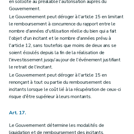
en sollicite au préalable l'autorisation auprès du
Gouvernement.
Le Gouvernement peut déroger à l'article 15 en limitant
le remboursement à concurrence du rapport entre le
nombre d'années d'utilisation réelle du bien qui a fait
l'objet d'un incitant et le nombre d'années prévu à
l'article 12, sans toutefois que moins de deux ans se
soient écoulés depuis la fin de la réalisation de
l'investissement jusqu'au jour de l'événement justifiant
le retrait de l'incitant.
Le Gouvernement peut déroger à l'article 15 en
renonçant à tout ou partie du remboursement des
incitants lorsque le coût lié à la récupération de ceux-ci
risque d'être supérieur à leurs montants.
Art. 17.
Le Gouvernement détermine les modalités de
liquidation et de remboursement des incitants.