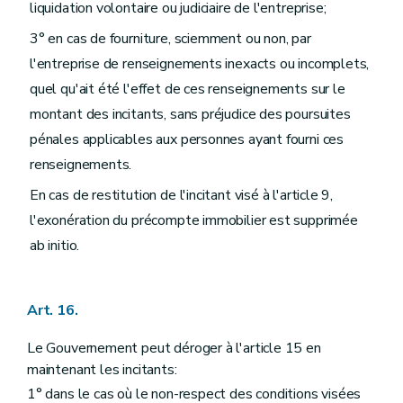
liquidation volontaire ou judiciaire de l'entreprise;
3° en cas de fourniture, sciemment ou non, par
l'entreprise de renseignements inexacts ou incomplets,
quel qu'ait été l'effet de ces renseignements sur le
montant des incitants, sans préjudice des poursuites
pénales applicables aux personnes ayant fourni ces
renseignements.
En cas de restitution de l'incitant visé à l'article 9,
l'exonération du précompte immobilier est supprimée
ab initio.
Art. 16.
Le Gouvernement peut déroger à l'article 15 en
maintenant les incitants:
1° dans le cas où le non-respect des conditions visées