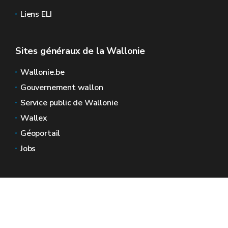
Liens ELI
Sites généraux de la Wallonie
Wallonie.be
Gouvernement wallon
Service public de Wallonie
Wallex
Géoportail
Jobs
Nous contacter