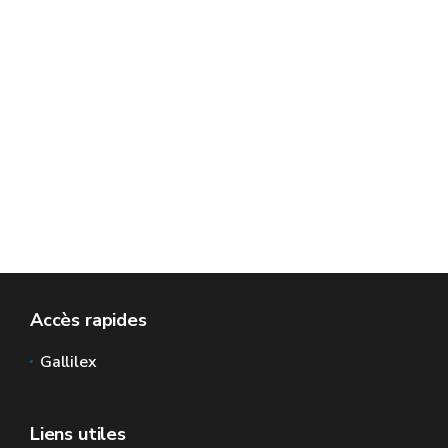
Accès rapides
Gallilex
Liens utiles