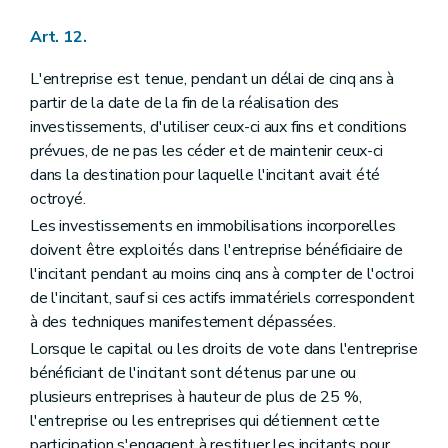
Art. 12.
L'entreprise est tenue, pendant un délai de cinq ans à
partir de la date de la fin de la réalisation des
investissements, d'utiliser ceux-ci aux fins et conditions
prévues, de ne pas les céder et de maintenir ceux-ci
dans la destination pour laquelle l'incitant avait été
octroyé.
Les investissements en immobilisations incorporelles
doivent être exploités dans l'entreprise bénéficiaire de
l'incitant pendant au moins cinq ans à compter de l'octroi
de l'incitant, sauf si ces actifs immatériels correspondent
à des techniques manifestement dépassées.
Lorsque le capital ou les droits de vote dans l'entreprise
bénéficiant de l'incitant sont détenus par une ou
plusieurs entreprises à hauteur de plus de 25 %,
l'entreprise ou les entreprises qui détiennent cette
participation s'engagent à restituer les incitants pour