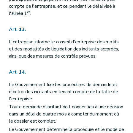
compte de l'entreprise, et ce, pendant le délai visé à
er
l'alinéa 1
.
Art. 13.
L'entreprise informe le conseil d'entreprise des motifs
et des modalités de liquidation des incitants accordés,
ainsi que des mesures de contrôle prévues.
Art. 14.
Le Gouvernement fixe les procédures de demande et
d'octroi des incitants en tenant compte de la taille de
l'entreprise.
Toute demande d'incitant doit donner lieu à une décision
dans un délai de quatre mois à compter du moment où
le dossier est complet.
Le Gouvernement détermine la procédure et le mode de