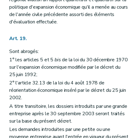
politique d'expansion économique qu'il a menée au cours
de l'année civile précédente assorti des éléments
d'évaluation effectuée.
Art. 19.
Sont abrogés:
1° les articles 5 et 5
bis
de la loi du 30 décembre 1970
sur l'expansion économique modifiée par le décret du
25 juin 1992;
2° l'article 32.13 de la loi du 4 août 1978 de
réorientation économique inséré par le décret du 25 juin
2002.
A titre transitoire, les dossiers introduits par une grande
entreprise après le 30 septembre 2003 seront traités
sur la base du présent décret.
Les demandes introduites par une petite ou une
moyenne entreprise avant l'entrée en vigueur du présent