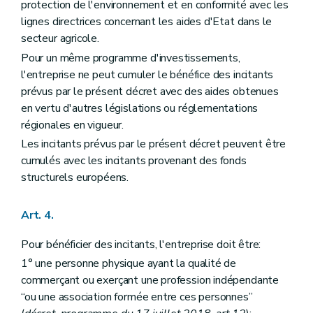
protection de l'environnement et en conformité avec les
lignes directrices concernant les aides d'Etat dans le
secteur agricole.
Pour un même programme d'investissements,
l'entreprise ne peut cumuler le bénéfice des incitants
prévus par le présent décret avec des aides obtenues
en vertu d'autres législations ou réglementations
régionales en vigueur.
Les incitants prévus par le présent décret peuvent être
cumulés avec les incitants provenant des fonds
structurels européens.
Art. 4.
Pour bénéficier des incitants, l'entreprise doit être:
1° une personne physique ayant la qualité de
commerçant ou exerçant une profession indépendante
“ou une association formée entre ces personnes”