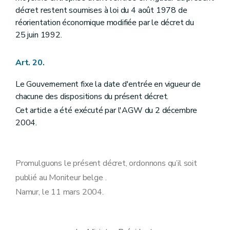
décret restent soumises à loi du 4 août 1978 de
réorientation économique modifiée par le décret du
25 juin 1992.
Art. 20.
Le Gouvernement fixe la date d'entrée en vigueur de
chacune des dispositions du présent décret.
Cet article a été exécuté par l'AGW du 2 décembre
2004.
Promulguons le présent décret, ordonnons qu’il soit
publié au Moniteur belge .
Namur, le 11 mars 2004.