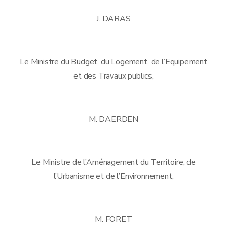
J. DARAS
Le Ministre du Budget, du Logement, de l’Equipement
et des Travaux publics,
M. DAERDEN
Le Ministre de l’Aménagement du Territoire, de
l’Urbanisme et de l’Environnement,
M. FORET