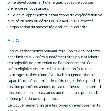
b.
le développement d'énergies issues de sources
d'énergie renouvelables;
c.
le développement d'installations de cogénération de
qualité au sens du décret du 12 avril 2001 relatif à
l'organisation du marché régional de l'électricité.
Art. 7.
Les investissements pouvant faire l'objet des incitants
sont limités aux coûts supplémentaires pour atteindre
les objectifs de protection de l'environnement. Ces
coûts éligibles sont calculés abstraction faite des
avantages retirés d'une éventuelle augmentation de
capacité, des économies de coûts engendrées pendant
les cinq premières années de vie de l'investissement et
des productions accessoires additionnelles pendant la
même période de cinq années.
Le Gouvernement précise les types d'investissements