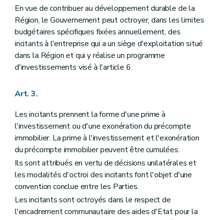
En vue de contribuer au développement durable de la
Région, le Gouvernement peut octroyer, dans les limites
budgétaires spécifiques fixées annuellement, des
incitants à l'entreprise qui a un siège d'exploitation situé
dans la Région et qui y réalise un programme
d'investissements visé à l'article 6.
Art. 3.
Les incitants prennent la forme d'une prime à
l'investissement ou d'une exonération du précompte
immobilier. La prime à l'investissement et l'exonération
du précompte immobilier peuvent être cumulées.
Ils sont attribués en vertu de décisions unilatérales et
les modalités d'octroi des incitants font l'objet d'une
convention conclue entre les Parties.
Les incitants sont octroyés dans le respect de
l'encadrement communautaire des aides d'Etat pour la