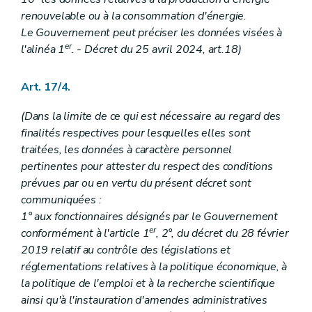
renouvelable ou à la consommation d'énergie.
Le Gouvernement peut préciser les données visées à
er
l'alinéa 1
. - Décret du 25 avril 2024, art.18)
Art. 17/4.
(Dans la limite de ce qui est nécessaire au regard des
finalités respectives pour lesquelles elles sont
traitées, les données à caractère personnel
pertinentes pour attester du respect des conditions
prévues par ou en vertu du présent décret sont
communiquées :
1° aux fonctionnaires désignés par le Gouvernement
er
conformément à l'article 1
, 2°, du décret du 28 février
2019 relatif au contrôle des législations et
réglementations relatives à la politique économique, à
la politique de l'emploi et à la recherche scientifique
ainsi qu'à l'instauration d'amendes administratives