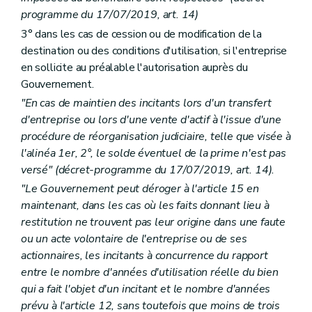
programme du 17/07/2019, art. 14)
3° dans les cas de cession ou de modification de la
destination ou des conditions d'utilisation, si l'entreprise
en sollicite au préalable l'autorisation auprès du
Gouvernement.
"En cas de maintien des incitants lors d'un transfert
d'entreprise ou lors d'une vente d'actif à l'issue d'une
procédure de réorganisation judiciaire, telle que visée à
l'alinéa 1er, 2°, le solde éventuel de la prime n'est pas
versé" (décret-programme du 17/07/2019, art. 14).
"Le Gouvernement peut déroger à l'article 15 en
maintenant, dans les cas où les faits donnant lieu à
restitution ne trouvent pas leur origine dans une faute
ou un acte volontaire de l'entreprise ou de ses
actionnaires, les incitants à concurrence du rapport
entre le nombre d'années d'utilisation réelle du bien
qui a fait l'objet d'un incitant et le nombre d'années
prévu à l'article 12, sans toutefois que moins de trois