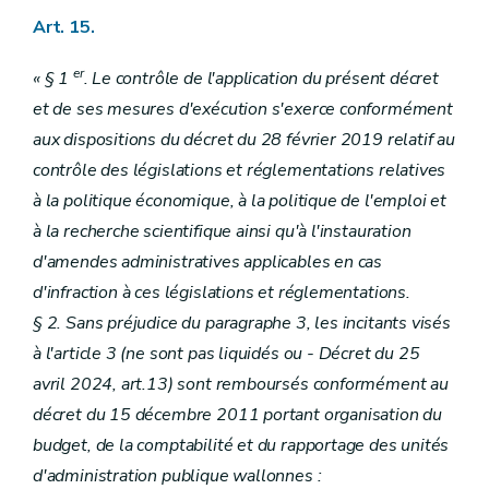
Art. 15.
er
« § 1
. Le contrôle de l'application du présent décret
et de ses mesures d'exécution s'exerce conformément
aux dispositions du décret du 28 février 2019 relatif au
contrôle des législations et réglementations relatives
à la politique économique, à la politique de l'emploi et
à la recherche scientifique ainsi qu'à l'instauration
d'amendes administratives applicables en cas
d'infraction à ces législations et réglementations.
§ 2. Sans préjudice du paragraphe 3, les incitants visés
à l'article 3 (ne sont pas liquidés ou
- Décret du 25
avril 2024, art.13) sont remboursés conformément au
décret du 15 décembre 2011 portant organisation du
budget, de la comptabilité et du rapportage des unités
d'administration publique wallonnes :