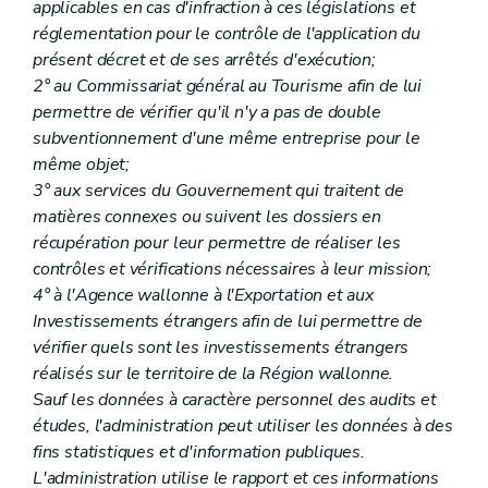
applicables en cas d'infraction à ces législations et
réglementation pour le contrôle de l'application du
présent décret et de ses arrêtés d'exécution;
2° au Commissariat général au Tourisme afin de lui
permettre de vérifier qu'il n'y a pas de double
subventionnement d'une même entreprise pour le
même objet;
3° aux services du Gouvernement qui traitent de
matières connexes ou suivent les dossiers en
récupération pour leur permettre de réaliser les
contrôles et vérifications nécessaires à leur mission;
4° à l'Agence wallonne à l'Exportation et aux
Investissements étrangers afin de lui permettre de
vérifier quels sont les investissements étrangers
réalisés sur le territoire de la Région wallonne.
Sauf les données à caractère personnel des audits et
études, l'administration peut utiliser les données à des
fins statistiques et d'information publiques.
L'administration utilise le rapport et ces informations