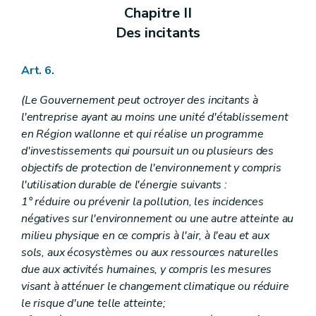
Chapitre II
Des incitants
Art. 6.
(Le Gouvernement peut octroyer des incitants à
l'entreprise ayant au moins une unité d'établissement
en Région wallonne et qui réalise un programme
d'investissements qui poursuit un ou plusieurs des
objectifs de protection de l'environnement y compris
l'utilisation durable de l'énergie suivants :
1° réduire ou prévenir la pollution, les incidences
négatives sur l'environnement ou une autre atteinte au
milieu physique en ce compris à l'air, à l'eau et aux
sols, aux écosystèmes ou aux ressources naturelles
due aux activités humaines, y compris les mesures
visant à atténuer le changement climatique ou réduire
le risque d'une telle atteinte;