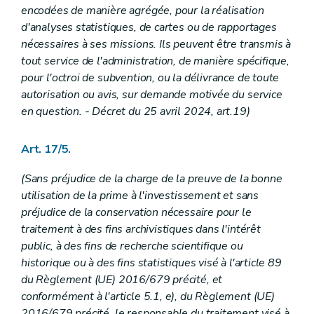
encodées de manière agrégée, pour la réalisation
d'analyses statistiques, de cartes ou de rapportages
nécessaires à ses missions. Ils peuvent être transmis à
tout service de l'administration, de manière spécifique,
pour l'octroi de subvention, ou la délivrance de toute
autorisation ou avis, sur demande motivée du service
en question. - Décret du 25 avril 2024, art.19)
Art. 17/5.
(Sans préjudice de la charge de la preuve de la bonne
utilisation de la prime à l'investissement et sans
préjudice de la conservation nécessaire pour le
traitement à des fins archivistiques dans l'intérêt
public, à des fins de recherche scientifique ou
historique ou à des fins statistiques visé à l'article 89
du Règlement (UE) 2016/679 précité, et
conformément à l'article 5.1, e), du Règlement (UE)
2016/679 précité, le responsable du traitement visé à