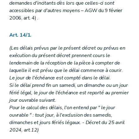
demandes d'incitants dès lors que celles-ci sont
accessibles par d'autres moyens
– AGW du 9 février
2006, art. 4) .
Art. 14/1.
(Les délais prévus par le présent décret ou prévus en
exécution du présent décret prennent cours le
lendemain de la réception de la pièce à compter de
laquelle il est prévu que le délai commence à courir.
Le jour de l'échéance est compté dans le délai.
Si le délai prend fin un samedi, un dimanche ou un jour
férié légal, le jour de l'échéance est reporté au premier
jour ouvrable suivant.
Pour le calcul des délais, l'on entend par " le jour
ouvrable " : tout jour, à l'exclusion des samedis,
dimanches et jours fériés légaux. - Décret du 25 avril
2024, art.12)