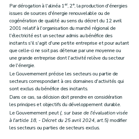
er
Par dérogation à l'alinéa 1
, 2°, la production d'énergies
issues de sources d'énergie renouvelable ou de
cogénération de qualité au sens du décret du 12 avril
2001 relatif à l'organisation du marché régional de
l'électricité est un secteur admis au bénéfice des
incitants s'il s'agit d'une petite entreprise et pour autant
que celle-ci ne soit pas détenue par une moyenne ou
une grande entreprise dont l'activité relève du secteur
de l'énergie.
Le Gouvernement précise les secteurs ou partie de
secteurs correspondant à ces domaines d'activités qui
sont exclus du bénéfice des incitants.
Dans ce cas, sa décision doit prendre en considération
les principes et objectifs du développement durable.
Le Gouvernement peut
(, sur base de l'évaluation visée
à l'article 18, - Décret du 25 avril 2024, art.5)
modifier
les secteurs ou parties de secteurs exclus.