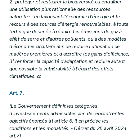
2° protéger et restaurer la biodiversité ou entraîner
une utilisation plus rationnelle des ressources
naturelles, en favorisant l'économie d'énergie et le
recours à des sources d'énergie renouvelables, à toute
technique destinée à réduire les émissions de gaz à
effet de serre et d'autres polluants, ou à des modèles
d'économie circulaire afin de réduire l'utilisation de
matières premières et d'accroître les gains d'efficience;
3° renforcer la capacité d'adaptation et réduire autant
que possible la vulnérabilité à l'égard des effets
climatiques. cc
Art. 7.
(Le Gouvernement définit les catégories
d'investissements admissibles afin de rencontrer les
objectifs énoncés à l'article 6. Il en précise les
conditions et les modalités. - Décret du 25 avril 2024,
art.7)