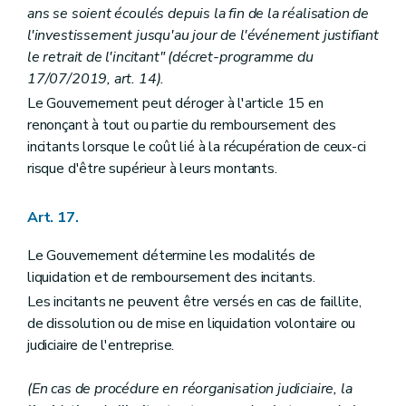
ans se soient écoulés depuis la fin de la réalisation de
l'investissement jusqu'au jour de l'événement justifiant
le retrait de l'incitant" (décret-programme du
17/07/2019, art. 14).
Le Gouvernement peut déroger à l'article 15 en
renonçant à tout ou partie du remboursement des
incitants lorsque le coût lié à la récupération de ceux-ci
risque d'être supérieur à leurs montants.
Art. 17.
Le Gouvernement détermine les modalités de
liquidation et de remboursement des incitants.
Les incitants ne peuvent être versés en cas de faillite,
de dissolution ou de mise en liquidation volontaire ou
judiciaire de l'entreprise.
(En cas de procédure en réorganisation judiciaire, la