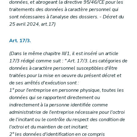
données, et abrogeant la directive 95/46/CE pour les
traitements des données à caractère personnel qui
sont nécessaires à l'analyse des dossiers. - Décret du
25 avril 2024, art.17)
Art. 17/3.
(Dans le même chapitre III/1, il est inséré un article
17/3 rédigé comme suit : " Art. 17/3. Les catégories de
données à caractère personnel susceptibles d'être
traitées pour la mise en oeuvre du présent décret et
de ses arrêtés d'exécution sont :
1° pour l'entreprise en personne physique, toutes les
données qui se rapportent directement ou
indirectement à la personne identifiée comme
administratrice de l'entreprise nécessaire pour l'octroi
de l'incitant ou le contrôle du respect des condition de
l'octroi et du maintien de cet incitant;
2° les données d'identification en ce compris