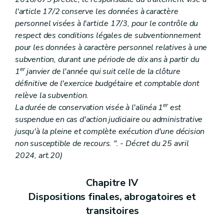
l'article 17/2 conserve les données à caractère
personnel visées à l'article 17/3, pour le contrôle du
respect des conditions légales de subventionnement
pour les données à caractère personnel relatives à une
subvention, durant une période de dix ans à partir du
er
1
janvier de l'année qui suit celle de la clôture
définitive de l'exercice budgétaire et comptable dont
relève la subvention.
er
La durée de conservation visée à l'alinéa 1
est
suspendue en cas d'action judiciaire ou administrative
jusqu'à la pleine et complète exécution d'une décision
non susceptible de recours. ". - Décret du 25 avril
2024, art.20)
Chapitre IV
Dispositions finales, abrogatoires et
transitoires