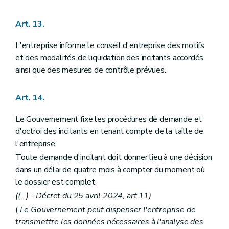
Art. 13.
L'entreprise informe le conseil d'entreprise des motifs
et des modalités de liquidation des incitants accordés,
ainsi que des mesures de contrôle prévues.
Art. 14.
Le Gouvernement fixe les procédures de demande et
d'octroi des incitants en tenant compte de la taille de
l'entreprise.
Toute demande d'incitant doit donner lieu à une décision
dans un délai de quatre mois à compter du moment où
le dossier est complet.
((...) - Décret du 25 avril 2024, art.11)
(
Le Gouvernement peut dispenser l'entreprise de
transmettre les données nécessaires à l'analyse des