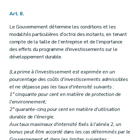
Art. 8.
Le Gouvernement détermine les conditions et les
modalités particulières d'octroi des incitants, en tenant
compte de la taille de l'entreprise et de l'importance
des effets du programme d'investissements sur le
développement durable.
(La prime à l'investissement est exprimée en un
pourcentage des coûts d'investissements admissibles
et ne dépasse pas les taux d'intensité suivants :
1° cinquante pour cent en matière de protection de
l'environnement;
2° quarante-cinq pour cent en matière d'utilisation
durable de l'énergie.
Aux taux maximaux d'intensité fixés à l'alinéa 2, un
bonus peut être accordé dans les cas déterminés par le
Gouvernement et dans les limites suivantes :