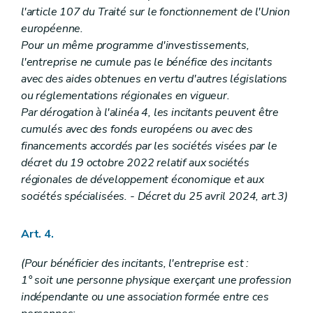
l'article 107 du Traité sur le fonctionnement de l'Union
européenne.
Pour un même programme d'investissements,
l'entreprise ne cumule pas le bénéfice des incitants
avec des aides obtenues en vertu d'autres législations
ou réglementations régionales en vigueur.
Par dérogation à l'alinéa 4, les incitants peuvent être
cumulés avec des fonds européens ou avec des
financements accordés par les sociétés visées par le
décret du 19 octobre 2022 relatif aux sociétés
régionales de développement économique et aux
sociétés spécialisées. - Décret du 25 avril 2024, art.3)
Art. 4.
(Pour bénéficier des incitants, l'entreprise est :
1° soit une personne physique exerçant une profession
indépendante ou une association formée entre ces