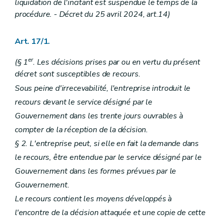
liquidation de l'incitant est suspendue le temps de la
procédure. - Décret du 25 avril 2024, art.14)
Art. 17/1.
er
(§ 1
. Les décisions prises par ou en vertu du présent
décret sont susceptibles de recours.
Sous peine d'irrecevabilité, l'entreprise introduit le
recours devant le service désigné par le
Gouvernement dans les trente jours ouvrables à
compter de la réception de la décision.
§ 2. L'entreprise peut, si elle en fait la demande dans
le recours, être entendue par le service désigné par le
Gouvernement dans les formes prévues par le
Gouvernement.
Le recours contient les moyens développés à
l'encontre de la décision attaquée et une copie de cette