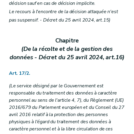
décision sauf en cas de décision implicite.
Le recours à l'encontre de la décision attaquée n'est
pas suspensif. - Décret du 25 avril 2024, art.15)
Chapitre
(De la récolte et de la gestion des
données - Décret du 25 avril 2024, art.16)
Art. 17/2.
(Le service désigné par le Gouvernement est
responsable du traitement des données à caractère
personnel au sens de l'article 4, 7), du Règlement (UE)
2016/679 du Parlement européen et du Conseil du 27
avril 2016 relatif à la protection des personnes
physiques à l'égard du traitement des données à
caractère personnel et à la libre circulation de ces