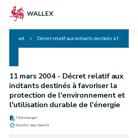
WALLEX
Accueil
Décret relatif aux incitants destinés à favoriser la protection de l'environnement et l'utilisation durable de l'énergie
11 mars 2004 -
Décret relatif aux
incitants destinés à favoriser la
protection de l'environnement et
l'utilisation durable de l'énergie
Télécharger
Ajouter aux favoris