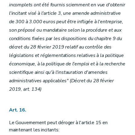
incomplets ont été fournis sciemment en vue d'obtenir
l'incitant visé à l'article 3, une amende administrative
de 300 à 3.000 euros peut être infligée à l'entreprise,
son préposé ou mandataire selon la procédure et aux
conditions fixées par les dispositions du chapitre 9 du
décret du 28 février 2019 relatif au contrôle des
législations et réglementations relatives à la politique
économique, à la politique de l'emploi et à la recherche
scientifique ainsi qu'à l'instauration d'amendes
administratives applicables" (Décret du 28 février
2019, art. 134)
Art. 16.
Le Gouvernement peut déroger à l'article 15 en
maintenant les incitants: