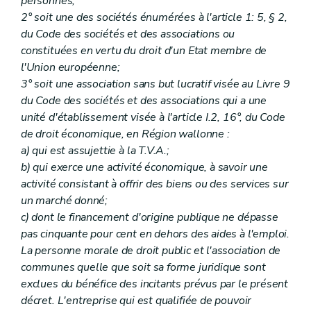
personnes;
2° soit une des sociétés énumérées à l'article 1: 5, § 2,
du Code des sociétés et des associations ou
constituées en vertu du droit d'un Etat membre de
l'Union européenne;
3° soit une association sans but lucratif visée au Livre 9
du Code des sociétés et des associations qui a une
unité d'établissement visée à l'article I.2, 16°, du Code
de droit économique, en Région wallonne :
a) qui est assujettie à la T.V.A.;
b) qui exerce une activité économique, à savoir une
activité consistant à offrir des biens ou des services sur
un marché donné;
c) dont le financement d'origine publique ne dépasse
pas cinquante pour cent en dehors des aides à l'emploi.
La personne morale de droit public et l'association de
communes quelle que soit sa forme juridique sont
exclues du bénéfice des incitants prévus par le présent
décret. L'entreprise qui est qualifiée de pouvoir