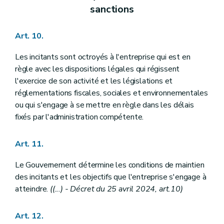
sanctions
Art. 10.
Les incitants sont octroyés à l'entreprise qui est en
règle avec les dispositions légales qui régissent
l'exercice de son activité et les législations et
réglementations fiscales, sociales et environnementales
ou qui s'engage à se mettre en règle dans les délais
fixés par l'administration compétente.
Art. 11.
Le Gouvernement détermine les conditions de maintien
des incitants et les objectifs que l'entreprise s'engage à
atteindre.
((...) - Décret du 25 avril 2024, art.10)
Art. 12.