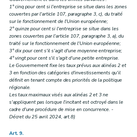
1° cinq pour cent si l'entreprise se situe dans les zones
couvertes par l'article 107, paragraphe 3, c), du traité
sur le fonctionnement de l'Union européenne;
2° quinze pour cent si l'entreprise se situe dans les
zones couvertes par l'article 107, paragraphe 3, a), du
traité sur le fonctionnement de l'Union européenne;
3° dix pour cent s'il s'agit d'une moyenne entreprise;
4° vingt pour cent s'il s'agit d'une petite entreprise.
Le Gouvernement fixe les taux prévus aux alinéas 2 et
3 en fonction des catégories d'investissements qu'il
définit en tenant compte des priorités de la politique
régionale.
Les taux maximaux visés aux alinéas 2 et 3 ne
s'appliquent pas lorsque l'incitant est octroyé dans le
cadre d'une procédure de mise en concurrence. -
Décret du 25 avril 2024, art.8)
Art. 9.