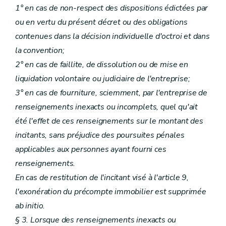
1° en cas de non-respect des dispositions édictées par
ou en vertu du présent décret ou des obligations
contenues dans la décision individuelle d'octroi et dans
la convention;
2° en cas de faillite, de dissolution ou de mise en
liquidation volontaire ou judiciaire de l'entreprise;
3° en cas de fourniture, sciemment, par l'entreprise de
renseignements inexacts ou incomplets, quel qu'ait
été l'effet de ces renseignements sur le montant des
incitants, sans préjudice des poursuites pénales
applicables aux personnes ayant fourni ces
renseignements.
En cas de restitution de l'incitant visé à l'article 9,
l'exonération du précompte immobilier est supprimée
ab initio.
§ 3. Lorsque des renseignements inexacts ou