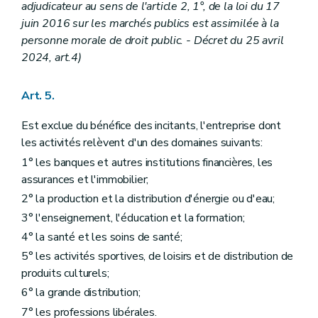
adjudicateur au sens de l'article 2, 1°, de la loi du 17
juin 2016 sur les marchés publics est assimilée à la
personne morale de droit public. - Décret du 25 avril
2024, art.4)
Art. 5.
Est exclue du bénéfice des incitants, l'entreprise dont
les activités relèvent d'un des domaines suivants:
1° les banques et autres institutions financières, les
assurances et l'immobilier;
2° la production et la distribution d'énergie ou d'eau;
3° l'enseignement, l'éducation et la formation;
4° la santé et les soins de santé;
5° les activités sportives, de loisirs et de distribution de
produits culturels;
6° la grande distribution;
7° les professions libérales.