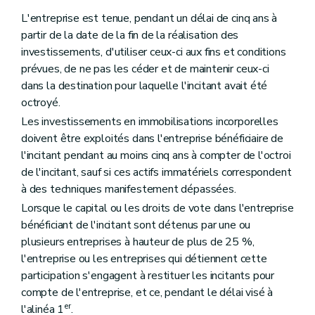
L'entreprise est tenue, pendant un délai de cinq ans à
partir de la date de la fin de la réalisation des
investissements, d'utiliser ceux-ci aux fins et conditions
prévues, de ne pas les céder et de maintenir ceux-ci
dans la destination pour laquelle l'incitant avait été
octroyé.
Les investissements en immobilisations incorporelles
doivent être exploités dans l'entreprise bénéficiaire de
l'incitant pendant au moins cinq ans à compter de l'octroi
de l'incitant, sauf si ces actifs immatériels correspondent
à des techniques manifestement dépassées.
Lorsque le capital ou les droits de vote dans l'entreprise
bénéficiant de l'incitant sont détenus par une ou
plusieurs entreprises à hauteur de plus de 25 %,
l'entreprise ou les entreprises qui détiennent cette
participation s'engagent à restituer les incitants pour
compte de l'entreprise, et ce, pendant le délai visé à
er
l'alinéa 1
.