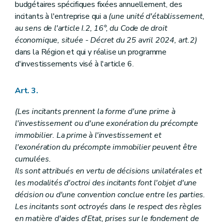
budgétaires spécifiques fixées annuellement, des
incitants à l'entreprise qui a
(une unité d'établissement,
au sens de l'article I.2, 16°, du Code de droit
économique, située
- Décret du 25 avril 2024, art.2)
dans la Région et qui y réalise un programme
d'investissements visé à l'article 6.
Art. 3.
(Les incitants prennent la forme d'une prime à
l'investissement ou d'une exonération du précompte
immobilier. La prime à l'investissement et
l'exonération du précompte immobilier peuvent être
cumulées.
Ils sont attribués en vertu de décisions unilatérales et
les modalités d'octroi des incitants font l'objet d'une
décision ou d'une convention conclue entre les parties.
Les incitants sont octroyés dans le respect des règles
en matière d'aides d'Etat, prises sur le fondement de