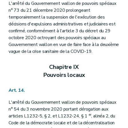
L'arrêté du Gouvernement wallon de pouvoirs spéciaux
n° 73 du 21 décembre 2020 prolongeant
temporairement la suspension de l'exécution des
décisions d'expulsions administratives et judiciaires est
confirmé, conformément à l'article 3 du décret du 29
octobre 2020 octroyant des pouvoirs spéciaux au
Gouvernement wallon en vue de faire face à la deuxième
vague de la crise sanitaire de la COVID-19.
Chapitre IX
Pouvoirs locaux
Art. 14.
L'arrêté du Gouvernement wallon de pouvoirs spéciaux
n° 54 du 3 novembre 2020 portant dérogation aux
er
articles L1232-5, § 2, et L1232-24, § 1
, alinéa 2, du
Code de la démocratie locale et de la décentralisation