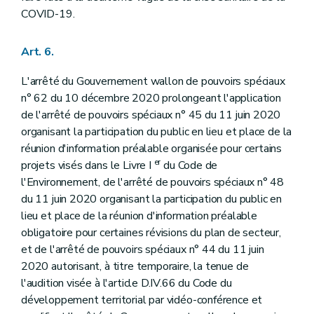
COVID-19.
Art. 6.
L'arrêté du Gouvernement wallon de pouvoirs spéciaux
n° 62 du 10 décembre 2020 prolongeant l'application
de l'arrêté de pouvoirs spéciaux n° 45 du 11 juin 2020
organisant la participation du public en lieu et place de la
réunion d'information préalable organisée pour certains
er
projets visés dans le Livre I
du Code de
l'Environnement, de l'arrêté de pouvoirs spéciaux n° 48
du 11 juin 2020 organisant la participation du public en
lieu et place de la réunion d'information préalable
obligatoire pour certaines révisions du plan de secteur,
et de l'arrêté de pouvoirs spéciaux n° 44 du 11 juin
2020 autorisant, à titre temporaire, la tenue de
l'audition visée à l'article D.IV.66 du Code du
développement territorial par vidéo-conférence et