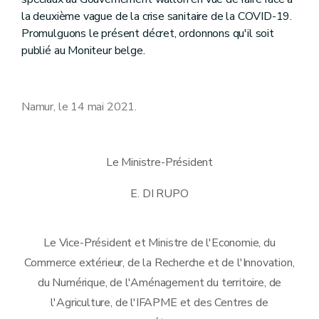
la deuxième vague de la crise sanitaire de la COVID-19.
Promulguons le présent décret, ordonnons qu'il soit
publié au Moniteur belge.
Namur, le 14 mai 2021.
Le Ministre-Président
E. DI RUPO
Le Vice-Président et Ministre de l'Economie, du
Commerce extérieur, de la Recherche et de l'Innovation,
du Numérique, de l'Aménagement du territoire, de
l'Agriculture, de l'IFAPME et des Centres de