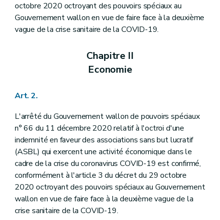
octobre 2020 octroyant des pouvoirs spéciaux au
Gouvernement wallon en vue de faire face à la deuxième
vague de la crise sanitaire de la COVID-19.
Chapitre II
Economie
Art. 2.
L'arrêté du Gouvernement wallon de pouvoirs spéciaux
n° 66 du 11 décembre 2020 relatif à l'octroi d'une
indemnité en faveur des associations sans but lucratif
(ASBL) qui exercent une activité économique dans le
cadre de la crise du coronavirus COVID-19 est confirmé,
conformément à l'article 3 du décret du 29 octobre
2020 octroyant des pouvoirs spéciaux au Gouvernement
wallon en vue de faire face à la deuxième vague de la
crise sanitaire de la COVID-19.