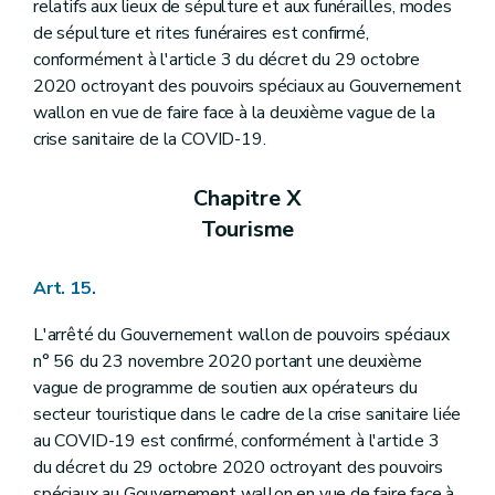
relatifs aux lieux de sépulture et aux funérailles, modes
de sépulture et rites funéraires est confirmé,
conformément à l'article 3 du décret du 29 octobre
2020 octroyant des pouvoirs spéciaux au Gouvernement
wallon en vue de faire face à la deuxième vague de la
crise sanitaire de la COVID-19.
Chapitre X
Tourisme
Art. 15.
L'arrêté du Gouvernement wallon de pouvoirs spéciaux
n° 56 du 23 novembre 2020 portant une deuxième
vague de programme de soutien aux opérateurs du
secteur touristique dans le cadre de la crise sanitaire liée
au COVID-19 est confirmé, conformément à l'article 3
du décret du 29 octobre 2020 octroyant des pouvoirs
spéciaux au Gouvernement wallon en vue de faire face à