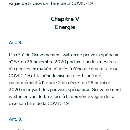
vague de la crise sanitaire de la COVID-19.
Chapitre V
Energie
Art. 8.
L'arrêté du Gouvernement wallon de pouvoirs spéciaux
n° 57 du 26 novembre 2020 portant sur des mesures
d'urgences en matière d'accès à l'énergie durant la crise
COVID-19 et la période hivernale est confirmé,
conformément à l'article 3 du décret du 29 octobre
2020 octroyant des pouvoirs spéciaux au Gouvernement
wallon en vue de faire face à la deuxième vague de la
crise sanitaire de la COVID-19.
Art. 9.