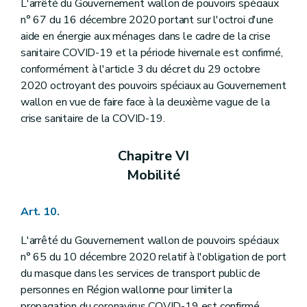
L'arrêté du Gouvernement wallon de pouvoirs spéciaux
n° 67 du 16 décembre 2020 portant sur l'octroi d'une
aide en énergie aux ménages dans le cadre de la crise
sanitaire COVID-19 et la période hivernale est confirmé,
conformément à l'article 3 du décret du 29 octobre
2020 octroyant des pouvoirs spéciaux au Gouvernement
wallon en vue de faire face à la deuxième vague de la
crise sanitaire de la COVID-19.
Chapitre VI
Mobilité
Art. 10.
L'arrêté du Gouvernement wallon de pouvoirs spéciaux
n° 65 du 10 décembre 2020 relatif à l'obligation de port
du masque dans les services de transport public de
personnes en Région wallonne pour limiter la
propagation du coronavirus COVID-19 est confirmé,