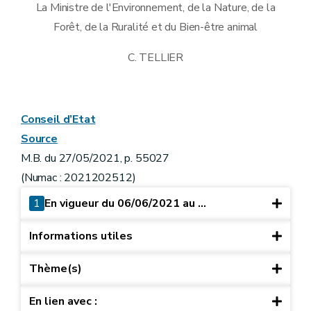
La Ministre de l'Environnement, de la Nature, de la
Forêt, de la Ruralité et du Bien-être animal
C. TELLIER
Conseil d’Etat
Source
M.B. du 27/05/2021, p. 55027
(Numac : 2021202512)
1
En vigueur du 06/06/2021 au ...
Informations utiles
Thème(s)
En lien avec :