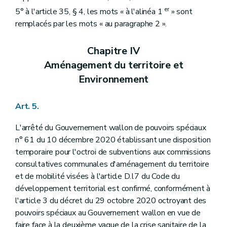
er
5° à l'article 35, § 4, les mots « à l'alinéa 1
» sont
remplacés par les mots « au paragraphe 2 ».
Chapitre IV
Aménagement du territoire et
Environnement
Art. 5.
L'arrêté du Gouvernement wallon de pouvoirs spéciaux
n° 61 du 10 décembre 2020 établissant une disposition
temporaire pour l'octroi de subventions aux commissions
consultatives communales d'aménagement du territoire
et de mobilité visées à l'article D.I.7 du Code du
développement territorial est confirmé, conformément à
l'article 3 du décret du 29 octobre 2020 octroyant des
pouvoirs spéciaux au Gouvernement wallon en vue de
faire face à la deuxième vague de la crise sanitaire de la