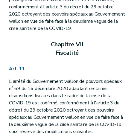
conformément à l'article 3 du décret du 29 octobre
2020 octroyant des pouvoirs spéciaux au Gouvernement
wallon en vue de faire face à la deuxième vague de la
crise sanitaire de la COVID-19.
Chapitre VII
Fiscalité
Art. 11.
L'arrêté du Gouvernement wallon de pouvoirs spéciaux
n° 69 du 16 décembre 2020 adaptant certaines
dispositions fiscales dans le cadre de la crise de la
COVID-19 est confirmé, conformément à l'article 3 du
décret du 29 octobre 2020 octroyant des pouvoirs
spéciaux au Gouvernement wallon en vue de faire face à
la deuxième vague de la crise sanitaire de la COVID-19,
sous réserve des modifications suivantes :