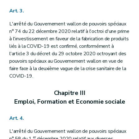
Art. 3.
L'arrêté du Gouvernement wallon de pouvoirs spéciaux
n° 74 du 22 décembre 2020 relatif à l'octroi d'une prime
à l'investissement en faveur de la fabrication de produits
liés à la COVID-19 est confirmé, conformément à
l'article 3 du décret du 29 octobre 2020 octroyant des
pouvoirs spéciaux au Gouvernement wallon en vue de
faire face à la deuxième vague de la crise sanitaire de la
COVID-19.
Chapitre III
Emploi, Formation et Economie sociale
Art. 4.
L'arrêté du Gouvernement wallon de pouvoirs spéciaux
er
n° 58 du 1
décembre 2020 relatif aux diverses