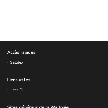
Accès rapides
Gallilex
Liens utiles
Liens ELI
Sites généraux de la Wallonie