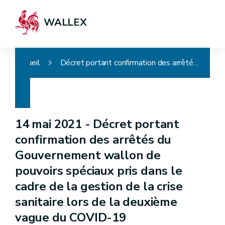
WALLEX
Accueil
Décret portant confirmation des arrêtés du Gouvernement wallon de pouvoirs spéciaux pris dans le cadre de la gestion de la crise sanitaire lors de la deuxième vague du COVID-19
14 mai 2021 -
Décret portant
confirmation des arrêtés du
Gouvernement wallon de
pouvoirs spéciaux pris dans le
cadre de la gestion de la crise
sanitaire lors de la deuxième
vague du COVID-19