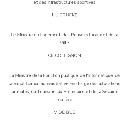
et des Infrastructures sportives
J.-L. CRUCKE
Le Ministre du Logement, des Pouvoirs locaux et de la
Ville
Ch. COLLIGNON
La Ministre de la Fonction publique, de l'Informatique, de
la Simplification administrative, en charge des allocations
familiales, du Tourisme, du Patrimoine et de la Sécurité
routière
V. DE BUE