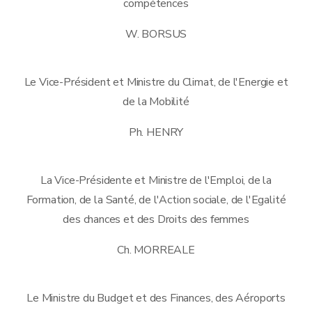
compétences
W. BORSUS
Le Vice-Président et Ministre du Climat, de l'Energie et
de la Mobilité
Ph. HENRY
La Vice-Présidente et Ministre de l'Emploi, de la
Formation, de la Santé, de l'Action sociale, de l'Egalité
des chances et des Droits des femmes
Ch. MORREALE
Le Ministre du Budget et des Finances, des Aéroports