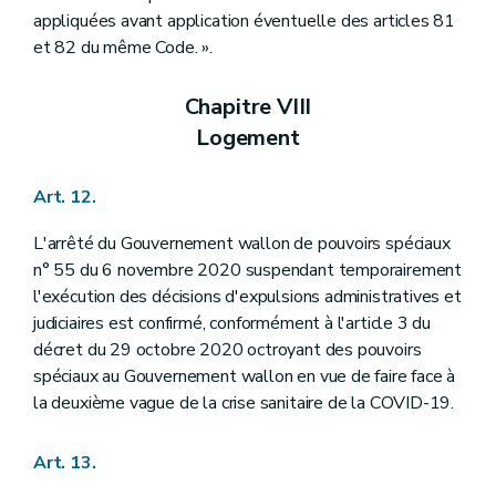
appliquées avant application éventuelle des articles 81
et 82 du même Code. ».
Chapitre VIII
Logement
Art. 12.
L'arrêté du Gouvernement wallon de pouvoirs spéciaux
n° 55 du 6 novembre 2020 suspendant temporairement
l'exécution des décisions d'expulsions administratives et
judiciaires est confirmé, conformément à l'article 3 du
décret du 29 octobre 2020 octroyant des pouvoirs
spéciaux au Gouvernement wallon en vue de faire face à
la deuxième vague de la crise sanitaire de la COVID-19.
Art. 13.