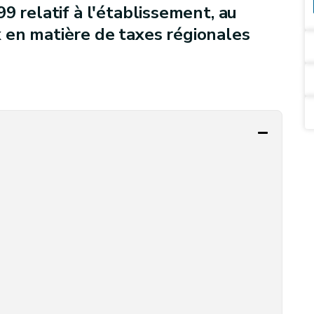
9 relatif à l'établissement, au
 en matière de taxes régionales