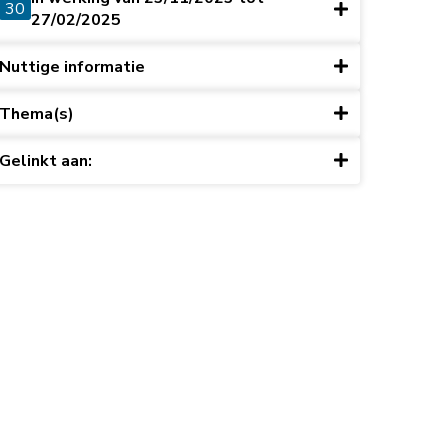
30
27/02/2025
Nuttige informatie
Thema(s)
Gelinkt aan: