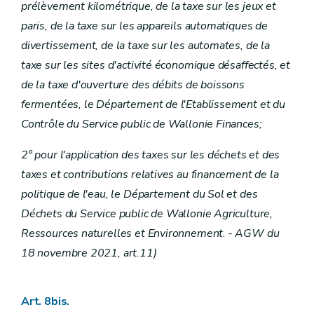
prélèvement kilométrique, de la taxe sur les jeux et
paris, de la taxe sur les appareils automatiques de
divertissement, de la taxe sur les automates, de la
taxe sur les sites d'activité économique désaffectés, et
de la taxe d'ouverture des débits de boissons
fermentées, le Département de l'Etablissement et du
Contrôle du Service public de Wallonie Finances;
2° pour l'application des taxes sur les déchets et des
taxes et contributions relatives au financement de la
politique de l'eau, le Département du Sol et des
Déchets du Service public de Wallonie Agriculture,
Ressources naturelles et Environnement
.
- AGW du
18 novembre 2021, art.11)
Art. 8bis.