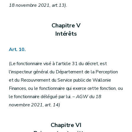
18 novembre 2021, art.13).
Chapitre V
Intérêts
Art. 10.
(Le fonctionnaire visé à l'article 31 du décret, est
l'inspecteur général du Département de la Perception
et du Recouvrement du Service public de Wallonie
Finances, ou le fonctionnaire qui exerce cette fonction, ou
le fonctionnaire délégué par lui.
– AGW du 18
novembre 2021, art. 14)
Chapitre VI