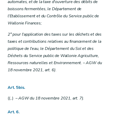
automates, et de la taxe d'ouverture des débits de
boissons fermentées, le Département de
l'Etablissement et du Contrôle du Service public de
Wallonie Finances;
2° pour l'application des taxes sur les déchets et des
taxes et contributions relatives au financement de la
politique de l'eau, le Département du Sol et des
Déchets du Service public de Wallonie Agriculture,
Ressources naturelles et Environnement. – AGW du
18 novembre 2021, art. 6)
.
Art. 5bis.
((...) –
AGW du 18 novembre 2021, art. 7)
.
Art. 6.