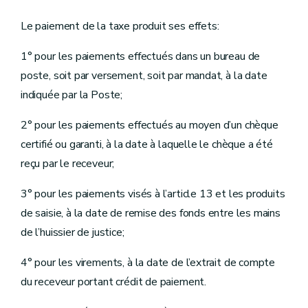
Le paiement de la taxe produit ses effets:
1° pour les paiements effectués dans un bureau de
poste, soit par versement, soit par mandat, à la date
indiquée par la Poste;
2° pour les paiements effectués au moyen d’un chèque
certifié ou garanti, à la date à laquelle le chèque a été
reçu par le receveur;
3° pour les paiements visés à l’article 13 et les produits
de saisie, à la date de remise des fonds entre les mains
de l’huissier de justice;
4° pour les virements, à la date de l’extrait de compte
du receveur portant crédit de paiement.