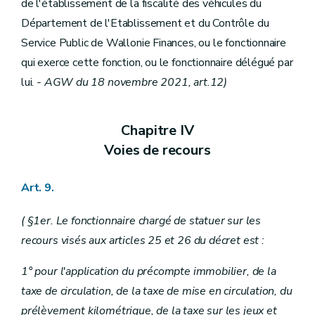
de l'établissement de la fiscalité des véhicules du
Département de l'Etablissement et du Contrôle du
Service Public de Wallonie Finances, ou le fonctionnaire
qui exerce cette fonction, ou le fonctionnaire délégué par
lui.
- AGW du 18 novembre 2021, art.12)
Chapitre IV
Voies de recours
Art. 9.
( §1er. Le fonctionnaire chargé de statuer sur les
recours visés aux articles 25 et 26 du décret est :
1° pour l'application du précompte immobilier, de la
taxe de circulation, de la taxe de mise en circulation, du
prélèvement kilométrique, de la taxe sur les jeux et