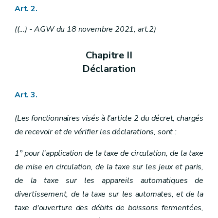
Art.
2
.
((...) - AGW du 18 novembre 2021, art.2)
Chapitre II
Déclaration
Art. 3.
(Les fonctionnaires visés à l'article 2 du décret, chargés
de recevoir et de vérifier les déclarations, sont :
1° pour l'application de la taxe de circulation, de la taxe
de mise en circulation, de la taxe sur les jeux et paris,
de la taxe sur les appareils automatiques de
divertissement, de la taxe sur les automates, et de la
taxe d'ouverture des débits de boissons fermentées,