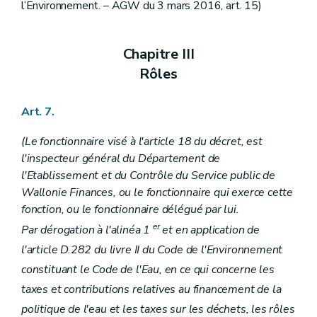
l’Environnement. – AGW du 3 mars 2016, art. 15)
Chapitre III
Rôles
Art. 7.
(Le fonctionnaire visé à l'article 18 du décret, est
l'inspecteur général du Département de
l'Etablissement et du Contrôle du Service public de
Wallonie Finances, ou le fonctionnaire qui exerce cette
fonction, ou le fonctionnaire délégué par lui.
er
Par dérogation à l'alinéa 1
et en application de
l'article D.282 du livre II du Code de l'Environnement
constituant le Code de l'Eau, en ce qui concerne les
taxes et contributions relatives au financement de la
politique de l'eau et les taxes sur les déchets, les rôles