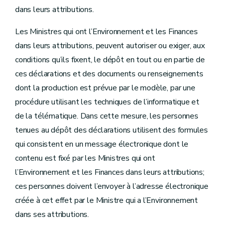
dans leurs attributions.
Les Ministres qui ont l’Environnement et les Finances
dans leurs attributions, peuvent autoriser ou exiger, aux
conditions qu’ils fixent, le dépôt en tout ou en partie de
ces déclarations et des documents ou renseignements
dont la production est prévue par le modèle, par une
procédure utilisant les techniques de l’informatique et
de la télématique. Dans cette mesure, les personnes
tenues au dépôt des déclarations utilisent des formules
qui consistent en un message électronique dont le
contenu est fixé par les Ministres qui ont
l’Environnement et les Finances dans leurs attributions;
ces personnes doivent l’envoyer à l’adresse électronique
créée à cet effet par le Ministre qui a l’Environnement
dans ses attributions.