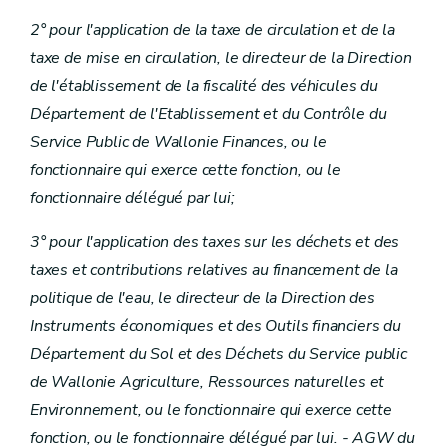
2° pour l'application de la taxe de circulation et de la
taxe de mise en circulation, le directeur de la Direction
de l'établissement de la fiscalité des véhicules du
Département de l'Etablissement et du Contrôle du
Service Public de Wallonie Finances, ou le
fonctionnaire qui exerce cette fonction, ou le
fonctionnaire délégué par lui;
3° pour l'application des taxes sur les déchets et des
taxes et contributions relatives au financement de la
politique de l'eau, le directeur de la Direction des
Instruments économiques et des Outils financiers du
Département du Sol et des Déchets du Service public
de Wallonie Agriculture, Ressources naturelles et
Environnement, ou le fonctionnaire qui exerce cette
fonction, ou le fonctionnaire délégué par lui. - AGW du