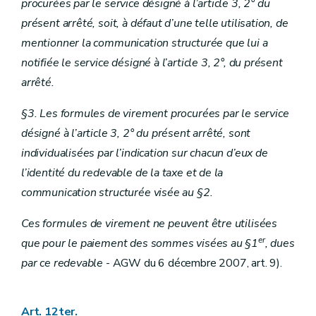
procurées par le service désigné à l’article 3, 2° du
présent arrêté, soit, à défaut d’une telle utilisation, de
mentionner la communication structurée que lui a
notifiée le service désigné à l’article 3, 2°, du présent
arrêté.
§3. Les formules de virement procurées par le service
désigné à l’article 3, 2° du présent arrêté, sont
individualisées par l’indication sur chacun d’eux de
l’identité du redevable de la taxe et de la
communication structurée visée au §2.
Ces formules de virement ne peuvent être utilisées
er
que pour le paiement des sommes visées au §1
, dues
par ce redevable
- AGW du 6 décembre 2007, art. 9).
Art. 12ter.