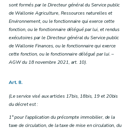
sont formés par le Directeur général du Service public
de Wallonie Agriculture, Ressources naturelles et
Environnement, ou le fonctionnaire qui exerce cette
fonction, ou le fonctionnaire délégué par lui, et rendus
exécutoires par le Directeur général du Service public
de Wallonie Finances, ou le fonctionnaire qui exerce
cette fonction, ou le fonctionnaire délégué par lui. –
AGW du 18 novembre 2021, art. 10).
Art. 8.
(Le service visé aux articles 17bis, 18bis, 19 et 20bis
du décret est :
1° pour l'application du précompte immobilier, de la
taxe de circulation, de la taxe de mise en circulation, du