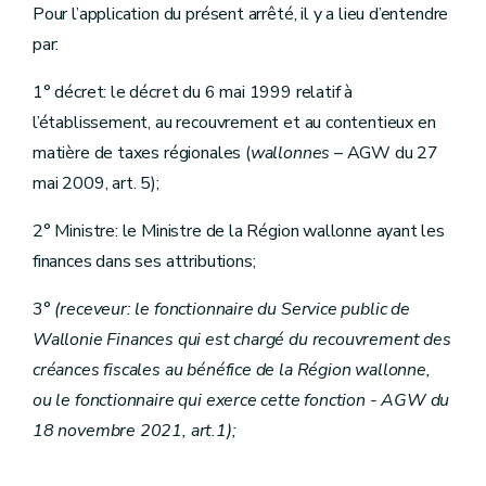
Pour l’application du présent arrêté, il y a lieu d’entendre
par:
1° décret: le décret du 6 mai 1999 relatif à
l’établissement, au recouvrement et au contentieux en
matière de taxes régionales (
wallonnes
– AGW du 27
mai 2009, art. 5);
2° Ministre: le Ministre de la Région wallonne ayant les
finances dans ses attributions;
3°
(receveur: le fonctionnaire du Service public de
Wallonie Finances qui est chargé du recouvrement des
créances fiscales au bénéfice de la Région wallonne,
ou le fonctionnaire qui exerce cette fonction - AGW du
18 novembre 2021, art.1);