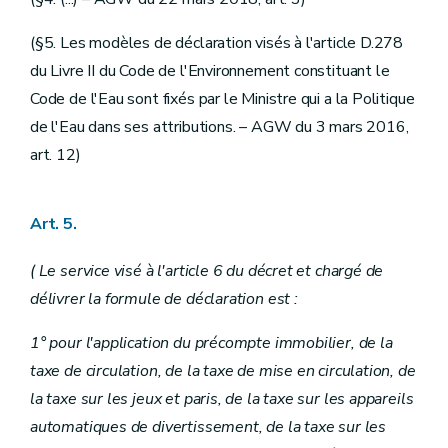
(§5. Les modèles de déclaration visés à l'article D.278
du Livre II du Code de l'Environnement constituant le
Code de l'Eau sont fixés par le Ministre qui a la Politique
de l'Eau dans ses attributions. – AGW du 3 mars 2016,
art. 12)
Art. 5.
( Le service visé à l'article 6 du décret et chargé de
délivrer la formule de déclaration est :
1° pour l'application du précompte immobilier, de la
taxe de circulation, de la taxe de mise en circulation, de
la taxe sur les jeux et paris, de la taxe sur les appareils
automatiques de divertissement, de la taxe sur les