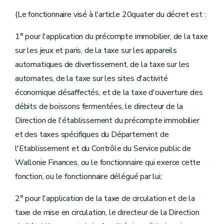
(Le fonctionnaire visé à l'article 20quater du décret est :
1° pour l'application du précompte immobilier, de la taxe
sur les jeux et paris, de la taxe sur les appareils
automatiques de divertissement, de la taxe sur les
automates, de la taxe sur les sites d'activité
économique désaffectés, et de la taxe d'ouverture des
débits de boissons fermentées, le directeur de la
Direction de l'établissement du précompte immobilier
et des taxes spécifiques du Département de
l'Etablissement et du Contrôle du Service public de
Wallonie Finances, ou le fonctionnaire qui exerce cette
fonction, ou le fonctionnaire délégué par lui;
2° pour l'application de la taxe de circulation et de la
taxe de mise en circulation, le directeur de la Direction