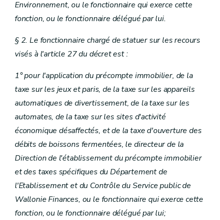
Environnement, ou le fonctionnaire qui exerce cette
fonction, ou le fonctionnaire délégué par lui.
§ 2. Le fonctionnaire chargé de statuer sur les recours
visés à l'article 27 du décret est :
1° pour l'application du précompte immobilier, de la
taxe sur les jeux et paris, de la taxe sur les appareils
automatiques de divertissement, de la taxe sur les
automates, de la taxe sur les sites d'activité
économique désaffectés, et de la taxe d'ouverture des
débits de boissons fermentées, le directeur de la
Direction de l'établissement du précompte immobilier
et des taxes spécifiques du Département de
l'Etablissement et du Contrôle du Service public de
Wallonie Finances, ou le fonctionnaire qui exerce cette
fonction, ou le fonctionnaire délégué par lui;