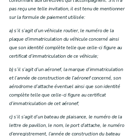
conformant aux directives qui l’accompagnent. S’il n’a
pas reçu une telle invitation, il est tenu de mentionner
sur la formule de paiement utilisée:
a)
s’il s’agit d’un véhicule routier, le numéro de la
plaque d’immatriculation du véhicule concerné ainsi
que son identité complète telle que celle-ci figure au
certificat d’immatriculation de ce véhicule;
b)
s’il s’agit d’un aéronef, la marque d’immatriculation
et l’année de construction de l’aéronef concerné, son
aérodrome d’attache éventuel ainsi que son identité
complète telle que celle-ci figure au certificat
d’immatriculation de cet aéronef;
c)
s’il s’agit d’un bateau de plaisance, le numéro de la
lettre de pavillon, le nom, le port d’attache, le numéro
d’enregistrement, l’année de construction du bateau