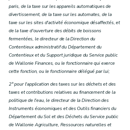
paris, de la taxe sur les appareils automatiques de
divertissement, de la taxe sur les automates, de la
taxe sur les sites d'activité économique désaffectés, et
de la taxe d'ouverture des débits de boissons
fermentées, le directeur de la Direction du
Contentieux administratif du Département du
Contentieux et du Support juridique du Service public
de Wallonie Finances, ou le fonctionnaire qui exerce
cette fonction, ou le fonctionnaire délégué par lui;
2° pour l'application des taxes sur les déchets et des
taxes et contributions relatives au financement de la
politique de l'eau, le directeur de la Direction des
Instruments économiques et des Outils financiers du
Département du Sol et des Déchets du Service public
de Wallonie Agriculture, Ressources naturelles et