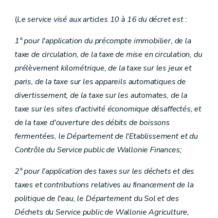
(
Le service visé aux articles 10 à 16 du décret est :
1° pour l'application du précompte immobilier, de la
taxe de circulation, de la taxe de mise en circulation, du
prélèvement kilométrique, de la taxe sur les jeux et
paris, de la taxe sur les appareils automatiques de
divertissement, de la taxe sur les automates, de la
taxe sur les sites d'activité économique désaffectés, et
de la taxe d'ouverture des débits de boissons
fermentées, le Département de l'Etablissement et du
Contrôle du Service public de Wallonie Finances;
2° pour l'application des taxes sur les déchets et des
taxes et contributions relatives au financement de la
politique de l'eau, le Département du Sol et des
Déchets du Service public de Wallonie Agriculture,