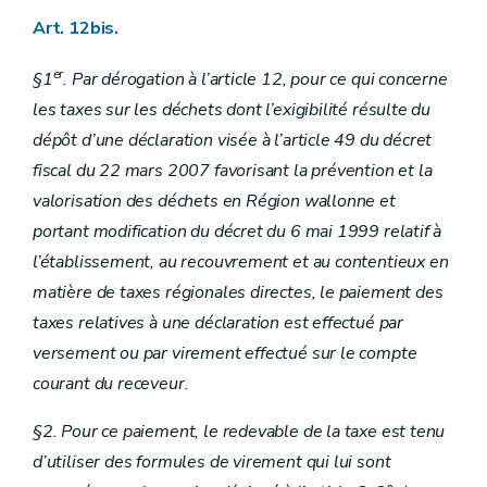
Art. 12bis.
er
§1
. Par dérogation à l’article 12, pour ce qui concerne
les taxes sur les déchets dont l’exigibilité résulte du
dépôt d’une déclaration visée à l’article 49 du décret
fiscal du 22 mars 2007 favorisant la prévention et la
valorisation des déchets en Région wallonne et
portant modification du décret du 6 mai 1999 relatif à
l’établissement, au recouvrement et au contentieux en
matière de taxes régionales directes, le paiement des
taxes relatives à une déclaration est effectué par
versement ou par virement effectué sur le compte
courant du receveur.
§2. Pour ce paiement, le redevable de la taxe est tenu
d’utiliser des formules de virement qui lui sont