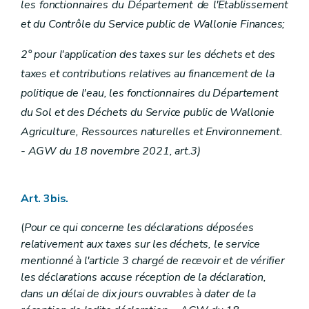
les fonctionnaires du Département de l'Etablissement
et du Contrôle du Service public de Wallonie Finances;
2° pour l'application des taxes sur les déchets et des
taxes et contributions relatives au financement de la
politique de l'eau, les fonctionnaires du Département
du Sol et des Déchets du Service public de Wallonie
Agriculture, Ressources naturelles et Environnement.
- AGW du 18 novembre 2021, art.3)
Art. 3bis.
(
Pour ce qui concerne les déclarations déposées
relativement aux taxes sur les déchets, le service
mentionné à l'article 3 chargé de recevoir et de vérifier
les déclarations accuse réception de la déclaration,
dans un délai de dix jours ouvrables à dater de la