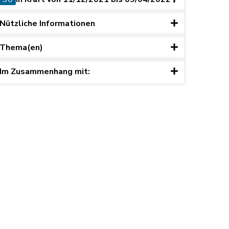
Nützliche Informationen
Thema(en)
Im Zusammenhang mit: