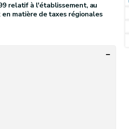
9 relatif à l'établissement, au
 en matière de taxes régionales