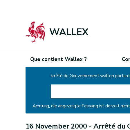
WALLEX
Que contient Wallex ?
Co
Home
Achtung, die angezeigte Fassung ist derzeit nic
16 November 2000 -
Arrêté du