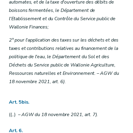
automates, et de la taxe d'ouverture des débits de
boissons fermentées, le Département de
l'Etablissement et du Contrôle du Service public de
Wallonie Finances;
2° pour l'application des taxes sur les déchets et des
taxes et contributions relatives au financement de la
politique de l'eau, le Département du Sol et des
Déchets du Service public de Wallonie Agriculture,
Ressources naturelles et Environnement. – AGW du
18 novembre 2021, art. 6)
.
Art. 5bis.
((...) –
AGW du 18 novembre 2021, art. 7)
.
Art. 6.