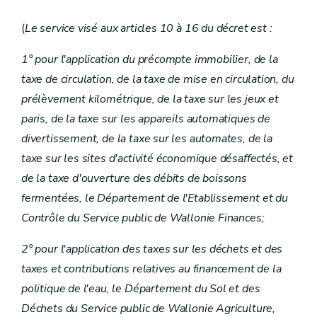
(
Le service visé aux articles 10 à 16 du décret est :
1° pour l'application du précompte immobilier, de la
taxe de circulation, de la taxe de mise en circulation, du
prélèvement kilométrique, de la taxe sur les jeux et
paris, de la taxe sur les appareils automatiques de
divertissement, de la taxe sur les automates, de la
taxe sur les sites d'activité économique désaffectés, et
de la taxe d'ouverture des débits de boissons
fermentées, le Département de l'Etablissement et du
Contrôle du Service public de Wallonie Finances;
2° pour l'application des taxes sur les déchets et des
taxes et contributions relatives au financement de la
politique de l'eau, le Département du Sol et des
Déchets du Service public de Wallonie Agriculture,