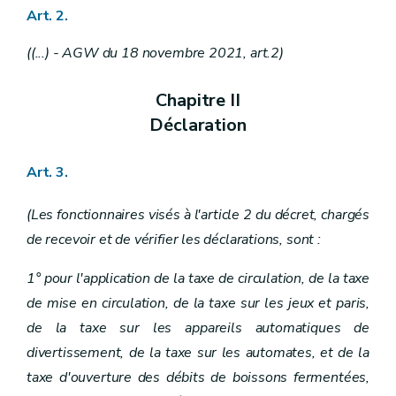
Art.
2
.
((...) - AGW du 18 novembre 2021, art.2)
Chapitre II
Déclaration
Art. 3.
(Les fonctionnaires visés à l'article 2 du décret, chargés
de recevoir et de vérifier les déclarations, sont :
1° pour l'application de la taxe de circulation, de la taxe
de mise en circulation, de la taxe sur les jeux et paris,
de la taxe sur les appareils automatiques de
divertissement, de la taxe sur les automates, et de la
taxe d'ouverture des débits de boissons fermentées,