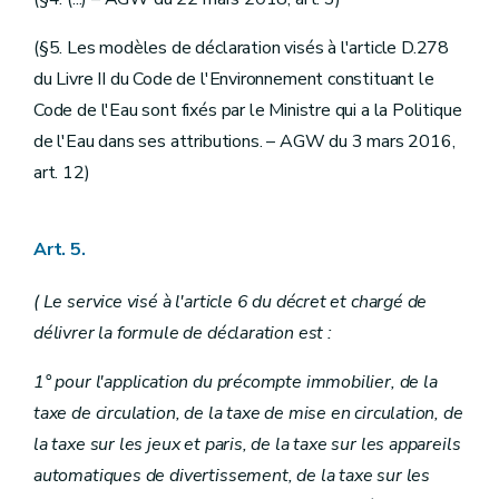
(§5. Les modèles de déclaration visés à l'article D.278
du Livre II du Code de l'Environnement constituant le
Code de l'Eau sont fixés par le Ministre qui a la Politique
de l'Eau dans ses attributions. – AGW du 3 mars 2016,
art. 12)
Art. 5.
( Le service visé à l'article 6 du décret et chargé de
délivrer la formule de déclaration est :
1° pour l'application du précompte immobilier, de la
taxe de circulation, de la taxe de mise en circulation, de
la taxe sur les jeux et paris, de la taxe sur les appareils
automatiques de divertissement, de la taxe sur les