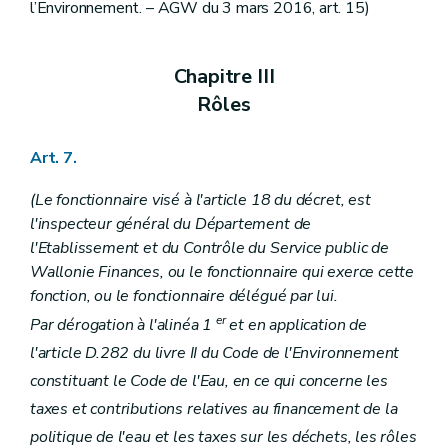
l’Environnement. – AGW du 3 mars 2016, art. 15)
Chapitre III
Rôles
Art. 7.
(Le fonctionnaire visé à l'article 18 du décret, est
l'inspecteur général du Département de
l'Etablissement et du Contrôle du Service public de
Wallonie Finances, ou le fonctionnaire qui exerce cette
fonction, ou le fonctionnaire délégué par lui.
er
Par dérogation à l'alinéa 1
et en application de
l'article D.282 du livre II du Code de l'Environnement
constituant le Code de l'Eau, en ce qui concerne les
taxes et contributions relatives au financement de la
politique de l'eau et les taxes sur les déchets, les rôles