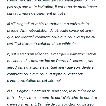
conformant aux directives qui l’accompagnent. S’il n’a
pas reçu une telle invitation, il est tenu de mentionner
sur la formule de paiement utilisée:
a)
s’il s’agit d’un véhicule routier, le numéro de la
plaque d’immatriculation du véhicule concerné ainsi
que son identité complète telle que celle-ci figure au
certificat d’immatriculation de ce véhicule;
b)
s’il s’agit d’un aéronef, la marque d’immatriculation
et l’année de construction de l’aéronef concerné, son
aérodrome d’attache éventuel ainsi que son identité
complète telle que celle-ci figure au certificat
d’immatriculation de cet aéronef;
c)
s’il s’agit d’un bateau de plaisance, le numéro de la
lettre de pavillon, le nom, le port d’attache, le numéro
d’enregistrement, l’année de construction du bateau