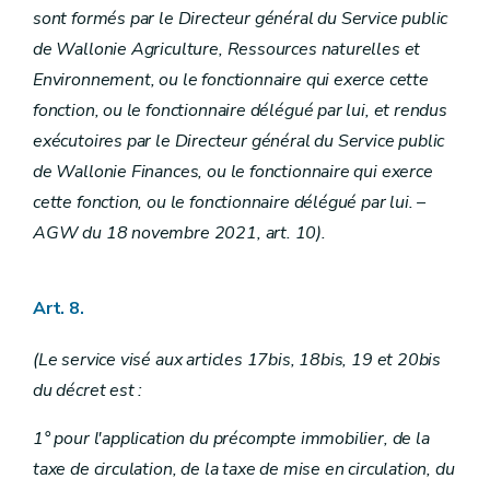
sont formés par le Directeur général du Service public
de Wallonie Agriculture, Ressources naturelles et
Environnement, ou le fonctionnaire qui exerce cette
fonction, ou le fonctionnaire délégué par lui, et rendus
exécutoires par le Directeur général du Service public
de Wallonie Finances, ou le fonctionnaire qui exerce
cette fonction, ou le fonctionnaire délégué par lui. –
AGW du 18 novembre 2021, art. 10).
Art. 8.
(Le service visé aux articles 17bis, 18bis, 19 et 20bis
du décret est :
1° pour l'application du précompte immobilier, de la
taxe de circulation, de la taxe de mise en circulation, du