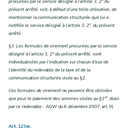
procurées par le service désigné à l’article 3, 2° du
présent arrêté, soit, à défaut d’une telle utilisation, de
mentionner la communication structurée que lui a
notifiée le service désigné à l’article 3, 2°, du présent
arrêté.
§3. Les formules de virement procurées par le service
désigné à l’article 3, 2° du présent arrêté, sont
individualisées par l’indication sur chacun d’eux de
l’identité du redevable de la taxe et de la
communication structurée visée au §2.
Ces formules de virement ne peuvent être utilisées
er
que pour le paiement des sommes visées au §1
, dues
par ce redevable
- AGW du 6 décembre 2007, art. 9).
Art. 12ter.