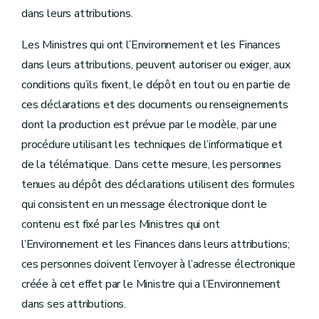
dans leurs attributions.
Les Ministres qui ont l’Environnement et les Finances
dans leurs attributions, peuvent autoriser ou exiger, aux
conditions qu’ils fixent, le dépôt en tout ou en partie de
ces déclarations et des documents ou renseignements
dont la production est prévue par le modèle, par une
procédure utilisant les techniques de l’informatique et
de la télématique. Dans cette mesure, les personnes
tenues au dépôt des déclarations utilisent des formules
qui consistent en un message électronique dont le
contenu est fixé par les Ministres qui ont
l’Environnement et les Finances dans leurs attributions;
ces personnes doivent l’envoyer à l’adresse électronique
créée à cet effet par le Ministre qui a l’Environnement
dans ses attributions.