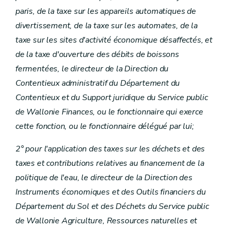
paris, de la taxe sur les appareils automatiques de
divertissement, de la taxe sur les automates, de la
taxe sur les sites d'activité économique désaffectés, et
de la taxe d'ouverture des débits de boissons
fermentées, le directeur de la Direction du
Contentieux administratif du Département du
Contentieux et du Support juridique du Service public
de Wallonie Finances, ou le fonctionnaire qui exerce
cette fonction, ou le fonctionnaire délégué par lui;
2° pour l'application des taxes sur les déchets et des
taxes et contributions relatives au financement de la
politique de l'eau, le directeur de la Direction des
Instruments économiques et des Outils financiers du
Département du Sol et des Déchets du Service public
de Wallonie Agriculture, Ressources naturelles et