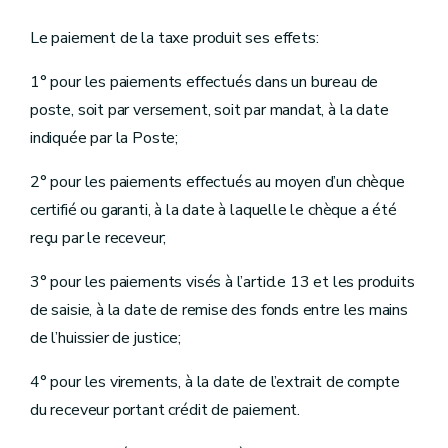
Le paiement de la taxe produit ses effets:
1° pour les paiements effectués dans un bureau de
poste, soit par versement, soit par mandat, à la date
indiquée par la Poste;
2° pour les paiements effectués au moyen d’un chèque
certifié ou garanti, à la date à laquelle le chèque a été
reçu par le receveur;
3° pour les paiements visés à l’article 13 et les produits
de saisie, à la date de remise des fonds entre les mains
de l’huissier de justice;
4° pour les virements, à la date de l’extrait de compte
du receveur portant crédit de paiement.