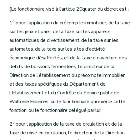
(Le fonctionnaire visé à l'article 20quater du décret est :
1° pour l'application du précompte immobilier, de la taxe
sur les jeux et paris, de la taxe sur les appareils
automatiques de divertissement, de la taxe sur les
automates, de la taxe sur les sites d'activité
économique désaffectés, et de la taxe d'ouverture des
débits de boissons fermentées, le directeur de la
Direction de l'établissement du précompte immobilier
et des taxes spécifiques du Département de
l'Etablissement et du Contrôle du Service public de
Wallonie Finances, ou le fonctionnaire qui exerce cette
fonction, ou le fonctionnaire délégué par lui;
2° pour l'application de la taxe de circulation et de la
taxe de mise en circulation, le directeur de la Direction