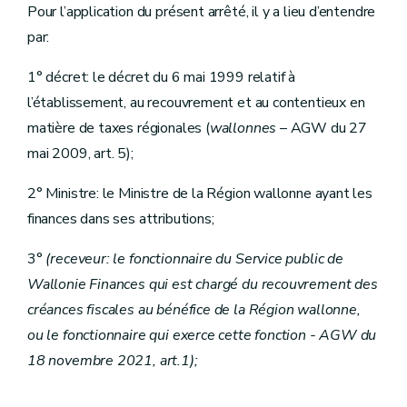
Pour l’application du présent arrêté, il y a lieu d’entendre
par:
1° décret: le décret du 6 mai 1999 relatif à
l’établissement, au recouvrement et au contentieux en
matière de taxes régionales (
wallonnes
– AGW du 27
mai 2009, art. 5);
2° Ministre: le Ministre de la Région wallonne ayant les
finances dans ses attributions;
3°
(receveur: le fonctionnaire du Service public de
Wallonie Finances qui est chargé du recouvrement des
créances fiscales au bénéfice de la Région wallonne,
ou le fonctionnaire qui exerce cette fonction - AGW du
18 novembre 2021, art.1);