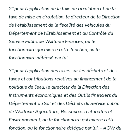
2° pour l'application de la taxe de circulation et de la
taxe de mise en circulation, le directeur de la Direction
de l'établissement de la fiscalité des véhicules du
Département de l'Etablissement et du Contrôle du
Service Public de Wallonie Finances, ou le
fonctionnaire qui exerce cette fonction, ou le
fonctionnaire délégué par lui;
3° pour l'application des taxes sur les déchets et des
taxes et contributions relatives au financement de la
politique de l'eau, le directeur de la Direction des
Instruments économiques et des Outils financiers du
Département du Sol et des Déchets du Service public
de Wallonie Agriculture, Ressources naturelles et
Environnement, ou le fonctionnaire qui exerce cette
fonction, ou le fonctionnaire délégué par lui. - AGW du