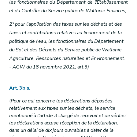
les fonctionnaires du Département de l'Etablissement
et du Contrôle du Service public de Wallonie Finances;
2° pour l'application des taxes sur les déchets et des
taxes et contributions relatives au financement de la
politique de l'eau, les fonctionnaires du Département
du Sol et des Déchets du Service public de Wallonie
Agriculture, Ressources naturelles et Environnement.
- AGW du 18 novembre 2021, art.3)
Art. 3bis.
(
Pour ce qui concerne les déclarations déposées
relativement aux taxes sur les déchets, le service
mentionné à l'article 3 chargé de recevoir et de vérifier
les déclarations accuse réception de la déclaration,
dans un délai de dix jours ouvrables à dater de la