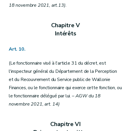
18 novembre 2021, art.13).
Chapitre V
Intérêts
Art. 10.
(Le fonctionnaire visé à l'article 31 du décret, est
l'inspecteur général du Département de la Perception
et du Recouvrement du Service public de Wallonie
Finances, ou le fonctionnaire qui exerce cette fonction, ou
le fonctionnaire délégué par lui.
– AGW du 18
novembre 2021, art. 14)
Chapitre VI