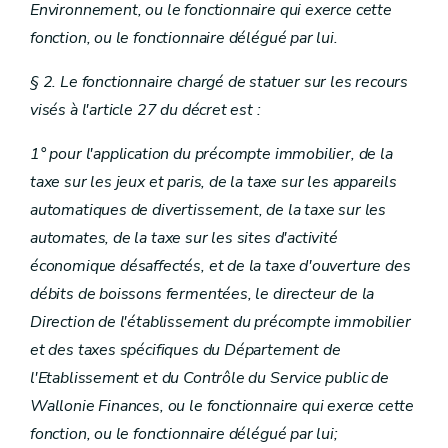
Environnement, ou le fonctionnaire qui exerce cette
fonction, ou le fonctionnaire délégué par lui.
§ 2. Le fonctionnaire chargé de statuer sur les recours
visés à l'article 27 du décret est :
1° pour l'application du précompte immobilier, de la
taxe sur les jeux et paris, de la taxe sur les appareils
automatiques de divertissement, de la taxe sur les
automates, de la taxe sur les sites d'activité
économique désaffectés, et de la taxe d'ouverture des
débits de boissons fermentées, le directeur de la
Direction de l'établissement du précompte immobilier
et des taxes spécifiques du Département de
l'Etablissement et du Contrôle du Service public de
Wallonie Finances, ou le fonctionnaire qui exerce cette
fonction, ou le fonctionnaire délégué par lui;