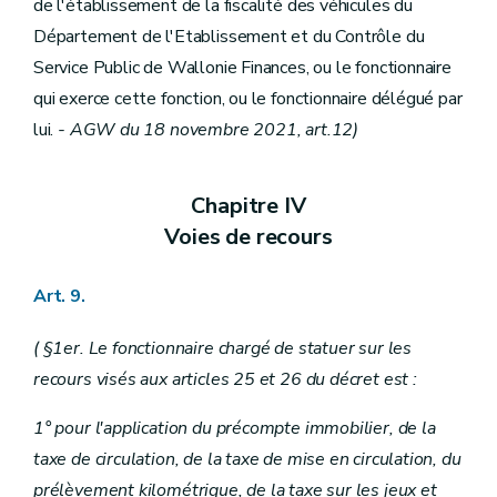
de l'établissement de la fiscalité des véhicules du
Département de l'Etablissement et du Contrôle du
Service Public de Wallonie Finances, ou le fonctionnaire
qui exerce cette fonction, ou le fonctionnaire délégué par
lui.
- AGW du 18 novembre 2021, art.12)
Chapitre IV
Voies de recours
Art. 9.
( §1er. Le fonctionnaire chargé de statuer sur les
recours visés aux articles 25 et 26 du décret est :
1° pour l'application du précompte immobilier, de la
taxe de circulation, de la taxe de mise en circulation, du
prélèvement kilométrique, de la taxe sur les jeux et