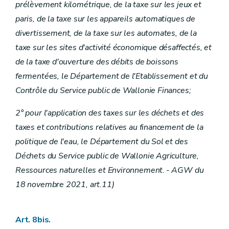
prélèvement kilométrique, de la taxe sur les jeux et
paris, de la taxe sur les appareils automatiques de
divertissement, de la taxe sur les automates, de la
taxe sur les sites d'activité économique désaffectés, et
de la taxe d'ouverture des débits de boissons
fermentées, le Département de l'Etablissement et du
Contrôle du Service public de Wallonie Finances;
2° pour l'application des taxes sur les déchets et des
taxes et contributions relatives au financement de la
politique de l'eau, le Département du Sol et des
Déchets du Service public de Wallonie Agriculture,
Ressources naturelles et Environnement
.
- AGW du
18 novembre 2021, art.11)
Art. 8bis.