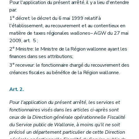
Pour l'application du présent arrêté, il y a lieu d'entendre
par:
1° décret: le décret du 6 mai 1999 relatif à
l'établissement, au recouvrement et au contentieux en
matière de taxes régionales
wallones
– AGW du 27 mai
2009, art. 5 ;
2° Ministre: le Ministre de la Région wallonne ayant les
finances dans ses attributions;
3° receveur: le fonctionnaire chargé du recouvrement des
créances fiscales au bénéfice de la Région wallonne.
Art. 2.
Pour l'application du présent arrêté, les services et
fonctionnaires visés dans les articles ci-après sont
ceux de la Direction générale opérationnelle Fiscalité
du Service public de Wallonie, à moins qu'il ne soit
précisé un département particulier de cette Direction