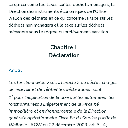
ce qui concerne les taxes sur les déchets ménagers, la
Direction des instruments économiques de l'Office
wallon des déchets en ce qui concerne la taxe sur les
déchets non ménagers et la taxe sur les déchets
ménagers sous le régime du prélèvement-sanction.
Chapitre II
Déclaration
Art. 3.
Les fonctionnaires visés à l'article 2 du décret, chargés
de recevoir et de vérifier les déclarations, sont:
1° pour l'application de la taxe sur les automates, les
fonctionnaires
du Département de la Fiscalité
immobilière et environnementale de la Direction
générale opérationnelle Fiscalité du Service public de
Wallonie
– AGW du 22 décembre 2009, art. 3,
A
;