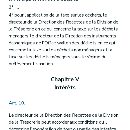
3°
...
4° pour l'application de la taxe sur les déchets, le
directeur de la Direction des Recettes de la Division de
la Trésorerie en ce qui concerne la taxe sur les déchets
ménagers, le directeur de la Direction des instruments
économiques de l'Office wallon des déchets en ce qui
concerne la taxe sur les déchets non ménagers et la
taxe sur les déchets ménagers sous le régime du
prélèvement-sanction.
Chapitre V
Intérêts
Art. 10.
Le directeur de la Direction des Recettes de la Division
de la Trésorerie peut accorder aux conditions qu'il
détermine l'exonération de tout ou partie des intérêts