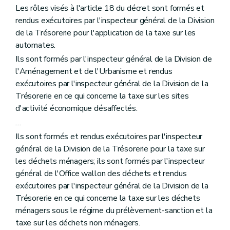
Les rôles visés à l'article 18 du décret sont formés et
rendus exécutoires par l'inspecteur général de la Division
de la Trésorerie pour l'application de la taxe sur les
automates.
Ils sont formés par l'inspecteur général de la Division de
l'Aménagement et de l'Urbanisme et rendus
exécutoires par l'inspecteur général de la Division de la
Trésorerie en ce qui concerne la taxe sur les sites
d'activité économique désaffectés.
...
Ils sont formés et rendus exécutoires par l'inspecteur
général de la Division de la Trésorerie pour la taxe sur
les déchets ménagers; ils sont formés par l'inspecteur
général de l'Office wallon des déchets et rendus
exécutoires par l'inspecteur général de la Division de la
Trésorerie en ce qui concerne la taxe sur les déchets
ménagers sous le régime du prélèvement-sanction et la
taxe sur les déchets non ménagers.