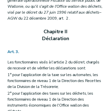
générale opérationnelle Fiscalité du Service public de
Wallonie, ou qu'il s'agit de l'Office wallon des déchets,
visé par le décret du 27 juin 1996 relatif aux déchets
–
AGW du 22 décembre 2009, art. 2 .
Chapitre II
Déclaration
Art. 3.
Les fonctionnaires visés à l'article 2 du décret, chargés
de recevoir et de vérifier les déclarations sont:
1° pour l'application de la taxe sur les automates, les
fonctionnaires de niveau 1 de la Direction des Recettes
de la Division de la Trésorerie;
2° pour l'application des taxes sur les déchets, les
fonctionnaires de niveau 1 de la Direction des
instruments économiques de l'Office wallon des