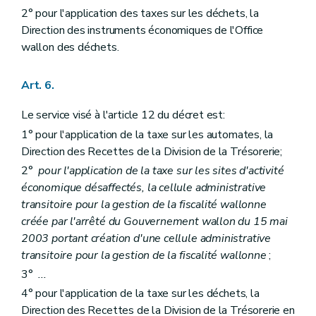
2° pour l'application des taxes sur les déchets, la
Direction des instruments économiques de l'Office
wallon des déchets.
Art. 6.
Le service visé à l'article 12 du décret est:
1° pour l'application de la taxe sur les automates, la
Direction des Recettes de la Division de la Trésorerie;
2°
pour l'application de la taxe sur les sites d'activité
économique désaffectés, la cellule administrative
transitoire pour la gestion de la fiscalité wallonne
créée par l'arrêté du Gouvernement wallon du 15 mai
2003 portant création d'une cellule administrative
transitoire pour la gestion de la fiscalité wallonne
;
3°
...
4° pour l'application de la taxe sur les déchets, la
Direction des Recettes de la Division de la Trésorerie en