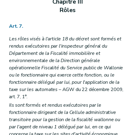
Chapitre III
Rôles
Art. 7.
Les rôles visés à l'article 18 du décret sont formés et
rendus exécutoires par l'inspecteur général du
Département de la Fiscalité immobilière et
environnementale de la Direction générale
opérationnelle Fiscalité du Service public de Wallonie
ou le fonctionnaire qui exerce cette fonction, ou le
fonctionnaire délégué par lui, pour l'application de la
taxe sur les automates
– AGW du 22 décembre 2009,
art. 7, 1°.
Ils sont formés et rendus exécutoires par le
fonctionnaire dirigeant de la Cellule administrative
transitoire pour la gestion de la fiscalité wallonne ou
par l'agent de niveau 1 délégué par lui, en ce qui
concerne la taxe sur les sites d'activité économique