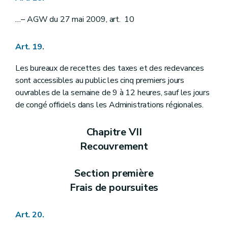
...
– AGW du 27 mai 2009, art. 10
Art. 19.
Les bureaux de recettes des taxes et des redevances
sont accessibles au public les cinq premiers jours
ouvrables de la semaine de 9 à 12 heures, sauf les jours
de congé officiels dans les Administrations régionales.
Chapitre VII
Recouvrement
Section première
Frais de poursuites
Art. 20.