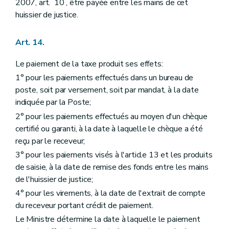
2007, art. 10 , être payée entre les mains de cet
huissier de justice.
Art. 14.
Le paiement de la taxe produit ses effets:
1° pour les paiements effectués dans un bureau de
poste, soit par versement, soit par mandat, à la date
indiquée par la Poste;
2° pour les paiements effectués au moyen d'un chèque
certifié ou garanti, à la date à laquelle le chèque a été
reçu par le receveur;
3° pour les paiements visés à l'article 13 et les produits
de saisie, à la date de remise des fonds entre les mains
de l'huissier de justice;
4° pour les virements, à la date de l'extrait de compte
du receveur portant crédit de paiement.
Le Ministre détermine la date à laquelle le paiement