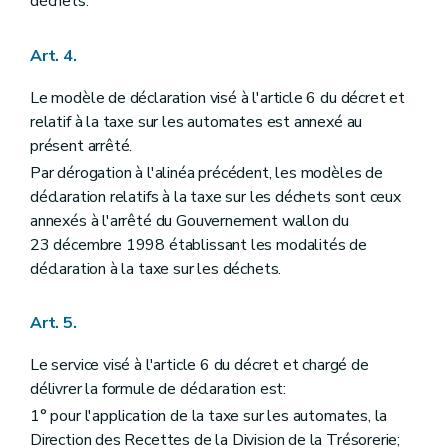
déchets.
Art. 4.
Le modèle de déclaration visé à l'article 6 du décret et
relatif à la taxe sur les automates est annexé au
présent arrêté.
Par dérogation à l'alinéa précédent, les modèles de
déclaration relatifs à la taxe sur les déchets sont ceux
annexés à l'arrêté du Gouvernement wallon du
23 décembre 1998 établissant les modalités de
déclaration à la taxe sur les déchets.
Art. 5.
Le service visé à l'article 6 du décret et chargé de
délivrer la formule de déclaration est:
1° pour l'application de la taxe sur les automates, la
Direction des Recettes de la Division de la Trésorerie;