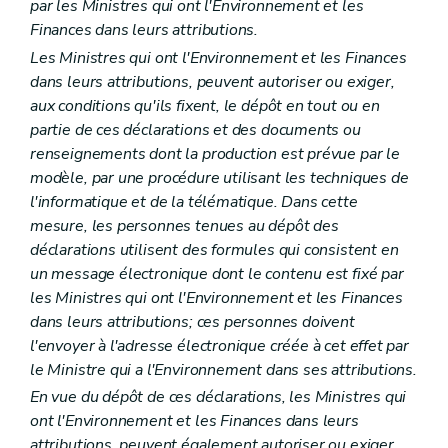
par les Ministres qui ont l'Environnement et les
Finances dans leurs attributions.
Les Ministres qui ont l'Environnement et les Finances
dans leurs attributions, peuvent autoriser ou exiger,
aux conditions qu'ils fixent, le dépôt en tout ou en
partie de ces déclarations et des documents ou
renseignements dont la production est prévue par le
modèle, par une procédure utilisant les techniques de
l'informatique et de la télématique. Dans cette
mesure, les personnes tenues au dépôt des
déclarations utilisent des formules qui consistent en
un message électronique dont le contenu est fixé par
les Ministres qui ont l'Environnement et les Finances
dans leurs attributions; ces personnes doivent
l'envoyer à l'adresse électronique créée à cet effet par
le Ministre qui a l'Environnement dans ses attributions.
En vue du dépôt de ces déclarations, les Ministres qui
ont l'Environnement et les Finances dans leurs
attributions, peuvent également autoriser ou exiger,