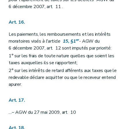
6 décembre 2007, art. 11 .
Art. 16.
Les paiements, les remboursements et les intérêts
er
moratoires visés
à l'article
15, §1
- AGW du
6 décembre 2007, art. 12 sont imputés par priorité:
1° sur les frais de toute nature quelles que soient les
taxes auxquelles ils se rapportent;
2° sur les intérêts de retard afférents aux taxes que le
redevable déclare acquitter ou que le receveur entend
apurer.
Art. 17.
...
– AGW du 27 mai 2009, art. 10
Art. 18.