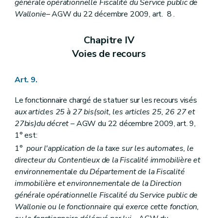
générale opérationnelle Fiscalité du Service public de
Wallonie
– AGW du 22 décembre 2009, art. 8 .
Chapitre IV
Voies de recours
Art. 9.
Le fonctionnaire chargé de statuer sur les recours visés
aux articles 25 à 27
bis
(soit, les articles 25, 26 27 et
27bis)
du décret
– AGW du 22 décembre 2009, art. 9,
1° est:
1°
pour l'application de la taxe sur les automates, le
directeur du Contentieux de la Fiscalité immobilière et
environnementale du Département de la Fiscalité
immobilière et environnementale de la Direction
générale opérationnelle Fiscalité du Service public de
Wallonie ou le fonctionnaire qui exerce cette fonction,