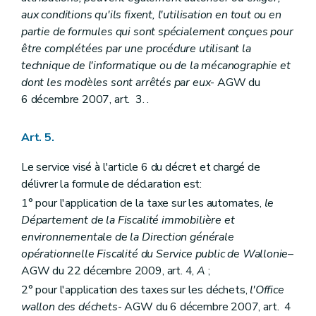
aux conditions qu'ils fixent, l'utilisation en tout ou en
partie de formules qui sont spécialement conçues pour
être complétées par une procédure utilisant la
technique de l'informatique ou de la mécanographie et
dont les modèles sont arrêtés par eux
- AGW du
6 décembre 2007, art. 3. .
Art. 5.
Le service visé à l'article 6 du décret et chargé de
délivrer la formule de déclaration est:
1° pour l'application de la taxe sur les automates,
le
Département de la Fiscalité immobilière et
environnementale de la Direction générale
opérationnelle Fiscalité du Service public de Wallonie
–
AGW du 22 décembre 2009, art. 4,
A
;
2° pour l'application des taxes sur les déchets,
l'Office
wallon des déchets
- AGW du 6 décembre 2007, art. 4