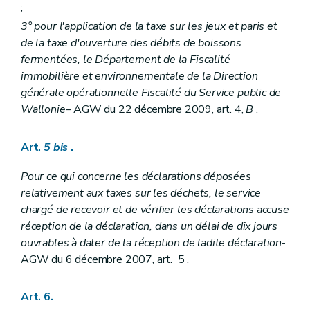
;
3° pour l'application de la taxe sur les jeux et paris et
de la taxe d'ouverture des débits de boissons
fermentées, le Département de la Fiscalité
immobilière et environnementale de la Direction
générale opérationnelle Fiscalité du Service public de
Wallonie
– AGW du 22 décembre 2009, art. 4,
B
.
Art.
5
bis
.
Pour ce qui concerne les déclarations déposées
relativement aux taxes sur les déchets, le service
chargé de recevoir et de vérifier les déclarations accuse
réception de la déclaration, dans un délai de dix jours
ouvrables à dater de la réception de ladite déclaration
-
AGW du 6 décembre 2007, art. 5 .
Art. 6.