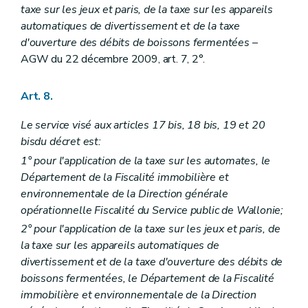
taxe sur les jeux et paris, de la taxe sur les appareils
automatiques de divertissement et de la taxe
d'ouverture des débits de boissons fermentées
–
AGW du 22 décembre 2009, art. 7, 2°.
Art. 8.
Le service visé aux articles 17
bis
, 18
bis
, 19 et 20
bis
du décret est:
1° pour l'application de la taxe sur les automates, le
Département de la Fiscalité immobilière et
environnementale de la Direction générale
opérationnelle Fiscalité du Service public de Wallonie;
2° pour l'application de la taxe sur les jeux et paris, de
la taxe sur les appareils automatiques de
divertissement et de la taxe d'ouverture des débits de
boissons fermentées, le Département de la Fiscalité
immobilière et environnementale de la Direction