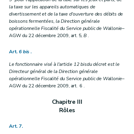
la taxe sur les appareils automatiques de
divertissement et de la taxe d'ouverture des débits de
boissons fermentées, la Direction générale
opérationnelle Fiscalité du Service public de Wallonie
–
AGW du 22 décembre 2009, art. 5,
B
.
Art.
6
bis
.
Le fonctionnaire visé à l'article 12
bis
du décret est le
Directeur général de la Direction générale
opérationnelle Fiscalité du Service public de Wallonie
–
AGW du 22 décembre 2009, art. 6 .
Chapitre III
Rôles
Art. 7.