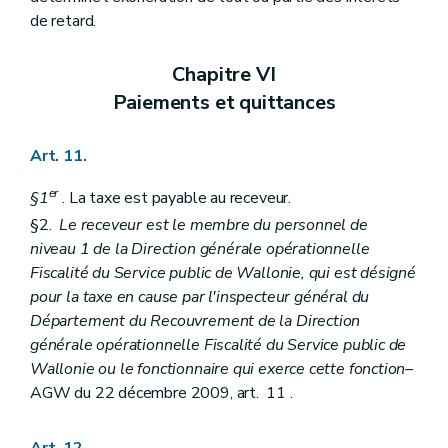
de retard.
Chapitre VI
Paiements et quittances
Art. 11.
er
§1
. La taxe est payable au receveur.
§2.
Le receveur est le membre du personnel de
niveau 1 de la Direction générale opérationnelle
Fiscalité du Service public de Wallonie, qui est désigné
pour la taxe en cause par l'inspecteur général du
Département du Recouvrement de la Direction
générale opérationnelle Fiscalité du Service public de
Wallonie ou le fonctionnaire qui exerce cette fonction
–
AGW du 22 décembre 2009, art. 11 .
Art. 12.