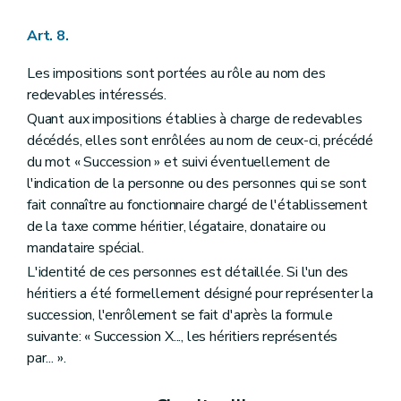
Art. 8.
Les impositions sont portées au rôle au nom des
redevables intéressés.
Quant aux impositions établies à charge de redevables
décédés, elles sont enrôlées au nom de ceux-ci, précédé
du mot « Succession » et suivi éventuellement de
l'indication de la personne ou des personnes qui se sont
fait connaître au fonctionnaire chargé de l'établissement
de la taxe comme héritier, légataire, donataire ou
mandataire spécial.
L'identité de ces personnes est détaillée. Si l'un des
héritiers a été formellement désigné pour représenter la
succession, l'enrôlement se fait d'après la formule
suivante: « Succession X..., les héritiers représentés
par... ».