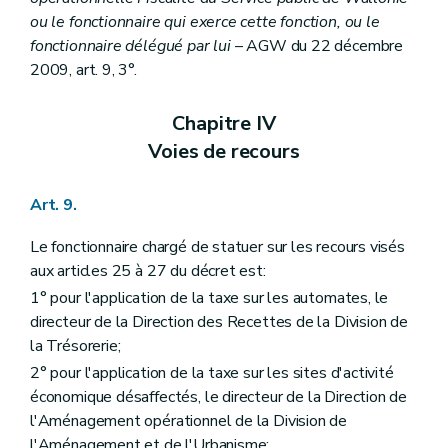
ou le fonctionnaire qui exerce cette fonction, ou le
fonctionnaire délégué par lui
– AGW du 22 décembre
2009, art. 9, 3°.
Chapitre IV
Voies de recours
Art. 9.
Le fonctionnaire chargé de statuer sur les recours visés
aux articles 25 à 27 du décret est:
1° pour l'application de la taxe sur les automates, le
directeur de la Direction des Recettes de la Division de
la Trésorerie;
2° pour l'application de la taxe sur les sites d'activité
économique désaffectés, le directeur de la Direction de
l'Aménagement opérationnel de la Division de
l'Aménagement et de l'Urbanisme;