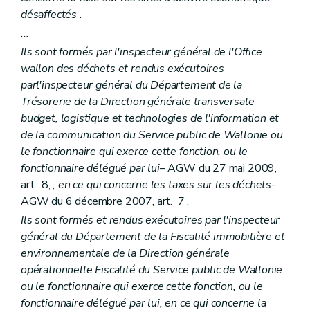
désaffectés
.
...
Ils sont formés par l'inspecteur général de l'Office
wallon des déchets et rendus exécutoires
par
l'inspecteur général du Département de la
Trésorerie de la Direction générale transversale
budget, logistique et technologies de l'information et
de la communication du Service public de Wallonie ou
le fonctionnaire qui exerce cette fonction, ou le
fonctionnaire délégué par lui
– AGW du 27 mai 2009,
art. 8,
, en ce qui concerne les taxes sur les déchets
-
AGW du 6 décembre 2007, art. 7 .
Ils sont formés et rendus exécutoires par l'inspecteur
général du Département de la Fiscalité immobilière et
environnementale de la Direction générale
opérationnelle Fiscalité du Service public de Wallonie
ou le fonctionnaire qui exerce cette fonction, ou le
fonctionnaire délégué par lui, en ce qui concerne la