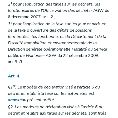
2° pour l'application des taxes sur les déchets, les
fonctionnaires de l'Office wallon des déchets
- AGW du
6 décembre 2007, art. 2 ;
3° pour l'application de la taxe sur les jeux et paris et
de la taxe d'ouverture des débits de boissons
fermentées, les fonctionnaires du Département de la
Fiscalité immobilière et environnementale de la
Direction générale opérationnelle Fiscalité du Service
public de Wallonie
– AGW du 22 décembre 2009,
art. 3,
B
.
Art. 4.
er
§1
. Le modèle de déclaration visé à l'article 6 du
décret et relatif à la taxe sur les automates est
annexé
au présent arrêté.
§2. Les modèles de déclaration visés à l'article 6 du
décret et relatifs aux taxes sur les déchets, sont fixés