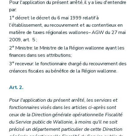
Pour l'application du présent arrêté, il y a lieu d'entendre
par:
1° décret: le décret du 6 mai 1999 relatif à
l'établissement, au recouvrement et au contentieux en
matière de taxes régionales
wallones
– AGW du 27 mai
2009, art. 5 ;
2° Ministre: le Ministre de la Région wallonne ayant les
finances dans ses attributions;
3° receveur: le fonctionnaire chargé du recouvrement des
créances fiscales au bénéfice de la Région wallonne.
Art. 2.
Pour l'application du présent arrêté, les services et
fonctionnaires visés dans les articles ci-après sont
ceux de la Direction générale opérationnelle Fiscalité
du Service public de Wallonie, à moins qu'il ne soit
précisé un département particulier de cette Direction