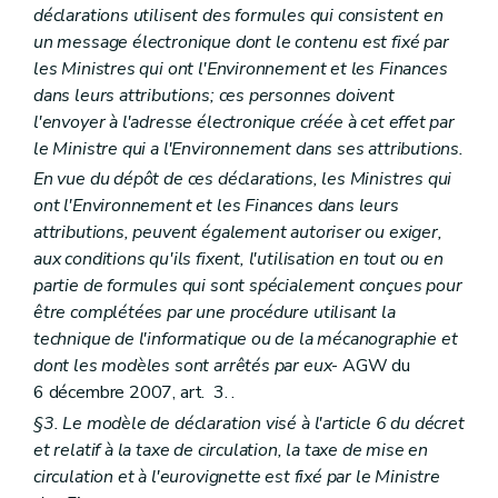
déclarations utilisent des formules qui consistent en
un message électronique dont le contenu est fixé par
les Ministres qui ont l'Environnement et les Finances
dans leurs attributions; ces personnes doivent
l'envoyer à l'adresse électronique créée à cet effet par
le Ministre qui a l'Environnement dans ses attributions.
En vue du dépôt de ces déclarations, les Ministres qui
ont l'Environnement et les Finances dans leurs
attributions, peuvent également autoriser ou exiger,
aux conditions qu'ils fixent, l'utilisation en tout ou en
partie de formules qui sont spécialement conçues pour
être complétées par une procédure utilisant la
technique de l'informatique ou de la mécanographie et
dont les modèles sont arrêtés par eux
- AGW du
6 décembre 2007, art. 3. .
§3. Le modèle de déclaration visé à l'article 6 du décret
et relatif à la taxe de circulation, la taxe de mise en
circulation et à l'eurovignette est fixé par le Ministre