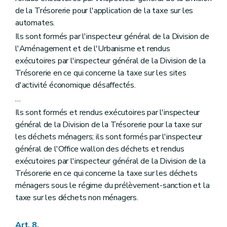
de la Trésorerie pour l'application de la taxe sur les
automates.
Ils sont formés par l'inspecteur général de la Division de
l'Aménagement et de l'Urbanisme et rendus
exécutoires par l'inspecteur général de la Division de la
Trésorerie en ce qui concerne la taxe sur les sites
d'activité économique désaffectés.
...
Ils sont formés et rendus exécutoires par l'inspecteur
général de la Division de la Trésorerie pour la taxe sur
les déchets ménagers; ils sont formés par l'inspecteur
général de l'Office wallon des déchets et rendus
exécutoires par l'inspecteur général de la Division de la
Trésorerie en ce qui concerne la taxe sur les déchets
ménagers sous le régime du prélèvement-sanction et la
taxe sur les déchets non ménagers.
Art. 8.