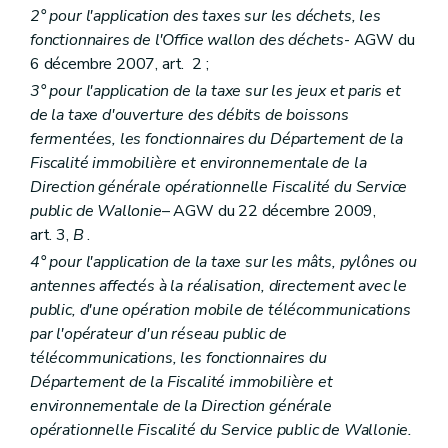
2° pour l'application des taxes sur les déchets, les
fonctionnaires de l'Office wallon des déchets
- AGW du
6 décembre 2007, art. 2 ;
3° pour l'application de la taxe sur les jeux et paris et
de la taxe d'ouverture des débits de boissons
fermentées, les fonctionnaires du Département de la
Fiscalité immobilière et environnementale de la
Direction générale opérationnelle Fiscalité du Service
public de Wallonie
– AGW du 22 décembre 2009,
art. 3,
B
.
4° pour l'application de la taxe sur les mâts, pylônes ou
antennes affectés à la réalisation, directement avec le
public, d'une opération mobile de télécommunications
par l'opérateur d'un réseau public de
télécommunications, les fonctionnaires du
Département de la Fiscalité immobilière et
environnementale de la Direction générale
opérationnelle Fiscalité du Service public de Wallonie.