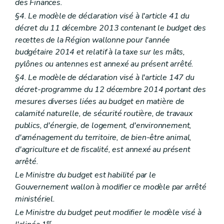
des Finances.
§4. Le modèle de déclaration visé à l'article 41 du
décret du 11 décembre 2013 contenant le budget des
recettes de la Région wallonne pour l'année
budgétaire 2014 et relatif à la taxe sur les mâts,
pylônes ou antennes est annexé au présent arrêté.
§4. Le modèle de déclaration visé à l'article 147 du
décret-programme du 12 décembre 2014 portant des
mesures diverses liées au budget en matière de
calamité naturelle, de sécurité routière, de travaux
publics, d'énergie, de logement, d'environnement,
d'aménagement du territoire, de bien-être animal,
d'agriculture et de fiscalité, est annexé au présent
arrêté.
Le Ministre du budget est habilité par le
Gouvernement wallon à modifier ce modèle par arrêté
ministériel.
Le Ministre du budget peut modifier le modèle visé à
er