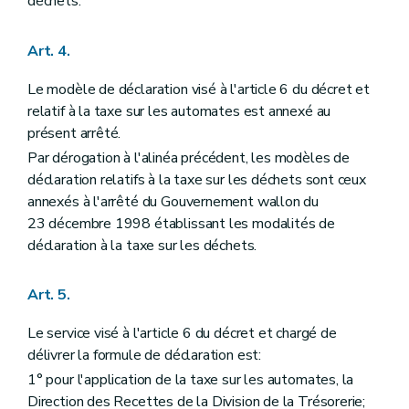
déchets.
Art. 4.
Le modèle de déclaration visé à l'article 6 du décret et
relatif à la taxe sur les automates est annexé au
présent arrêté.
Par dérogation à l'alinéa précédent, les modèles de
déclaration relatifs à la taxe sur les déchets sont ceux
annexés à l'arrêté du Gouvernement wallon du
23 décembre 1998 établissant les modalités de
déclaration à la taxe sur les déchets.
Art. 5.
Le service visé à l'article 6 du décret et chargé de
délivrer la formule de déclaration est:
1° pour l'application de la taxe sur les automates, la
Direction des Recettes de la Division de la Trésorerie;