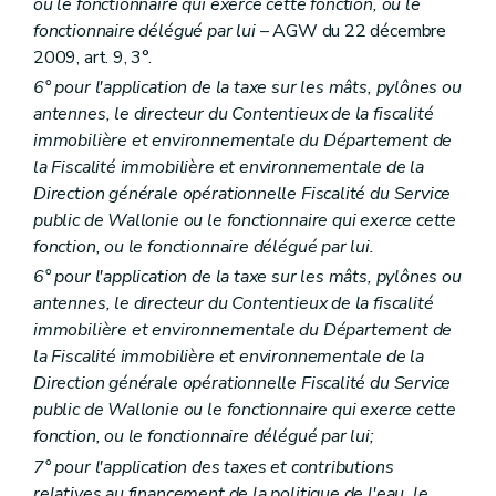
ou le fonctionnaire qui exerce cette fonction, ou le
fonctionnaire délégué par lui
– AGW du 22 décembre
2009, art. 9, 3°.
6° pour l'application de la taxe sur les mâts, pylônes ou
antennes, le directeur du Contentieux de la fiscalité
immobilière et environnementale du Département de
la Fiscalité immobilière et environnementale de la
Direction générale opérationnelle Fiscalité du Service
public de Wallonie ou le fonctionnaire qui exerce cette
fonction, ou le fonctionnaire délégué par lui.
6° pour l'application de la taxe sur les mâts, pylônes ou
antennes, le directeur du Contentieux de la fiscalité
immobilière et environnementale du Département de
la Fiscalité immobilière et environnementale de la
Direction générale opérationnelle Fiscalité du Service
public de Wallonie ou le fonctionnaire qui exerce cette
fonction, ou le fonctionnaire délégué par lui;
7° pour l'application des taxes et contributions
relatives au financement de la politique de l'eau, le