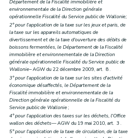
Département de la Fiscalité immobilière et
environnementale de la Direction générale
opérationnelle Fiscalité du Service public de Wallonie;
2° pour l'application de la taxe sur les jeux et paris, de
la taxe sur les appareils automatiques de
divertissement et de la taxe d'ouverture des débits de
boissons fermentées, le Département de la Fiscalité
immobilière et environnementale de la Direction
générale opérationnelle Fiscalité du Service public de
Wallonie
– AGW du 22 décembre 2009, art. 8 .
3° pour l'application de la taxe sur les sites d'activité
économique désaffectés, le Département de la
Fiscalité immobilière et environnementale de la
Direction générale opérationnelle de la Fiscalité du
Service public de Wallonie
;
4° pour l'application des taxes sur les déchets, l'Office
wallon des déchets
— AGW du 19 mai 2010, art. 3 .
5° pour l'application de la taxe de circulation, de la taxe