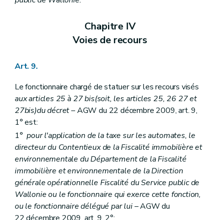
Chapitre IV
Voies de recours
Art. 9.
Le fonctionnaire chargé de statuer sur les recours visés
aux articles 25 à 27
bis
(soit, les articles 25, 26 27 et
27bis)
du décret
– AGW du 22 décembre 2009, art. 9,
1° est:
1°
pour l'application de la taxe sur les automates, le
directeur du Contentieux de la Fiscalité immobilière et
environnementale du Département de la Fiscalité
immobilière et environnementale de la Direction
générale opérationnelle Fiscalité du Service public de
Wallonie ou le fonctionnaire qui exerce cette fonction,
ou le fonctionnaire délégué par lui
– AGW du
22 décembre 2009, art. 9, 2°;