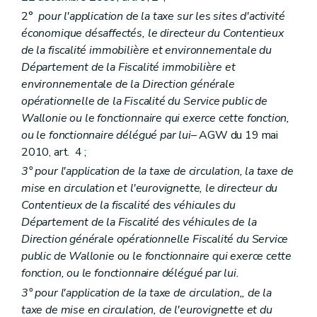
2°
pour l'application de la taxe sur les sites d'activité
économique désaffectés, le directeur du Contentieux
de la fiscalité immobilière et environnementale du
Département de la Fiscalité immobilière et
environnementale de la Direction générale
opérationnelle de la Fiscalité du Service public de
Wallonie ou le fonctionnaire qui exerce cette fonction,
ou le fonctionnaire délégué par lui
– AGW du 19 mai
2010, art. 4 ;
3° pour l'application de la taxe de circulation, la taxe de
mise en circulation et l'eurovignette, le directeur du
Contentieux de la fiscalité des véhicules du
Département de la Fiscalité des véhicules de la
Direction générale opérationnelle Fiscalité du Service
public de Wallonie ou le fonctionnaire qui exerce cette
fonction, ou le fonctionnaire délégué par lui.
3° pour l'application de la taxe de circulation,
, de la
taxe de mise en circulation, de l'eurovignette et du