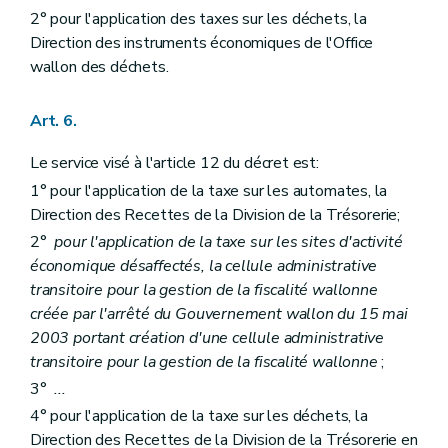
2° pour l'application des taxes sur les déchets, la
Direction des instruments économiques de l'Office
wallon des déchets.
Art. 6.
Le service visé à l'article 12 du décret est:
1° pour l'application de la taxe sur les automates, la
Direction des Recettes de la Division de la Trésorerie;
2°
pour l'application de la taxe sur les sites d'activité
économique désaffectés, la cellule administrative
transitoire pour la gestion de la fiscalité wallonne
créée par l'arrêté du Gouvernement wallon du 15 mai
2003 portant création d'une cellule administrative
transitoire pour la gestion de la fiscalité wallonne
;
3°
...
4° pour l'application de la taxe sur les déchets, la
Direction des Recettes de la Division de la Trésorerie en