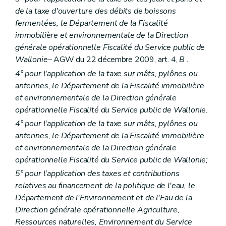
de la taxe d'ouverture des débits de boissons
fermentées, le Département de la Fiscalité
immobilière et environnementale de la Direction
générale opérationnelle Fiscalité du Service public de
Wallonie
– AGW du 22 décembre 2009, art. 4,
B
.
4° pour l'application de la taxe sur mâts, pylônes ou
antennes, le Département de la Fiscalité immobilière
et environnementale de la Direction générale
opérationnelle Fiscalité du Service public de Wallonie.
4° pour l'application de la taxe sur mâts, pylônes ou
antennes, le Département de la Fiscalité immobilière
et environnementale de la Direction générale
opérationnelle Fiscalité du Service public de Wallonie;
5° pour l'application des taxes et contributions
relatives au financement de la politique de l'eau, le
Département de l'Environnement et de l'Eau de la
Direction générale opérationnelle Agriculture,
Ressources naturelles, Environnement du Service