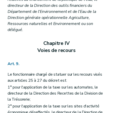
directeur de la Direction des outils financiers du
Département de l'Environnement et de l'Eau de la
Direction générale opérationnelle Agriculture,
Ressources naturelles et Environnement ou son
délégué.
Chapitre IV
Voies de recours
Art. 9.
Le fonctionnaire chargé de statuer sur les recours visés
aux articles 25 à 27 du décret est:
1° pour l'application de la taxe sur les automates, le
directeur de la Direction des Recettes de la Division de
la Trésorerie;
2° pour l'application de la taxe sur les sites d'activité
économique désaffectés, le directeur de la Direction de