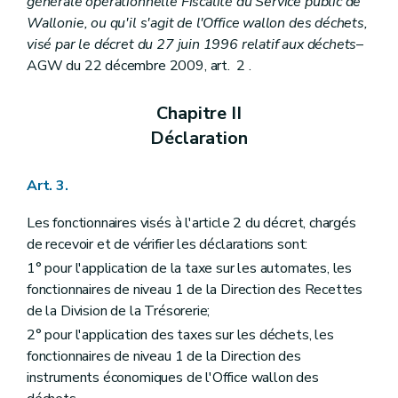
générale opérationnelle Fiscalité du Service public de
Wallonie, ou qu'il s'agit de l'Office wallon des déchets,
visé par le décret du 27 juin 1996 relatif aux déchets
–
AGW du 22 décembre 2009, art. 2 .
Chapitre II
Déclaration
Art. 3.
Les fonctionnaires visés à l'article 2 du décret, chargés
de recevoir et de vérifier les déclarations sont:
1° pour l'application de la taxe sur les automates, les
fonctionnaires de niveau 1 de la Direction des Recettes
de la Division de la Trésorerie;
2° pour l'application des taxes sur les déchets, les
fonctionnaires de niveau 1 de la Direction des
instruments économiques de l'Office wallon des