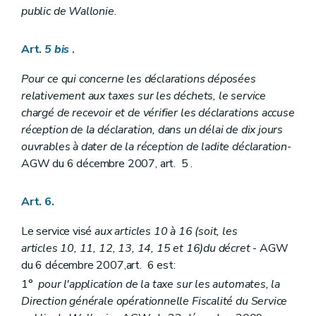
public de Wallonie.
Art.
5
bis
.
Pour ce qui concerne les déclarations déposées
relativement aux taxes sur les déchets, le service
chargé de recevoir et de vérifier les déclarations accuse
réception de la déclaration, dans un délai de dix jours
ouvrables à dater de la réception de ladite déclaration
-
AGW du 6 décembre 2007, art. 5 .
Art. 6.
Le service visé
aux articles 10 à 16
(soit, les
articles 10, 11, 12, 13, 14, 15 et 16)
du décret
- AGW
du 6 décembre 2007,art. 6 est:
1°
pour l'application de la taxe sur les automates, la
Direction générale opérationnelle Fiscalité du Service