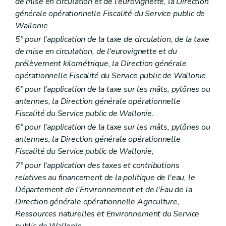
de mise en circulation et de l'eurovignette, la Direction
générale opérationnelle Fiscalité du Service public de
Wallonie.
5° pour l'application de la taxe de circulation, de la taxe
de mise en circulation
, de l'eurovignette et du
prélèvement kilométrique
, la Direction générale
opérationnelle Fiscalité du Service public de Wallonie.
6° pour l'application de la taxe sur les mâts, pylônes ou
antennes, la Direction générale opérationnelle
Fiscalité du Service public de Wallonie.
6° pour l'application de la taxe sur les mâts, pylônes ou
antennes, la Direction générale opérationnelle
Fiscalité du Service public de Wallonie;
7° pour l'application des taxes et contributions
relatives au financement de la politique de l'eau, le
Département de l'Environnement et de l'Eau de la
Direction générale opérationnelle Agriculture,
Ressources naturelles et Environnement du Service
public de Wallonie.