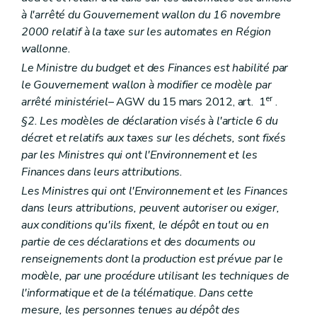
à l'arrêté du Gouvernement wallon du 16 novembre
2000 relatif à la taxe sur les automates en Région
wallonne.
Le Ministre du budget et des Finances est habilité par
le Gouvernement wallon à modifier ce modèle par
er
arrêté ministériel
– AGW du 15 mars 2012, art. 1
.
§2. Les modèles de déclaration visés à l'article 6 du
décret et relatifs aux taxes sur les déchets, sont fixés
par les Ministres qui ont l'Environnement et les
Finances dans leurs attributions.
Les Ministres qui ont l'Environnement et les Finances
dans leurs attributions, peuvent autoriser ou exiger,
aux conditions qu'ils fixent, le dépôt en tout ou en
partie de ces déclarations et des documents ou
renseignements dont la production est prévue par le
modèle, par une procédure utilisant les techniques de
l'informatique et de la télématique. Dans cette
mesure, les personnes tenues au dépôt des