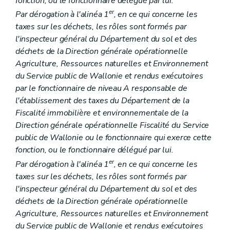
fonction, ou le fonctionnaire délégué par lui.
er
Par dérogation à l'alinéa 1
, en ce qui concerne les
taxes sur les déchets, les rôles sont formés par
l'inspecteur général du Département du sol et des
déchets de la Direction générale opérationnelle
Agriculture, Ressources naturelles et Environnement
du Service public de Wallonie et rendus exécutoires
par le fonctionnaire de niveau A responsable de
l'établissement des taxes du Département de la
Fiscalité immobilière et environnementale de la
Direction générale opérationnelle Fiscalité du Service
public de Wallonie ou le fonctionnaire qui exerce cette
fonction, ou le fonctionnaire délégué par lui.
er
Par dérogation à l'alinéa 1
, en ce qui concerne les
taxes sur les déchets, les rôles sont formés par
l'inspecteur général du Département du sol et des
déchets de la Direction générale opérationnelle
Agriculture, Ressources naturelles et Environnement
du Service public de Wallonie et rendus exécutoires