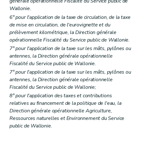
générale opérationnelle Fiscalité du Service public de
Wallonie.
6° pour l'application de la taxe de circulation, de la taxe
de mise en circulation
, de l'eurovignette et du
prélèvement kilométrique
, la Direction générale
opérationnelle Fiscalité du Service public de Wallonie.
7° pour l'application de la taxe sur les mâts, pylônes ou
antennes, la Direction générale opérationnelle
Fiscalité du Service public de Wallonie.
7° pour l'application de la taxe sur les mâts, pylônes ou
antennes, la Direction générale opérationnelle
Fiscalité du Service public de Wallonie;
8° pour l'application des taxes et contributions
relatives au financement de la politique de l'eau, la
Direction générale opérationnelle Agriculture,
Ressources naturelles et Environnement du Service
public de Wallonie.