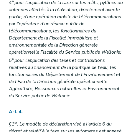
4° pour l'application de la taxe sur les mâts, pylônes ou
antennes affectés à la réalisation, directement avec le
public, d'une opération mobile de télécommunications
par l'opérateur d'un réseau public de
télécommunications, les fonctionnaires du
Département de la Fiscalité immobilière et
environnementale de la Direction générale
opérationnelle Fiscalité du Service public de Wallonie;
5° pour l'application des taxes et contributions
relatives au financement de la politique de l'eau, les
fonctionnaires du Département de l'Environnement et
de l'Eau de la Direction générale opérationnelle
Agriculture, Ressources naturelles et Environnement
du Service public de Wallonie.
Art. 4.
er
§1
. Le modèle de déclaration visé à l'article 6 du
décret et relatif à la taxe sur les automates est annexé