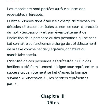
Les impositions sont portées au rôle au nom des
redevables intéressés.
Quant aux impositions établies à charge de redevables
décédés, elles sont enrôlées au nom de ceux-ci, précédé
du mot « Succession » et suivi éventuellement de
l'indication de la personne ou des personnes qui se sont
fait connaître au fonctionnaire chargé de l'établissement
de la taxe comme héritier, légataire, donataire ou
mandataire spécial.
L'identité de ces personnes est détaillée. Si l'un des
héritiers a été formellement désigné pour représenter la
succession, l'enrôlement se fait d'après la formule
suivante: « Succession X..., les héritiers représentés
par... ».
Chapitre III
Rôles