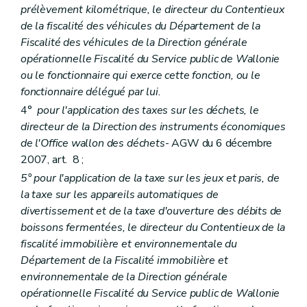
prélèvement kilométrique
, le directeur du Contentieux
de la fiscalité des véhicules du Département de la
Fiscalité des véhicules de la Direction générale
opérationnelle Fiscalité du Service public de Wallonie
ou le fonctionnaire qui exerce cette fonction, ou le
fonctionnaire délégué par lui.
4°
pour l'application des taxes sur les déchets, le
directeur de la Direction des instruments économiques
de l'Office wallon des déchets
- AGW du 6 décembre
2007, art. 8 ;
5° pour l'application de la taxe sur les jeux et paris, de
la taxe sur les appareils automatiques de
divertissement et de la taxe d'ouverture des débits de
boissons fermentées, le directeur du Contentieux de la
fiscalité immobilière et environnementale du
Département de la Fiscalité immobilière et
environnementale de la Direction générale
opérationnelle Fiscalité du Service public de Wallonie