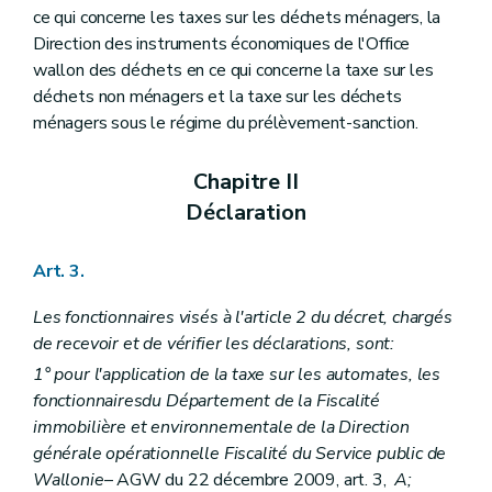
ce qui concerne les taxes sur les déchets ménagers, la
Direction des instruments économiques de l'Office
wallon des déchets en ce qui concerne la taxe sur les
déchets non ménagers et la taxe sur les déchets
ménagers sous le régime du prélèvement-sanction.
Chapitre II
Déclaration
Art. 3.
Les fonctionnaires visés à l'article 2 du décret, chargés
de recevoir et de vérifier les déclarations, sont:
1° pour l'application de la taxe sur les automates, les
fonctionnaires
du Département de la Fiscalité
immobilière et environnementale de la Direction
générale opérationnelle Fiscalité du Service public de
Wallonie
– AGW du 22 décembre 2009, art. 3,
A
;