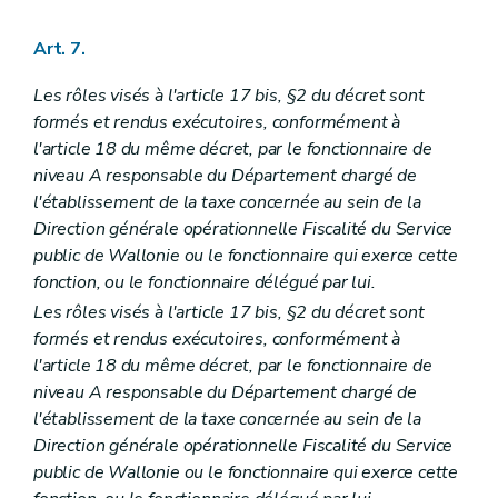
Art. 7.
Les rôles visés à l'article 17
bis
, §2 du décret sont
formés et rendus exécutoires, conformément à
l'article 18 du même décret, par le fonctionnaire de
niveau A responsable du Département chargé de
l'établissement de la taxe concernée au sein de la
Direction générale opérationnelle Fiscalité du Service
public de Wallonie ou le fonctionnaire qui exerce cette
fonction, ou le fonctionnaire délégué par lui.
Les rôles visés à l'article 17
bis
, §2 du décret sont
formés et rendus exécutoires, conformément à
l'article 18 du même décret, par le fonctionnaire de
niveau A responsable du Département chargé de
l'établissement de la taxe concernée au sein de la
Direction générale opérationnelle Fiscalité du Service
public de Wallonie ou le fonctionnaire qui exerce cette