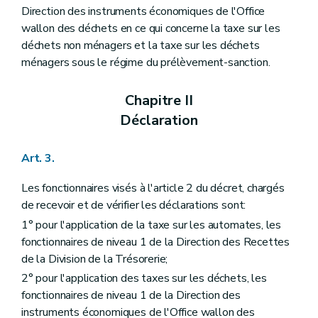
Direction des instruments économiques de l'Office
wallon des déchets en ce qui concerne la taxe sur les
déchets non ménagers et la taxe sur les déchets
ménagers sous le régime du prélèvement-sanction.
Chapitre II
Déclaration
Art. 3.
Les fonctionnaires visés à l'article 2 du décret, chargés
de recevoir et de vérifier les déclarations sont:
1° pour l'application de la taxe sur les automates, les
fonctionnaires de niveau 1 de la Direction des Recettes
de la Division de la Trésorerie;
2° pour l'application des taxes sur les déchets, les
fonctionnaires de niveau 1 de la Direction des
instruments économiques de l'Office wallon des