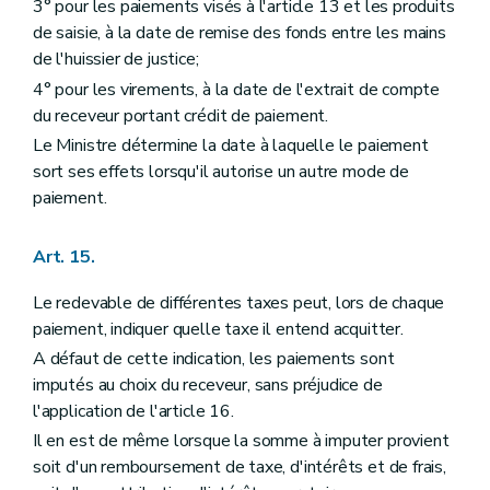
3° pour les paiements visés à l'article 13 et les produits
de saisie, à la date de remise des fonds entre les mains
de l'huissier de justice;
4° pour les virements, à la date de l'extrait de compte
du receveur portant crédit de paiement.
Le Ministre détermine la date à laquelle le paiement
sort ses effets lorsqu'il autorise un autre mode de
paiement.
Art. 15.
Le redevable de différentes taxes peut, lors de chaque
paiement, indiquer quelle taxe il entend acquitter.
A défaut de cette indication, les paiements sont
imputés au choix du receveur, sans préjudice de
l'application de l'article 16.
Il en est de même lorsque la somme à imputer provient
soit d'un remboursement de taxe, d'intérêts et de frais,