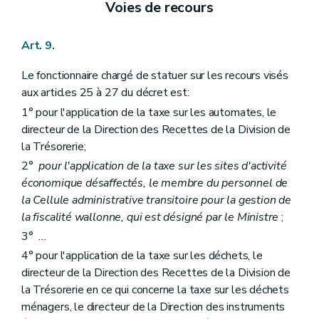
Voies de recours
Art. 9.
Le fonctionnaire chargé de statuer sur les recours visés
aux articles 25 à 27 du décret est:
1° pour l'application de la taxe sur les automates, le
directeur de la Direction des Recettes de la Division de
la Trésorerie;
2°
pour l'application de la taxe sur les sites d'activité
économique désaffectés, le membre du personnel de
la Cellule administrative transitoire pour la gestion de
la fiscalité wallonne, qui est désigné par le Ministre
;
3°
...
4° pour l'application de la taxe sur les déchets, le
directeur de la Direction des Recettes de la Division de
la Trésorerie en ce qui concerne la taxe sur les déchets
ménagers, le directeur de la Direction des instruments