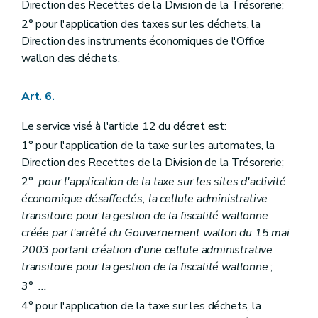
Direction des Recettes de la Division de la Trésorerie;
2° pour l'application des taxes sur les déchets, la
Direction des instruments économiques de l'Office
wallon des déchets.
Art. 6.
Le service visé à l'article 12 du décret est:
1° pour l'application de la taxe sur les automates, la
Direction des Recettes de la Division de la Trésorerie;
2°
pour l'application de la taxe sur les sites d'activité
économique désaffectés, la cellule administrative
transitoire pour la gestion de la fiscalité wallonne
créée par l'arrêté du Gouvernement wallon du 15 mai
2003 portant création d'une cellule administrative
transitoire pour la gestion de la fiscalité wallonne
;
3°
...
4° pour l'application de la taxe sur les déchets, la