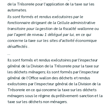
de la Trésorerie pour l'application de la taxe sur les
automates.
Ils sont formés et rendus exécutoires par le
fonctionnaire dirigeant de la Cellule administrative
transitoire pour la gestion de la fiscalité wallonne ou
par l'agent de niveau 1 délégué par lui, en ce qui
concerne la taxe sur les sites d'activité économique
désaffectés
.
...
Ils sont formés et rendus exécutoires par l'inspecteur
général de la Division de la Trésorerie pour la taxe sur
les déchets ménagers; ils sont formés par l'inspecteur
général de l'Office wallon des déchets et rendus
exécutoires par l'inspecteur général de la Division de la
Trésorerie en ce qui concerne la taxe sur les déchets
ménagers sous le régime du prélèvement-sanction et la
taxe sur les déchets non ménagers.