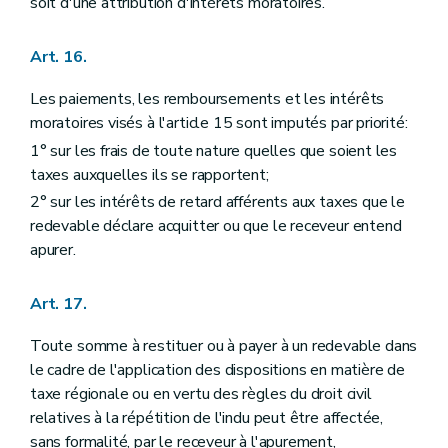
soit d'une attribution d'intérêts moratoires.
Art. 16.
Les paiements, les remboursements et les intérêts
moratoires visés à l'article 15 sont imputés par priorité:
1° sur les frais de toute nature quelles que soient les
taxes auxquelles ils se rapportent;
2° sur les intérêts de retard afférents aux taxes que le
redevable déclare acquitter ou que le receveur entend
apurer.
Art. 17.
Toute somme à restituer ou à payer à un redevable dans
le cadre de l'application des dispositions en matière de
taxe régionale ou en vertu des règles du droit civil
relatives à la répétition de l'indu peut être affectée,
sans formalité, par le receveur à l'apurement,