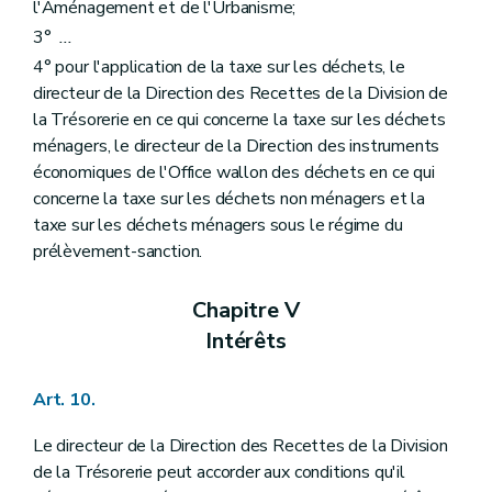
l'Aménagement et de l'Urbanisme;
3°
...
4° pour l'application de la taxe sur les déchets, le
directeur de la Direction des Recettes de la Division de
la Trésorerie en ce qui concerne la taxe sur les déchets
ménagers, le directeur de la Direction des instruments
économiques de l'Office wallon des déchets en ce qui
concerne la taxe sur les déchets non ménagers et la
taxe sur les déchets ménagers sous le régime du
prélèvement-sanction.
Chapitre V
Intérêts
Art. 10.
Le directeur de la Direction des Recettes de la Division
de la Trésorerie peut accorder aux conditions qu'il