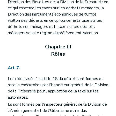
Direction des Recettes de la Division de la Trésorerie en
ce qui concerne les taxes sur les déchets ménagers, la
Direction des instruments économiques de l'Office
wallon des déchets en ce qui concerne la taxe sur les
déchets non ménagers et la taxe sur les déchets
ménagers sous le régime du prélèvement-sanction.
Chapitre III
Rôles
Art. 7.
Les rôles visés à l'article 18 du décret sont formés et
rendus exécutoires par l'inspecteur général de la Division
de la Trésorerie pour l'application de la taxe sur les
automates.
Ils sont formés par l'inspecteur général de la Division de
l'Aménagement et de l'Urbanisme et rendus