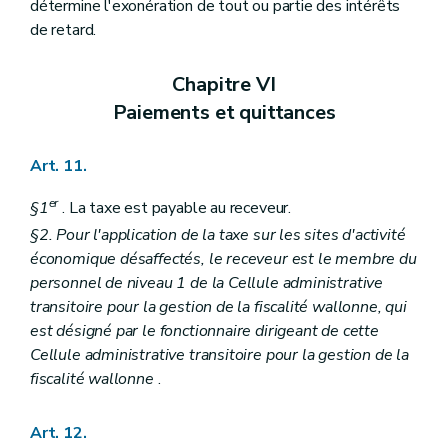
détermine l'exonération de tout ou partie des intérêts
de retard.
Chapitre VI
Paiements et quittances
Art. 11.
er
§1
. La taxe est payable au receveur.
§2. Pour l'application de la taxe sur les sites d'activité
économique désaffectés, le receveur est le membre du
personnel de niveau 1 de la Cellule administrative
transitoire pour la gestion de la fiscalité wallonne, qui
est désigné par le fonctionnaire dirigeant de cette
Cellule administrative transitoire pour la gestion de la
fiscalité wallonne
.
Art. 12.