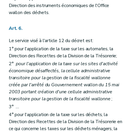
Direction des instruments économiques de l'Office
wallon des déchets.
Art. 6.
Le service visé à l'article 12 du décret est:
1° pour l'application de la taxe sur les automates, la
Direction des Recettes de la Division de la Trésorerie;
2°
pour l'application de la taxe sur les sites d'activité
économique désaffectés, la cellule administrative
transitoire pour la gestion de la fiscalité wallonne
créée par l'arrêté du Gouvernement wallon du 15 mai
2003 portant création d'une cellule administrative
transitoire pour la gestion de la fiscalité wallonne
;
3°
...
4° pour l'application de la taxe sur les déchets, la
Direction des Recettes de la Division de la Trésorerie en
ce qui concerne les taxes sur les déchets ménagers, la