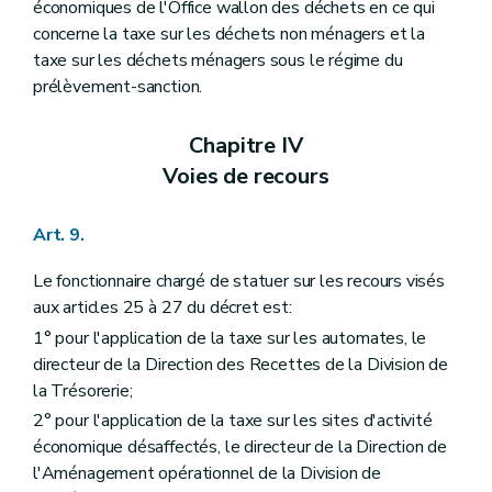
économiques de l'Office wallon des déchets en ce qui
concerne la taxe sur les déchets non ménagers et la
taxe sur les déchets ménagers sous le régime du
prélèvement-sanction.
Chapitre IV
Voies de recours
Art. 9.
Le fonctionnaire chargé de statuer sur les recours visés
aux articles 25 à 27 du décret est:
1° pour l'application de la taxe sur les automates, le
directeur de la Direction des Recettes de la Division de
la Trésorerie;
2° pour l'application de la taxe sur les sites d'activité
économique désaffectés, le directeur de la Direction de
l'Aménagement opérationnel de la Division de