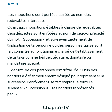
Art. 8.
Les impositions sont portées au rôle au nom des
redevables intéressés.
Quant aux impositions établies à charge de redevables
décédés, elles sont enrôlées au nom de ceux-ci, précédé
du mot « Succession » et suivi éventuellement de
l'indication de la personne ou des personnes qui se sont
fait connaître au fonctionnaire chargé de l'établissement
de la taxe comme héritier, légataire, donataire ou
mandataire spécial.
L'identité de ces personnes est détaillée. Si l'un des
héritiers a été formellement désigné pour représenter la
succession, l'enrôlement se fait d'après la formule
suivante: « Succession X..., les héritiers représentés
par... ».
Chapitre IV