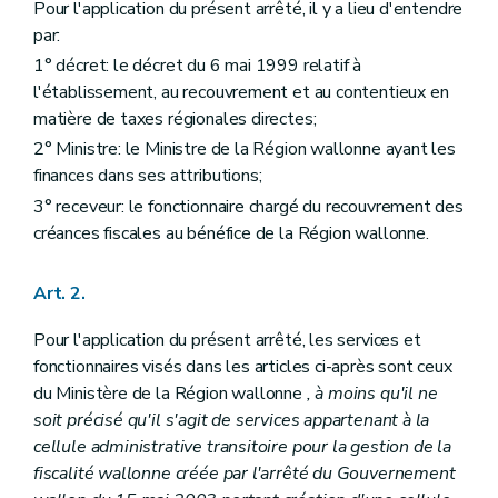
Pour l'application du présent arrêté, il y a lieu d'entendre
par:
1° décret: le décret du 6 mai 1999 relatif à
l'établissement, au recouvrement et au contentieux en
matière de taxes régionales directes;
2° Ministre: le Ministre de la Région wallonne ayant les
finances dans ses attributions;
3° receveur: le fonctionnaire chargé du recouvrement des
créances fiscales au bénéfice de la Région wallonne.
Art. 2.
Pour l'application du présent arrêté, les services et
fonctionnaires visés dans les articles ci-après sont ceux
du Ministère de la Région wallonne
, à moins qu'il ne
soit précisé qu'il s'agit de services appartenant à la
cellule administrative transitoire pour la gestion de la
fiscalité wallonne créée par l'arrêté du Gouvernement