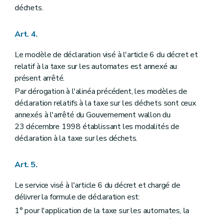
déchets.
Art. 4.
Le modèle de déclaration visé à l'article 6 du décret et
relatif à la taxe sur les automates est annexé au
présent arrêté.
Par dérogation à l'alinéa précédent, les modèles de
déclaration relatifs à la taxe sur les déchets sont ceux
annexés à l'arrêté du Gouvernement wallon du
23 décembre 1998 établissant les modalités de
déclaration à la taxe sur les déchets.
Art. 5.
Le service visé à l'article 6 du décret et chargé de
délivrer la formule de déclaration est:
1° pour l'application de la taxe sur les automates, la