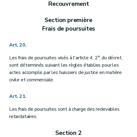
Recouvrement
Section première
Frais de poursuites
Art. 20.
Les frais de poursuites visés à l'article 4, 2°, du décret,
sont déterminés suivant les règles établies pour les
actes accomplis par les huissiers de justice en matière
civile et commerciale.
Art. 21.
Les frais de poursuites sont à charge des redevables
retardataires.
Section 2