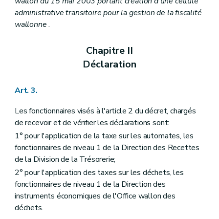
wallon du 15 mai 2003 portant création d'une cellule
administrative transitoire pour la gestion de la fiscalité
wallonne
.
Chapitre II
Déclaration
Art. 3.
Les fonctionnaires visés à l'article 2 du décret, chargés
de recevoir et de vérifier les déclarations sont:
1° pour l'application de la taxe sur les automates, les
fonctionnaires de niveau 1 de la Direction des Recettes
de la Division de la Trésorerie;
2° pour l'application des taxes sur les déchets, les
fonctionnaires de niveau 1 de la Direction des
instruments économiques de l'Office wallon des
déchets.