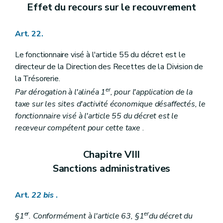
Effet du recours sur le recouvrement
Art. 22.
Le fonctionnaire visé à l'article 55 du décret est le
directeur de la Direction des Recettes de la Division de
la Trésorerie.
er
Par dérogation à l'alinéa 1
, pour l'application de la
taxe sur les sites d'activité économique désaffectés, le
fonctionnaire visé à l'article 55 du décret est le
receveur compétent pour cette taxe
.
Chapitre VIII
Sanctions administratives
Art.
22
bis
.
er
er
§1
. Conformément à l'article 63, §1
du décret du