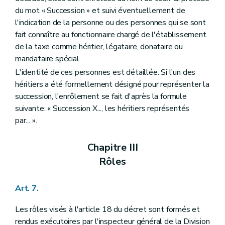
du mot « Succession » et suivi éventuellement de
l'indication de la personne ou des personnes qui se sont
fait connaître au fonctionnaire chargé de l'établissement
de la taxe comme héritier, légataire, donataire ou
mandataire spécial.
L'identité de ces personnes est détaillée. Si l'un des
héritiers a été formellement désigné pour représenter la
succession, l'enrôlement se fait d'après la formule
suivante: « Succession X..., les héritiers représentés
par... ».
Chapitre III
Rôles
Art. 7.
Les rôles visés à l'article 18 du décret sont formés et
rendus exécutoires par l'inspecteur général de la Division