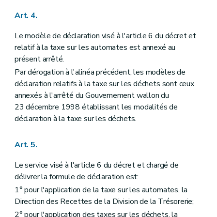
Art. 4.
Le modèle de déclaration visé à l'article 6 du décret et
relatif à la taxe sur les automates est annexé au
présent arrêté.
Par dérogation à l'alinéa précédent, les modèles de
déclaration relatifs à la taxe sur les déchets sont ceux
annexés à l'arrêté du Gouvernement wallon du
23 décembre 1998 établissant les modalités de
déclaration à la taxe sur les déchets.
Art. 5.
Le service visé à l'article 6 du décret et chargé de
délivrer la formule de déclaration est:
1° pour l'application de la taxe sur les automates, la
Direction des Recettes de la Division de la Trésorerie;
2° pour l'application des taxes sur les déchets, la