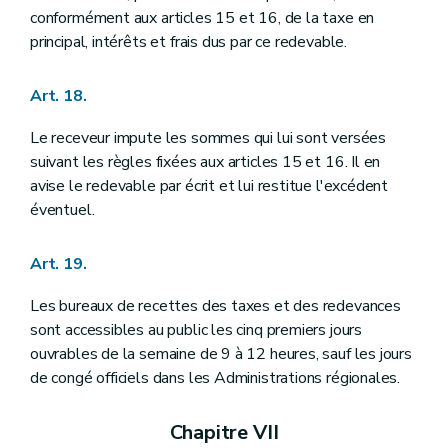
conformément aux articles 15 et 16, de la taxe en
principal, intérêts et frais dus par ce redevable.
Art. 18.
Le receveur impute les sommes qui lui sont versées
suivant les règles fixées aux articles 15 et 16. Il en
avise le redevable par écrit et lui restitue l'excédent
éventuel.
Art. 19.
Les bureaux de recettes des taxes et des redevances
sont accessibles au public les cinq premiers jours
ouvrables de la semaine de 9 à 12 heures, sauf les jours
de congé officiels dans les Administrations régionales.
Chapitre VII