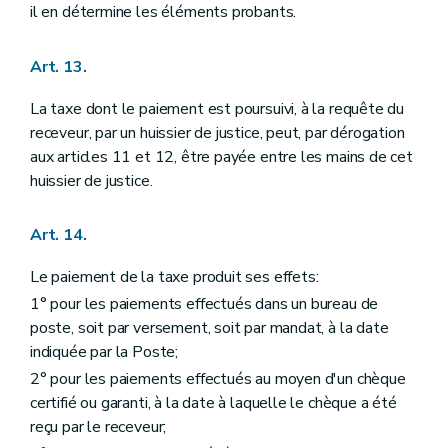
il en détermine les éléments probants.
Art. 13.
La taxe dont le paiement est poursuivi, à la requête du
receveur, par un huissier de justice, peut, par dérogation
aux articles 11 et 12, être payée entre les mains de cet
huissier de justice.
Art. 14.
Le paiement de la taxe produit ses effets:
1° pour les paiements effectués dans un bureau de
poste, soit par versement, soit par mandat, à la date
indiquée par la Poste;
2° pour les paiements effectués au moyen d'un chèque
certifié ou garanti, à la date à laquelle le chèque a été
reçu par le receveur;