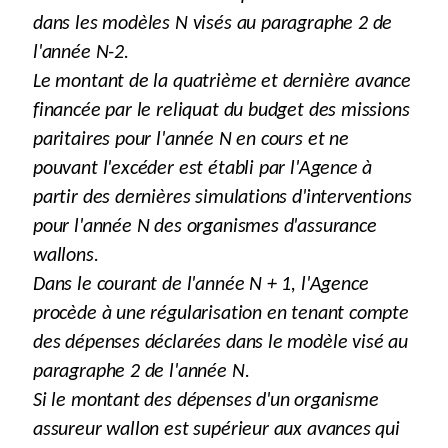
dans les modèles N visés au paragraphe 2 de
l'année N-2.
Le montant de la quatrième et dernière avance
financée par le reliquat du budget des missions
paritaires pour l'année N en cours et ne
pouvant l'excéder est établi par l'Agence à
partir des dernières simulations d'interventions
pour l'année N des organismes d'assurance
wallons.
Dans le courant de l'année N + 1, l'Agence
procède à une régularisation en tenant compte
des dépenses déclarées dans le modèle visé au
paragraphe 2 de l'année N.
Si le montant des dépenses d'un organisme
assureur wallon est supérieur aux avances qui