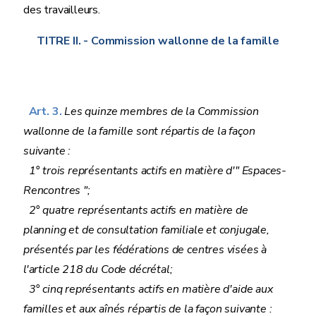
des travailleurs.
TITRE II.
- Commission wallonne de la famille
Art. 3.
Les quinze membres de la Commission
wallonne de la famille sont répartis de la façon
suivante :
1° trois représentants actifs en matière d'" Espaces-
Rencontres ";
2° quatre représentants actifs en matière de
planning et de consultation familiale et conjugale,
présentés par les fédérations de centres visées à
l'article 218 du Code décrétal;
3° cinq représentants actifs en matière d'aide aux
familles et aux aînés répartis de la façon suivante :