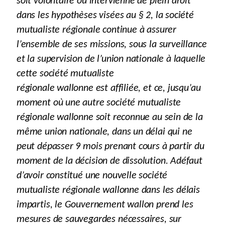
soit volontaire ou intervienne de plein droit
dans les hypothèses visées au § 2, la société
mutualiste régionale continue à assurer
l’ensemble de ses missions, sous la surveillance
et la supervision de l’union nationale à laquelle
cette société mutualiste
régionale wallonne est affiliée, et ce, jusqu’au
moment où une autre société mutualiste
régionale wallonne soit reconnue au sein de la
même union nationale, dans un délai qui ne
peut dépasser 9 mois prenant cours à partir du
moment de la décision de dissolution. Adéfaut
d’avoir constitué une nouvelle société
mutualiste régionale wallonne dans les délais
impartis, le Gouvernement wallon prend les
mesures de sauvegardes nécessaires, sur