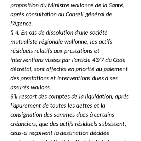
proposition du Ministre wallonne de la Santé,
après consultation du Conseil général de
l’Agence.
§ 4. En cas de dissolution d’une société
mutualiste régionale wallonne, les actifs
résiduels relatifs aux prestations et
interventions visées par l’article 43/7 du Code
décrétal, sont affectés en priorité au paiement
des prestations et interventions dues à ses
assurés wallons.
S’il ressort des comptes de la liquidation, après
l’apurement de toutes les dettes et la
consignation des sommes dues à certains
créanciers, que des actifs résiduels subsistent,
ceux-ci reçoivent la destination décidée