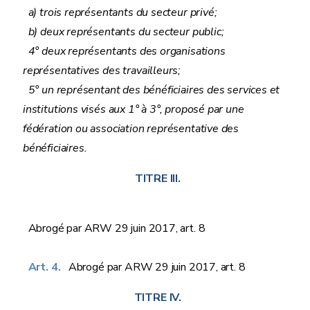
a) trois représentants du secteur privé;
b) deux représentants du secteur public;
4° deux représentants des organisations
représentatives des travailleurs;
5° un représentant des bénéficiaires des services et
institutions visés aux 1° à 3°, proposé par une
fédération ou association représentative des
bénéficiaires.
TITRE III.
Abrogé par ARW 29 juin 2017, art. 8
Art. 4.
Abrogé par ARW 29 juin 2017, art. 8
TITRE IV.