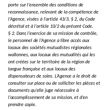
porte sur l’ensemble des conditions de
reconnaissance, relevant de la compétence de
l’Agence, visées à l’article 43/3, § 2, du Code
décrétal et à l’article 10/2 du présent Code.
§ 2. Dans l’exercice de sa mission de contrôle,
le personnel de l’Agence a libre accès aux
locaux des sociétés mutualistes régionales
wallonnes, aux locaux des mutualités qui les
ont créées sur le territoire de la région de
langue française et aux locaux des
dispensateurs de soins. L’Agence a le droit de
consulter sur place ou de solliciter les pièces et
documents qu’elle juge nécessaire à
l’accomplissement de sa mission, et d’en
prendre copie.