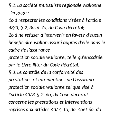
§ 2. La société mutualiste régionale wallonne
s’engage :
1o à respecter les conditions visées à l’article
43/3, § 2, 3o et 7o, du Code décrétal;
2o à ne refuser d’intervenir en faveur d’aucun
bénéficiaire wallon assuré auprès d’elle dans le
cadre de l’assurance
protection sociale wallonne, telle qu’encadrée
par le Livre IIIter du Code décrétal.
§ 3. Le contrôle de la conformité des
prestations et interventions de l’assurance
protection sociale wallonne tel que visé à
l’article 43/3, § 2, 6o, du Code décrétal
concerne les prestations et interventions
reprises aux articles 43/7, 1o, 3o, 4oet 6o, du