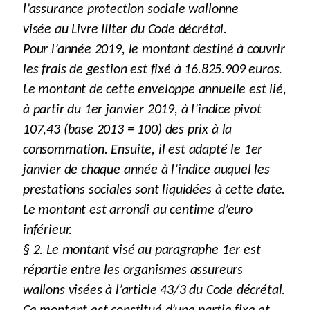
l’assurance protection sociale wallonne
visée au Livre IIIter du Code décrétal.
Pour l’année 2019, le montant destiné à couvrir
les frais de gestion est fixé à 16.825.909 euros.
Le montant de cette enveloppe annuelle est lié,
à partir du 1er janvier 2019, à l’indice pivot
107,43 (base 2013 = 100) des prix à la
consommation. Ensuite, il est adapté le 1er
janvier de chaque année à l’indice auquel les
prestations sociales sont liquidées à cette date.
Le montant est arrondi au centime d’euro
inférieur.
§ 2. Le montant visé au paragraphe 1er est
répartie entre les organismes assureurs
wallons visées à l’article 43/3 du Code décrétal.