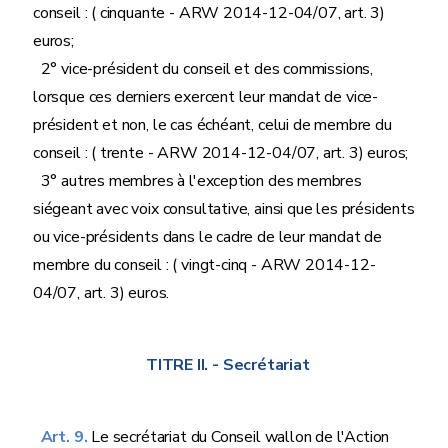
conseil : ( cinquante - ARW 2014-12-04/07, art. 3)
euros;
2° vice-président du conseil et des commissions,
lorsque ces derniers exercent leur mandat de vice-
président et non, le cas échéant, celui de membre du
conseil : ( trente - ARW 2014-12-04/07, art. 3) euros;
3° autres membres à l'exception des membres
siégeant avec voix consultative, ainsi que les présidents
ou vice-présidents dans le cadre de leur mandat de
membre du conseil : ( vingt-cinq - ARW 2014-12-
04/07, art. 3) euros.
TITRE II.
- Secrétariat
Art. 9.
Le secrétariat du Conseil wallon de l'Action