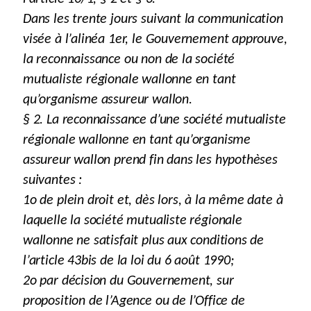
Dans les trente jours suivant la communication
visée à l’alinéa 1er, le Gouvernement approuve,
la reconnaissance ou non de la société
mutualiste régionale wallonne en tant
qu’organisme assureur wallon.
§ 2. La reconnaissance d’une société mutualiste
régionale wallonne en tant qu’organisme
assureur wallon prend fin dans les hypothèses
suivantes :
1o de plein droit et, dès lors, à la même date à
laquelle la société mutualiste régionale
wallonne ne satisfait plus aux conditions de
l’article 43bis de la loi du 6 août 1990;
2o par décision du Gouvernement, sur
proposition de l’Agence ou de l’Office de