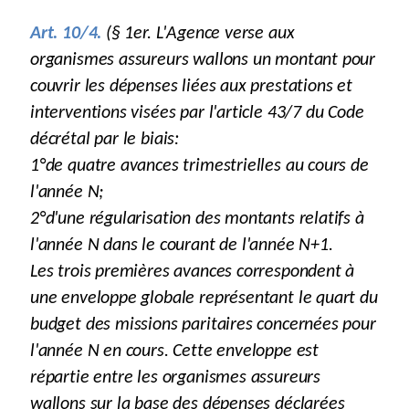
Art. 10/4.
(§ 1er. L'Agence verse aux
organismes assureurs wallons un montant pour
couvrir les dépenses liées aux prestations et
interventions visées par l'article 43/7 du Code
décrétal par le biais:
1°de quatre avances trimestrielles au cours de
l'année N;
2°d'une régularisation des montants relatifs à
l'année N dans le courant de l'année N+1.
Les trois premières avances correspondent à
une enveloppe globale représentant le quart du
budget des missions paritaires concernées pour
l'année N en cours. Cette enveloppe est
répartie entre les organismes assureurs
wallons sur la base des dépenses déclarées