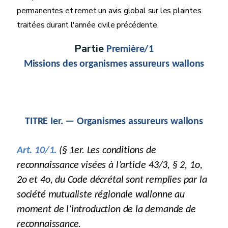
permanentes et remet un avis global sur les plaintes
traitées durant l'année civile précédente.
Partie
Première/1
Missions des organismes assureurs wallons
TITRE Ier. — Organismes assureurs wallons
Art. 10/1.
(§ 1er. Les conditions de
reconnaissance visées à l’article 43/3, § 2, 1o,
2o et 4o, du Code décrétal sont remplies par la
société mutualiste régionale wallonne au
moment de l’introduction de la demande de
reconnaissance.