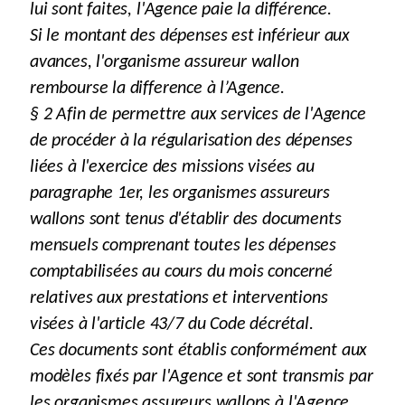
lui sont faites, l'Agence paie la différence.
Si le montant des dépenses est inférieur aux
avances, l'organisme assureur wallon
rembourse la difference à l’Agence.
§ 2 Afin de permettre aux services de l'Agence
de procéder à la régularisation des dépenses
liées à l'exercice des missions visées au
paragraphe 1er, les organismes assureurs
wallons sont tenus d'établir des documents
mensuels comprenant toutes les dépenses
comptabilisées au cours du mois concerné
relatives aux prestations et interventions
visées à l'article 43/7 du Code décrétal.
Ces documents sont établis conformément aux
modèles fixés par l'Agence et sont transmis par
les organismes assureurs wallons à l'Agence