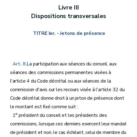
Livre
III
Dispositions transversales
TITRE Ier.
- Jetons de présence
Art. 8.
La participation aux séances du conseil, aux
séances des commissions permanentes visées à
l'article 4 du Code décrétal ou aux séances de la
commission d'avis sur les recours visée à l'article 32 du
Code décrétal donne droit à un jeton de présence dont
le montant est fixé comme suit :
1° président du conseil et les présidents des
commissions, lorsque ces derniers exercent leur mandat
de président et non, le cas échéant, celui de membre du