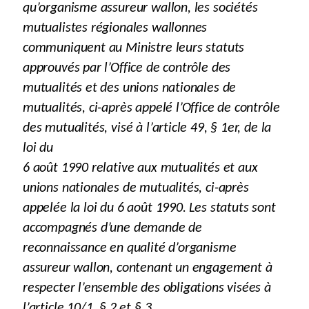
qu’organisme assureur wallon, les sociétés
mutualistes régionales wallonnes
communiquent au Ministre leurs statuts
approuvés par l’Office de contrôle des
mutualités et des unions nationales de
mutualités, ci-après appelé l’Office de contrôle
des mutualités, visé à l’article 49, § 1er, de la
loi du
6 août 1990 relative aux mutualités et aux
unions nationales de mutualités, ci-après
appelée la loi du 6 août 1990. Les statuts sont
accompagnés d’une demande de
reconnaissance en qualité d’organisme
assureur wallon, contenant un engagement à
respecter l’ensemble des obligations visées à
l’article 10/1, § 2 et § 3.