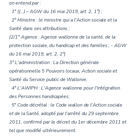
on entend par :
1° ((…) – AGW du 16 mai 2019, art. 2, 1°) ;
2° Ministre : le ministre qui a l'Action sociale et la
Santé dans ses attributions ;
(2/1° Agence : Agence wallonne de la santé, de la
protection sociale, du handicap et des familles ; - AGW
du 16 mai 2019, art. 2, 2°)
3° L'administration : La Direction générale
opérationnelle 5 Pouvoirs locaux, Action sociale et
Santé du Service public de Wallonie;
4° L'AWIPH : L'Agence wallonne pour l'Intégration
des Personnes handicapées;
5° Code décrétal : le Code wallon de l'Action sociale
et de la Santé, adopté par l'arrêté du 29 septembre
2011, confirmé par le décret du 1er décembre 2011 et
tel que modifié ultérieurement.