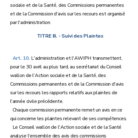
sociale et de la Santé, des Commissions permanentes
et de la Commission d'avis sur les recours est organisé
par l'administration.
TITRE III.
- Suivi des Plaintes
Art. 10.
L'administration et l'AWIPH transmettent,
pour le 30 avril au plus tard, au secrétariat du Conseil
wallon de l'Action sociale et de la Santé, des
Commissions permanentes et de la Commission d'avis
sur les recours les rapports relatifs aux plaintes de
l'année civile précédente.
Chaque commission permanente remet un avis en ce
qui concerne les plaintes relevant de ses compétences.
Le Conseil wallon de l'Action sociale et de la Santé
analyse l'ensemble des avis des commissions