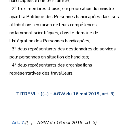
handicapées et de leur famille;
2° trois membres choisis, sur proposition du ministre
ayant la Politique des Personnes handicapées dans ses
attributions, en raison de leurs compétences,
notamment scientifiques, dans le domaine de
l'Intégration des Personnes handicapées;
3° deux représentants des gestionnaires de services
pour personnes en situation de handicap;
4° deux représentants des organisations
représentatives des travailleurs.
TITRE VI.
- ((…) – AGW du 16 mai 2019, art. 3)
Art. 7.
((…) – AGW du 16 mai 2019, art. 3)