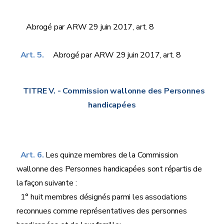
Abrogé par ARW 29 juin 2017, art. 8
Art. 5.
Abrogé par ARW 29 juin 2017, art. 8
TITRE V.
- Commission wallonne des Personnes
handicapées
Art. 6.
Les quinze membres de la Commission
wallonne des Personnes handicapées sont répartis de
la façon suivante :
1° huit membres désignés parmi les associations
reconnues comme représentatives des personnes