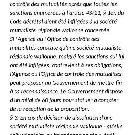
contrôle des mutualités après que toutes les
sanctions énumérées à l’article 43/21, § 1er, du
Code décrétal aient été infligées à la société
mutualiste régionale wallonne concernée.
Si l’Agence ou l’Office de contrôle des
mutualités constate qu’une société mutualiste
régionale wallonne, malgré les sanctions qui lui
ont été infligées, contrevient à ses obligations,
l’Agence ou l’Office de contrôle des mutualités
peut proposer au Gouvernement de mettre fin
à sa reconnaissance. Le Gouvernement dispose
d’un délai de 60 jours pour statuer à compter
de la réception de la proposition.
§ 3. En cas de décision de dissolution d’une
société mutualiste régionale wallonne - qu’elle