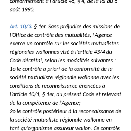
conformément à l’article 46, § 4, de la loi du 6
août 1990.
Art. 10/3.
§ 1er. Sans préjudice des missions de
l’Office de contrôle des mutualités, l’Agence
exerce un contrôle sur les sociétés mutualistes
régionales wallonnes visé à l’article 43/4 du
Code décrétal, selon les modalités suivantes :
1o le contrôle a priori de la conformité de la
société mutualiste régionale wallonne avec les
conditions de reconnaissance énoncées à
l’article 10/1, § 1er, du présent Code et relevant
de la compétence de l’Agence;
2o le contrôle postérieur à la reconnaissance de
la société mutualiste régionale wallonne en
tant qu’organisme assureur wallon. Ce contrôle