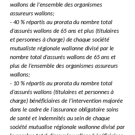
wallons de l’ensemble des organismes
assureurs wallons;
- 40 % répartis au prorata du nombre total
d’assurés wallons de 65 ans et plus (titulaires
et personnes à charge) de chaque société
mutualiste régionale wallonne divisé par le
nombre total d’assurés wallons de 65 ans et
plus de l’ensemble des organismes assureurs
wallons;
- 10 % répartis au prorata du nombre total
d’assurés wallons (titulaires et personnes à
charge) bénéficiaires de l’intervention majorée
dans le cadre de l’assurance obligatoire soins
de santé et indemnités au sein de chaque
société mutualise régionale wallonne divisé par