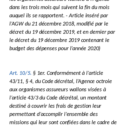
dans les trois mois qui suivent la fin du mois
auquel ils se rapportent. - Article inséré par
l’AGW du 21 décembre 2018, modifié par le
décret du 19 décembre 2019, et en dernier par
le décret du 19 décembre 2019 contenant le
budget des dépenses pour l’année 2020)
Art. 10/5.
§ 1er. Conformément à l’article
43/11, § 4, du Code décrétal, l’Agence octroie
aux organismes assureurs wallons visées à
l’article 43/3 du Code décrétal, un montant
destiné à couvrir les frais de gestion leur
permettant d’accomplir l’ensemble des
missions qui leur sont confiées dans le cadre de