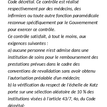
Code décrétal. Ce contrôle est réalisé
respectivement par des médecins, des
infirmiers ou toute autre fonction paramédicale
reconnue spécifiquement par le Gouvernement
pour exercer ce contrôle.
Ce contrôle satisfait, à tout le moins, aux
exigences suivantes :
a) aucune personne n’est admise dans une
institution de soins pour le remboursement des
prestations prévues dans le cadre des
conventions de revalidation sans avoir obtenu
l’autorisation préalable d’un médecin;
b) la vérification du respect de l’échelle de Katz
porte sur une sélection aléatoire de 10 % des
institutions visées à l’article 43/7, 4o, du Code
décrétal;