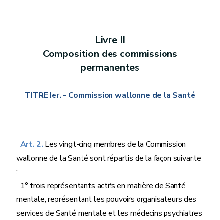
Livre II
Composition des commissions
permanentes
TITRE Ier. - Commission wallonne de la Santé
Art. 2.
Les vingt-cinq membres de la Commission
wallonne de la Santé sont répartis de la façon suivante
:
1° trois représentants actifs en matière de Santé
mentale, représentant les pouvoirs organisateurs des
services de Santé mentale et les médecins psychiatres