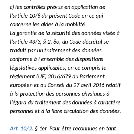
c) les contrôles prévus en application de
l’article 10/8 du présent Code en ce qui
concerne les aides à la mobilité.
La garantie de la sécurité des données visée à
l’article 43/3, § 2, 8o, du Code décrétal se
traduit par un traitement des données
conforme à l’ensemble des dispositions
législatives applicables, en ce compris le
règlement (UE) 2016/679 du Parlement
européen et du Conseil du 27 avril 2016 relatif
à la protection des personnes physiques à
l’égard du traitement des données à caractère
personnel et à la libre circulation des données.
Art. 10/2.
§ 1er. Pour être reconnues en tant